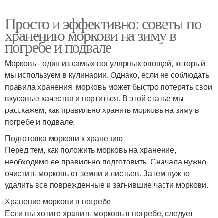
Просто и эффективно: советы по
хранению моркови на зиму в
погребе и подвале
Морковь - один из самых популярных овощей, который
мы используем в кулинарии. Однако, если не соблюдать
правила хранения, морковь может быстро потерять свои
вкусовые качества и портиться. В этой статье мы
расскажем, как правильно хранить морковь на зиму в
погребе и подвале.
Подготовка моркови к хранению
Перед тем, как положить морковь на хранение,
необходимо ее правильно подготовить. Сначала нужно
очистить морковь от земли и листьев. Затем нужно
удалить все поврежденные и загнившие части моркови.
Хранение моркови в погребе
Если вы хотите хранить морковь в погребе, следует