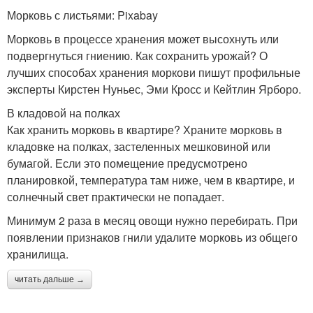
Морковь с листьями: Pixabay
Морковь в процессе хранения может высохнуть или
подвергнуться гниению. Как сохранить урожай? О
лучших способах хранения моркови пишут профильные
эксперты Кирстен Нуньес, Эми Кросс и Кейтлин Ярборо.
В кладовой на полках
Как хранить морковь в квартире? Храните морковь в
кладовке на полках, застеленных мешковиной или
бумагой. Если это помещение предусмотрено
планировкой, температура там ниже, чем в квартире, и
солнечный свет практически не попадает.
Минимум 2 раза в месяц овощи нужно перебирать. При
появлении признаков гнили удалите морковь из общего
хранилища.
читать дальше →