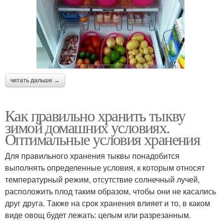
читать дальше →
Как правильно хранить тыкву
зимой домашних условиях.
Оптимальные условия хранения
Для правильного хранения тыквы понадобится
выполнять определенные условия, к которым относят
температурный режим, отсутствие солнечный лучей,
расположить плод таким образом, чтобы они не касались
друг друга. Также на срок хранения влияет и то, в каком
виде овощ будет лежать: целым или разрезанным.