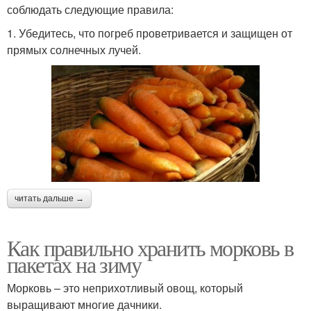
соблюдать следующие правила:
1. Убедитесь, что погреб проветривается и защищен от
прямых солнечных лучей.
читать дальше →
Как правильно хранить морковь в
пакетах на зиму
Морковь – это неприхотливый овощ, который
выращивают многие дачники.