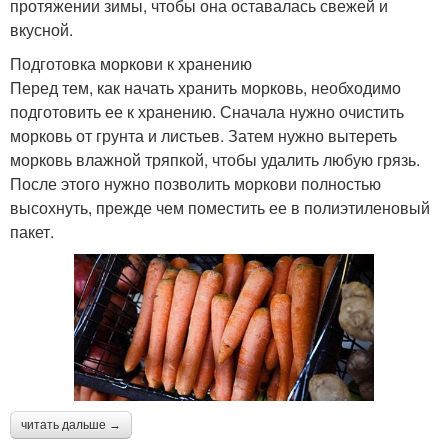
протяжении зимы, чтобы она оставалась свежей и
вкусной.
Подготовка моркови к хранению
Перед тем, как начать хранить морковь, необходимо
подготовить ее к хранению. Сначала нужно очистить
морковь от грунта и листьев. Затем нужно вытереть
морковь влажной тряпкой, чтобы удалить любую грязь.
После этого нужно позволить моркови полностью
высохнуть, прежде чем поместить ее в полиэтиленовый
пакет.
читать дальше →