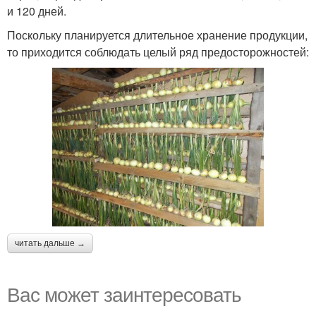
и 120 дней.
Поскольку планируется длительное хранение продукции,
то приходится соблюдать целый ряд предосторожностей:
читать дальше →
Вас может заинтересовать