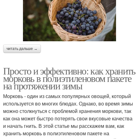
читать дальше →
Просто и эффективно: как хранить
морковь в полиэтиленовом пакете
на протяжении зимы
Морковь - один из самых популярных овощей, который
используется во многих блюдах. Однако, во время зимы
можно столкнуться с проблемой хранения моркови, так
как она может быстро потерять свои вкусовые качества
и начать гнить. В этой статье мы расскажем вам, как
хранить морковь в полиэтиленовом пакете на