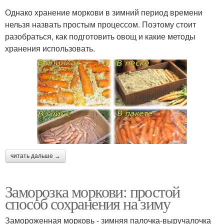
Однако хранение моркови в зимний период времени
нельзя назвать простым процессом. Поэтому стоит
разобраться, как подготовить овощ и какие методы
хранения использовать.
читать дальше →
Заморозка моркови: простой
способ сохранения на зиму
Замороженная морковь - зимняя палочка-выручалочка