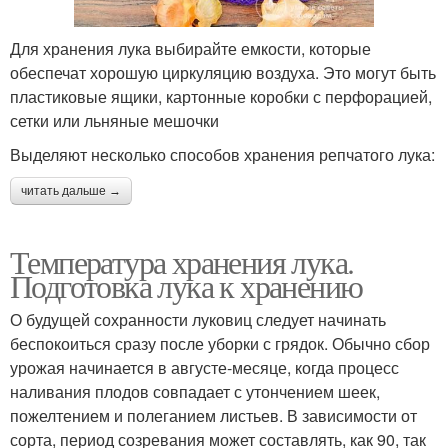
Для хранения лука выбирайте емкости, которые
обеспечат хорошую циркуляцию воздуха. Это могут быть
пластиковые ящики, картонные коробки с перфорацией,
сетки или льняные мешочки
Выделяют несколько способов хранения репчатого лука:
читать дальше →
Температура хранения лука.
Подготовка лука к хранению
О будущей сохранности луковиц следует начинать
беспокоиться сразу после уборки с грядок. Обычно сбор
урожая начинается в августе-месяце, когда процесс
наливания плодов совпадает с утончением шеек,
пожелтением и полеганием листьев. В зависимости от
сорта, период созревания может составлять, как 90, так