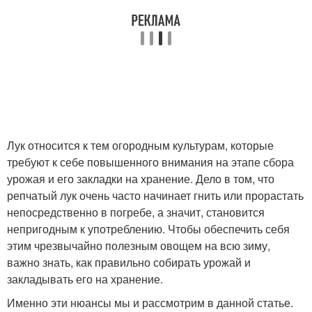
Лук относится к тем огородным культурам, которые
требуют к себе повышенного внимания на этапе сбора
урожая и его закладки на хранение. Дело в том, что
репчатый лук очень часто начинает гнить или прорастать
непосредственно в погребе, а значит, становится
непригодным к употреблению. Чтобы обеспечить себя
этим чрезвычайно полезным овощем на всю зиму,
важно знать, как правильно собирать урожай и
закладывать его на хранение.
Именно эти нюансы мы и рассмотрим в данной статье.