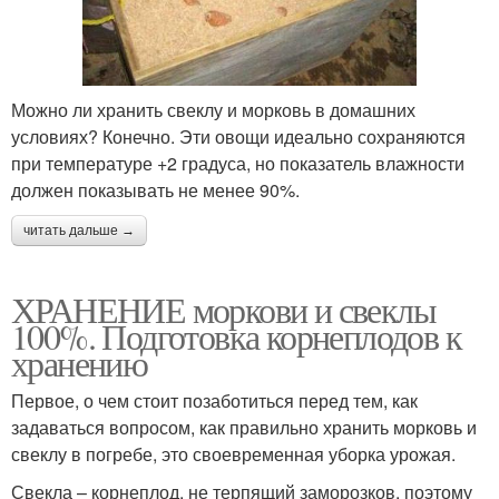
Можно ли хранить свеклу и морковь в домашних
условиях? Конечно. Эти овощи идеально сохраняются
при температуре +2 градуса, но показатель влажности
должен показывать не менее 90%.
читать дальше →
ХРАНЕНИЕ моркови и свеклы
100%. Подготовка корнеплодов к
хранению
Первое, о чем стоит позаботиться перед тем, как
задаваться вопросом, как правильно хранить морковь и
свеклу в погребе, это своевременная уборка урожая.
Свекла – корнеплод, не терпящий заморозков, поэтому