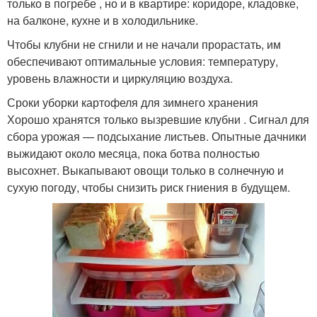
только в погребе , но и в квартире: коридоре, кладовке,
на балконе, кухне и в холодильнике.
Чтобы клубни не сгнили и не начали прорастать, им
обеспечивают оптимальные условия: температуру,
уровень влажности и циркуляцию воздуха.
Сроки уборки картофеля для зимнего хранения
Хорошо хранятся только вызревшие клубни . Сигнал для
сбора урожая — подсыхание листьев. Опытные дачники
выжидают около месяца, пока ботва полностью
высохнет. Выкапывают овощи только в солнечную и
сухую погоду, чтобы снизить риск гниения в будущем.