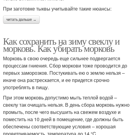
При заготовке тыквы учитывайте такие нюансы:
читать дальше →
Как сохранить на зиму свеклу и
морковь. Как убирать морковь
Морковь в свою очередь еще сильнее подвергается
процессам гниения. Сбор моркови тоже проводится до
первых заморозков. Постукивать ею о землю нельзя –
иначе она растрескается, и ее придется срочно
употреблять в пищу.
При этом морковь допустимо мыть теплой водой –
свеклу так очищать нельзя. В день сбора морковь нужно
промыть, после чего высушить на свежем воздухе и
поместить на 10 дней в помещение, где должны быть
обеспечены соответствующие условия – хорошая
проветриваемость, температура до 14 °C.