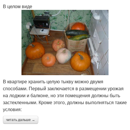
В целом виде
В квартире хранить целую тыкву можно двумя
способами. Первый заключается в размещении урожая
на лоджии и балконе, но эти помещения должны быть
застекленными. Кроме этого, должны выполняться такие
условия:
читать дальше →