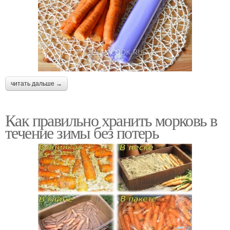
читать дальше →
Как правильно хранить морковь в
течение зимы без потерь