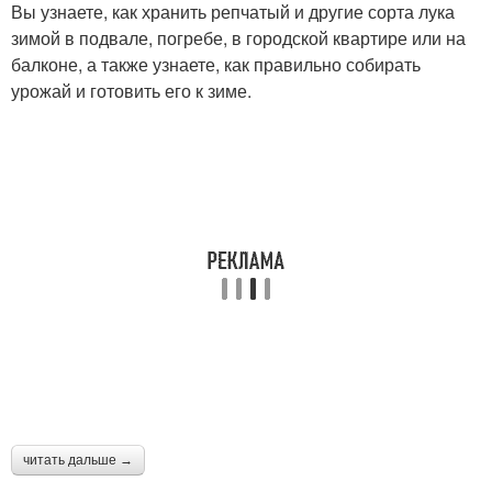
Вы узнаете, как хранить репчатый и другие сорта лука
зимой в подвале, погребе, в городской квартире или на
балконе, а также узнаете, как правильно собирать
урожай и готовить его к зиме.
читать дальше →