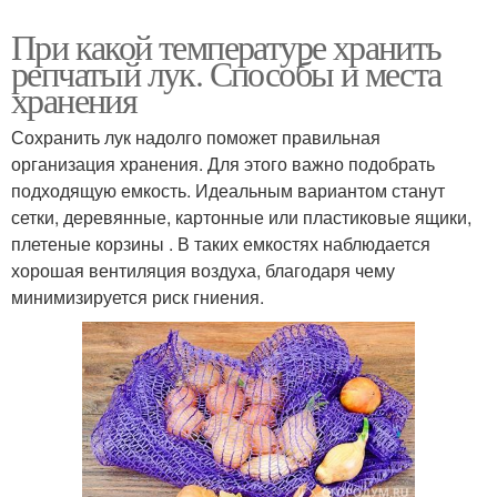
При какой температуре хранить
репчатый лук. Способы и места
хранения
Сохранить лук надолго поможет правильная
организация хранения. Для этого важно подобрать
подходящую емкость. Идеальным вариантом станут
сетки, деревянные, картонные или пластиковые ящики,
плетеные корзины . В таких емкостях наблюдается
хорошая вентиляция воздуха, благодаря чему
минимизируется риск гниения.