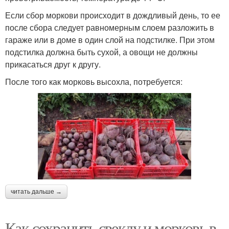
Если сбор моркови происходит в дождливый день, то ее
после сбора следует равномерным слоем разложить в
гараже или в доме в один слой на подстилке. При этом
подстилка должна быть сухой, а овощи не должны
прикасаться друг к другу.
После того как морковь высохла, потребуется:
читать дальше →
Как сохранить свеклу и морковь в