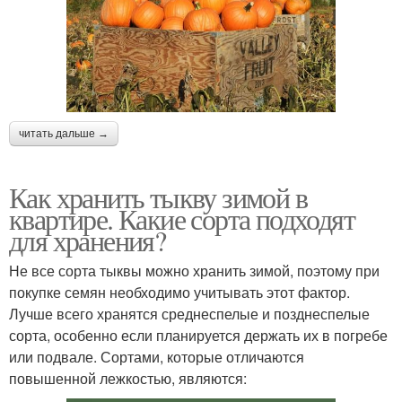
читать дальше →
Как хранить тыкву зимой в
квартире. Какие сорта подходят
для хранения?
Не все сорта тыквы можно хранить зимой, поэтому при
покупке семян необходимо учитывать этот фактор.
Лучше всего хранятся среднеспелые и позднеспелые
сорта, особенно если планируется держать их в погребе
или подвале. Сортами, которые отличаются
повышенной лежкостью, являются: