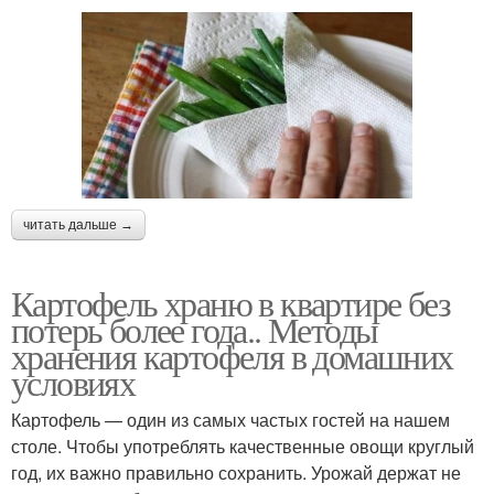
читать дальше →
Картофель храню в квартире без
потерь более года.. Методы
хранения картофеля в домашних
условиях
Картофель — один из самых частых гостей на нашем
столе. Чтобы употреблять качественные овощи круглый
год, их важно правильно сохранить. Урожай держат не