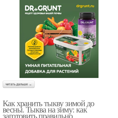
читать дальше →
Как хранить тыкву зимой до
весны. Тыква на зиму: как
заготовить правильно