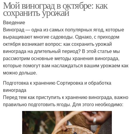
Мой виноград в октябре: как
сохранить урожай
Введение
Виноград — одна из самых популярных ягод, которые
выращивают многие садоводы. Однако, с приходом
октября возникает вопрос: как сохранить урожай
винограда на длительный период? В этой статье мы
рассмотрим основные методы хранения винограда,
которые помогут вам наслаждаться вашим урожаем как
можно дольше.
Подготовка к хранению Сортировка и обработка
винограда
Перед тем как приступить к хранению винограда, важно
правильно подготовить ягоды. Для этого необходимо: