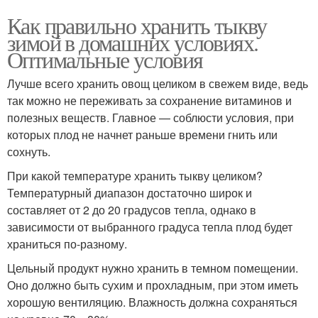
Как правильно хранить тыкву
зимой в домашних условиях.
Оптимальные условия
Лучше всего хранить овощ целиком в свежем виде, ведь
так можно не переживать за сохранение витаминов и
полезных веществ. Главное — соблюсти условия, при
которых плод не начнет раньше времени гнить или
сохнуть.
При какой температуре хранить тыкву целиком?
Температурный диапазон достаточно широк и
составляет от 2 до 20 градусов тепла, однако в
зависимости от выбранного градуса тепла плод будет
храниться по-разному.
Цельный продукт нужно хранить в темном помещении.
Оно должно быть сухим и прохладным, при этом иметь
хорошую вентиляцию. Влажность должна сохраняться