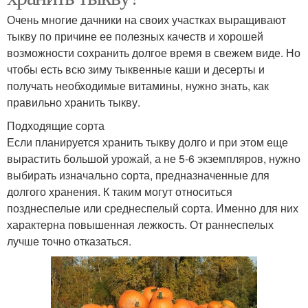
Очень многие дачники на своих участках выращивают
тыкву по причине ее полезных качеств и хорошей
возможности сохранить долгое время в свежем виде. Но
чтобы есть всю зиму тыквенные каши и десерты и
получать необходимые витамины, нужно знать, как
правильно хранить тыкву.
Подходящие сорта
Если планируется хранить тыкву долго и при этом еще
вырастить большой урожай, а не 5-6 экземпляров, нужно
выбирать изначально сорта, предназначенные для
долгого хранения. К таким могут относиться
позднеспелые или среднеспелый сорта. Именно для них
характерна повышенная лежкость. От раннеспелых
лучше точно отказаться.