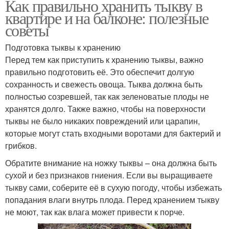
Как правильно хранить тыкву в
квартире и на балконе: полезные
советы
Подготовка тыквы к хранению
Перед тем как приступить к хранению тыквы, важно
правильно подготовить её. Это обеспечит долгую
сохранность и свежесть овоща. Тыква должна быть
полностью созревшей, так как зеленоватые плоды не
хранятся долго. Также важно, чтобы на поверхности
тыквы не было никаких повреждений или царапин,
которые могут стать входными воротами для бактерий и
грибков.
Обратите внимание на ножку тыквы – она должна быть
сухой и без признаков гниения. Если вы выращиваете
тыкву сами, соберите её в сухую погоду, чтобы избежать
попадания влаги внутрь плода. Перед хранением тыкву
не моют, так как влага может привести к порче.