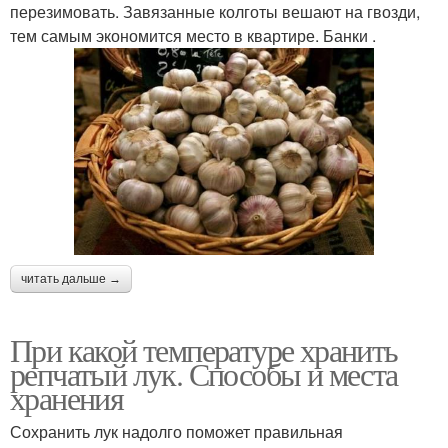
перезимовать. Завязанные колготы вешают на гвозди,
тем самым экономится место в квартире. Банки .
читать дальше →
При какой температуре хранить
репчатый лук. Способы и места
хранения
Сохранить лук надолго поможет правильная