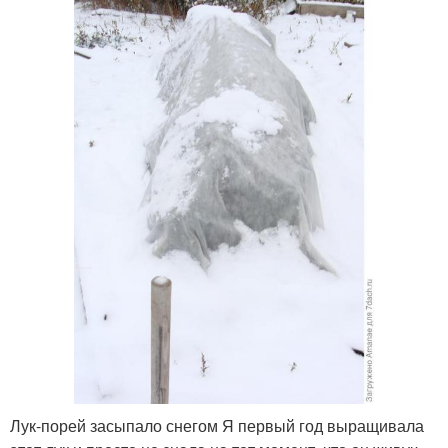
Лук-порей засыпало снегом Я первый год выращивала