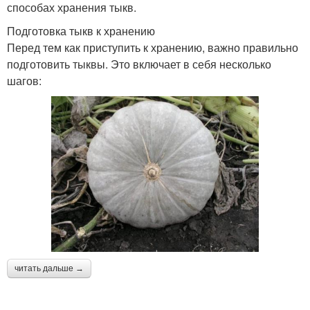
способах хранения тыкв.
Подготовка тыкв к хранению
Перед тем как приступить к хранению, важно правильно
подготовить тыквы. Это включает в себя несколько
шагов:
читать дальше →