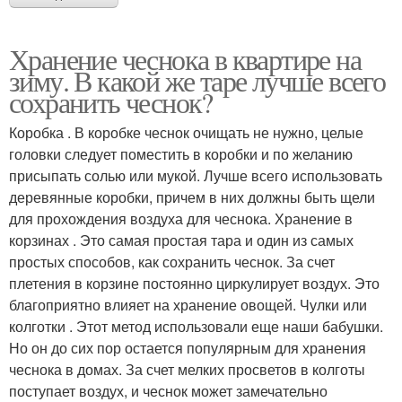
Хранение чеснока в квартире на
зиму. В какой же таре лучше всего
сохранить чеснок?
Коробка . В коробке чеснок очищать не нужно, целые
головки следует поместить в коробки и по желанию
присыпать солью или мукой. Лучше всего использовать
деревянные коробки, причем в них должны быть щели
для прохождения воздуха для чеснока. Хранение в
корзинах . Это самая простая тара и один из самых
простых способов, как сохранить чеснок. За счет
плетения в корзине постоянно циркулирует воздух. Это
благоприятно влияет на хранение овощей. Чулки или
колготки . Этот метод использовали еще наши бабушки.
Но он до сих пор остается популярным для хранения
чеснока в домах. За счет мелких просветов в колготы
поступает воздух, и чеснок может замечательно