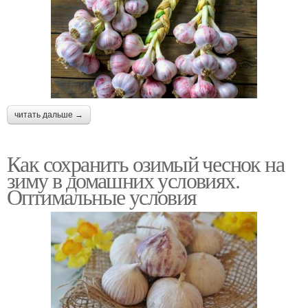
читать дальше →
Как сохранить озимый чеснок на
зиму в домашних условиях.
Оптимальные условия