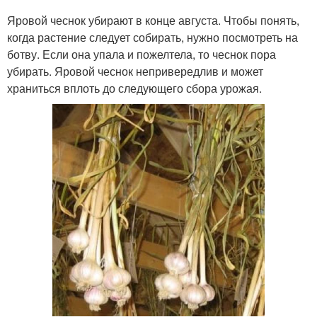
Яровой чеснок убирают в конце августа. Чтобы понять,
когда растение следует собирать, нужно посмотреть на
ботву. Если она упала и пожелтела, то чеснок пора
убирать. Яровой чеснок непривередлив и может
храниться вплоть до следующего сбора урожая.