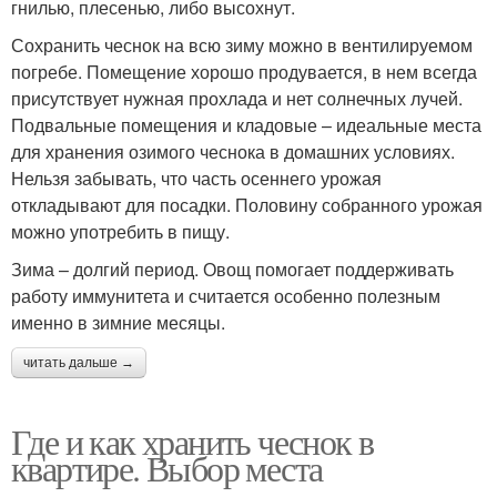
гнилью, плесенью, либо высохнут.
Сохранить чеснок на всю зиму можно в вентилируемом
погребе. Помещение хорошо продувается, в нем всегда
присутствует нужная прохлада и нет солнечных лучей.
Подвальные помещения и кладовые – идеальные места
для хранения озимого чеснока в домашних условиях.
Нельзя забывать, что часть осеннего урожая
откладывают для посадки. Половину собранного урожая
можно употребить в пищу.
Зима – долгий период. Овощ помогает поддерживать
работу иммунитета и считается особенно полезным
именно в зимние месяцы.
читать дальше →
Где и как хранить чеснок в
квартире. Выбор места