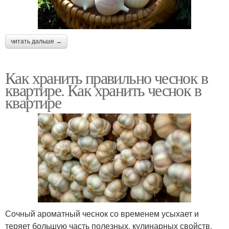
читать дальше →
Как хранить правильно чеснок в
квартире. Как хранить чеснок в
квартире
Сочный ароматный чеснок со временем усыхает и
теряет большую часть полезных, кулинарных свойств.