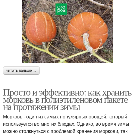
читать дальше →
Просто и эффективно: как хранить
морковь в полиэтиленовом пакете
на протяжении зимы
Морковь - один из самых популярных овощей, который
используется во многих блюдах. Однако, во время зимы
можно столкнуться с проблемой хранения моркови, так