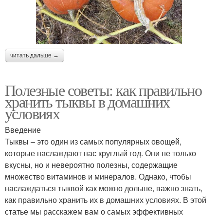
читать дальше →
Полезные советы: как правильно
хранить тыквы в домашних
условиях
Введение
Тыквы – это один из самых популярных овощей,
которые наслаждают нас круглый год. Они не только
вкусны, но и невероятно полезны, содержащие
множество витаминов и минералов. Однако, чтобы
наслаждаться тыквой как можно дольше, важно знать,
как правильно хранить их в домашних условиях. В этой
статье мы расскажем вам о самых эффективных