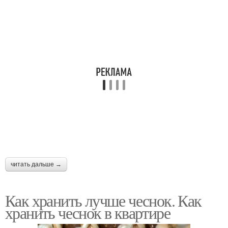
читать дальше →
Как хранить лучше чеснок. Как
хранить чеснок в квартире