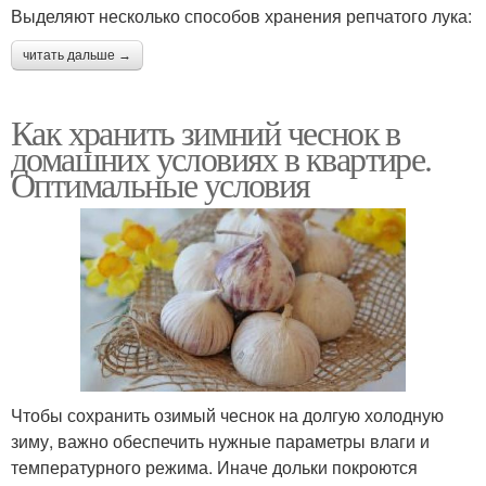
Выделяют несколько способов хранения репчатого лука:
читать дальше →
Как хранить зимний чеснок в
домашних условиях в квартире.
Оптимальные условия
Чтобы сохранить озимый чеснок на долгую холодную
зиму, важно обеспечить нужные параметры влаги и
температурного режима. Иначе дольки покроются