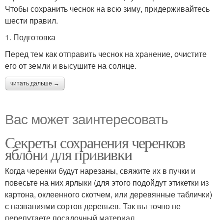
Чтобы сохранить чеснок на всю зиму, придерживайтесь
шести правил.
1. Подготовка
Перед тем как отправить чеснок на хранение, очистите
его от земли и высушите на солнце.
читать дальше →
Вас может заинтересовать
Секреты сохранения черенков
яблони для прививки
Когда черенки будут нарезаны, свяжите их в пучки и
повесьте на них ярлыки (для этого подойдут этикетки из
картона, оклеенного скотчем, или деревянные таблички)
с названиями сортов деревьев. Так вы точно не
перепутаете посадочный материал.