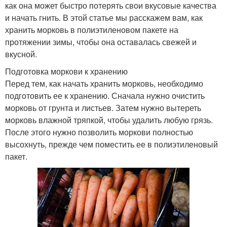
как она может быстро потерять свои вкусовые качества
и начать гнить. В этой статье мы расскажем вам, как
хранить морковь в полиэтиленовом пакете на
протяжении зимы, чтобы она оставалась свежей и
вкусной.
Подготовка моркови к хранению
Перед тем, как начать хранить морковь, необходимо
подготовить ее к хранению. Сначала нужно очистить
морковь от грунта и листьев. Затем нужно вытереть
морковь влажной тряпкой, чтобы удалить любую грязь.
После этого нужно позволить моркови полностью
высохнуть, прежде чем поместить ее в полиэтиленовый
пакет.