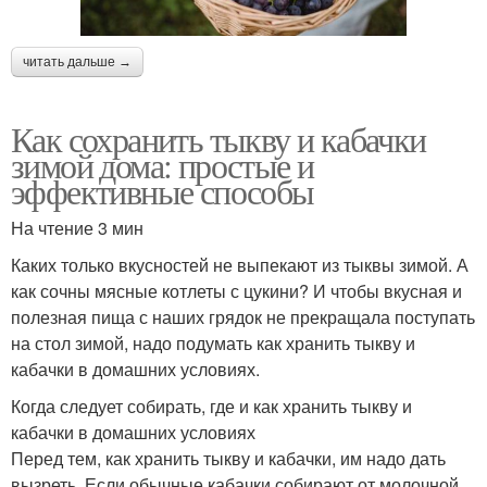
читать дальше →
Как сохранить тыкву и кабачки
зимой дома: простые и
эффективные способы
На чтение 3 мин
Каких только вкусностей не выпекают из тыквы зимой. А
как сочны мясные котлеты с цукини? И чтобы вкусная и
полезная пища с наших грядок не прекращала поступать
на стол зимой, надо подумать как хранить тыкву и
кабачки в домашних условиях.
Когда следует собирать, где и как хранить тыкву и
кабачки в домашних условиях
Перед тем, как хранить тыкву и кабачки, им надо дать
вызреть. Если обычные кабачки собирают от молочной