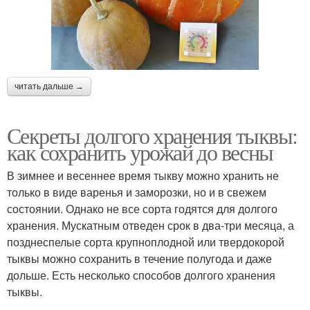
читать дальше →
Секреты долгого хранения тыквы:
как сохранить урожай до весны
В зимнее и весеннее время тыкву можно хранить не
только в виде варенья и заморозки, но и в свежем
состоянии. Однако не все сорта годятся для долгого
хранения. Мускатным отведен срок в два-три месяца, а
позднеспелые сорта крупноплодной или твердокорой
тыквы можно сохранить в течение полугода и даже
дольше. Есть несколько способов долгого хранения
тыквы.