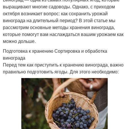
выращивают многие садоводы. Однако, с приходом
октября возникает вопрос: как сохранить урожай
винограда на длительный период? В этой статье мы
рассмотрим основные методы хранения винограда,
которые помогут вам наслаждаться вашим урожаем как
можно дольше.
Подготовка к хранению Сортировка и обработка
винограда
Перед тем как приступить к хранению винограда, важно
правильно подготовить ягоды. Для этого необходимо: