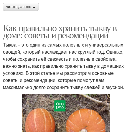
читать дальше →
Как правильно хранить тыкву в
доме: советы и рекомендации
Тыква – это один из самых полезных и универсальных
овощей, который наслаждает нас круглый год. Однако,
чтобы сохранить её свежесть и полезные свойства,
важно знать, как правильно хранить тыкву в домашних
условиях. В этой статье мы рассмотрим основные
советы и рекомендации, которые помогут вам
максимально долго сохранить тыкву свежей и вкусной.