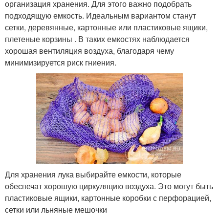
организация хранения. Для этого важно подобрать
подходящую емкость. Идеальным вариантом станут
сетки, деревянные, картонные или пластиковые ящики,
плетеные корзины . В таких емкостях наблюдается
хорошая вентиляция воздуха, благодаря чему
минимизируется риск гниения.
Для хранения лука выбирайте емкости, которые
обеспечат хорошую циркуляцию воздуха. Это могут быть
пластиковые ящики, картонные коробки с перфорацией,
сетки или льняные мешочки