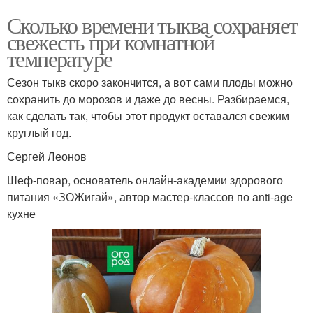
Сколько времени тыква сохраняет
свежесть при комнатной
температуре
Сезон тыкв скоро закончится, а вот сами плоды можно
сохранить до морозов и даже до весны. Разбираемся,
как сделать так, чтобы этот продукт оставался свежим
круглый год.
Сергей Леонов
Шеф-повар, основатель онлайн-академии здорового
питания «ЗОЖигай», автор мастер-классов по anti-age
кухне