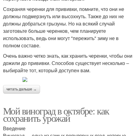
Сохраняя черенки для прививки, помните, что они не
должны подмерзнуть или высохнуть. Также до них не
должны добраться грызуны. Но на всякий случай
заготовьте больше черенков, чем планируете
использовать, ведь они могут "пережить" зиму не в
полном составе.
Очень важно четко знать, как хранить черенки, чтобы они
дожили до прививки. Способов существует несколько –
выбирайте тот, который доступен вам.
читать дальше →
Мой виноград в октябре: как
сохранить урожай
Введение
Виноград — одна из самых популярных ягод, которые