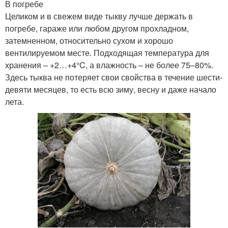
В погребе
Целиком и в свежем виде тыкву лучше держать в
погребе, гараже или любом другом прохладном,
затемненном, относительно сухом и хорошо
вентилируемом месте. Подходящая температура для
хранения – +2…+4°C, а влажность – не более 75–80%.
Здесь тыква не потеряет свои свойства в течение шести-
девяти месяцев, то есть всю зиму, весну и даже начало
лета.