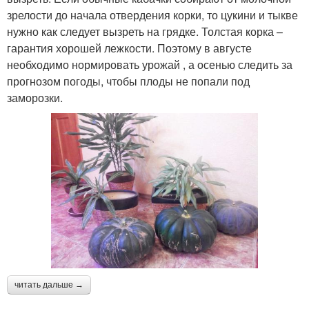
зрелости до начала отвердения корки, то цукини и тыкве
нужно как следует вызреть на грядке. Толстая корка –
гарантия хорошей лежкости. Поэтому в августе
необходимо нормировать урожай , а осенью следить за
прогнозом погоды, чтобы плоды не попали под
заморозки.
читать дальше →