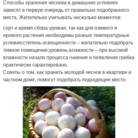
Способы хранения чеснока в домашних условиях
зависят в первую очередь от правильно подобранного
места. Желательно учитывать несколько моментов:
сорт и время сбора урожая, так как для озимого и
ярового растения необходимы разные температурные
условия;степень освещенности – желательно подобрать
темное помещение;уровень влажности – при высокой
влажности начало процесса гниения и появление грибка
практически гарантировано.
Советы о том, как хранить молодой чеснок в квартире и
частном доме, помогут подобрать подходящее место.