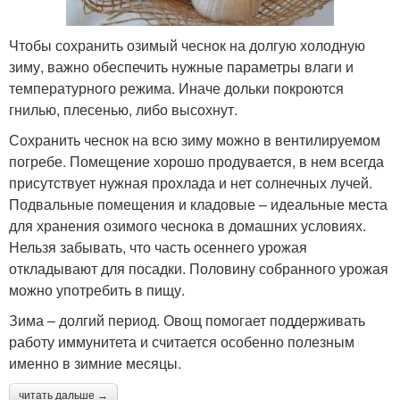
Чтобы сохранить озимый чеснок на долгую холодную
зиму, важно обеспечить нужные параметры влаги и
температурного режима. Иначе дольки покроются
гнилью, плесенью, либо высохнут.
Сохранить чеснок на всю зиму можно в вентилируемом
погребе. Помещение хорошо продувается, в нем всегда
присутствует нужная прохлада и нет солнечных лучей.
Подвальные помещения и кладовые – идеальные места
для хранения озимого чеснока в домашних условиях.
Нельзя забывать, что часть осеннего урожая
откладывают для посадки. Половину собранного урожая
можно употребить в пищу.
Зима – долгий период. Овощ помогает поддерживать
работу иммунитета и считается особенно полезным
именно в зимние месяцы.
читать дальше →