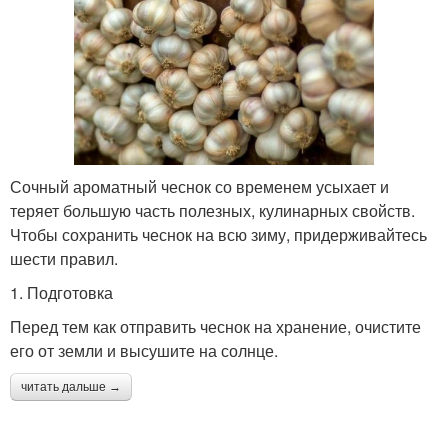
Сочный ароматный чеснок со временем усыхает и
теряет большую часть полезных, кулинарных свойств.
Чтобы сохранить чеснок на всю зиму, придерживайтесь
шести правил.
1. Подготовка
Перед тем как отправить чеснок на хранение, очистите
его от земли и высушите на солнце.
читать дальше →