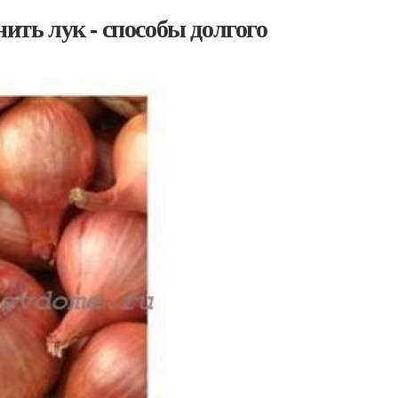
ить лук - способы долгого