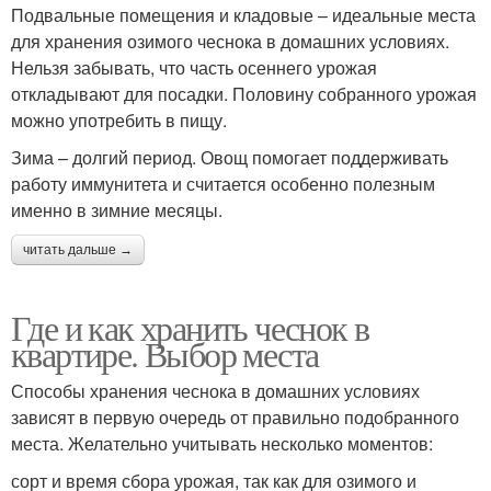
Подвальные помещения и кладовые – идеальные места
для хранения озимого чеснока в домашних условиях.
Нельзя забывать, что часть осеннего урожая
откладывают для посадки. Половину собранного урожая
можно употребить в пищу.
Зима – долгий период. Овощ помогает поддерживать
работу иммунитета и считается особенно полезным
именно в зимние месяцы.
читать дальше →
Где и как хранить чеснок в
квартире. Выбор места
Способы хранения чеснока в домашних условиях
зависят в первую очередь от правильно подобранного
места. Желательно учитывать несколько моментов:
сорт и время сбора урожая, так как для озимого и