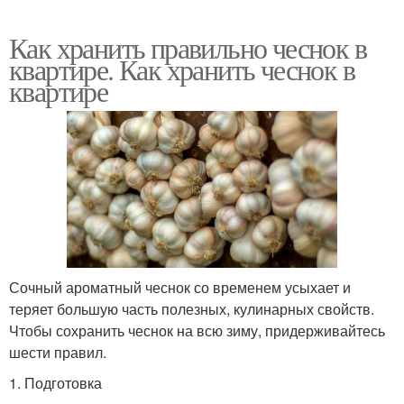
Как хранить правильно чеснок в
квартире. Как хранить чеснок в
квартире
Сочный ароматный чеснок со временем усыхает и
теряет большую часть полезных, кулинарных свойств.
Чтобы сохранить чеснок на всю зиму, придерживайтесь
шести правил.
1. Подготовка