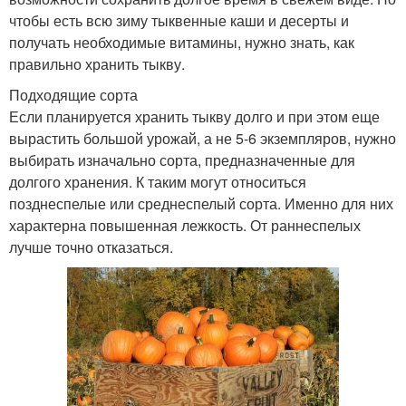
чтобы есть всю зиму тыквенные каши и десерты и
получать необходимые витамины, нужно знать, как
правильно хранить тыкву.
Подходящие сорта
Если планируется хранить тыкву долго и при этом еще
вырастить большой урожай, а не 5-6 экземпляров, нужно
выбирать изначально сорта, предназначенные для
долгого хранения. К таким могут относиться
позднеспелые или среднеспелый сорта. Именно для них
характерна повышенная лежкость. От раннеспелых
лучше точно отказаться.