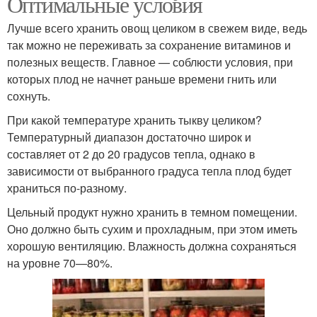
Оптимальные условия
Лучше всего хранить овощ целиком в свежем виде, ведь
так можно не переживать за сохранение витаминов и
полезных веществ. Главное — соблюсти условия, при
которых плод не начнет раньше времени гнить или
сохнуть.
При какой температуре хранить тыкву целиком?
Температурный диапазон достаточно широк и
составляет от 2 до 20 градусов тепла, однако в
зависимости от выбранного градуса тепла плод будет
храниться по-разному.
Цельный продукт нужно хранить в темном помещении.
Оно должно быть сухим и прохладным, при этом иметь
хорошую вентиляцию. Влажность должна сохраняться
на уровне 70—80%.