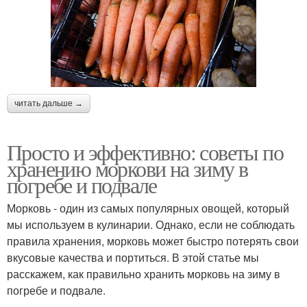
читать дальше →
Просто и эффективно: советы по
хранению моркови на зиму в
погребе и подвале
Морковь - один из самых популярных овощей, который
мы используем в кулинарии. Однако, если не соблюдать
правила хранения, морковь может быстро потерять свои
вкусовые качества и портиться. В этой статье мы
расскажем, как правильно хранить морковь на зиму в
погребе и подвале.