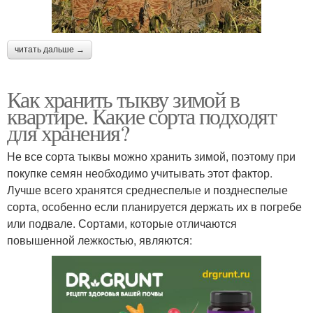
читать дальше →
Как хранить тыкву зимой в
квартире. Какие сорта подходят
для хранения?
Не все сорта тыквы можно хранить зимой, поэтому при
покупке семян необходимо учитывать этот фактор.
Лучше всего хранятся среднеспелые и позднеспелые
сорта, особенно если планируется держать их в погребе
или подвале. Сортами, которые отличаются
повышенной лежкостью, являются: