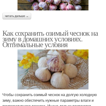
читать дальше →
Как сохранить озимый чеснок на
зиму в домашних условиях.
Оптимальные условия
Чтобы сохранить озимый чеснок на долгую холодную
зиму, важно обеспечить нужные параметры влаги и
температурного режима. Иначе дольки покроются