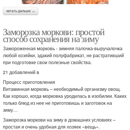
читать дальше →
Заморозка моркови: простой
способ сохранения на зиму
Замороженная морковь - зимняя палочка-выручалочка
любой хозяйки, эдакий полуфабрикат, не растративший
при подготовке свои полезные свойства.
21 добавлений в
Процесс приготовления
Витаминная морковь – необходимый организму овощ.
Как хорошо, когда морковка уродилась в изобилии. Каких
только блюд из нее не приготовишь и заготовок на
зиму…
Заморозка моркови на зиму в домашних условиях –
простая и очень удобная для хозяек «вещь».