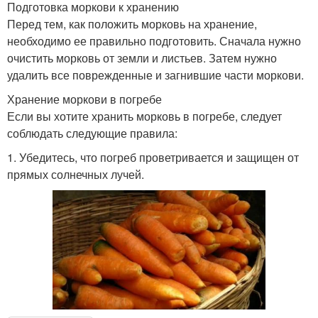
Подготовка моркови к хранению
Перед тем, как положить морковь на хранение,
необходимо ее правильно подготовить. Сначала нужно
очистить морковь от земли и листьев. Затем нужно
удалить все поврежденные и загнившие части моркови.
Хранение моркови в погребе
Если вы хотите хранить морковь в погребе, следует
соблюдать следующие правила:
1. Убедитесь, что погреб проветривается и защищен от
прямых солнечных лучей.