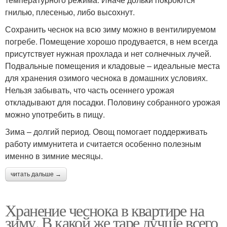
гнилью, плесенью, либо высохнут.
Сохранить чеснок на всю зиму можно в вентилируемом
погребе. Помещение хорошо продувается, в нем всегда
присутствует нужная прохлада и нет солнечных лучей.
Подвальные помещения и кладовые – идеальные места
для хранения озимого чеснока в домашних условиях.
Нельзя забывать, что часть осеннего урожая
откладывают для посадки. Половину собранного урожая
можно употребить в пищу.
Зима – долгий период. Овощ помогает поддерживать
работу иммунитета и считается особенно полезным
именно в зимние месяцы.
читать дальше →
Хранение чеснока в квартире на
зиму. В какой же таре лучше всего