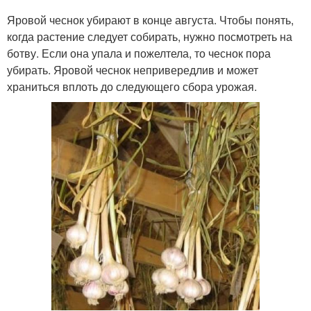
Яровой чеснок убирают в конце августа. Чтобы понять,
когда растение следует собирать, нужно посмотреть на
ботву. Если она упала и пожелтела, то чеснок пора
убирать. Яровой чеснок непривередлив и может
храниться вплоть до следующего сбора урожая.