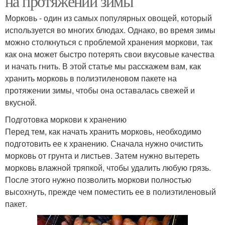
на протяжении зимы
Морковь - один из самых популярных овощей, который
используется во многих блюдах. Однако, во время зимы
можно столкнуться с проблемой хранения моркови, так
как она может быстро потерять свои вкусовые качества
и начать гнить. В этой статье мы расскажем вам, как
хранить морковь в полиэтиленовом пакете на
протяжении зимы, чтобы она оставалась свежей и
вкусной.
Подготовка моркови к хранению
Перед тем, как начать хранить морковь, необходимо
подготовить ее к хранению. Сначала нужно очистить
морковь от грунта и листьев. Затем нужно вытереть
морковь влажной тряпкой, чтобы удалить любую грязь.
После этого нужно позволить моркови полностью
высохнуть, прежде чем поместить ее в полиэтиленовый
пакет.