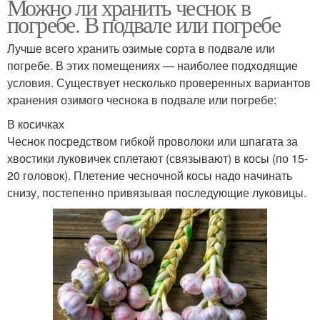
Можно ли хранить чеснок в
погребе. В подвале или погребе
Лучше всего хранить озимые сорта в подвале или
погребе. В этих помещениях — наиболее подходящие
условия. Существует несколько проверенных вариантов
хранения озимого чеснока в подвале или погребе:
В косичках
Чеснок посредством гибкой проволоки или шпагата за
хвостики луковичек сплетают (связывают) в косы (по 15-
20 головок). Плетение чесночной косы надо начинать
снизу, постепенно привязывая последующие луковицы.