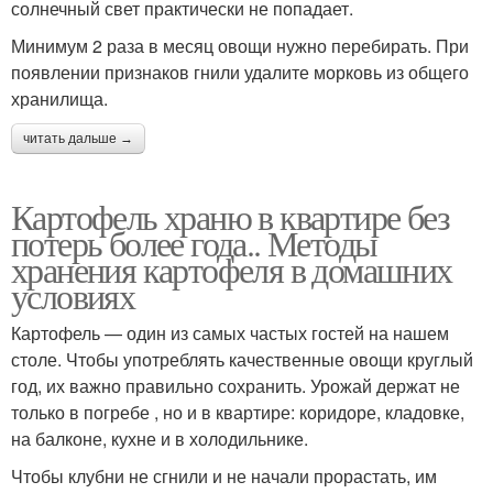
солнечный свет практически не попадает.
Минимум 2 раза в месяц овощи нужно перебирать. При
появлении признаков гнили удалите морковь из общего
хранилища.
читать дальше →
Картофель храню в квартире без
потерь более года.. Методы
хранения картофеля в домашних
условиях
Картофель — один из самых частых гостей на нашем
столе. Чтобы употреблять качественные овощи круглый
год, их важно правильно сохранить. Урожай держат не
только в погребе , но и в квартире: коридоре, кладовке,
на балконе, кухне и в холодильнике.
Чтобы клубни не сгнили и не начали прорастать, им