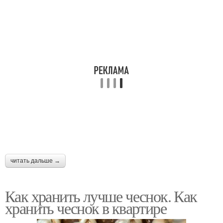
читать дальше →
Как хранить лучше чеснок. Как
хранить чеснок в квартире