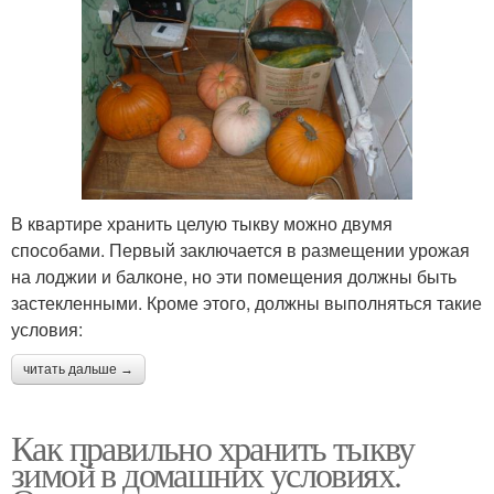
В квартире хранить целую тыкву можно двумя
способами. Первый заключается в размещении урожая
на лоджии и балконе, но эти помещения должны быть
застекленными. Кроме этого, должны выполняться такие
условия:
читать дальше →
Как правильно хранить тыкву
зимой в домашних условиях.