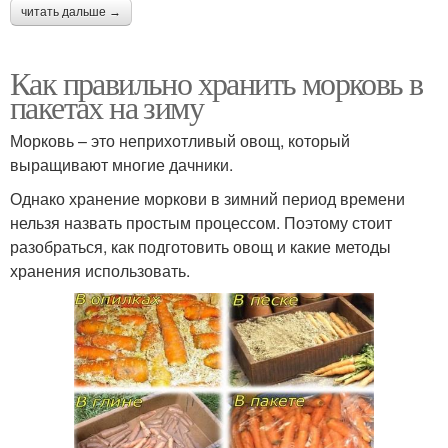
читать дальше →
Как правильно хранить морковь в
пакетах на зиму
Морковь – это неприхотливый овощ, который
выращивают многие дачники.
Однако хранение моркови в зимний период времени
нельзя назвать простым процессом. Поэтому стоит
разобраться, как подготовить овощ и какие методы
хранения использовать.