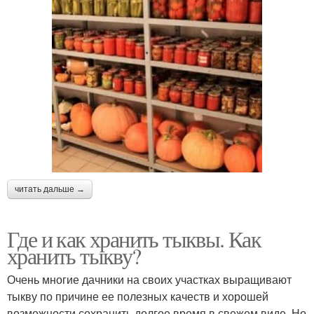
читать дальше →
Где и как хранить тыквы. Как
хранить тыкву?
Очень многие дачники на своих участках выращивают
тыкву по причине ее полезных качеств и хорошей
возможности сохранить долгое время в свежем виде. Но