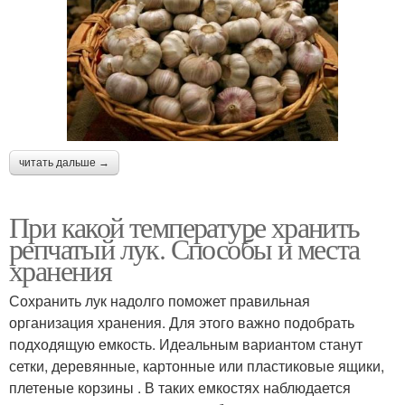
читать дальше →
При какой температуре хранить
репчатый лук. Способы и места
хранения
Сохранить лук надолго поможет правильная
организация хранения. Для этого важно подобрать
подходящую емкость. Идеальным вариантом станут
сетки, деревянные, картонные или пластиковые ящики,
плетеные корзины . В таких емкостях наблюдается