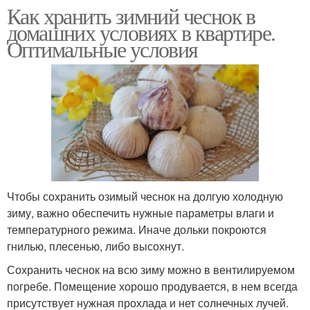
Как хранить зимний чеснок в
домашних условиях в квартире.
Оптимальные условия
Чтобы сохранить озимый чеснок на долгую холодную
зиму, важно обеспечить нужные параметры влаги и
температурного режима. Иначе дольки покроются
гнилью, плесенью, либо высохнут.
Сохранить чеснок на всю зиму можно в вентилируемом
погребе. Помещение хорошо продувается, в нем всегда
присутствует нужная прохлада и нет солнечных лучей.