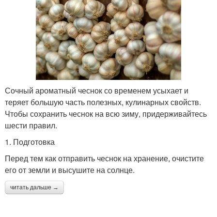
Сочный ароматный чеснок со временем усыхает и
теряет большую часть полезных, кулинарных свойств.
Чтобы сохранить чеснок на всю зиму, придерживайтесь
шести правил.
1. Подготовка
Перед тем как отправить чеснок на хранение, очистите
его от земли и высушите на солнце.
читать дальше →