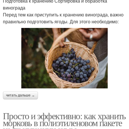
Подготовка к хранению Сортировка и обработка
винограда
Перед тем как приступить к хранению винограда, важно
правильно подготовить ягоды. Для этого необходимо:
читать дальше →
Просто и эффективно: как хранить
морковь в полиэтиленовом пакете