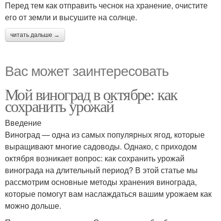
Перед тем как отправить чеснок на хранение, очистите
его от земли и высушите на солнце.
читать дальше →
Вас может заинтересовать
Мой виноград в октябре: как
сохранить урожай
Введение
Виноград — одна из самых популярных ягод, которые
выращивают многие садоводы. Однако, с приходом
октября возникает вопрос: как сохранить урожай
винограда на длительный период? В этой статье мы
рассмотрим основные методы хранения винограда,
которые помогут вам наслаждаться вашим урожаем как
можно дольше.