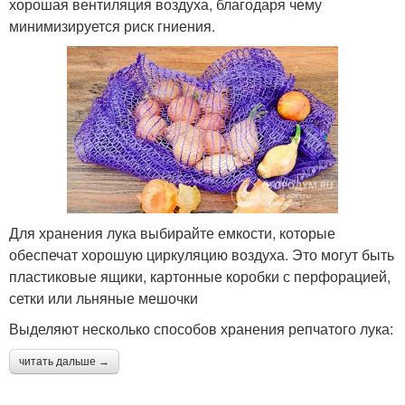
хорошая вентиляция воздуха, благодаря чему
минимизируется риск гниения.
Для хранения лука выбирайте емкости, которые
обеспечат хорошую циркуляцию воздуха. Это могут быть
пластиковые ящики, картонные коробки с перфорацией,
сетки или льняные мешочки
Выделяют несколько способов хранения репчатого лука:
читать дальше →