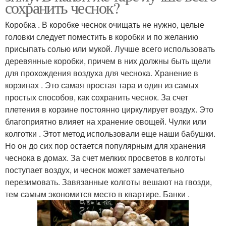
сохранить чеснок?
Коробка . В коробке чеснок очищать не нужно, целые
головки следует поместить в коробки и по желанию
присыпать солью или мукой. Лучше всего использовать
деревянные коробки, причем в них должны быть щели
для прохождения воздуха для чеснока. Хранение в
корзинах . Это самая простая тара и один из самых
простых способов, как сохранить чеснок. За счет
плетения в корзине постоянно циркулирует воздух. Это
благоприятно влияет на хранение овощей. Чулки или
колготки . Этот метод использовали еще наши бабушки.
Но он до сих пор остается популярным для хранения
чеснока в домах. За счет мелких просветов в колготы
поступает воздух, и чеснок может замечательно
перезимовать. Завязанные колготы вешают на гвозди,
тем самым экономится место в квартире. Банки .