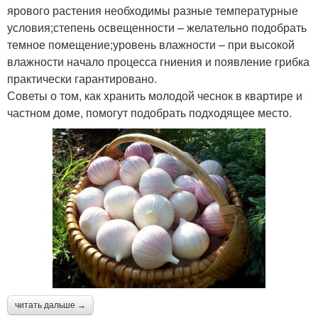
ярового растения необходимы разные температурные
условия;степень освещенности – желательно подобрать
темное помещение;уровень влажности – при высокой
влажности начало процесса гниения и появление грибка
практически гарантировано.
Советы о том, как хранить молодой чеснок в квартире и
частном доме, помогут подобрать подходящее место.
читать дальше →