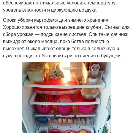
обеспечивают оптимальные условия: температуру,
уровень влажности и циркуляцию воздуха.
Сроки уборки картофеля для зимнего хранения
Хорошо хранятся только вызревшие клубни . Сигнал для
сбора урожая — подсыхание листьев. Опытные дачники
выжидают около месяца, пока ботва полностью
высохнет. Выкапывают овощи только в солнечную и
сухую погоду, чтобы снизить риск гниения в будущем.