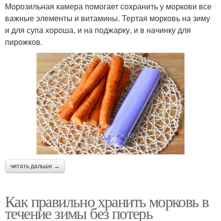
Морозильная камера помогает сохранить у моркови все
важные элементы и витамины. Тертая морковь на зиму
и для супа хороша, и на поджарку, и в начинку для
пирожков.
читать дальше →
Как правильно хранить морковь в
течение зимы без потерь