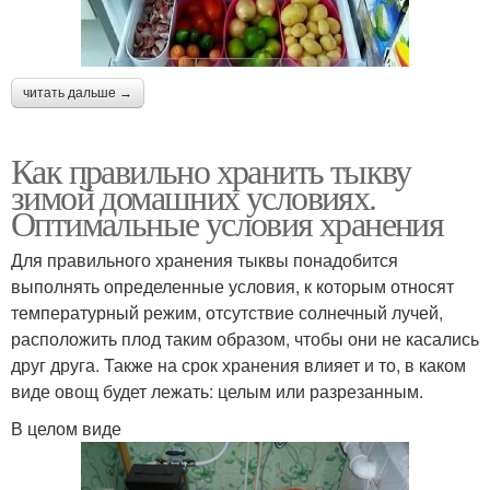
читать дальше →
Как правильно хранить тыкву
зимой домашних условиях.
Оптимальные условия хранения
Для правильного хранения тыквы понадобится
выполнять определенные условия, к которым относят
температурный режим, отсутствие солнечный лучей,
расположить плод таким образом, чтобы они не касались
друг друга. Также на срок хранения влияет и то, в каком
виде овощ будет лежать: целым или разрезанным.
В целом виде