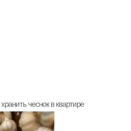
 хранить чеснок в квартире