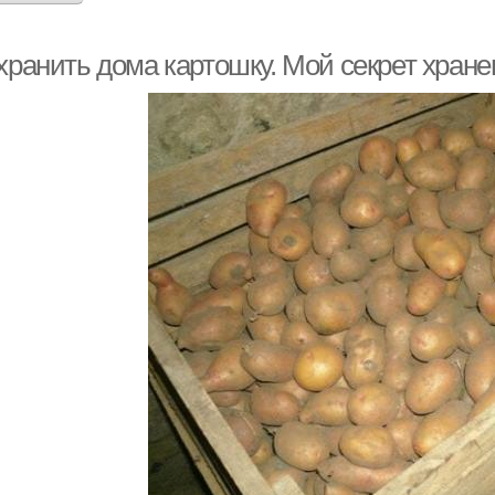
 хранить дома картошку. Мой секрет хран