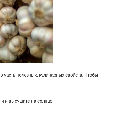
ю часть полезных, кулинарных свойств. Чтобы
мли и высушите на солнце.