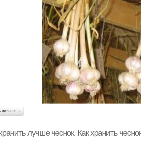
ь дальше →
хранить лучше чеснок. Как хранить чеснок