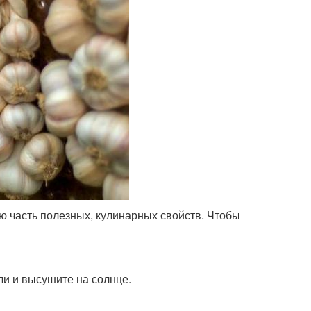
ю часть полезных, кулинарных свойств. Чтобы
мли и высушите на солнце.