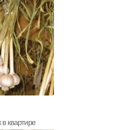
 в квартире