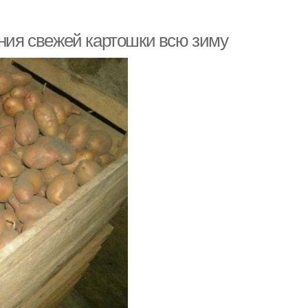
ения свежей картошки всю зиму