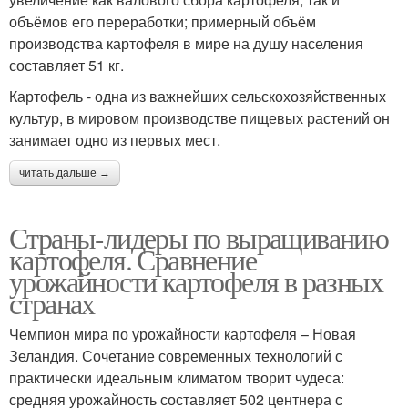
объёмов его переработки; примерный объём
производства картофеля в мире на душу населения
составляет 51 кг.
Картофель - одна из важнейших сельскохозяйственных
культур, в мировом производстве пищевых растений он
занимает одно из первых мест.
читать дальше →
Страны-лидеры по выращиванию
картофеля. Сравнение
урожайности картофеля в разных
странах
Чемпион мира по урожайности картофеля – Новая
Зеландия. Сочетание современных технологий с
практически идеальным климатом творит чудеса:
средняя урожайность составляет 502 центнера с