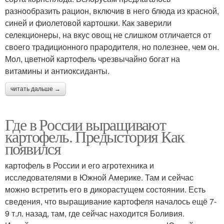
разнообразить рацион, включив в него блюда из красной,
синей и фиолетовой картошки. Как заверили
селекционеры, на вкус овощ не слишком отличается от
своего традиционного прародителя, но полезнее, чем он.
Мол, цветной картофель чрезвычайно богат на
витамины и антиоксиданты.
читать дальше →
Где в России выращивают
картофель. Предыстория Как
появился
картофель в России и его агротехника и
исследователями в Южной Америке. Там и сейчас
можно встретить его в дикорастущем состоянии. Есть
сведения, что выращивание картофеля началось ещё 7-
9 т.л. назад, там, где сейчас находится Боливия.