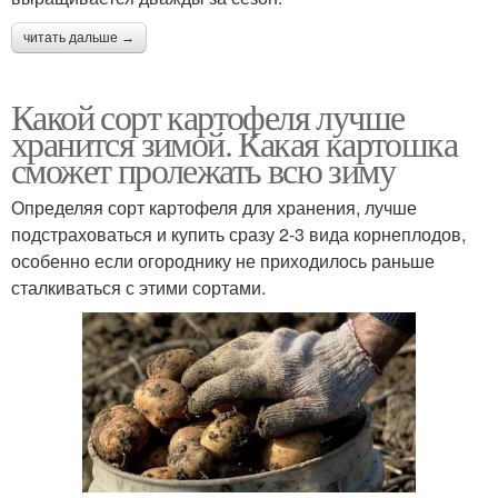
читать дальше →
Какой сорт картофеля лучше
хранится зимой. Какая картошка
сможет пролежать всю зиму
Определяя сорт картофеля для хранения, лучше
подстраховаться и купить сразу 2-3 вида корнеплодов,
особенно если огороднику не приходилось раньше
сталкиваться с этими сортами.