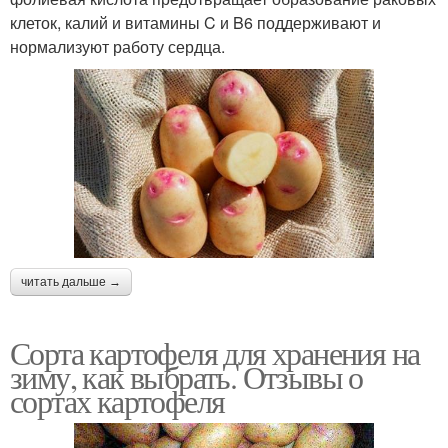
клеток, калий и витамины C и B6 поддерживают и
нормализуют работу сердца.
читать дальше →
Сорта картофеля для хранения на
зиму, как выбрать. Отзывы о
сортах картофеля