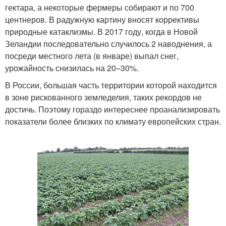
гектара, а некоторые фермеры собирают и по 700
центнеров. В радужную картину вносят коррективы
природные катаклизмы. В 2017 году, когда в Новой
Зеландии последовательно случилось 2 наводнения, а
посреди местного лета (в январе) выпал снег,
урожайность снизилась на 20–30%.
В России, большая часть территории которой находится
в зоне рискованного земледелия, таких рекордов не
достичь. Поэтому гораздо интереснее проанализировать
показатели более близких по климату европейских стран.