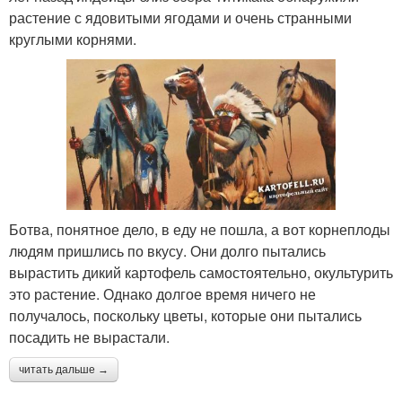
растение с ядовитыми ягодами и очень странными
круглыми корнями.
Ботва, понятное дело, в еду не пошла, а вот корнеплоды
людям пришлись по вкусу. Они долго пытались
вырастить дикий картофель самостоятельно, окультурить
это растение. Однако долгое время ничего не
получалось, поскольку цветы, которые они пытались
посадить не вырастали.
читать дальше →