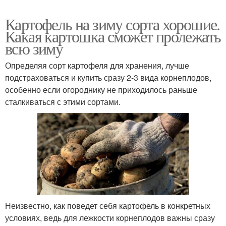
Картофель на зиму сорта хорошие.
Какая картошка сможет пролежать
всю зиму
Определяя сорт картофеля для хранения, лучше
подстраховаться и купить сразу 2-3 вида корнеплодов,
особенно если огороднику не приходилось раньше
сталкиваться с этими сортами.
Неизвестно, как поведет себя картофель в конкретных
условиях, ведь для лежкости корнеплодов важны сразу