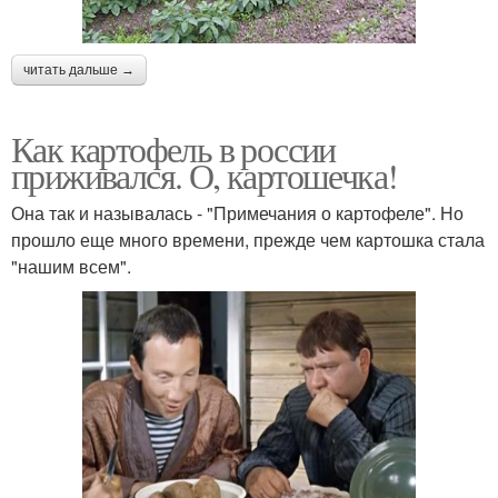
читать дальше →
Как картофель в россии
приживался. О, картошечка!
Она так и называлась - "Примечания о картофеле". Но
прошло еще много времени, прежде чем картошка стала
"нашим всем".