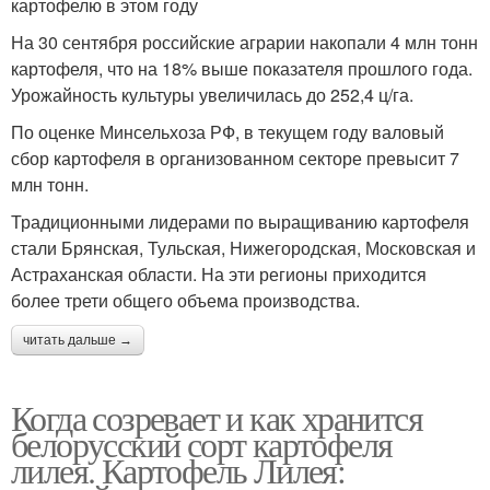
картофелю в этом году
На 30 сентября российские аграрии накопали 4 млн тонн
картофеля, что на 18% выше показателя прошлого года.
Урожайность культуры увеличилась до 252,4 ц/га.
По оценке Минсельхоза РФ, в текущем году валовый
сбор картофеля в организованном секторе превысит 7
млн тонн.
Традиционными лидерами по выращиванию картофеля
стали Брянская, Тульская, Нижегородская, Московская и
Астраханская области. На эти регионы приходится
более трети общего объема производства.
читать дальше →
Когда созревает и как хранится
белорусский сорт картофеля
лилея. Картофель Лилея: