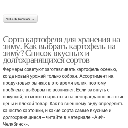
читать дальше →
Сорта картофеля для хранения на
зиму. Как выбрать картофель на
зиму? Список вкусных и
долгохранящихся сортов
Фермеры советуют заготавливать картофель осенью,
когда новый урожай только собран. Ассортимент на
продуктовых рынках в это время велик, поэтому
проблем с выбором не возникнет. Если затянуть с
покупкой, то можно нарваться на неоправданно высокие
цены и плохой товар. Как по внешнему виду определить
качество картошки, и какие сорта самые вкусные и
долгохранящиеся – читайте в материале «АиФ-
Челябинск».