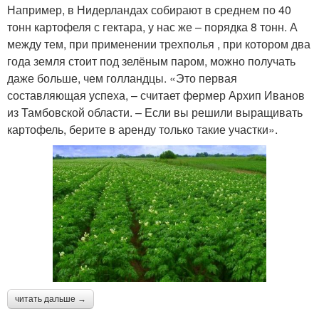
Например, в Нидерландах собирают в среднем по 40
тонн картофеля с гектара, у нас же – порядка 8 тонн. А
между тем, при применении трехполья , при котором два
года земля стоит под зелёным паром, можно получать
даже больше, чем голландцы. «Это первая
составляющая успеха, – считает фермер Архип Иванов
из Тамбовской области. – Если вы решили выращивать
картофель, берите в аренду только такие участки».
читать дальше →