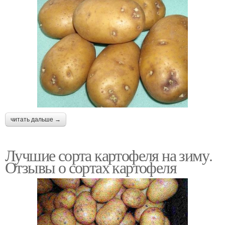
читать дальше →
Лучшие сорта картофеля на зиму.
Отзывы о сортах картофеля