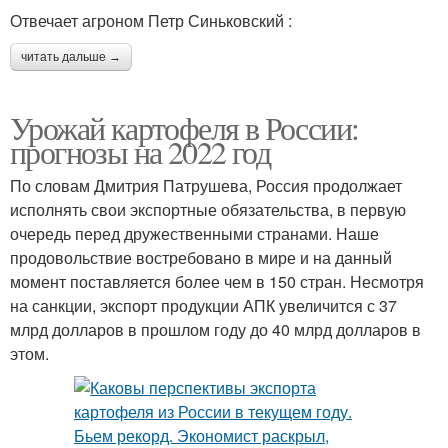
Отвечает агроном Петр Синьковский :
читать дальше →
Урожай картофеля в России:
прогнозы на 2022 год
По словам Дмитрия Патрушева, Россия продолжает
исполнять свои экспортные обязательства, в первую
очередь перед дружественными странами. Наше
продовольствие востребовано в мире и на данный
момент поставляется более чем в 150 стран. Несмотря
на санкции, экспорт продукции АПК увеличится с 37
млрд долларов в прошлом году до 40 млрд долларов в
этом.