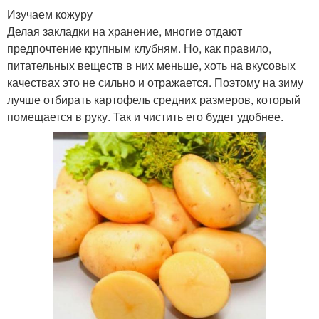
Изучаем кожуру
Делая закладки на хранение, многие отдают
предпочтение крупным клубням. Но, как правило,
питательных веществ в них меньше, хоть на вкусовых
качествах это не сильно и отражается. Поэтому на зиму
лучше отбирать картофель средних размеров, который
помещается в руку. Так и чистить его будет удобнее.