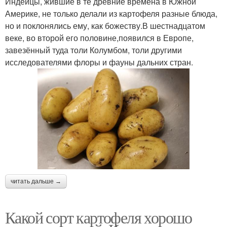
Индейцы, жившие в те древние времена в Южной
Америке, не только делали из картофеля разные блюда,
но и поклонялись ему, как божеству.В шестнадцатом
веке, во второй его половине,появился в Европе,
завезённый туда толи Колумбом, толи другими
исследователями флоры и фауны дальних стран.
читать дальше →
Какой сорт картофеля хорошо