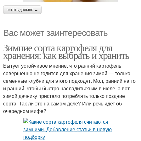
читать дальше →
Вас может заинтересовать
Зимние сорта картофеля для
хранения: как выбрать и хранить
Бытует устойчивое мнение, что ранний картофель
совершенно не годится для хранения зимой — только
семенные клубни для этого подходят. Мол, ранний на то
и ранний, чтобы быстро насладиться им в июле, а вот
зимой дачнику пристало потреблять только поздние
сорта. Так ли это на самом деле? Или речь идет об
очередном мифе?