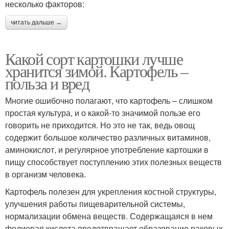
несколько факторов:
читать дальше →
Какой сорт картошки лучше
хранится зимой. Картофель –
польза и вред
Многие ошибочно полагают, что картофель – слишком
простая культура, и о какой-то значимой пользе его
говорить не приходится. Но это не так, ведь овощ
содержит большое количество различных витаминов,
аминокислот, и регулярное употребление картошки в
пищу способствует поступлению этих полезных веществ
в организм человека.
Картофель полезен для укрепления костной структуры,
улучшения работы пищеварительной системы,
нормализации обмена веществ. Содержащаяся в нем
фолиевая кислота предотвращает образование раковых