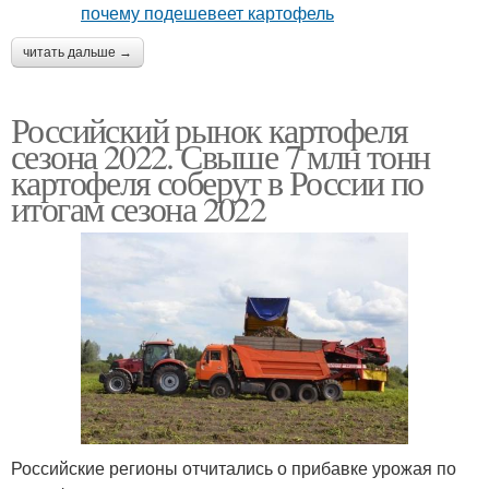
читать дальше →
Российский рынок картофеля
сезона 2022. Свыше 7 млн тонн
картофеля соберут в России по
итогам сезона 2022
Российские регионы отчитались о прибавке урожая по