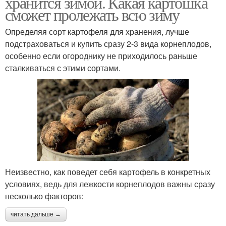
хранится зимой. Какая картошка
сможет пролежать всю зиму
Определяя сорт картофеля для хранения, лучше
подстраховаться и купить сразу 2-3 вида корнеплодов,
особенно если огороднику не приходилось раньше
сталкиваться с этими сортами.
Неизвестно, как поведет себя картофель в конкретных
условиях, ведь для лежкости корнеплодов важны сразу
несколько факторов:
читать дальше →