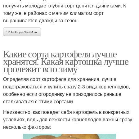
получить молодые клубни сорт ценится дачниками. К
тому же, в районах с мягким климатом сорт
выращивается дважды за сезон.
читать дальше →
Какие сорта картофеля лучше
хранятся. Какая картошка лучше
пролежит всю зиму
Определяя сорт картофеля для хранения, лучше
подстраховаться и купить сразу 2-3 вида корнеплодов,
особенно если огороднику не приходилось раньше
сталкиваться с этими сортами.
Неизвестно, как поведет себя картофель в конкретных
условиях, ведь для лежкости корнеплодов важны сразу
несколько факторов: