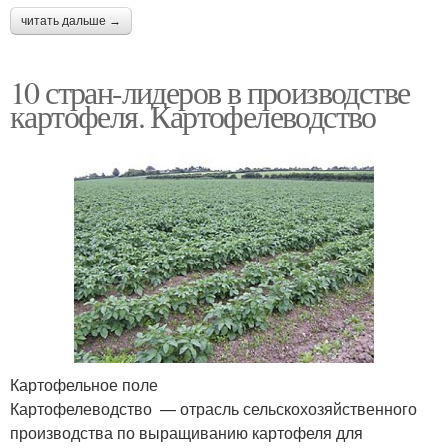
читать дальше →
10 стран-лидеров в производстве
картофеля. Картофелеводство
Картофельное поле
Картофелеводство — отрасль сельскохозяйственного
производства по выращиванию картофеля для