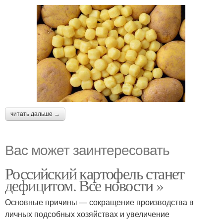
читать дальше →
Вас может заинтересовать
Российский картофель станет
дефицитом. Все новости »
Основные причины — сокращение производства в
личных подсобных хозяйствах и увеличение