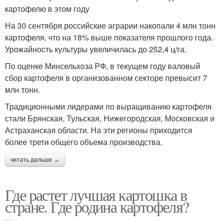
картофелю в этом году
На 30 сентября российские аграрии накопали 4 млн тонн
картофеля, что на 18% выше показателя прошлого года.
Урожайность культуры увеличилась до 252,4 ц/га.
По оценке Минсельхоза РФ, в текущем году валовый
сбор картофеля в организованном секторе превысит 7
млн тонн.
Традиционными лидерами по выращиванию картофеля
стали Брянская, Тульская, Нижегородская, Московская и
Астраханская области. На эти регионы приходится
более трети общего объема производства.
читать дальше →
Где растет лучшая картошка в
стране. Где родина картофеля?