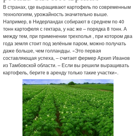
В странах, где выращивают картофель по современным
технологиям, урожайность значительно выше.
Например, в Нидерландах собирают в среднем по 40
тонн картофеля с гектара, у нас же – порядка 8 тонн. А
между тем, при применении трехполья , при котором два
года земля стоит под зелёным паром, можно получать
даже больше, чем голландцы. «Это первая
составляющая успеха, – считает фермер Архип Иванов
из Тамбовской области. – Если вы решили выращивать
картофель, берите в аренду только такие участки».