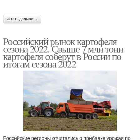
читать дальше →
Российский рынок картофеля
сезона 2022. Свыше 7 млн тонн
картофеля соберут в России по
итогам сезона 2022
Российские регионы отчитались о прибавке урожая по