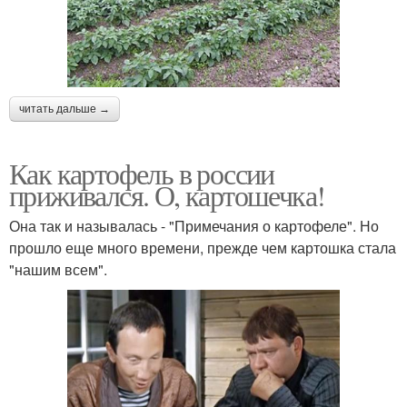
читать дальше →
Как картофель в россии
приживался. О, картошечка!
Она так и называлась - "Примечания о картофеле". Но
прошло еще много времени, прежде чем картошка стала
"нашим всем".