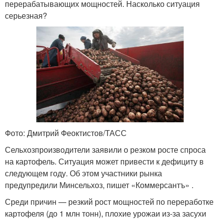
перерабатывающих мощностей. Насколько ситуация
серьезная?
Фото: Дмитрий Феоктистов/ТАСС
Сельхозпроизводители заявили о резком росте спроса
на картофель. Ситуация может привести к дефициту в
следующем году. Об этом участники рынка
предупредили Минсельхоз, пишет «Коммерсантъ» .
Среди причин — резкий рост мощностей по переработке
картофеля (до 1 млн тонн), плохие урожаи из-за засухи