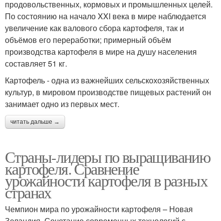
продовольственных, кормовых и промышленных целей.
По состоянию на начало XXI века в мире наблюдается
увеличение как валового сбора картофеля, так и
объёмов его переработки; примерный объём
производства картофеля в мире на душу населения
составляет 51 кг.
Картофель - одна из важнейших сельскохозяйственных
культур, в мировом производстве пищевых растений он
занимает одно из первых мест.
читать дальше →
Страны-лидеры по выращиванию
картофеля. Сравнение
урожайности картофеля в разных
странах
Чемпион мира по урожайности картофеля – Новая
Зеландия. Сочетание современных технологий с