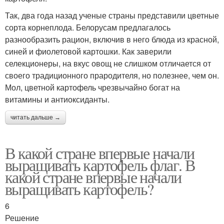
Так, два года назад ученые страны представили цветные
сорта корнеплода. Белорусам предлагалось
разнообразить рацион, включив в него блюда из красной,
синей и фиолетовой картошки. Как заверили
селекционеры, на вкус овощ не слишком отличается от
своего традиционного прародителя, но полезнее, чем он.
Мол, цветной картофель чрезвычайно богат на
витамины и антиоксиданты.
читать дальше →
В какой стране впервые начали
выращивать картофель флаг. В
какой стране впервые начали
выращивать картофель?
6
Решение