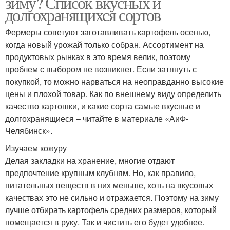
зиму? Список вкусных и
долгохранящихся сортов
Фермеры советуют заготавливать картофель осенью,
когда новый урожай только собран. Ассортимент на
продуктовых рынках в это время велик, поэтому
проблем с выбором не возникнет. Если затянуть с
покупкой, то можно нарваться на неоправданно высокие
цены и плохой товар. Как по внешнему виду определить
качество картошки, и какие сорта самые вкусные и
долгохранящиеся – читайте в материале «АиФ-
Челябинск».
Изучаем кожуру
Делая закладки на хранение, многие отдают
предпочтение крупным клубням. Но, как правило,
питательных веществ в них меньше, хоть на вкусовых
качествах это не сильно и отражается. Поэтому на зиму
лучше отбирать картофель средних размеров, который
помещается в руку. Так и чистить его будет удобнее.