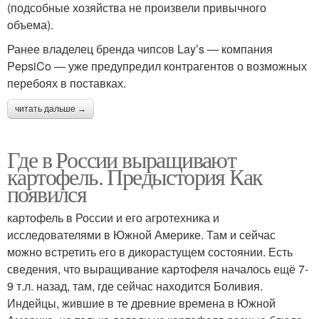
(подсобные хозяйства не произвели привычного
объема).
Ранее владелец бренда чипсов Layʼs — компания
PepsiCo — уже предупредил контрагентов о возможных
перебоях в поставках.
читать дальше →
Где в России выращивают
картофель. Предыстория Как
появился
картофель в России и его агротехника и
исследователями в Южной Америке. Там и сейчас
можно встретить его в дикорастущем состоянии. Есть
сведения, что выращивание картофеля началось ещё 7-
9 т.л. назад, там, где сейчас находится Боливия.
Индейцы, жившие в те древние времена в Южной