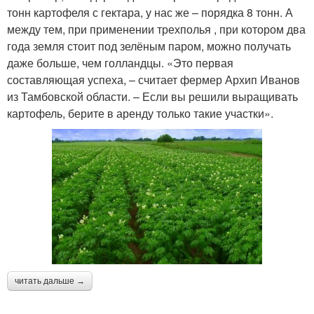
тонн картофеля с гектара, у нас же – порядка 8 тонн. А
между тем, при применении трехполья , при котором два
года земля стоит под зелёным паром, можно получать
даже больше, чем голландцы. «Это первая
составляющая успеха, – считает фермер Архип Иванов
из Тамбовской области. – Если вы решили выращивать
картофель, берите в аренду только такие участки».
читать дальше →