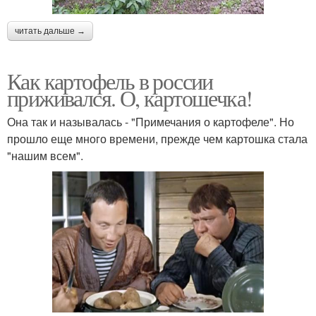
читать дальше →
Как картофель в россии
приживался. О, картошечка!
Она так и называлась - "Примечания о картофеле". Но
прошло еще много времени, прежде чем картошка стала
"нашим всем".