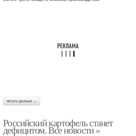
читать дальше →
Российский картофель станет
дефицитом. Все новости »