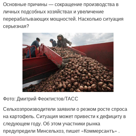
Основные причины — сокращение производства в
личных подсобных хозяйствах и увеличение
перерабатывающих мощностей. Насколько ситуация
серьезная?
Фото: Дмитрий Феоктистов/ТАСС
Сельхозпроизводители заявили о резком росте спроса
на картофель. Ситуация может привести к дефициту в
следующем году. Об этом участники рынка
предупредили Минсельхоз, пишет «Коммерсантъ» .