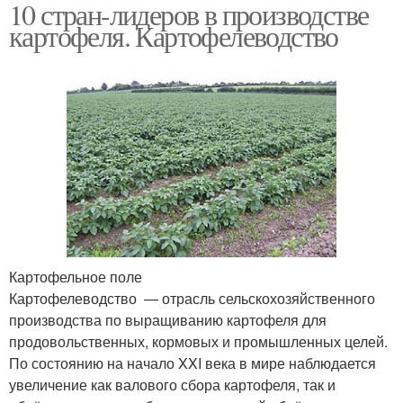
10 стран-лидеров в производстве
картофеля. Картофелеводство
Картофельное поле
Картофелеводство — отрасль сельскохозяйственного
производства по выращиванию картофеля для
продовольственных, кормовых и промышленных целей.
По состоянию на начало XXI века в мире наблюдается
увеличение как валового сбора картофеля, так и