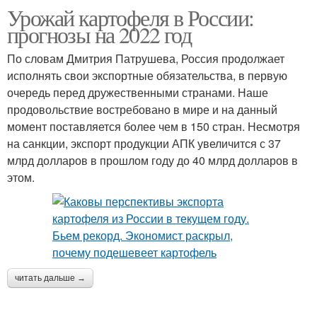
Урожай картофеля в России:
прогнозы на 2022 год
По словам Дмитрия Патрушева, Россия продолжает
исполнять свои экспортные обязательства, в первую
очередь перед дружественными странами. Наше
продовольствие востребовано в мире и на данный
момент поставляется более чем в 150 стран. Несмотря
на санкции, экспорт продукции АПК увеличится с 37
млрд долларов в прошлом году до 40 млрд долларов в
этом.
читать дальше →