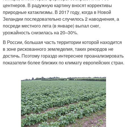
центнеров. В радужную картину вносят коррективы
природные катаклизмы. В 2017 году, когда в Новой
Зеландии последовательно случилось 2 наводнения, а
посреди местного лета (в январе) выпал снег,
урожайность снизилась на 20–30%.
В России, большая часть территории которой находится
в зоне рискованного земледелия, таких рекордов не
достичь. Поэтому гораздо интереснее проанализировать
показатели более близких по климату европейских стран.