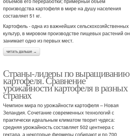
объёмов его переработки; примерный объём
производства картофеля в мире на душу населения
составляет 51 кг.
Картофель - одна из важнейших сельскохозяйственных
культур, в мировом производстве пищевых растений он
занимает одно из первых мест.
читать дальше →
Страны-лидеры по выращиванию
картофеля. Сравнение
урожайности картофеля в разных
странах
Чемпион мира по урожайности картофеля – Новая
Зеландия. Сочетание современных технологий с
практически идеальным климатом творит чудеса:
средняя урожайность составляет 502 центнера с
гектара, а некоторые фермеры собирают и по 700