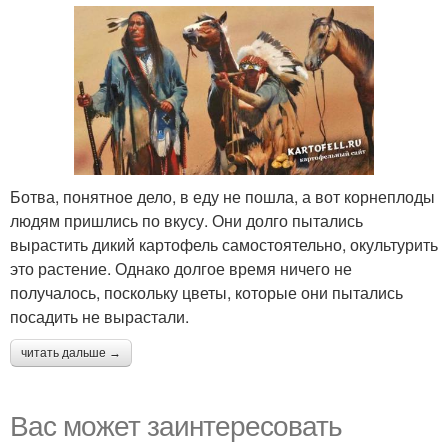
Ботва, понятное дело, в еду не пошла, а вот корнеплоды
людям пришлись по вкусу. Они долго пытались
вырастить дикий картофель самостоятельно, окультурить
это растение. Однако долгое время ничего не
получалось, поскольку цветы, которые они пытались
посадить не вырастали.
читать дальше →
Вас может заинтересовать