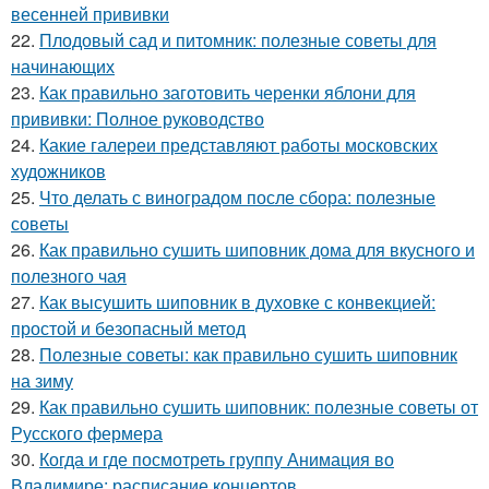
весенней прививки
22.
Плодовый сад и питомник: полезные советы для
начинающих
23.
Как правильно заготовить черенки яблони для
прививки: Полное руководство
24.
Какие галереи представляют работы московских
художников
25.
Что делать с виноградом после сбора: полезные
советы
26.
Как правильно сушить шиповник дома для вкусного и
полезного чая
27.
Как высушить шиповник в духовке с конвекцией:
простой и безопасный метод
28.
Полезные советы: как правильно сушить шиповник
на зиму
29.
Как правильно сушить шиповник: полезные советы от
Русского фермера
30.
Когда и где посмотреть группу Анимация во
Владимире: расписание концертов