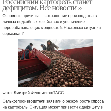
Российский картофель станет
дефицитом. Все новости »
Основные причины — сокращение производства в
личных подсобных хозяйствах и увеличение
перерабатывающих мощностей. Насколько ситуация
серьезная?
Фото: Дмитрий Феоктистов/ТАСС
Сельхозпроизводители заявили о резком росте спроса
на картофель. Ситуация может привести к дефициту в