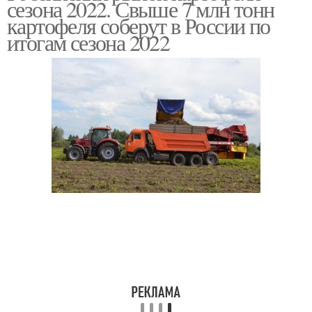
сезона 2022. Свыше 7 млн тонн
картофеля соберут в России по
итогам сезона 2022