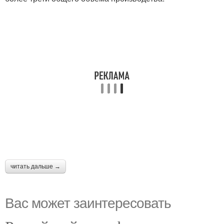
читать дальше →
Вас может заинтересовать