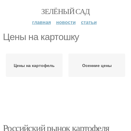
ЗЕЛЁНЫЙ САД
главная
новости
статьи
Цены на картошку
Цены на картофель
Осенние цены
Российский рынок картофеля