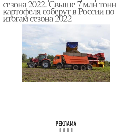
сезона 2022. Свыше 7 млн тонн
картофеля соберут в России по
итогам сезона 2022