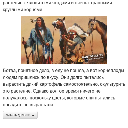
растение с ядовитыми ягодами и очень странными
круглыми корнями.
Ботва, понятное дело, в еду не пошла, а вот корнеплоды
людям пришлись по вкусу. Они долго пытались
вырастить дикий картофель самостоятельно, окультурить
это растение. Однако долгое время ничего не
получалось, поскольку цветы, которые они пытались
посадить не вырастали.
читать дальше →