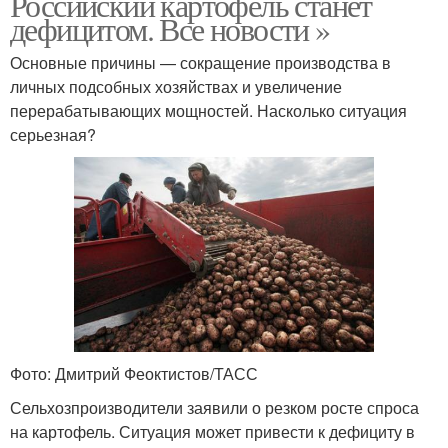
Российский картофель станет
дефицитом. Все новости »
Основные причины — сокращение производства в
личных подсобных хозяйствах и увеличение
перерабатывающих мощностей. Насколько ситуация
серьезная?
Фото: Дмитрий Феоктистов/ТАСС
Сельхозпроизводители заявили о резком росте спроса
на картофель. Ситуация может привести к дефициту в