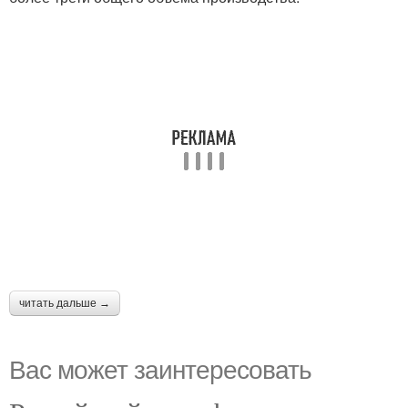
читать дальше →
Вас может заинтересовать