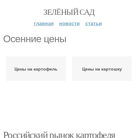
ЗЕЛЁНЫЙ САД
главная
новости
статьи
Осенние цены
Цены на картофель
Цены на картошку
Российский рынок картофеля