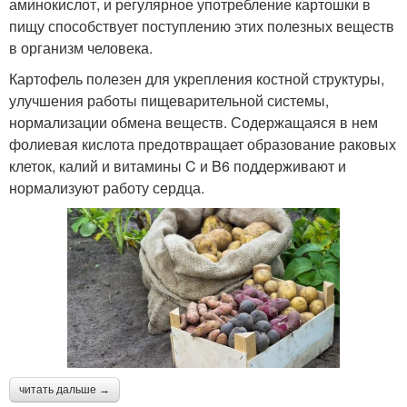
аминокислот, и регулярное употребление картошки в
пищу способствует поступлению этих полезных веществ
в организм человека.
Картофель полезен для укрепления костной структуры,
улучшения работы пищеварительной системы,
нормализации обмена веществ. Содержащаяся в нем
фолиевая кислота предотвращает образование раковых
клеток, калий и витамины C и B6 поддерживают и
нормализуют работу сердца.
читать дальше →