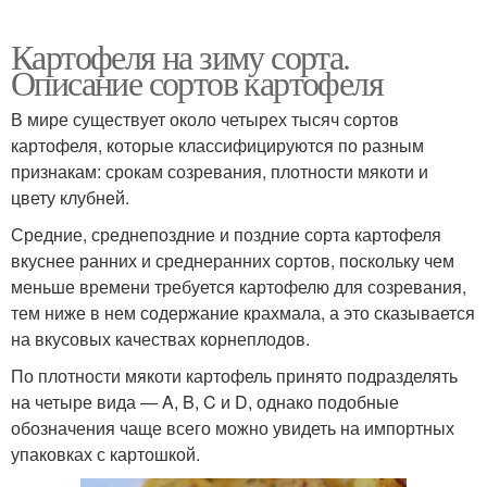
Картофеля на зиму сорта.
Описание сортов картофеля
В мире существует около четырех тысяч сортов
картофеля, которые классифицируются по разным
признакам: срокам созревания, плотности мякоти и
цвету клубней.
Средние, среднепоздние и поздние сорта картофеля
вкуснее ранних и среднеранних сортов, поскольку чем
меньше времени требуется картофелю для созревания,
тем ниже в нем содержание крахмала, а это сказывается
на вкусовых качествах корнеплодов.
По плотности мякоти картофель принято подразделять
на четыре вида — A, B, C и D, однако подобные
обозначения чаще всего можно увидеть на импортных
упаковках с картошкой.