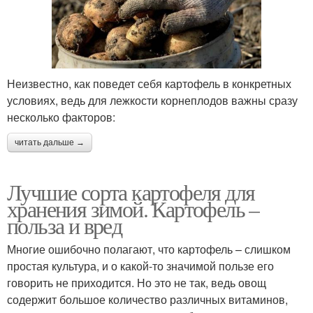
Неизвестно, как поведет себя картофель в конкретных
условиях, ведь для лежкости корнеплодов важны сразу
несколько факторов:
читать дальше →
Лучшие сорта картофеля для
хранения зимой. Картофель –
польза и вред
Многие ошибочно полагают, что картофель – слишком
простая культура, и о какой-то значимой пользе его
говорить не приходится. Но это не так, ведь овощ
содержит большое количество различных витаминов,