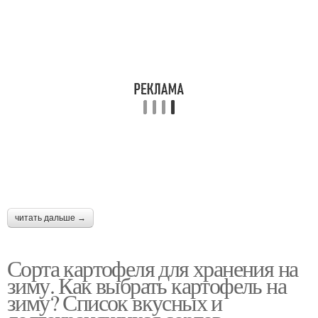
читать дальше →
Сорта картофеля для хранения на
зиму. Как выбрать картофель на
зиму? Список вкусных и