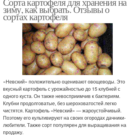
Сорта картофеля для хранения на
зиму, как выбрать. Отзывы о
сортах картофеля
«Невский» положительно оценивают овощеводы. Это
вкусный картофель с урожайностью до 15 клубней с
одного куста. Он также невосприимчив к бактериям.
Клубни продолговатые, без шероховатостей легко
чистятся. Картофель «Невский» — жароустойчивый.
Поэтому его культивируют на своих огородах дачники-
любители. Также сорт популярен для выращивания на
продажу.