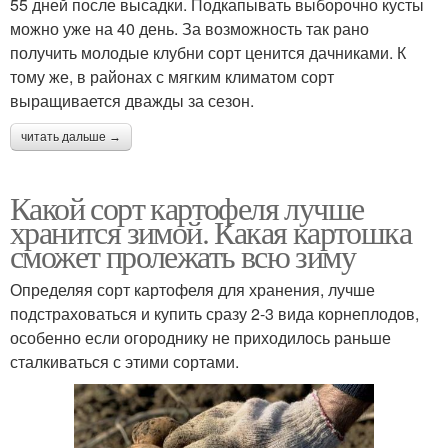
55 дней после высадки. Подкапывать выборочно кусты
можно уже на 40 день. За возможность так рано
получить молодые клубни сорт ценится дачниками. К
тому же, в районах с мягким климатом сорт
выращивается дважды за сезон.
читать дальше →
Какой сорт картофеля лучше
хранится зимой. Какая картошка
сможет пролежать всю зиму
Определяя сорт картофеля для хранения, лучше
подстраховаться и купить сразу 2-3 вида корнеплодов,
особенно если огороднику не приходилось раньше
сталкиваться с этими сортами.