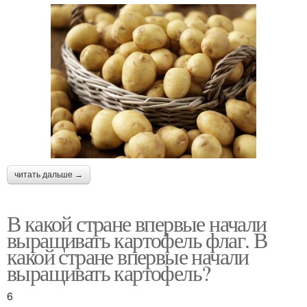
читать дальше →
В какой стране впервые начали
выращивать картофель флаг. В
какой стране впервые начали
выращивать картофель?
6