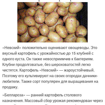
«Невский» положительно оценивают овощеводы. Это
вкусный картофель с урожайностью до 15 клубней с
одного куста. Он также невосприимчив к бактериям.
Клубни продолговатые, без шероховатостей легко
чистятся. Картофель «Невский» — жароустойчивый.
Поэтому его культивируют на своих огородах дачники-
любители. Также сорт популярен для выращивания на
продажу.
«Беллароза» — ранний картофель столового
назначения. Массовый сбор урожая рекомендован через