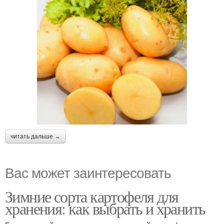
читать дальше →
Вас может заинтересовать
Зимние сорта картофеля для
хранения: как выбрать и хранить