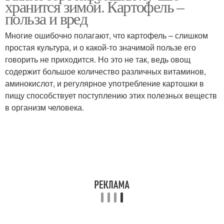
хранится зимой. Картофель –
польза и вред
Многие ошибочно полагают, что картофель – слишком
простая культура, и о какой-то значимой пользе его
говорить не приходится. Но это не так, ведь овощ
содержит большое количество различных витаминов,
аминокислот, и регулярное употребление картошки в
пищу способствует поступлению этих полезных веществ
в организм человека.