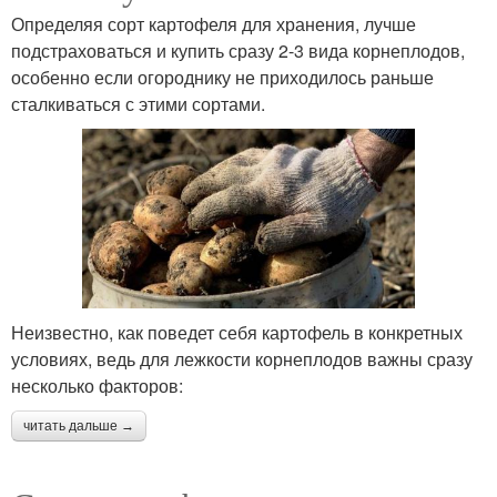
Определяя сорт картофеля для хранения, лучше
подстраховаться и купить сразу 2-3 вида корнеплодов,
особенно если огороднику не приходилось раньше
сталкиваться с этими сортами.
Неизвестно, как поведет себя картофель в конкретных
условиях, ведь для лежкости корнеплодов важны сразу
несколько факторов:
читать дальше →