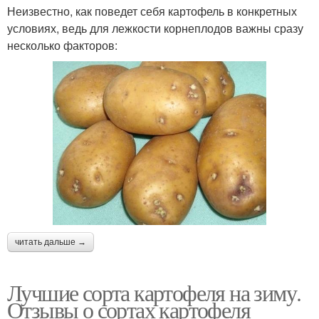
Неизвестно, как поведет себя картофель в конкретных
условиях, ведь для лежкости корнеплодов важны сразу
несколько факторов:
читать дальше →
Лучшие сорта картофеля на зиму.
Отзывы о сортах картофеля