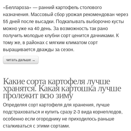
«Беллароза» — ранний картофель столового
назначения. Массовый сбор урожая рекомендован через
55 дней после высадки. Подкапывать выборочно кусты
можно уже на 40 день. За возможность так рано
получить молодые клубни сорт ценится дачниками. К
тому же, в районах с мягким климатом сорт
выращивается дважды за сезон.
читать дальше →
Какие сорта картофеля лучше
хранятся. Какая картошка лучше
пролежит всю зиму
Определяя сорт картофеля для хранения, лучше
подстраховаться и купить сразу 2-3 вида корнеплодов,
особенно если огороднику не приходилось раньше
сталкиваться с этими сортами.