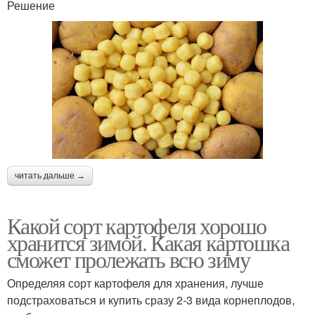
Решение
читать дальше →
Какой сорт картофеля хорошо
хранится зимой. Какая картошка
сможет пролежать всю зиму
Определяя сорт картофеля для хранения, лучше
подстраховаться и купить сразу 2-3 вида корнеплодов,