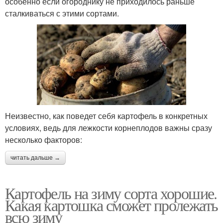
особенно если огороднику не приходилось раньше
сталкиваться с этими сортами.
Неизвестно, как поведет себя картофель в конкретных
условиях, ведь для лежкости корнеплодов важны сразу
несколько факторов:
читать дальше →
Картофель на зиму сорта хорошие.
Какая картошка сможет пролежать
всю зиму