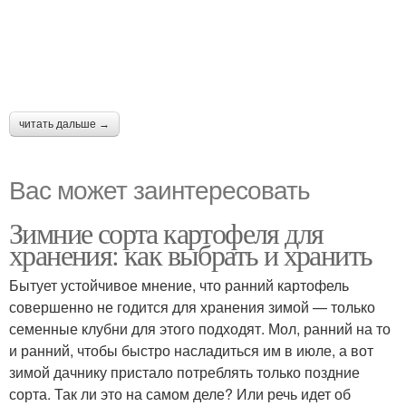
читать дальше →
Вас может заинтересовать
Зимние сорта картофеля для
хранения: как выбрать и хранить
Бытует устойчивое мнение, что ранний картофель
совершенно не годится для хранения зимой — только
семенные клубни для этого подходят. Мол, ранний на то
и ранний, чтобы быстро насладиться им в июле, а вот
зимой дачнику пристало потреблять только поздние
сорта. Так ли это на самом деле? Или речь идет об