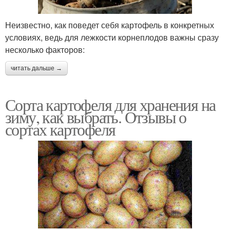
Неизвестно, как поведет себя картофель в конкретных
условиях, ведь для лежкости корнеплодов важны сразу
несколько факторов:
читать дальше →
Сорта картофеля для хранения на
зиму, как выбрать. Отзывы о
сортах картофеля