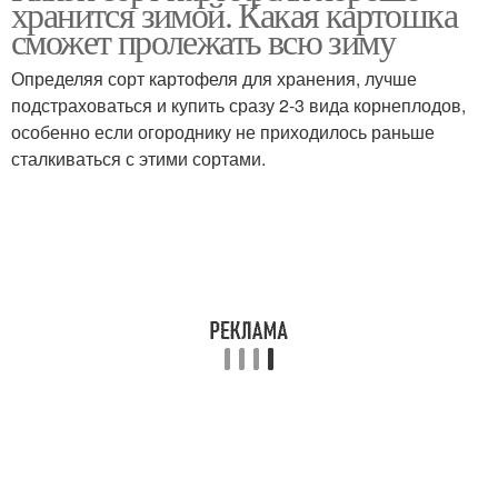
хранится зимой. Какая картошка
сможет пролежать всю зиму
Определяя сорт картофеля для хранения, лучше
подстраховаться и купить сразу 2-3 вида корнеплодов,
особенно если огороднику не приходилось раньше
сталкиваться с этими сортами.