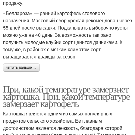
продажу.
«Беллароза» — ранний картофель столового
назначения. Массовый сбор урожая рекомендован через
55 дней после высадки. Подкапывать выборочно кусты
можно уже на 40 день. За возможность так рано
получить молодые клубни сорт ценится дачниками. К
тому же, в районах с мягким климатом сорт
выращивается дважды за сезон.
читать дальше →
При, какой температуре замерзнет
картошка. При, какой температуре
замерзает картофель
Картошка является одним из самых популярных
продуктов сельского хозяйства. Ее главным
достоинством является лежкость, благодаря которой