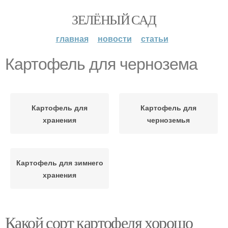
ЗЕЛЁНЫЙ САД
главная
новости
статьи
Картофель для чернозема
Картофель для
Картофель для
хранения
черноземья
Картофель для зимнего
хранения
Какой сорт картофеля хорошо