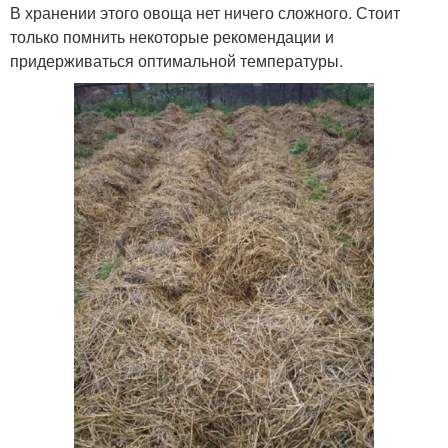
В хранении этого овоща нет ничего сложного. Стоит
только помнить некоторые рекомендации и
придерживаться оптимальной температуры.