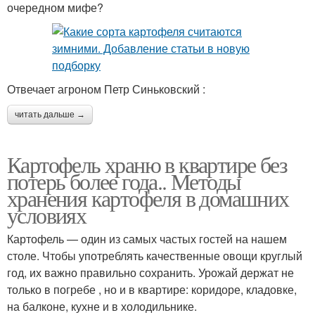
очередном мифе?
Отвечает агроном Петр Синьковский :
читать дальше →
Картофель храню в квартире без
потерь более года.. Методы
хранения картофеля в домашних
условиях
Картофель — один из самых частых гостей на нашем
столе. Чтобы употреблять качественные овощи круглый
год, их важно правильно сохранить. Урожай держат не
только в погребе , но и в квартире: коридоре, кладовке,
на балконе, кухне и в холодильнике.