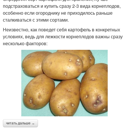
подстраховаться и купить сразу 2-3 вида корнеплодов,
особенно если огороднику не приходилось раньше
сталкиваться с этими сортами.
Неизвестно, как поведет себя картофель в конкретных
условиях, ведь для лежкости корнеплодов важны сразу
несколько факторов:
читать дальше →