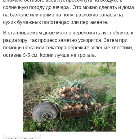
солнечную погоду до вечера . Это можно сделать и дома
на балконе или прямо на полу, разложив запасы на
сухих бумажных полотенцах или пергаменте.
В отапливаемом доме можно переложить лук поближе к
радиатору, так процесс заметно ускорится. Затем при
помощи ножа или секатора обрежьте зеленые хвостики,
оставив 3-5 см. Корни лучше не трогать.
читать дальше →