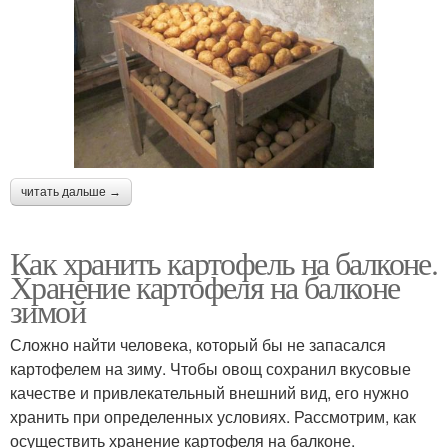
читать дальше →
Как хранить картофель на балконе.
Хранение картофеля на балконе
зимой
Сложно найти человека, который бы не запасался
картофелем на зиму. Чтобы овощ сохранил вкусовые
качестве и привлекательный внешний вид, его нужно
хранить при определенных условиях. Рассмотрим, как
осуществить хранение картофеля на балконе.