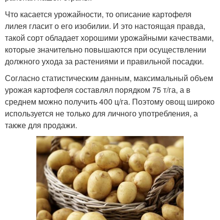
Что касается урожайности, то описание картофеля
лилея гласит о его изобилии. И это настоящая правда,
такой сорт обладает хорошими урожайными качествами,
которые значительно повышаются при осуществлении
должного ухода за растениями и правильной посадки.
Согласно статистическим данным, максимальный объем
урожая картофеля составлял порядком 75 т/га, а в
среднем можно получить 400 ц/га. Поэтому овощ широко
используется не только для личного употребления, а
также для продажи.