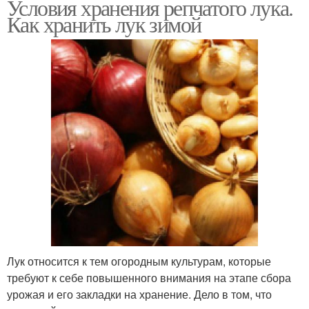
Условия хранения репчатого лука.
Как хранить лук зимой
Лук относится к тем огородным культурам, которые
требуют к себе повышенного внимания на этапе сбора
урожая и его закладки на хранение. Дело в том, что