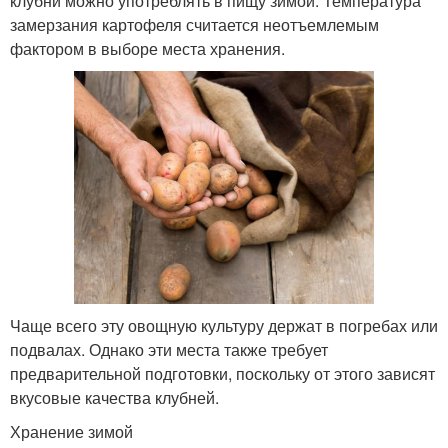
клубни можно употреблять в пищу зимой. Температура
замерзания картофеля считается неотъемлемым
фактором в выборе места хранения.
Чаще всего эту овощную культуру держат в погребах или
подвалах. Однако эти места также требует
предварительной подготовки, поскольку от этого зависят
вкусовые качества клубней.
Хранение зимой