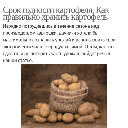
Срок годности картофеля. Как
правильно хранить картофель
Изрядно потрудившись в течение сезона над
производством картошки, дачники хотели бы
максимально сохранить урожай и использовать свои
экологически чистые продукты зимой. О том, как это
сделать и не потерять часть урожая, пойдет речь в
нашей статье.