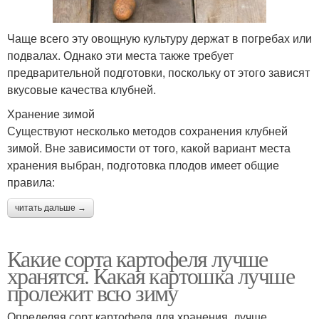
Чаще всего эту овощную культуру держат в погребах или
подвалах. Однако эти места также требует
предварительной подготовки, поскольку от этого зависят
вкусовые качества клубней.
Хранение зимой
Существуют несколько методов сохранения клубней
зимой. Вне зависимости от того, какой вариант места
хранения выбран, подготовка плодов имеет общие
правила:
читать дальше →
Какие сорта картофеля лучше
хранятся. Какая картошка лучше
пролежит всю зиму
Определяя сорт картофеля для хранения, лучше