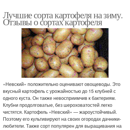
Лучшие сорта картофеля на зиму.
Отзывы о сортах картофеля
«Невский» положительно оценивают овощеводы. Это
вкусный картофель с урожайностью до 15 клубней с
одного куста. Он также невосприимчив к бактериям.
Клубни продолговатые, без шероховатостей легко
чистятся. Картофель «Невский» — жароустойчивый.
Поэтому его культивируют на своих огородах дачники-
любители. Также сорт популярен для выращивания на