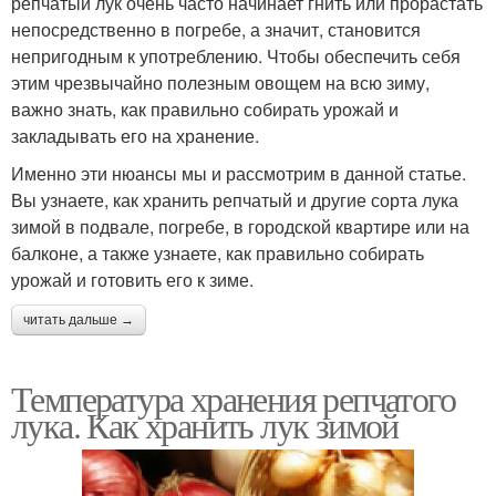
репчатый лук очень часто начинает гнить или прорастать
непосредственно в погребе, а значит, становится
непригодным к употреблению. Чтобы обеспечить себя
этим чрезвычайно полезным овощем на всю зиму,
важно знать, как правильно собирать урожай и
закладывать его на хранение.
Именно эти нюансы мы и рассмотрим в данной статье.
Вы узнаете, как хранить репчатый и другие сорта лука
зимой в подвале, погребе, в городской квартире или на
балконе, а также узнаете, как правильно собирать
урожай и готовить его к зиме.
читать дальше →
Температура хранения репчатого
лука. Как хранить лук зимой