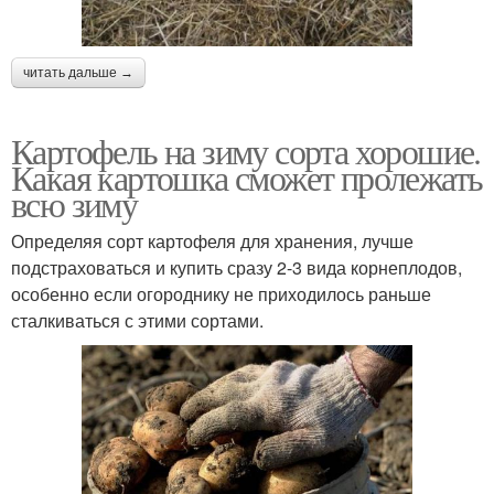
читать дальше →
Картофель на зиму сорта хорошие.
Какая картошка сможет пролежать
всю зиму
Определяя сорт картофеля для хранения, лучше
подстраховаться и купить сразу 2-3 вида корнеплодов,
особенно если огороднику не приходилось раньше
сталкиваться с этими сортами.