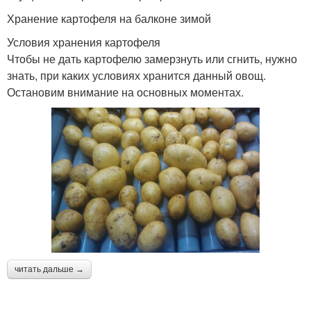
Хранение картофеля на балконе зимой
Условия хранения картофеля
Чтобы не дать картофелю замерзнуть или сгнить, нужно
знать, при каких условиях хранится данный овощ.
Остановим внимание на основных моментах.
читать дальше →