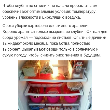
Чтобы клубни не сгнили и не начали прорастать, им
обеспечивают оптимальные условия: температуру,
уровень влажности и циркуляцию воздуха.
Сроки уборки картофеля для зимнего хранения
Хорошо хранятся только вызревшие клубни . Сигнал для
сбора урожая — подсыхание листьев. Опытные дачники
выжидают около месяца, пока ботва полностью
высохнет. Выкапывают овощи только в солнечную и
сухую погоду, чтобы снизить риск гниения в будущем.