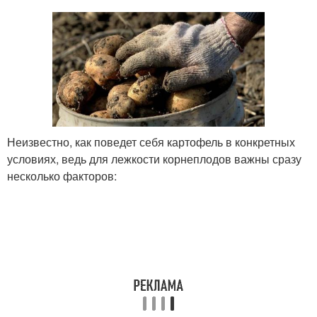
Неизвестно, как поведет себя картофель в конкретных
условиях, ведь для лежкости корнеплодов важны сразу
несколько факторов: