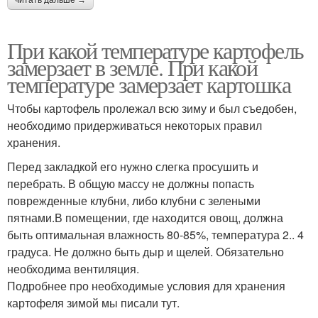
При какой температуре картофель
замерзает в земле. При какой
температуре замерзает картошка
Чтобы картофель пролежал всю зиму и был съедобен,
необходимо придерживаться некоторых правил
хранения.
Перед закладкой его нужно слегка просушить и
перебрать. В общую массу не должны попасть
поврежденные клубни, либо клубни с зелеными
пятнами.В помещении, где находится овощ, должна
быть оптимальная влажность 80-85%, температура 2.. 4
градуса. Не должно быть дыр и щелей. Обязательно
необходима вентиляция.
Подробнее про необходимые условия для хранения
картофеля зимой мы писали тут.