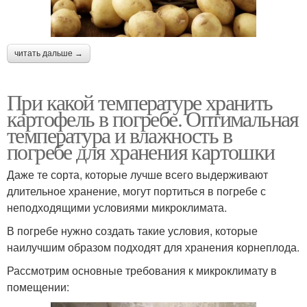
читать дальше →
При какой температуре хранить
картофель в погребе. Оптимальная
температура и влажность в
погребе для хранения картошки
Даже те сорта, которые лучше всего выдерживают
длительное хранение, могут портиться в погребе с
неподходящими условиями микроклимата.
В погребе нужно создать такие условия, которые
наилучшим образом подходят для хранения корнеплода.
Рассмотрим основные требования к микроклимату в
помещении: