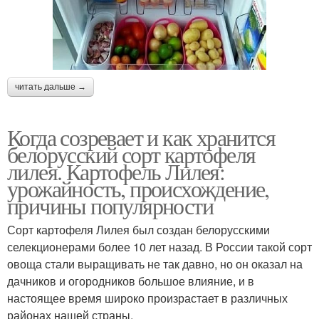
читать дальше →
Когда созревает и как хранится
белорусский сорт картофеля
лилея. Картофель Лилея:
урожайность, происхождение,
причины популярности
Сорт картофеля Лилея был создан белорусскими
селекционерами более 10 лет назад. В России такой сорт
овоща стали выращивать не так давно, но он оказал на
дачников и огородников большое влияние, и в
настоящее время широко произрастает в различных
районах нашей страны.