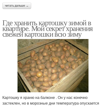
читать дальше →
Где хранить картошку зимой в
квартире. Мой секрет хранения
свежей картошки всю зиму
Картошку я храню на балконе . Он у нас конечно
застеклен, но в морозные дни температура опускается