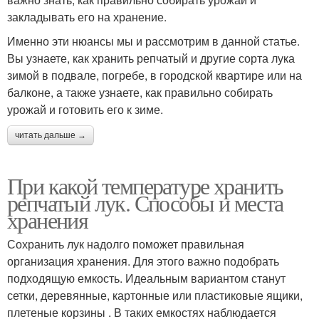
закладывать его на хранение.
Именно эти нюансы мы и рассмотрим в данной статье.
Вы узнаете, как хранить репчатый и другие сорта лука
зимой в подвале, погребе, в городской квартире или на
балконе, а также узнаете, как правильно собирать
урожай и готовить его к зиме.
читать дальше →
При какой температуре хранить
репчатый лук. Способы и места
хранения
Сохранить лук надолго поможет правильная
организация хранения. Для этого важно подобрать
подходящую емкость. Идеальным вариантом станут
сетки, деревянные, картонные или пластиковые ящики,
плетеные корзины . В таких емкостях наблюдается