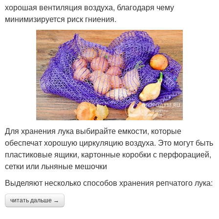
хорошая вентиляция воздуха, благодаря чему
минимизируется риск гниения.
Для хранения лука выбирайте емкости, которые
обеспечат хорошую циркуляцию воздуха. Это могут быть
пластиковые ящики, картонные коробки с перфорацией,
сетки или льняные мешочки
Выделяют несколько способов хранения репчатого лука:
читать дальше →