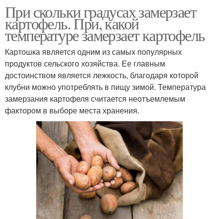
При скольки градусах замерзает
картофель. При, какой
температуре замерзает картофель
Картошка является одним из самых популярных
продуктов сельского хозяйства. Ее главным
достоинством является лежкость, благодаря которой
клубни можно употреблять в пищу зимой. Температура
замерзания картофеля считается неотъемлемым
фактором в выборе места хранения.