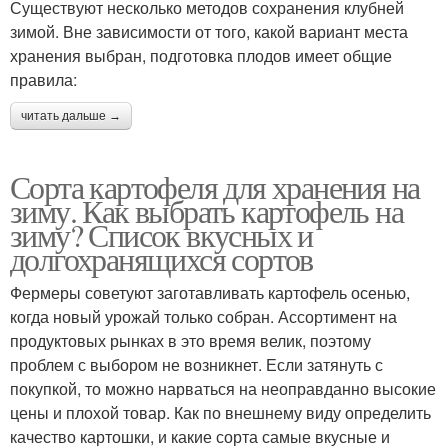
Существуют несколько методов сохранения клубней
зимой. Вне зависимости от того, какой вариант места
хранения выбран, подготовка плодов имеет общие
правила:
читать дальше →
Сорта картофеля для хранения на
зиму. Как выбрать картофель на
зиму? Список вкусных и
долгохранящихся сортов
Фермеры советуют заготавливать картофель осенью,
когда новый урожай только собран. Ассортимент на
продуктовых рынках в это время велик, поэтому
проблем с выбором не возникнет. Если затянуть с
покупкой, то можно нарваться на неоправданно высокие
цены и плохой товар. Как по внешнему виду определить
качество картошки, и какие сорта самые вкусные и