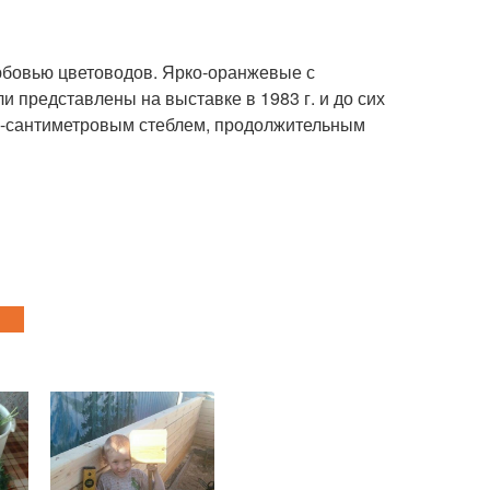
бовью цветоводов. Ярко-оранжевые с
 представлены на выставке в 1983 г. и до сих
40-сантиметровым стеблем, продолжительным