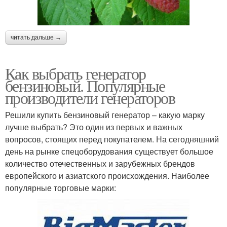
читать дальше →
Как выбрать генератор
бензиновый. Популярные
производители генераторов
Решили купить бензиновый генератор – какую марку
лучше выбрать? Это один из первых и важных
вопросов, стоящих перед покупателем. На сегодняшний
день на рынке спецоборудования существует большое
количество отечественных и зарубежных брендов
европейского и азиатского происхождения. Наиболее
популярные торговые марки: