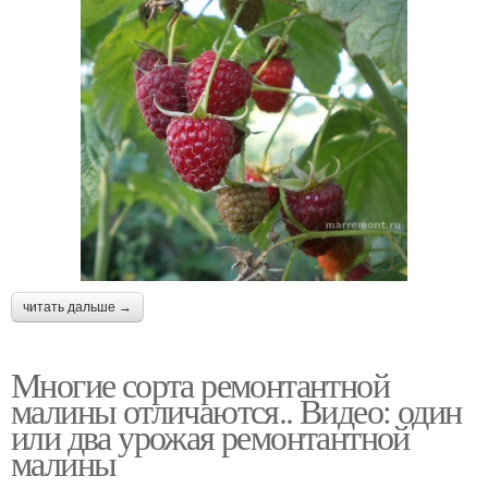
читать дальше →
Многие сорта ремонтантной
малины отличаются.. Видео: один
или два урожая ремонтантной
малины