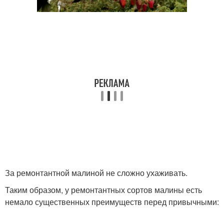
За ремонтантной малиной не сложно ухаживать.
Таким образом, у ремонтантных сортов малины есть
немало существенных преимуществ перед привычными: