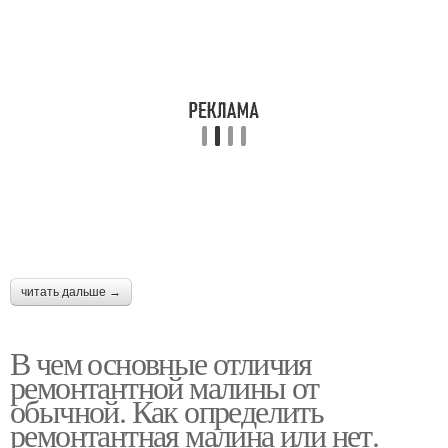
читать дальше →
В чем основные отличия
ремонтантной малины от
обычной. Как определить
ремонтантная малина или нет.