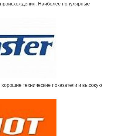
о происхождения. Наиболее популярные
т хорошие технические показатели и высокую