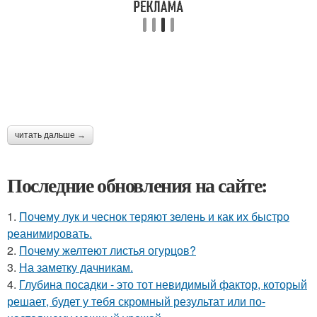
читать дальше →
Последние обновления на сайте:
1.
Почему лук и чеснок теряют зелень и как их быстро
реанимировать.
2.
Почему желтеют листья огурцов?
3.
На заметку дачникам.
4.
Глубина посадки - это тот невидимый фактор, который
решает, будет у тебя скромный результат или по-