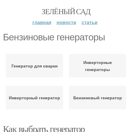
ЗЕЛЁНЫЙ САД
главная
новости
статьи
Бензиновые генераторы
Инверторные
Генератор для сварки
генераторы
Инверторный генератор
Бензиновый генератор
Как выбрать генератор