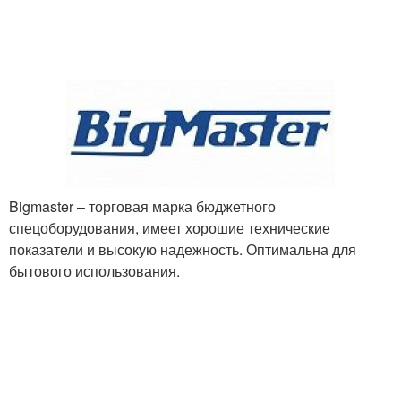
Bigmaster – торговая марка бюджетного
спецоборудования, имеет хорошие технические
показатели и высокую надежность. Оптимальна для
бытового использования.