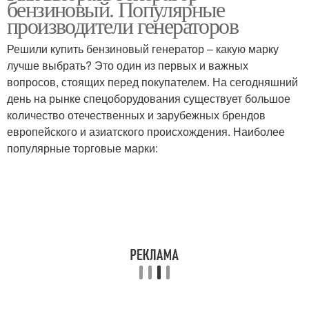
бензиновый. Популярные
производители генераторов
Решили купить бензиновый генератор – какую марку
лучше выбрать? Это один из первых и важных
вопросов, стоящих перед покупателем. На сегодняшний
день на рынке спецоборудования существует большое
количество отечественных и зарубежных брендов
европейского и азиатского происхождения. Наиболее
популярные торговые марки: