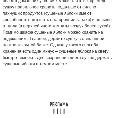
яблок в домашних условиях может стать шкаф. Ведь
сушку правильнее хранить подальше от сильно
пахнущих продуктов (сушеные яблоки имеют
способность впитывать посторонние запахи) и повыше
от пола (в верхней части комнаты воздух более сухой).
Помимо шкафа сушеные яблоки можно хранить на
подоконнике. Главное, держите сушку в стеклянной
плотно закрытой банке. Однако у такого способа
хранения есть один минус – сушеные яблоки на свету
быстро темнеют. Для сохранения цвета лучше держать
сушеные яблоки в темном месте.