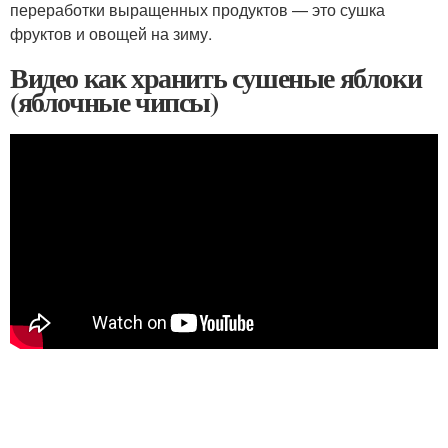
переработки выращенных продуктов — это сушка
фруктов и овощей на зиму.
Видео как хранить сушеные яблоки
(яблочные чипсы)