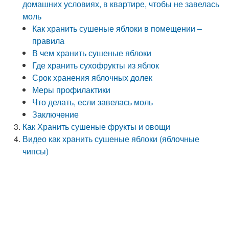
домашних условиях, в квартире, чтобы не завелась
моль
Как хранить сушеные яблоки в помещении –
правила
В чем хранить сушеные яблоки
Где хранить сухофрукты из яблок
Срок хранения яблочных долек
Меры профилактики
Что делать, если завелась моль
Заключение
Как Хранить сушеные фрукты и овощи
Видео как хранить сушеные яблоки (яблочные
чипсы)