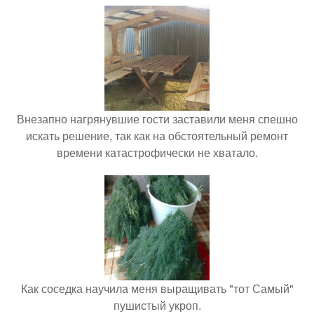
Внезапно нагрянувшие гости заставили меня спешно
искать решение, так как на обстоятельный ремонт
времени катастрофически не хватало.
Как соседка научила меня выращивать "тот Самый"
пушистый укроп.