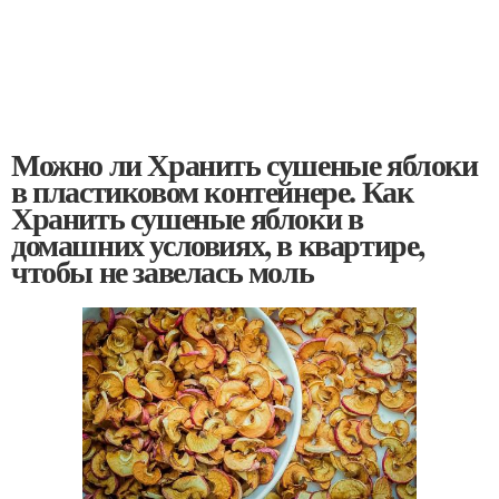
Можно ли Хранить сушеные яблоки
в пластиковом контейнере. Как
Хранить сушеные яблоки в
домашних условиях, в квартире,
чтобы не завелась моль