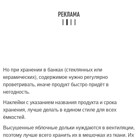
Но при хранении в банках (стеклянных или
керамических), содержимое нужно регулярно
проветривать, иначе продукт быстро придёт в
негодность.
Наклейки с указанием названия продукта и срока
хранения, лучше делать в едином стиле для всех
ёмкостей.
Высушенные яблочные дольки нуждаются в вентиляции,
поэтому лучше всего хранить их в мешочках из ткани. Их