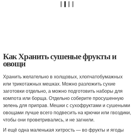
Как Хранить сушеные фрукты и
овощи
Хранить желательно в холщовых, хлопчатобумажных
или трикотажных мешках. Можно разложить сухие
заготовки отдельно, а можно подготовить наборы для
компота или борща. Отдельно соберите просушенную
зелень для приправ. Мешки с сухофруктами и сушеными
овощами лучше всего подвесить на крючки или гвоздики,
чтобы они проветривались, и не загнили.
И ещё одна маленькая хитрость — во фрукты и ягоды