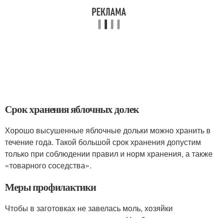
Срок хранения яблочных долек
Хорошо высушенные яблочные дольки можно хранить в
течение года. Такой большой срок хранения допустим
только при соблюдении правил и норм хранения, а также
«товарного соседства».
Меры профилактики
Чтобы в заготовках не завелась моль, хозяйки