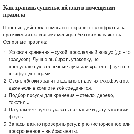
Как хранить сушеные яблоки в помещении –
правила
Простые действия помогают сохранить сухофрукты на
протяжении нескольких месяцев без потери качества.
Основные правила:
Условия хранения – сухой, прохладный воздух (до +15
градусов). Лучше выбирать упаковку, не
пропускающую солнечные лучи или хранить фрукты в
шкафу с дверцами.
Сухие яблоки хранят отдельно от других сухофруктов,
даже если в компоте всё соединится.
Подбор посуды для хранения – стекло, дерево,
текстиль.
На упаковке нужно указать название и дату заготовки
фрукта.
Запасы важно проверять регулярно (испорченное или
просроченное – выбрасывать).