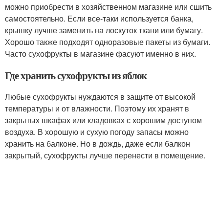
можно приобрести в хозяйственном магазине или сшить
самостоятельно. Если все-таки используется банка,
крышку лучше заменить на лоскуток ткани или бумагу.
Хорошо также подходят одноразовые пакеты из бумаги.
Часто сухофрукты в магазине фасуют именно в них.
Где хранить сухофрукты из яблок
Любые сухофрукты нуждаются в защите от высокой
температуры и от влажности. Поэтому их хранят в
закрытых шкафах или кладовках с хорошим доступом
воздуха. В хорошую и сухую погоду запасы можно
хранить на балконе. Но в дождь, даже если балкон
закрытый, сухофрукты лучше перенести в помещение.