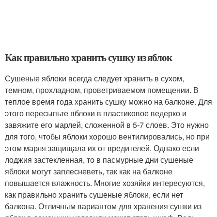
Как правильно хранить сушку из яблок
Сушеные яблоки всегда следует хранить в сухом,
темном, прохладном, проветриваемом помещении. В
теплое время года хранить сушку можно на балконе. Для
этого пересыпьте яблоки в пластиковое ведерко и
завяжите его марлей, сложенной в 5-7 слоев. Это нужно
для того, чтобы яблоки хорошо вентилировались, но при
этом марля защищала их от вредителей. Однако если
лоджия застекленная, то в пасмурные дни сушеные
яблоки могут заплесневеть, так как на балконе
повышается влажность. Многие хозяйки интересуются,
как правильно хранить сушеные яблоки, если нет
балкона. Отличным вариантом для хранения сушки из