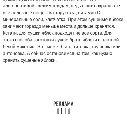
альтернативой свежим плодам, ведь в них сохраняются
все полезные вещества: фруктоза, витамин C,
минеральные соли, клетчатка. При этом сушеные яблоки
занимают гораздо меньше места и дольше хранятся.
Кстати, для сушки яблок подходят не все сорта. Для
этого способа заготовки лучше брать яблоки с плотной
белой мякотью. Это, может быть, титовка, грушовка или
антоновка. А сейчас остановимся на том, как нужно
хранить сушеные яблоки.