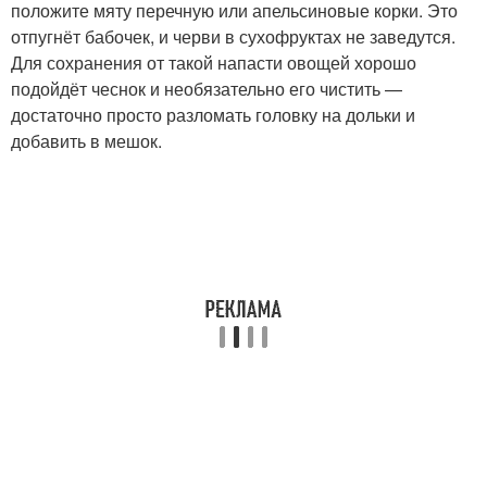
положите мяту перечную или апельсиновые корки. Это
отпугнёт бабочек, и черви в сухофруктах не заведутся.
Для сохранения от такой напасти овощей хорошо
подойдёт чеснок и необязательно его чистить —
достаточно просто разломать головку на дольки и
добавить в мешок.