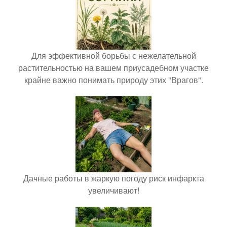
Для эффективной борьбы с нежелательной
растительностью на вашем приусадебном участке
крайне важно понимать природу этих "Врагов".
Дачные работы в жаркую погоду риск инфаркта
увеличивают!