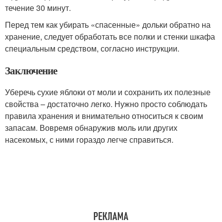
течение 30 минут.
Перед тем как убирать «спасенные» дольки обратно на
хранение, следует обработать все полки и стенки шкафа
специальным средством, согласно инструкции.
Заключение
Уберечь сухие яблоки от моли и сохранить их полезные
свойства – достаточно легко. Нужно просто соблюдать
правила хранения и внимательно относиться к своим
запасам. Вовремя обнаружив моль или других
насекомых, с ними гораздо легче справиться.