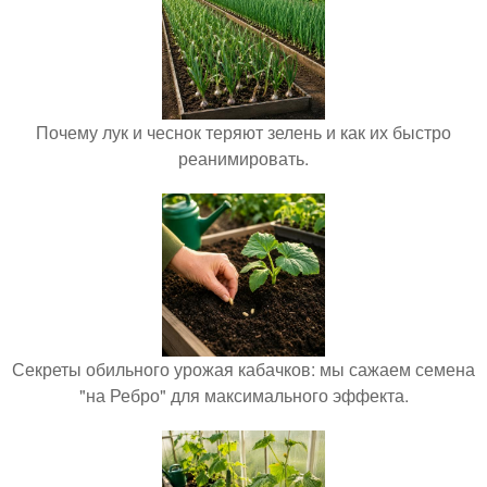
Почему лук и чеснок теряют зелень и как их быстро
реанимировать.
Секреты обильного урожая кабачков: мы сажаем семена
"на Ребро" для максимального эффекта.