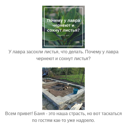
У лавра засохли листья, что делать. Почему у лавра
чернеют и сохнут листья?
Всем привет! Баня - это наша страсть, но вот таскаться
по гостям как-то уже надоело.