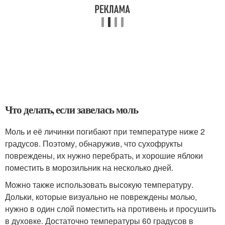
Что делать, если завелась моль
Моль и её личинки погибают при температуре ниже 2
градусов. Поэтому, обнаружив, что сухофрукты
повреждены, их нужно перебрать, и хорошие яблоки
поместить в морозильник на несколько дней.
Можно также использовать высокую температуру.
Дольки, которые визуально не повреждены молью,
нужно в один слой поместить на противень и просушить
в духовке. Достаточно температуры 60 градусов в