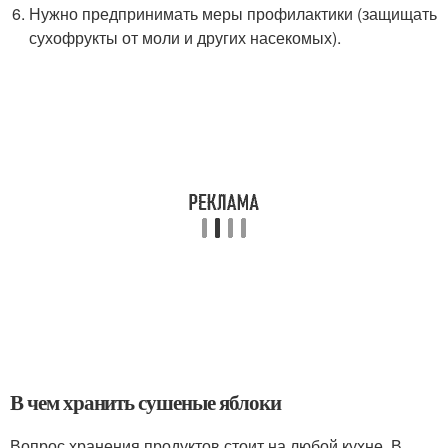
Нужно предпринимать меры профилактики (защищать
сухофрукты от моли и других насекомых).
В чем хранить сушеные яблоки
Вопрос хранения продуктов стоит на любой кухне. В