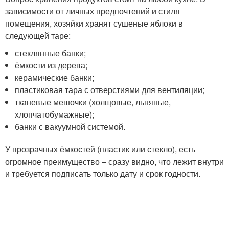
зависимости от личных предпочтений и стиля
помещения, хозяйки хранят сушеные яблоки в
следующей таре:
стеклянные банки;
ёмкости из дерева;
керамические банки;
пластиковая тара с отверстиями для вентиляции;
тканевые мешочки (холщовые, льняные,
хлопчатобумажные);
банки с вакуумной системой.
У прозрачных ёмкостей (пластик или стекло), есть
огромное преимущество – сразу видно, что лежит внутри
и требуется подписать только дату и срок годности.