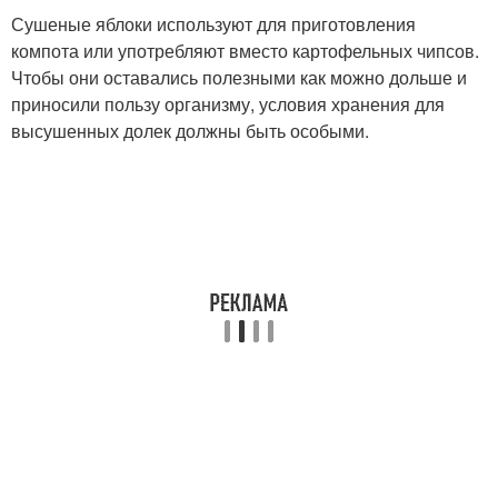
Сушеные яблоки используют для приготовления
компота или употребляют вместо картофельных чипсов.
Чтобы они оставались полезными как можно дольше и
приносили пользу организму, условия хранения для
высушенных долек должны быть особыми.