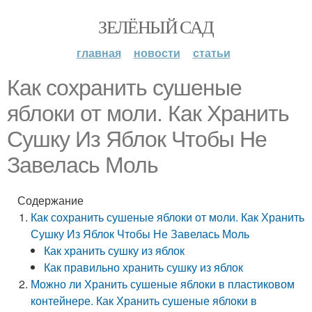
ЗЕЛЁНЫЙ САД
главная
новости
статьи
Как сохранить сушеные
яблоки от моли. Как Хранить
Сушку Из Яблок Чтобы Не
Завелась Моль
Содержание
Как сохранить сушеные яблоки от моли. Как Хранить
Сушку Из Яблок Чтобы Не Завелась Моль
Как хранить сушку из яблок
Как правильно хранить сушку из яблок
Можно ли Хранить сушеные яблоки в пластиковом
контейнере. Как Хранить сушеные яблоки в