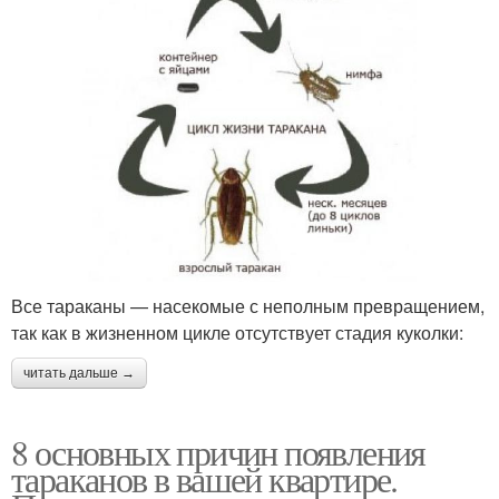
Все тараканы — насекомые с неполным превращением,
так как в жизненном цикле отсутствует стадия куколки:
читать дальше →
8 основных причин появления
тараканов в вашей квартире.