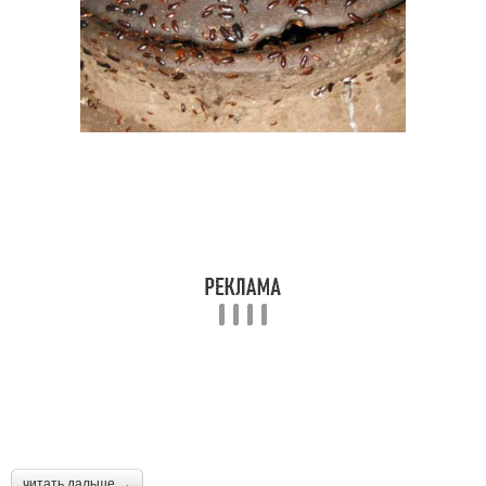
читать дальше →