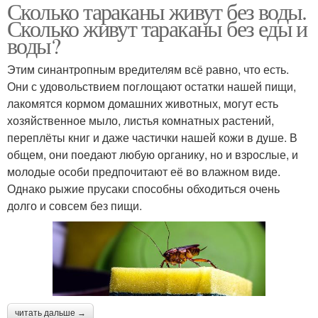
Сколько тараканы живут без воды.
Сколько живут тараканы без еды и
воды?
Этим синантропным вредителям всё равно, что есть.
Они с удовольствием поглощают остатки нашей пищи,
лакомятся кормом домашних животных, могут есть
хозяйственное мыло, листья комнатных растений,
переплёты книг и даже частички нашей кожи в душе. В
общем, они поедают любую органику, но и взрослые, и
молодые особи предпочитают её во влажном виде.
Однако рыжие прусаки способны обходиться очень
долго и совсем без пищи.
читать дальше →