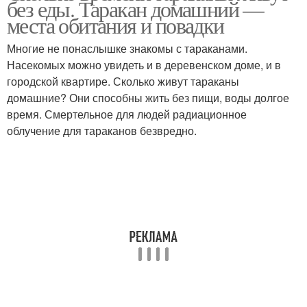
без еды. Таракан домашний —
места обитания и повадки
Многие не понаслышке знакомы с тараканами.
Насекомых можно увидеть и в деревенском доме, и в
городской квартире. Сколько живут тараканы
домашние? Они способны жить без пищи, воды долгое
время. Смертельное для людей радиационное
облучение для тараканов безвредно.