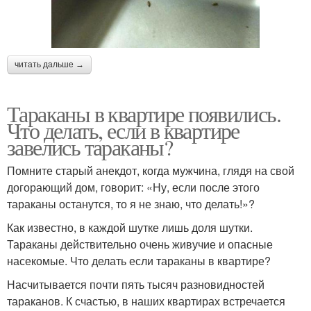
читать дальше →
Тараканы в квартире появились.
Что делать, если в квартире
завелись тараканы?
Помните старый анекдот, когда мужчина, глядя на свой
догорающий дом, говорит: «Ну, если после этого
тараканы останутся, то я не знаю, что делать!»?
Как известно, в каждой шутке лишь доля шутки.
Тараканы действительно очень живучие и опасные
насекомые. Что делать если тараканы в квартире?
Насчитывается почти пять тысяч разновидностей
тараканов. К счастью, в наших квартирах встречается