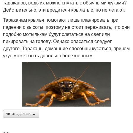
тараканов, ведь их можно спутать с обычными жуками?
Действительно, эти вредители крылатые, но не летают.
Тараканам крылья помогают лишь планировать при
падении с высоты, поэтому не стоит переживать, что они
подобно мотылькам будут слетаться на свет или
пикировать на голову. Однако опасаться следует
другого. Тараканы домашние способны кусаться, причем
укус может быть довольно болезненным.
читать дальше →