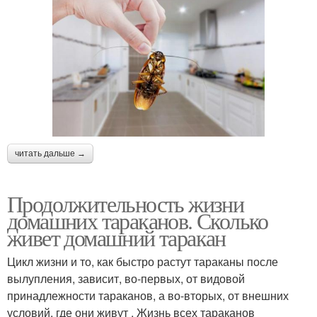
читать дальше →
Продолжительность жизни
домашних тараканов. Сколько
живет домашний таракан
Цикл жизни и то, как быстро растут тараканы после
вылупления, зависит, во-первых, от видовой
принадлежности тараканов, а во-вторых, от внешних
условий, где они живут . Жизнь всех тараканов