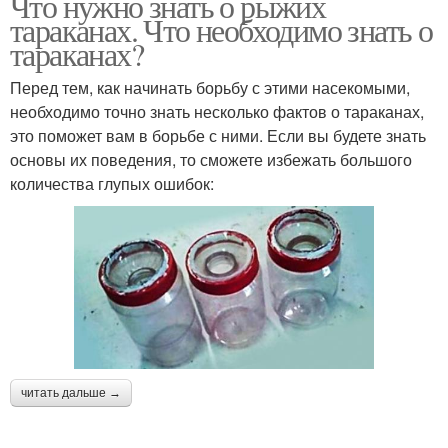
Что нужно знать о рыжих
тараканах. Что необходимо знать о
тараканах?
Перед тем, как начинать борьбу с этими насекомыми,
необходимо точно знать несколько фактов о тараканах,
это поможет вам в борьбе с ними. Если вы будете знать
основы их поведения, то сможете избежать большого
количества глупых ошибок:
читать дальше →