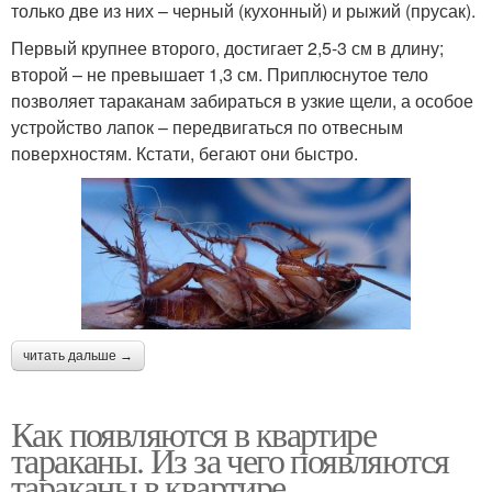
только две из них – черный (кухонный) и рыжий (прусак).
Первый крупнее второго, достигает 2,5-3 см в длину;
второй – не превышает 1,3 см. Приплюснутое тело
позволяет тараканам забираться в узкие щели, а особое
устройство лапок – передвигаться по отвесным
поверхностям. Кстати, бегают они быстро.
читать дальше →
Как появляются в квартире
тараканы. Из за чего появляются
тараканы в квартире