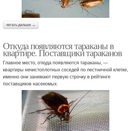
читать дальше →
Откуда появляются тараканы в
квартире. Поставщики тараканов
Главное место, откуда появляются тараканы, —
квартиры нечистоплотных соседей по лестничной клетке,
именно они занимают первую строчку в рейтинге
поставщиков насекомых.