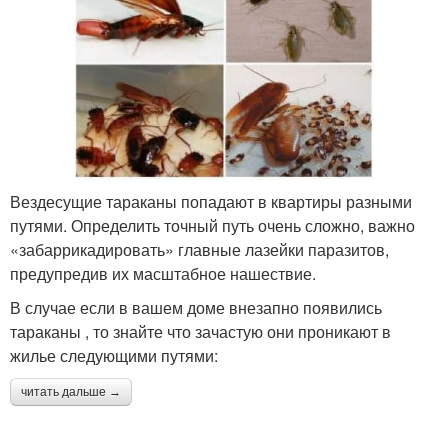
Вездесущие тараканы попадают в квартиры разными
путями. Определить точный путь очень сложно, важно
«забаррикадировать» главные лазейки паразитов,
предупредив их масштабное нашествие.
В случае если в вашем доме внезапно появились
тараканы , то знайте что зачастую они проникают в
жилье следующими путями:
читать дальше →