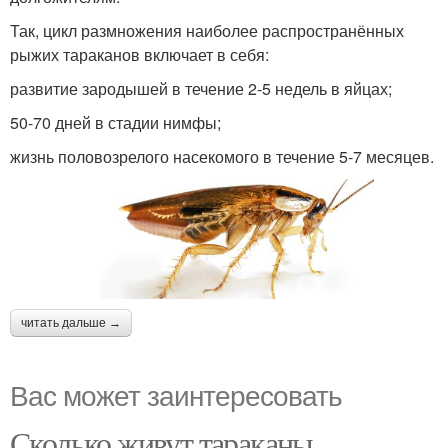
Так, цикл размножения наиболее распространённых
рыжих тараканов включает в себя:
развитие зародышей в течение 2-5 недель в яйцах;
50-70 дней в стадии нимфы;
жизнь половозрелого насекомого в течение 5-7 месяцев.
читать дальше →
Вас может заинтересовать
Сколько живут тараканы