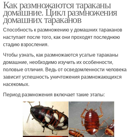
Как размножаются тараканы
домашние. Цикл размножения
домашних тараканов
Способность к размножению у домашних тараканов
наступает после того, как они проходят последнюю
стадию взросления.
Чтобы узнать, как размножаются усатые тараканы
домашние, необходимо изучить их особенности,
половые отличия. Ведь от осведомленности человека
зависит успешность уничтожения размножающихся
насекомых.
Период размножения включает такие этапы: