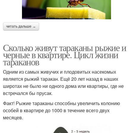
читать дальше →
Сколько живут тараканы рыжие и
черные в квартире. Цикл жизни
тараканов
Одним из самых живучих и плодовитых насекомых
является рыжий таракан. Ещё 20 лет назад в наших
широтах не было ни одного дома или квартиры, где не
встречался бы прусак.
Факт! Рыжие тараканы способны увеличить колонию
особей в квартире до 1000 в течение всего двух
месяцев.