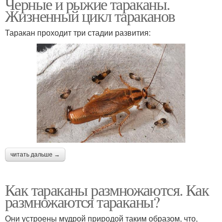
Черные и рыжие тараканы.
Жизненный цикл тараканов
Таракан проходит три стадии развития:
читать дальше →
Как тараканы размножаются. Как
размножаются тараканы?
Они устроены мудрой природой таким образом, что,