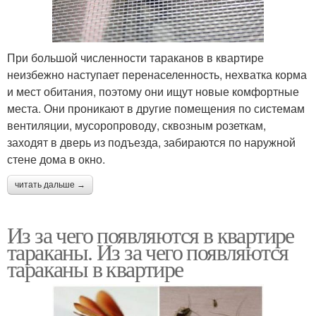
При большой численности тараканов в квартире
неизбежно наступает перенаселенность, нехватка корма
и мест обитания, поэтому они ищут новые комфортные
места. Они проникают в другие помещения по системам
вентиляции, мусоропроводу, сквозным розеткам,
заходят в дверь из подъезда, забираются по наружной
стене дома в окно.
читать дальше →
Из за чего появляются в квартире
тараканы. Из за чего появляются
тараканы в квартире