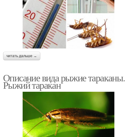
читать дальше →
Описание вида рыжие тараканы.
Рыжий таракан