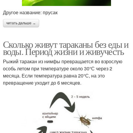
Другое название: прусак
читать дальше →
Сколько живут тараканы без еды и
воды. Период жизни и живучесть
Рыжий таракан из нимфы превращается во взрослую
особь летом при температуре около 30°С через 2
месяца. Если температура равна 20°С, на это
превращение уходит до 6 месяцев.