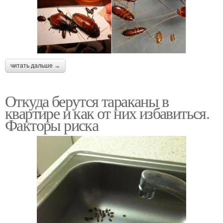
читать дальше →
Откуда берутся тараканы в
квартире и как от них избавиться.
Факторы риска