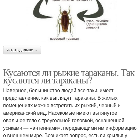
читать дальше →
Кусаются ли рыжие тараканы. Так
кусаются ли тараканы?
Наверное, большинство людей все-таки, имеет
представление, как выглядят тараканы. В жилых
помещениях можно встретить их рыжий, черный и
американский вид. Насекомые имеют вытянутое
овальное тело с треугольной головкой, оснащенной
усиками — «антеннами», передающими им информацию
о внешнем мире. Возникает вопрос, есть ли крылья у