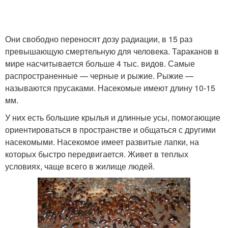
Они свободно переносят дозу радиации, в 15 раз
превышающую смертельную для человека. Тараканов в
мире насчитывается больше 4 тыс. видов. Самые
распространенные — черные и рыжие. Рыжие —
называются прусаками. Насекомые имеют длину 10-15
мм.
У них есть большие крылья и длинные усы, помогающие
ориентироваться в пространстве и общаться с другими
насекомыми. Насекомое имеет развитые лапки, на
которых быстро передвигается. Живет в теплых
условиях, чаще всего в жилище людей.