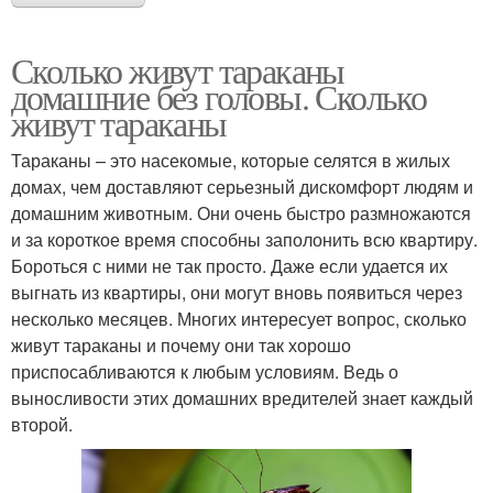
Сколько живут тараканы
домашние без головы. Сколько
живут тараканы
Тараканы – это насекомые, которые селятся в жилых
домах, чем доставляют серьезный дискомфорт людям и
домашним животным. Они очень быстро размножаются
и за короткое время способны заполонить всю квартиру.
Бороться с ними не так просто. Даже если удается их
выгнать из квартиры, они могут вновь появиться через
несколько месяцев. Многих интересует вопрос, сколько
живут тараканы и почему они так хорошо
приспосабливаются к любым условиям. Ведь о
выносливости этих домашних вредителей знает каждый
второй.