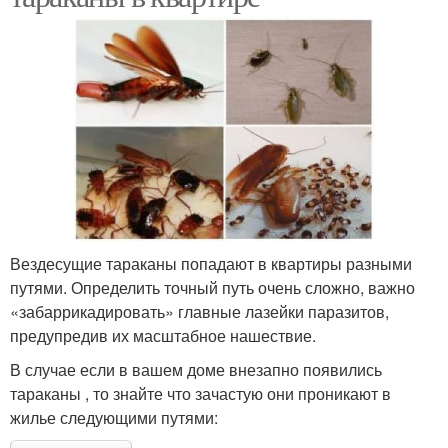
Вездесущие тараканы попадают в квартиры разными
путями. Определить точный путь очень сложно, важно
«забаррикадировать» главные лазейки паразитов,
предупредив их масштабное нашествие.
В случае если в вашем доме внезапно появились
тараканы , то знайте что зачастую они проникают в
жилье следующими путями: