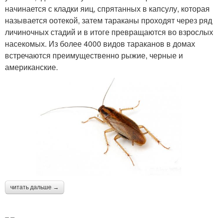
начинается с кладки яиц, спрятанных в капсулу, которая
называется оотекой, затем тараканы проходят через ряд
личиночных стадий и в итоге превращаются во взрослых
насекомых. Из более 4000 видов тараканов в домах
встречаются преимущественно рыжие, черные и
американские.
читать дальше →