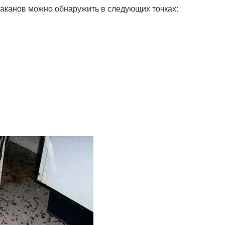
раканов можно обнаружить в следующих точках: