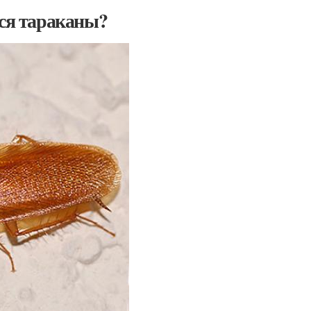
тся тараканы?