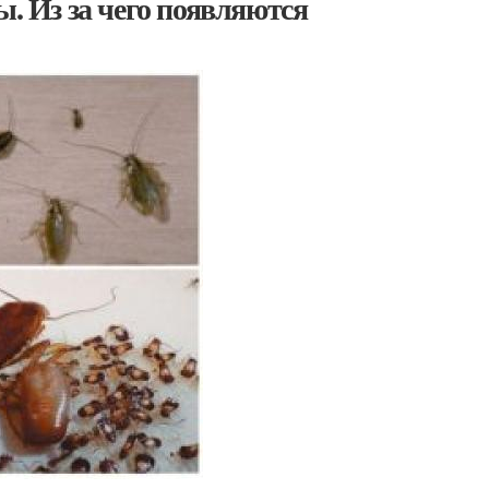
ы. Из за чего появляются