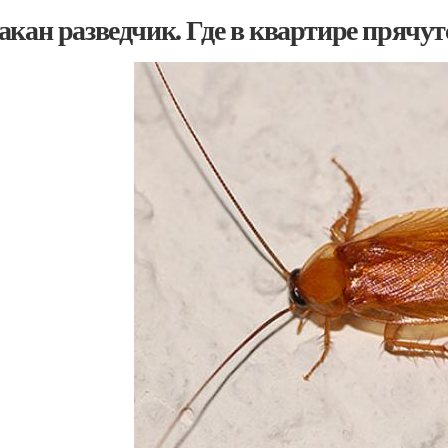
акан разведчик. Где в квартире прячу