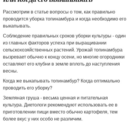
Рассмотрим в статье вопросы о том, как правильно
проводится уборка топинамбура и когда необходимо его
выкапывать.
Соблюдение правильных сроков уборки культуры - один
из главных факторов успеха при выращивании
сельскохозяйственных растений. Урожай топинамбура
вызревает обычно к концу осени, но многие огородники
оставляют его клубни в земле вплоть до наступления
весны.
Когда же выкапывать топинамбур? Когда оптимально
проводить его уборку?
Земляная груша - весьма ценная и питательная
культура. Диетологи рекомендуют использовать ее в
приготовлении пищи вместо обычно картофеля, тем
более вкус у них особо не различим.