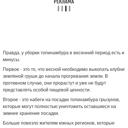
Правда, у уборки топинамбура в весенний период есть и
минусы.
Первое - это то, что весной необходимо выкопать клубни
земляной груши до начала прогревания земли. В
противном случае, они прорастут и уже не будут
представлять особой пищевой ценности.
Второе - это набеги на посадки топинамбура грызунов,
которые могут полностью уничтожить оставшиеся на
зимнее хранение посадки.
Больше повезло жителям южных регионов, которые