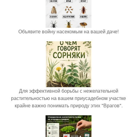
Объявите войну насекомым на вашей даче!
Для эффективной борьбы с нежелательной
растительностью на вашем приусадебном участке
крайне важно понимать природу этих "Врагов".