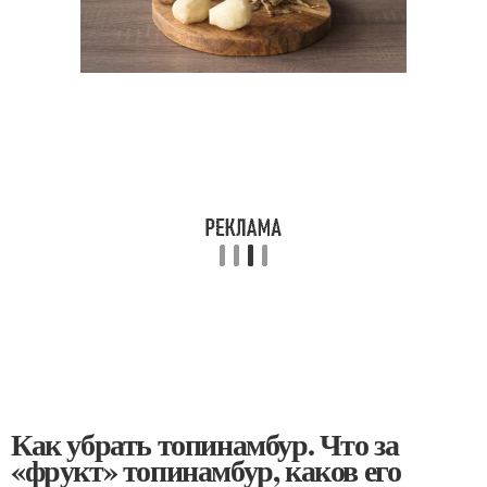
Как убрать топинамбур. Что за
«фрукт» топинамбур, каков его