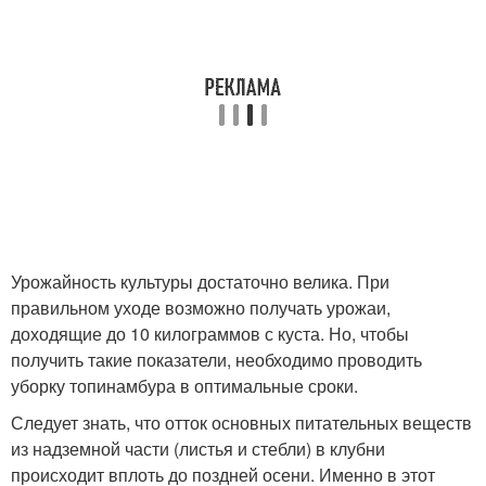
Урожайность культуры достаточно велика. При
правильном уходе возможно получать урожаи,
доходящие до 10 килограммов с куста. Но, чтобы
получить такие показатели, необходимо проводить
уборку топинамбура в оптимальные сроки.
Следует знать, что отток основных питательных веществ
из надземной части (листья и стебли) в клубни
происходит вплоть до поздней осени. Именно в этот