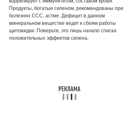
коррелирует с иммунитетом, составом крови.
Продукты, богатые селеном, рекомендованы при
болезнях ССС, астме. Дефицит в данном
минеральном веществе ведет к сбоям работы
щитовидки. Поверьте, это лишь начало списка
положительных эффектов селена.