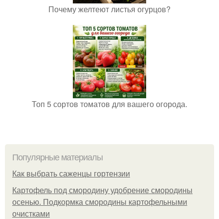
Почему желтеют листья огурцов?
Топ 5 сортов томатов для вашего огорода.
Популярные материалы
Как выбрать саженцы гортензии
Картофель под смородину удобрение смородины
осенью. Подкормка смородины картофельными
очистками