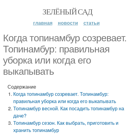
ЗЕЛЁНЫЙ САД
главная
новости
статьи
Когда топинамбур созревает.
Топинамбур: правильная
уборка или когда его
выкапывать
Содержание
Когда топинамбур созревает. Топинамбур:
правильная уборка или когда его выкапывать
Топинамбур весной. Как посадить топинамбур на
даче?
Топинамбур сезон. Как выбрать, приготовить и
хранить топинамбур