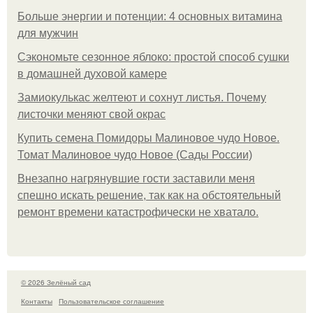
Больше энергии и потенции: 4 основных витамина
для мужчин
Сэкономьте сезонное яблоко: простой способ сушки
в домашней духовой камере
Замиокулькас желтеют и сохнут листья. Почему
листочки меняют свой окрас
Купить семена Помидоры Малиновое чудо Новое.
Томат Малиновое чудо Новое (Сады России)
Внезапно нагрянувшие гости заставили меня
спешно искать решение, так как на обстоятельный
ремонт времени катастрофически не хватало.
© 2026 Зелёный сад
Контакты
Пользовательское соглашение