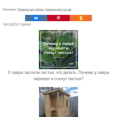
Категории:
Правильная уборка
,
Химический состав
Читайте также
У лавра засохли листья, что делать. Почему у лавра
чернеют и сохнут листья?