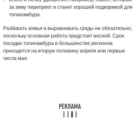
за зиму перепреет и станет хорошей подкормкой для
топинамбура.
Разбивать комья и выравнивать гряды не обязательно,
поскольку основная работа предстоит весной. Срок
посадки топинамбура в большинстве регионов
приходится на вторую половину апреля или первые
числа мая.