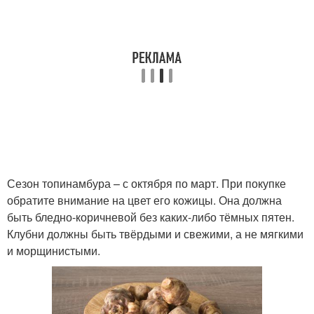
Сезон топинамбура – с октября по март. При покупке
обратите внимание на цвет его кожицы. Она должна
быть бледно-коричневой без каких-либо тёмных пятен.
Клубни должны быть твёрдыми и свежими, а не мягкими
и морщинистыми.