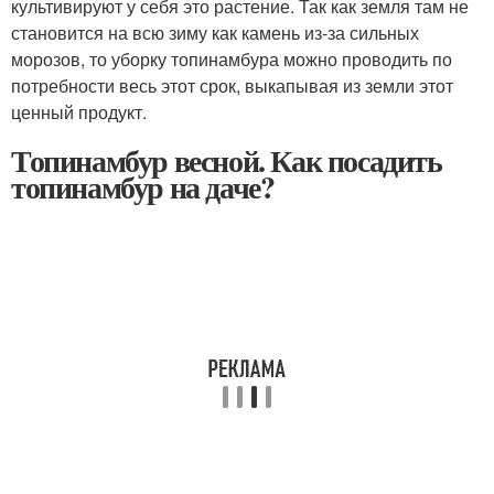
культивируют у себя это растение. Так как земля там не
становится на всю зиму как камень из-за сильных
морозов, то уборку топинамбура можно проводить по
потребности весь этот срок, выкапывая из земли этот
ценный продукт.
Топинамбур весной. Как посадить
топинамбур на даче?