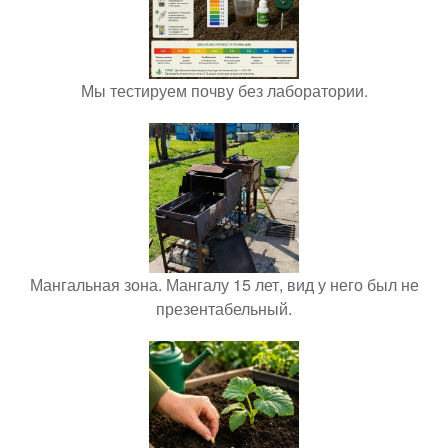
Мы тестируем почву без лаборатории.
Мангальная зона. Мангалу 15 лет, вид у него был не
презентабельный.