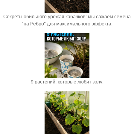
Секреты обильного урожая кабачков: мы сажаем семена
"на Ребро" для максимального эффекта.
9 растений, которые любят золу.