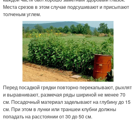
Места срезов в этом случае подсушивают и присыпают
толченым углем.
Перед посадкой грядки повторно перекапывают, рыхлят
и выравнивают, размечая ряды шириной не менее 70
см. Посадочный материал заделывают на глубину до 15
см. При этом в лунки или траншеи клубни должны
попадать на расстоянии от 30 до 50 см.