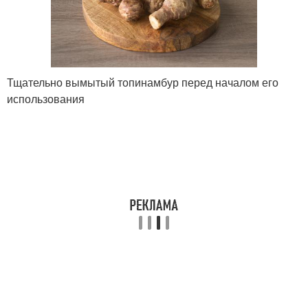
Тщательно вымытый топинамбур перед началом его
использования