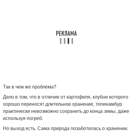
Так в чем же проблема?
Дело в том, что в отличие от картофеля, клубни которого
хорошо переносят длительное хранение, топинамбур
практически невозможно сохранить до конца зимы, даже
используя погреб.
Но выход есть. Сама природа позаботилась о хранении.