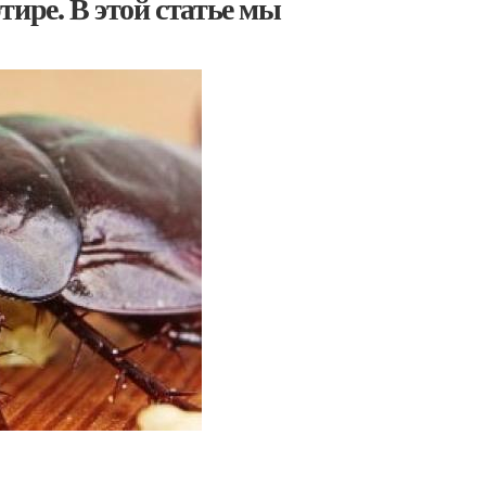
ире. В этой статье мы