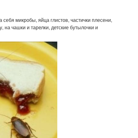
себя микробы, яйца глистов, частички плесени,
, на чашки и тарелки, детские бутылочки и