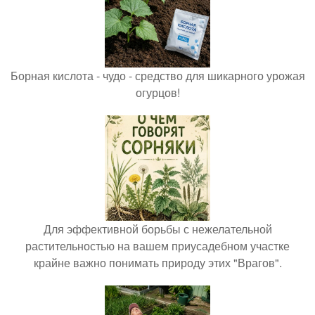
Борная кислота - чудо - средство для шикарного урожая
огурцов!
Для эффективной борьбы с нежелательной
растительностью на вашем приусадебном участке
крайне важно понимать природу этих "Врагов".