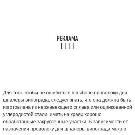
Для того, чтобы не ошибиться в выборе проволоки для
шпалеры винограда, следует знать, что она должна быть
изготовлена из нержавеющего сплава или оцинкованной
углеродистой стали, иметь на краях хорошо
обработанные закругленные участки. В зависимости от
назначения проволоку для шпалеры винограда можно