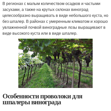
В регионах с малым количеством осадков и частыми
засухами, а также на крутых склонах виноград
целесообразно выращивать в виде небольшого куста, но
без шпалер. В районах с умеренным климатом и хорошо
увлажненной почвой виноградные лозы выращивают в
виде высокого куста или в виде шпалер.
Особенности проволоки для
шпалеры винограда