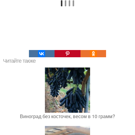
Читайте также
Виноград без косточек, весом в 10 грамм?