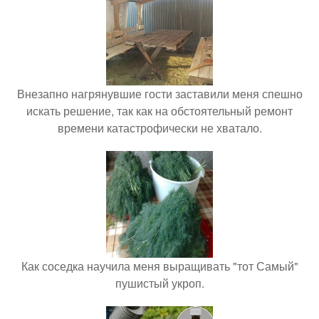
Внезапно нагрянувшие гости заставили меня спешно
искать решение, так как на обстоятельный ремонт
времени катастрофически не хватало.
Как соседка научила меня выращивать "тот Самый"
пушистый укроп.