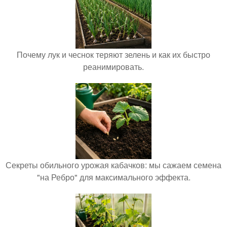
Почему лук и чеснок теряют зелень и как их быстро
реанимировать.
Секреты обильного урожая кабачков: мы сажаем семена
"на Ребро" для максимального эффекта.