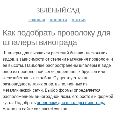
ЗЕЛЁНЫЙ САД
главная
новости
статьи
Как подобрать проволоку для
шпалеры винограда
Шпалеры для вьющихся растений бывают нескольких
видов, в зависимости от степени натяжения проволоки и
ее высоты. Наиболее распространены шпалеры в виде
опор из проволочной сетки, деревянных брусьев или
железобетонных столбов. Существует также
разновидность таких опор, выполненных из
металлической сетки. Выбор формы определяется
расположением виноградной лозы, его ростом и формой
куста. Подобрать
проволоку для шпалеры винограда
можно на сайте xozmarket.com.ua.