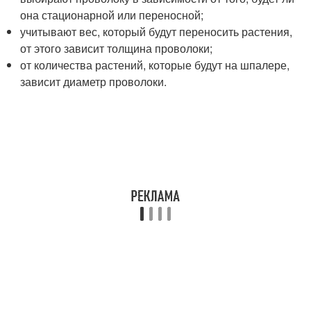
она стационарной или переносной;
учитывают вес, который будут переносить растения,
от этого зависит толщина проволоки;
от количества растений, которые будут на шпалере,
зависит диаметр проволоки.