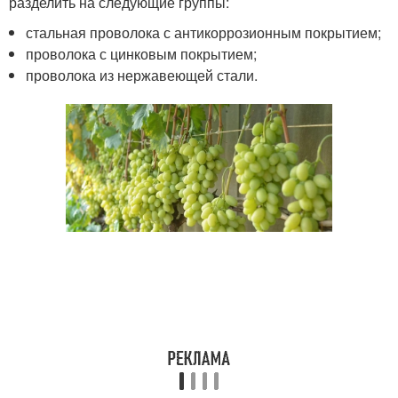
разделить на следующие группы:
стальная проволока с антикоррозионным покрытием;
проволока с цинковым покрытием;
проволока из нержавеющей стали.