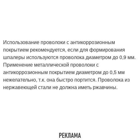
Использование проволоки с антикоррозионным
покрытием рекомендуется, если для формирования
шпалеры используются проволока диаметром до 0,9 мм.
Применение металлической проволоки с
антикоррозионным покрытием диаметром до 0,5 мм
нежелательно, т.к. она быстро портится. Проволока из
нержавеющей стали не должна иметь ржавчины.