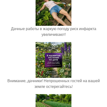
Дачные работы в жаркую погоду риск инфаркта
увеличивают!
Внимание, дачники! Непрошенных гостей на вашей
земле остерегайтесь!