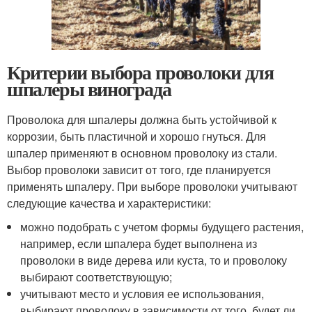
Критерии выбора проволоки для
шпалеры винограда
Проволока для шпалеры должна быть устойчивой к
коррозии, быть пластичной и хорошо гнуться. Для
шпалер применяют в основном проволоку из стали.
Выбор проволоки зависит от того, где планируется
применять шпалеру. При выборе проволоки учитывают
следующие качества и характеристики:
можно подобрать с учетом формы будущего растения,
например, если шпалера будет выполнена из
проволоки в виде дерева или куста, то и проволоку
выбирают соответствующую;
учитывают место и условия ее использования,
выбирают проволоку в зависимости от того, будет ли