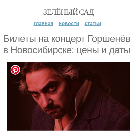
ЗЕЛЁНЫЙ САД
главная
новости
статьи
Билеты на концерт Горшенёв
в Новосибирске: цены и даты