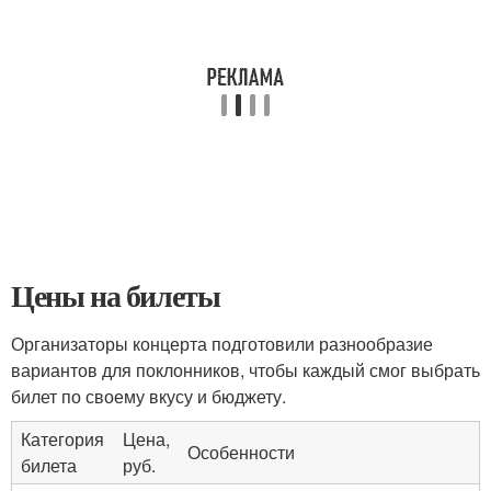
Цены на билеты
Организаторы концерта подготовили разнообразие
вариантов для поклонников, чтобы каждый смог выбрать
билет по своему вкусу и бюджету.
Категория
Цена,
Особенности
билета
руб.