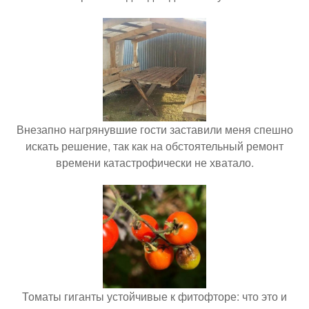
Внезапно нагрянувшие гости заставили меня спешно
искать решение, так как на обстоятельный ремонт
времени катастрофически не хватало.
Томаты гиганты устойчивые к фитофторе: что это и