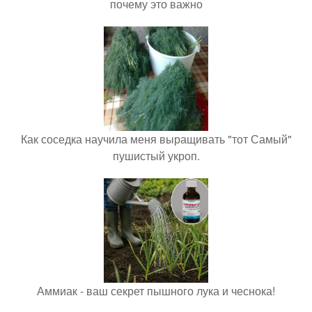
почему это важно
Как соседка научила меня выращивать "тот Самый"
пушистый укроп.
Аммиак - ваш секрет пышного лука и чеснока!