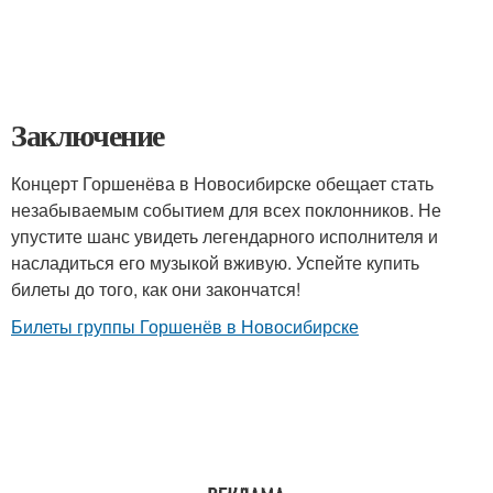
Заключение
Концерт Горшенёва в Новосибирске обещает стать
незабываемым событием для всех поклонников. Не
упустите шанс увидеть легендарного исполнителя и
насладиться его музыкой вживую. Успейте купить
билеты до того, как они закончатся!
Билеты группы Горшенёв в Новосибирске