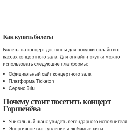
Как купить билеты
Билеты на концерт доступны для покупки онлайн и в
кассах концертного зала. Для онлайн-покупки можно
использовать следующие платформы:
Официальный сайт концертного зала
Платформа Ticketon
Сервис Bilu
Почему стоит посетить концерт
Горшенёва
Уникальный шанс увидеть легендарного исполнителя
Энергичное выступление и любимые хиты