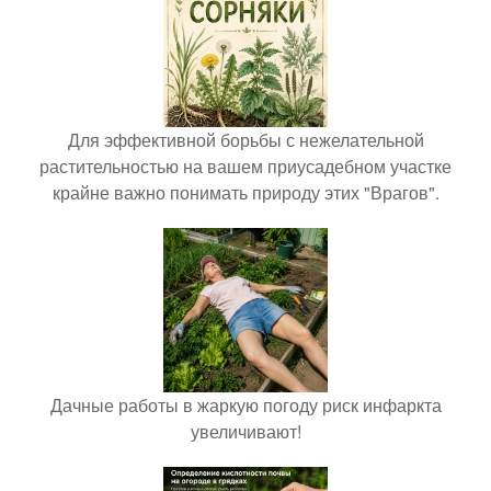
Для эффективной борьбы с нежелательной
растительностью на вашем приусадебном участке
крайне важно понимать природу этих "Врагов".
Дачные работы в жаркую погоду риск инфаркта
увеличивают!