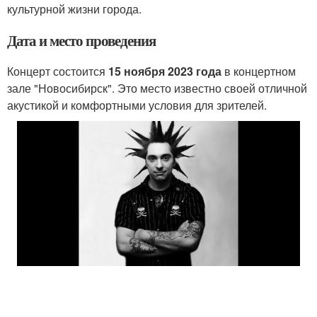
культурной жизни города.
Дата и место проведения
Концерт состоится
15 ноября 2023 года
в концертном
зале "Новосибирск". Это место известно своей отличной
акустикой и комфортными условия для зрителей.