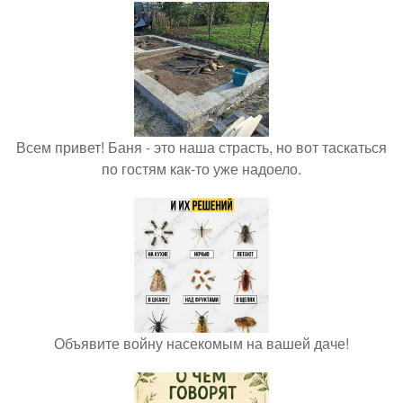
Всем привет! Баня - это наша страсть, но вот таскаться
по гостям как-то уже надоело.
Объявите войну насекомым на вашей даче!