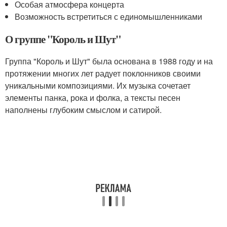
Особая атмосфера концерта
Возможность встретиться с единомышленниками
О группе "Король и Шут"
Группа "Король и Шут" была основана в 1988 году и на
протяжении многих лет радует поклонников своими
уникальными композициями. Их музыка сочетает
элементы панка, рока и фолка, а тексты песен
наполнены глубоким смыслом и сатирой.