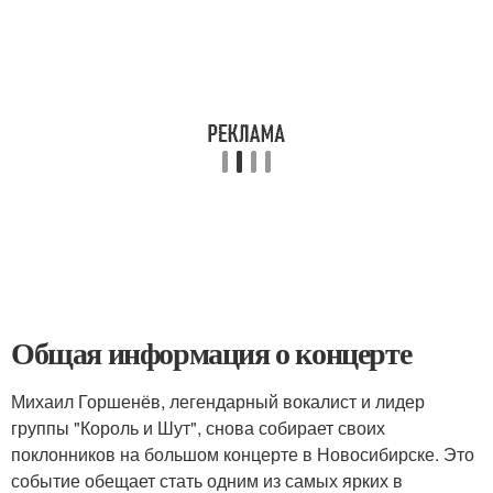
Общая информация о концерте
Михаил Горшенёв, легендарный вокалист и лидер
группы "Король и Шут", снова собирает своих
поклонников на большом концерте в Новосибирске. Это
событие обещает стать одним из самых ярких в