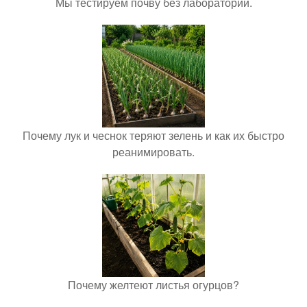
Мы тестируем почву без лаборатории.
Почему лук и чеснок теряют зелень и как их быстро
реанимировать.
Почему желтеют листья огурцов?