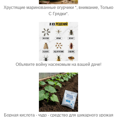
Хрустящие маринованные огурчики ", внимание, Только
С Грядки".
Объявите войну насекомым на вашей даче!
Борная кислота - чудо - средство для шикарного урожая