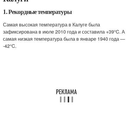
1. Рекордные температуры
Самая высокая температура в Калуге была
зафиксирована в июле 2010 года и составила +39°C. А
самая низкая температура была в январе 1940 года —
-42°C.