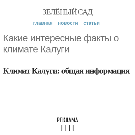
ЗЕЛЁНЫЙ САД
главная
новости
статьи
Какие интересные факты о
климате Калуги
Климат Калуги: общая информация