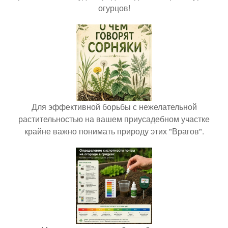
огурцов!
Для эффективной борьбы с нежелательной
растительностью на вашем приусадебном участке
крайне важно понимать природу этих "Врагов".