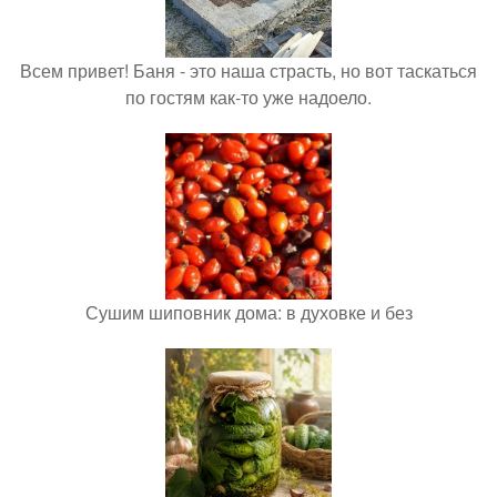
Всем привет! Баня - это наша страсть, но вот таскаться
по гостям как-то уже надоело.
Сушим шиповник дома: в духовке и без