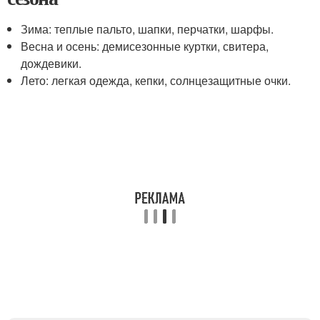
Зима: теплые пальто, шапки, перчатки, шарфы.
Весна и осень: демисезонные куртки, свитера,
дождевики.
Лето: легкая одежда, кепки, солнцезащитные очки.