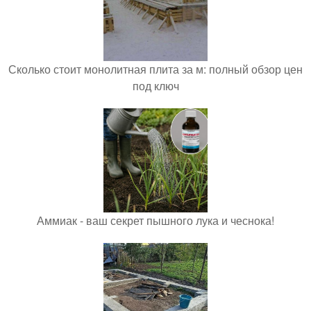
Сколько стоит монолитная плита за м: полный обзор цен
под ключ
Аммиак - ваш секрет пышного лука и чеснока!