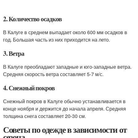
2. Количество осадков
В Калуге в среднем выпадает около 600 мм осадков в
год. Большая часть из них приходится на лето.
3. Ветра
В Калуге преобладают западные и юго-западные ветра.
Средняя скорость ветра составляет 5-7 м/с.
4. Снежный покров
Снежный покров в Калуге обычно устанавливается в
конце ноября и держится до начала апреля. Средняя
толщина снега составляет 20-30 см.
Советы по одежде в зависимости от
сезона