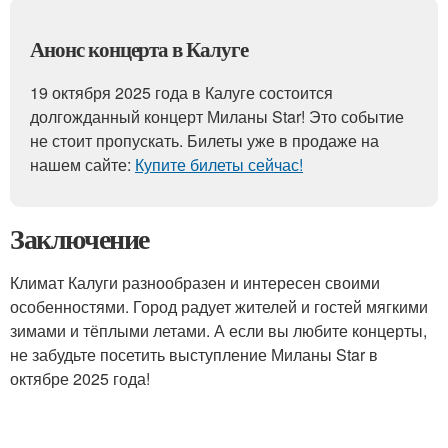
Анонс концерта в Калуге
19 октября 2025 года в Калуге состоится
долгожданный концерт Миланы Star! Это событие
не стоит пропускать. Билеты уже в продаже на
нашем сайте:
Купите билеты сейчас!
Заключение
Климат Калуги разнообразен и интересен своими
особенностями. Город радует жителей и гостей мягкими
зимами и тёплыми летами. А если вы любите концерты,
не забудьте посетить выступление Миланы Star в
октябре 2025 года!