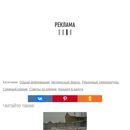
Категории:
Общая информация
,
Интересные факты
,
Рекордные температуры
,
Снежный покров
,
Советы по одежде
,
Концерт в калуге
Читайте также