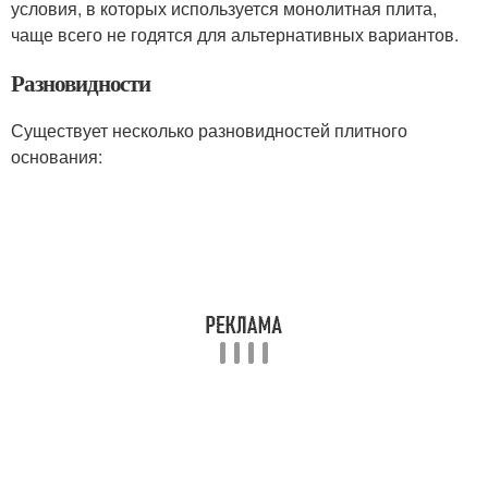
условия, в которых используется монолитная плита,
чаще всего не годятся для альтернативных вариантов.
Разновидности
Существует несколько разновидностей плитного
основания: