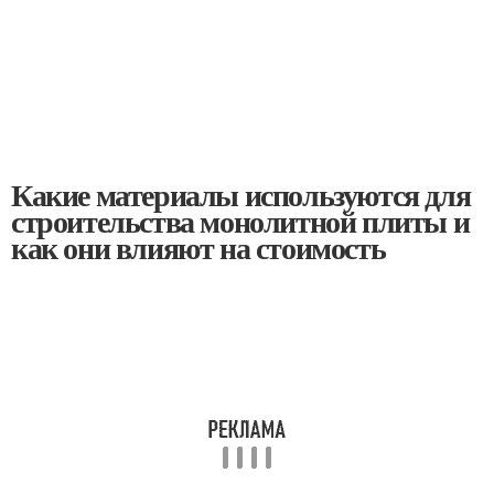
Какие материалы используются для
строительства монолитной плиты и
как они влияют на стоимость