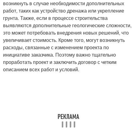
возникнуть в случае необходимости дополнительных
работ, таких как устройство дренажа или укрепление
грунта. Также, если в процессе строительства
выявляются дополнительные геологические сложности,
это может потребовать внедрения новых решений, что
увеличивает стоимость. Кроме того, могут возникнуть
расходы, связанные с изменением проекта по
инициативе заказчика. Поэтому важно тщательно
проработать проект и заключить договор с четким
описанием всех работ и условий.