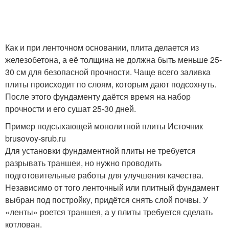
Как и при ленточном основании, плита делается из
железобетона, а её толщина не должна быть меньше 25-
30 см для безопасной прочности. Чаще всего заливка
плиты происходит по слоям, которым дают подсохнуть.
После этого фундаменту даётся время на набор
прочности и его сушат 25-30 дней.
Пример подсыхающей монолитной плиты Источник
brusovoy-srub.ru
Для установки фундаментной плиты не требуется
разрывать траншеи, но нужно проводить
подготовительные работы для улучшения качества.
Независимо от того ленточный или плитный фундамент
выбран под постройку, придётся снять слой почвы. У
«ленты» роется траншея, а у плиты требуется сделать
котлован.