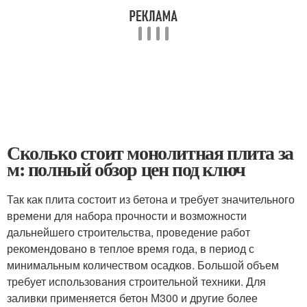
Сколько стоит монолитная плита за
м: полный обзор цен под ключ
Так как плита состоит из бетона и требует значительного
времени для набора прочности и возможности
дальнейшего строительства, проведение работ
рекомендовано в теплое время года, в период с
минимальным количеством осадков. Большой объем
требует использования строительной техники. Для
заливки применяется бетон М300 и другие более