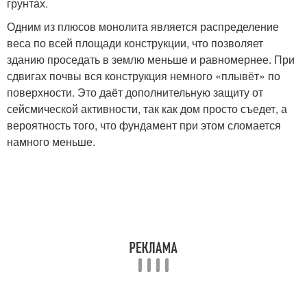
грунтах.
Одним из плюсов монолита является распределение
веса по всей площади конструкции, что позволяет
зданию проседать в землю меньше и равномернее. При
сдвигах почвы вся конструкция немного «плывёт» по
поверхности. Это даёт дополнительную защиту от
сейсмической активности, так как дом просто съедет, а
вероятность того, что фундамент при этом сломается
намного меньше.