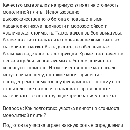
Качество материалов напрямую влияет на стоимость
монолитной плиты. Использование
высококачественного бетона с повышенными
характеристиками прочности и морозостойкости
увеличивает стоимость. Также важен выбор арматуры:
более толстая сталь или использование композитных
материалов может быть дороже, но обеспечивает
большую надежность конструкции. Кроме того, качество
песка и щебня, используемых в бетоне, влияет на
конечную стоимость. Низкокачественные материалы
могут снизить цену, но также могут привести к
преждевременному износу фундамента. Поэтому при
строительстве важно использовать проверенные
материалы, соответствующие требованиям проекта.
Вопрос 6: Как подготовка участка влияет на стоимость
монолитной плиты?
Подготовка участка играет важную роль в определении