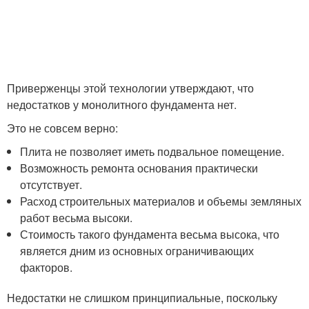
Приверженцы этой технологии утверждают, что
недостатков у монолитного фундамента нет.
Это не совсем верно:
Плита не позволяет иметь подвальное помещение.
Возможность ремонта основания практически
отсутствует.
Расход строительных материалов и объемы земляных
работ весьма высоки.
Стоимость такого фундамента весьма высока, что
является дним из основных ограничивающих
факторов.
Недостатки не слишком принципиальные, поскольку