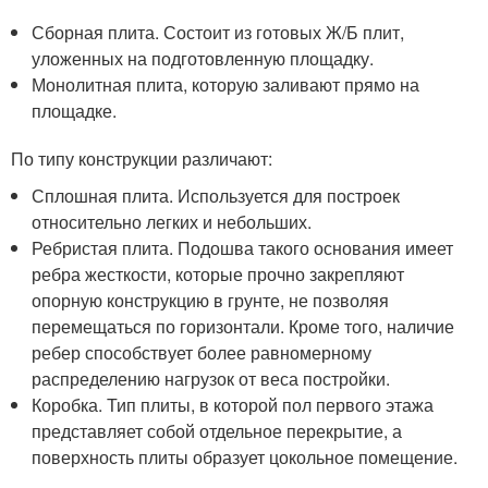
Сборная плита. Состоит из готовых Ж/Б плит,
уложенных на подготовленную площадку.
Монолитная плита, которую заливают прямо на
площадке.
По типу конструкции различают:
Сплошная плита. Используется для построек
относительно легких и небольших.
Ребристая плита. Подошва такого основания имеет
ребра жесткости, которые прочно закрепляют
опорную конструкцию в грунте, не позволяя
перемещаться по горизонтали. Кроме того, наличие
ребер способствует более равномерному
распределению нагрузок от веса постройки.
Коробка. Тип плиты, в которой пол первого этажа
представляет собой отдельное перекрытие, а
поверхность плиты образует цокольное помещение.