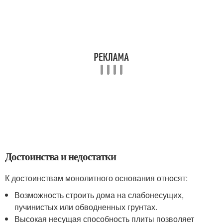
Достоинства и недостатки
К достоинствам монолитного основания относят:
Возможность строить дома на слабонесущих,
пучинистых или обводненных грунтах.
Высокая несущая способность плиты позволяет