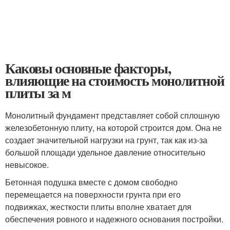
Каковы основные факторы,
влияющие на стоимость монолитной
плиты за м
Монолитный фундамент представляет собой сплошную
железобетонную плиту, на которой строится дом. Она не
создает значительной нагрузки на грунт, так как из-за
большой площади удельное давление относительно
невысокое.
Бетонная подушка вместе с домом свободно
перемещается на поверхности грунта при его
подвижках, жесткости плиты вполне хватает для
обеспечения ровного и надежного основания постройки.