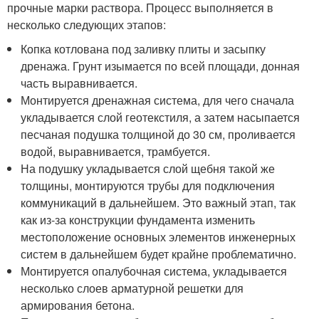
прочные марки раствора. Процесс выполняется в
несколько следующих этапов:
Копка котлована под заливку плиты и засыпку
дренажа. Грунт изымается по всей площади, донная
часть выравнивается.
Монтируется дренажная система, для чего сначала
укладывается слой геотекстиля, а затем насыпается
песчаная подушка толщиной до 30 см, проливается
водой, выравнивается, трамбуется.
На подушку укладывается слой щебня такой же
толщины, монтируются трубы для подключения
коммуникаций в дальнейшем. Это важный этап, так
как из-за конструкции фундамента изменить
местоположение основных элементов инженерных
систем в дальнейшем будет крайне проблематично.
Монтируется опалубочная система, укладывается
несколько слоев арматурной решетки для
армирования бетона.