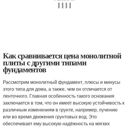
Как сравнивается цена монолитной
плиты с другими типами
фундаментов
Рассмотрим монолитный фундамент, плюсы и минусы
этого типа для дома, а также, чем он отличается от
ленточного. Главная особенность такого основания
заключается в том, что он имеет высокую устойчивость к
различным изменениям в грунте, например, пучению
или во время движения грунтовых вод. Это
обеспечивает ему высокую надёжность на мягких