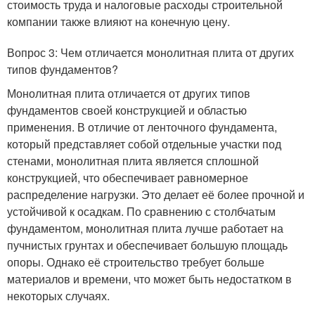
стоимость труда и налоговые расходы строительной
компании также влияют на конечную цену.
Вопрос 3: Чем отличается монолитная плита от других
типов фундаментов?
Монолитная плита отличается от других типов
фундаментов своей конструкцией и областью
применения. В отличие от ленточного фундамента,
который представляет собой отдельные участки под
стенами, монолитная плита является сплошной
конструкцией, что обеспечивает равномерное
распределение нагрузки. Это делает её более прочной и
устойчивой к осадкам. По сравнению с столбчатым
фундаментом, монолитная плита лучше работает на
пучнистых грунтах и обеспечивает большую площадь
опоры. Однако её строительство требует больше
материалов и времени, что может быть недостатком в
некоторых случаях.