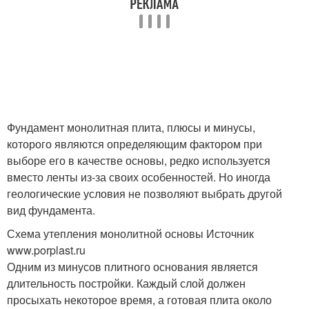
Фундамент монолитная плита, плюсы и минусы,
которого являются определяющим фактором при
выборе его в качестве основы, редко используется
вместо ленты из-за своих особенностей. Но иногда
геологические условия не позволяют выбрать другой
вид фундамента.
Схема утепления монолитной основы Источник
www.porplast.ru
Одним из минусов плитного основания является
длительность постройки. Каждый слой должен
просыхать некоторое время, а готовая плита около