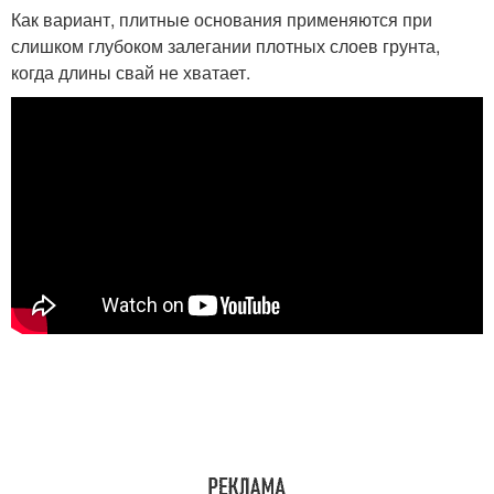
Как вариант, плитные основания применяются при
слишком глубоком залегании плотных слоев грунта,
когда длины свай не хватает.