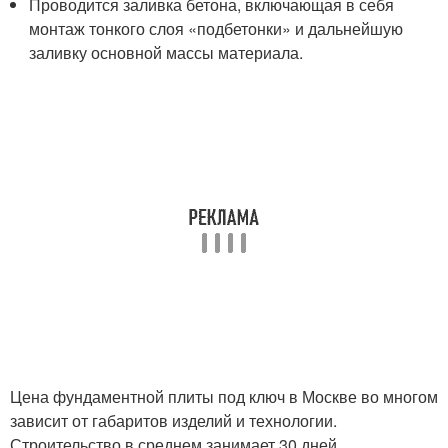
Проводится заливка бетона, включающая в себя
монтаж тонкого слоя «подбетонки» и дальнейшую
заливку основной массы материала.
Цена фундаментной плиты под ключ в Москве во многом
зависит от габаритов изделий и технологии.
Строительство в среднем занимает 30 дней,