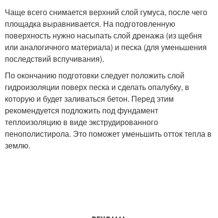
Чаще всего снимается верхний слой гумуса, после чего
площадка выравнивается. На подготовленную
поверхность нужно насыпать слой дренажа (из щебня
или аналогичного материала) и песка (для уменьшения
последствий вспучивания).
По окончанию подготовки следует положить слой
гидроизоляции поверх песка и сделать опалубку, в
которую и будет заливаться бетон. Перед этим
рекомендуется подложить под фундамент
теплоизоляцию в виде экструдированного
пенополистирола. Это поможет уменьшить отток тепла в
землю.