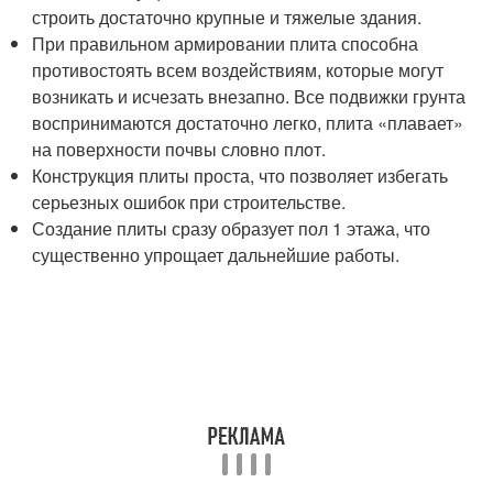
строить достаточно крупные и тяжелые здания.
При правильном армировании плита способна
противостоять всем воздействиям, которые могут
возникать и исчезать внезапно. Все подвижки грунта
воспринимаются достаточно легко, плита «плавает»
на поверхности почвы словно плот.
Конструкция плиты проста, что позволяет избегать
серьезных ошибок при строительстве.
Создание плиты сразу образует пол 1 этажа, что
существенно упрощает дальнейшие работы.