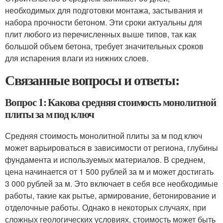
необходимых для подготовки монтажа, застывания и
набора прочности бетоном. Эти сроки актуальны для
плит любого из перечисленных выше типов, так как
большой объем бетона, требует значительных сроков
для испарения влаги из нижних слоев.
Связанные вопросы и ответы:
Вопрос 1: Какова средняя стоимость монолитной
плиты за м под ключ
Средняя стоимость монолитной плиты за м под ключ
может варьироваться в зависимости от региона, глубины
фундамента и используемых материалов. В среднем,
цена начинается от 1 500 рублей за м и может достигать
3 000 рублей за м. Это включает в себя все необходимые
работы, такие как рытье, армирование, бетонирование и
отделочные работы. Однако в некоторых случаях, при
сложных геологических условиях, стоимость может быть