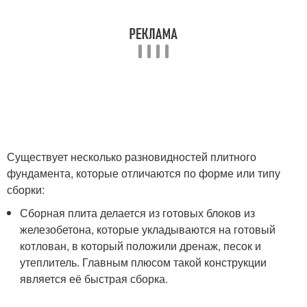
Существует несколько разновидностей плитного
фундамента, которые отличаются по форме или типу
сборки:
Сборная плита делается из готовых блоков из
железобетона, которые укладываются на готовый
котлован, в который положили дренаж, песок и
утеплитель. Главным плюсом такой конструкции
является её быстрая сборка.