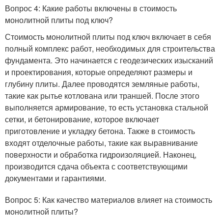
Вопрос 4: Какие работы включены в стоимость
монолитной плиты под ключ?
Стоимость монолитной плиты под ключ включает в себя
полный комплекс работ, необходимых для строительства
фундамента. Это начинается с геодезических изысканий
и проектирования, которые определяют размеры и
глубину плиты. Далее проводятся земляные работы,
такие как рытье котлована или траншей. После этого
выполняется армирование, то есть установка стальной
сетки, и бетонирование, которое включает
приготовление и укладку бетона. Также в стоимость
входят отделочные работы, такие как выравнивание
поверхности и обработка гидроизоляцией. Наконец,
производится сдача объекта с соответствующими
документами и гарантиями.
Вопрос 5: Как качество материалов влияет на стоимость
монолитной плиты?