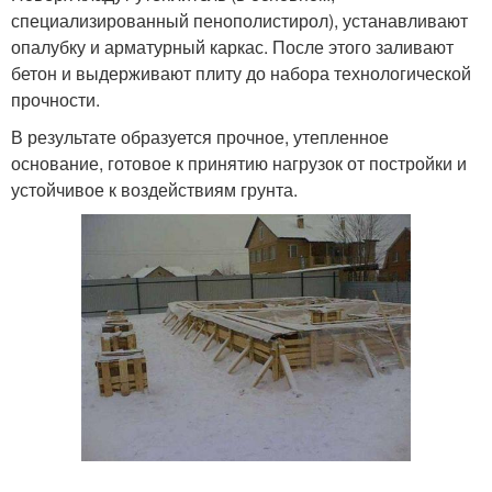
специализированный пенополистирол), устанавливают
опалубку и арматурный каркас. После этого заливают
бетон и выдерживают плиту до набора технологической
прочности.
В результате образуется прочное, утепленное
основание, готовое к принятию нагрузок от постройки и
устойчивое к воздействиям грунта.