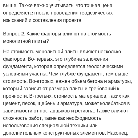
выше. Также важно учитывать, что точная цена
определяется после проведения геодезических
изысканий и составления проекта.
Вопрос 2: Какие факторы влияют на стоимость
монолитной плиты?
На стоимость монолитной плиты влияют несколько
факторов. Во-первых, это глубина заложения
фундамента, которая определяется геологическими
условиями участка. Чем глубже фундамент, тем выше
стоимость. Во-вторых, важен объем бетона и арматуры,
который зависит от размера плиты и требований к
прочности. В-третьих, стоимость материалов, таких как
цемент, песок, щебень и арматура, может колебаться в
зависимости от поставщиков и региона. Также влияют
сложность работ, такие как необходимость
использования специальной техники или
дополнительных конструктивных элементов. Наконец,