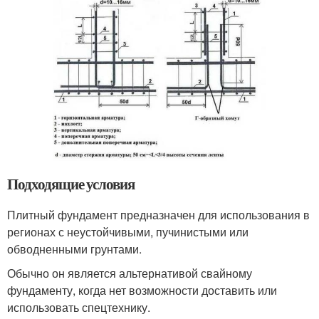
Подходящие условия
Плитный фундамент предназначен для использования в
регионах с неустойчивыми, пучинистыми или
обводненными грунтами.
Обычно он является альтернативой свайному
фундаменту, когда нет возможности доставить или
использовать спецтехнику.