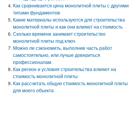
Как сравнивается цена монолитной плиты с другими
типами фундаментов
Какие материалы используются для строительства
монолитной плиты и как они влияют на стоимость
Сколько времени занимает строительство
монолитной плиты под ключ
Можно ли сэкономить, выполнив часть работ
самостоятельно, или лучше довериться
профессионалам
Как регион и условия строительства влияют на
стоимость монолитной плиты
Как рассчитать общую стоимость монолитной плиты
для моего объекта