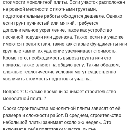
стоимости монолитной плиты. Если участок расположен
на ровной местности с плотными грунтами,
подготовительные работы обходятся дешевле. Однако
если грунт пучнистый или мягкий, требуется
дополнительное укрепление, такое как устройство
песчаной подушки или дренажа. Также, если на участке
имеются препятствия, такие как старые фундаменты или
крупные камни, их удаление увеличивает стоимость.
Кроме того, необходимость вывоза грунта или его
привоза также влияет на общую цену. Таким образом,
сложные геологические условия могут существенно
увеличить стоимость подготовки участка.
Вопрос 7: Сколько времени занимает строительство
монолитной плиты?
Сроки строительства монолитной плиты зависят от её
размера и сложности работ. В среднем, строительство
небольшой плиты занимает около 2-3 недель. Это
включает в себя подготовку участка, рытье,