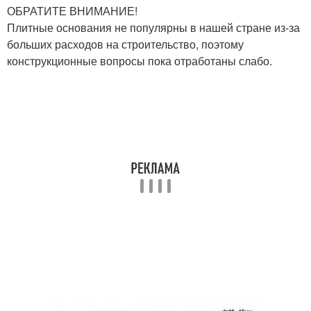
ОБРАТИТЕ ВНИМАНИЕ!
Плитные основания не популярны в нашей стране из-за
больших расходов на строительство, поэтому
конструкционные вопросы пока отработаны слабо.