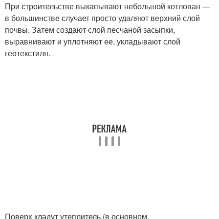
При строительстве выкапывают небольшой котлован —
в большинстве случает просто удаляют верхний слой
почвы. Затем создают слой песчаной засыпки,
выравнивают и уплотняют ее, укладывают слой
геотекстиля.
Поверх кладут утеплитель (в основном,