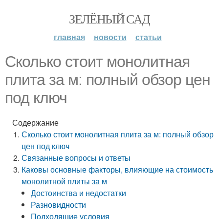
ЗЕЛЁНЫЙ САД
главная
новости
статьи
Сколько стоит монолитная
плита за м: полный обзор цен
под ключ
Содержание
Сколько стоит монолитная плита за м: полный обзор
цен под ключ
Связанные вопросы и ответы
Каковы основные факторы, влияющие на стоимость
монолитной плиты за м
Достоинства и недостатки
Разновидности
Подходящие условия