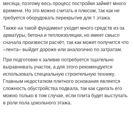
месяца, поэтому весь процесс постройки займёт много
времени. Но это можно считать и плюсом, так как не
требуется оборудовать перекрытие для 1 этажа.
Также на такой фундамент уходит много средств из-за
арматуры, бетона и теплоизоляции, но имеет смысл
сначала произвести расчёт, так как может получится что
«лента» выйдет дороже или аналогично по затратам.
При подготовке к заливке потребуется тщательно
выравнивать участок, а для этого рекомендуется
использовать специальную строительную технику.
Главным недостатком плитного основания является
сложность обустройства подвала, так как сделать его
можно только в том случае, если плита будет выступать
в роли пола цокольного этажа.