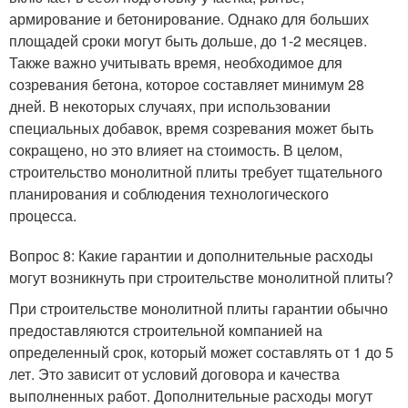
армирование и бетонирование. Однако для больших
площадей сроки могут быть дольше, до 1-2 месяцев.
Также важно учитывать время, необходимое для
созревания бетона, которое составляет минимум 28
дней. В некоторых случаях, при использовании
специальных добавок, время созревания может быть
сокращено, но это влияет на стоимость. В целом,
строительство монолитной плиты требует тщательного
планирования и соблюдения технологического
процесса.
Вопрос 8: Какие гарантии и дополнительные расходы
могут возникнуть при строительстве монолитной плиты?
При строительстве монолитной плиты гарантии обычно
предоставляются строительной компанией на
определенный срок, который может составлять от 1 до 5
лет. Это зависит от условий договора и качества
выполненных работ. Дополнительные расходы могут