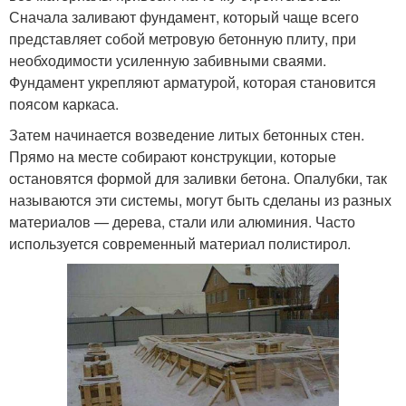
Сначала заливают фундамент, который чаще всего
представляет собой метровую бетонную плиту, при
необходимости усиленную забивными сваями.
Фундамент укрепляют арматурой, которая становится
поясом каркаса.
Затем начинается возведение литых бетонных стен.
Прямо на месте собирают конструкции, которые
остановятся формой для заливки бетона. Опалубки, так
называются эти системы, могут быть сделаны из разных
материалов — дерева, стали или алюминия. Часто
используется современный материал полистирол.