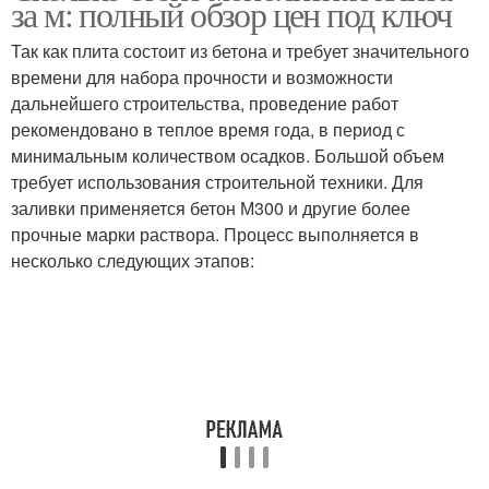
за м: полный обзор цен под ключ
Так как плита состоит из бетона и требует значительного
времени для набора прочности и возможности
дальнейшего строительства, проведение работ
рекомендовано в теплое время года, в период с
минимальным количеством осадков. Большой объем
требует использования строительной техники. Для
заливки применяется бетон М300 и другие более
прочные марки раствора. Процесс выполняется в
несколько следующих этапов: