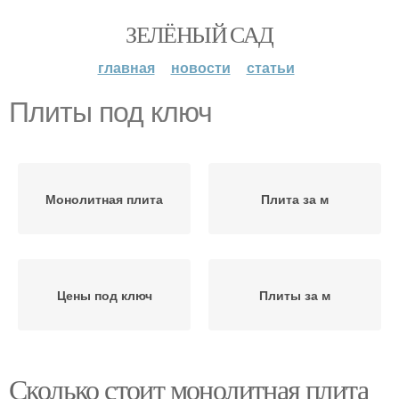
ЗЕЛЁНЫЙ САД
главная
новости
статьи
Плиты под ключ
Монолитная плита
Плита за м
Цены под ключ
Плиты за м
Сколько стоит монолитная плита