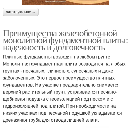
читать дальше →
Преимущества железобетонной
монолитной фундаментной плиты:
надежность и долговечность
Плитные фундаменты возводят на любом грунте
Монолитная фундаментная плита возводится на любых
грунтах - песчаных, глинистых, супесчаных и даже
заболоченных. Это первое преимущество плитных
фундаментов. На участке предварительно снимается
верхний растительный грунт, устраивается песчано-
щебневая подушка с геоизоляцией под песком и с
гидроизоляцией под плитой. При необходимости на
низких участках под песчаной подушкой укладывается
дренажная труба для отвода лишней влаги.