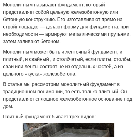
Монолитным называют фундамент, который
представляет собой цельную железобетонную или
бетонную конструкцию. Его изготавливают прямо на
стройплощадке ― делают форму для фундамента, при
необходимости ― армируют металлическими прутьями,
затем заливают бетоном.
Монолитным может быть и ленточный фундамент, и
плитный, и свайный , и столбчатый, если плиты, столбы,
сваи или ленты состоят не из отдельных частей, а из
цельного «куска» железобетона.
В статье мы рассмотрим монолитный фундамент в
традиционном понимании, то есть только плитный. Он
представляет сплошное железобетонное основание под
дом.
Плитный фундамент бывает трёх видов: