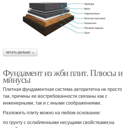
читать дальше →
Фундамент из жби плит. Плюсы и
минусы
Плитная фундаментная система авторитетна не просто
так, причины ее востребованности связаны как с
инженерными, так и с иными соображениями.
Разложить плиту можно на любом основании:
по грунту с ослабленными несущими свойствами;на