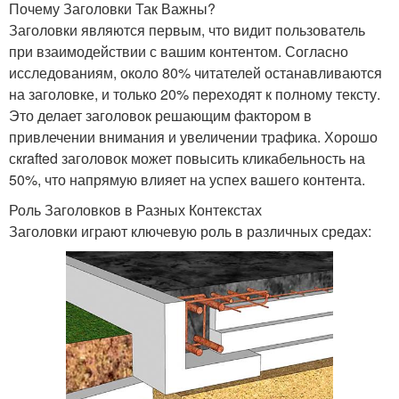
Почему Заголовки Так Важны?
Заголовки являются первым, что видит пользователь
при взаимодействии с вашим контентом. Согласно
исследованиям, около 80% читателей останавливаются
на заголовке, и только 20% переходят к полному тексту.
Это делает заголовок решающим фактором в
привлечении внимания и увеличении трафика. Хорошо
скrafted заголовок может повысить кликабельность на
50%, что напрямую влияет на успех вашего контента.
Роль Заголовков в Разных Контекстах
Заголовки играют ключевую роль в различных средах: