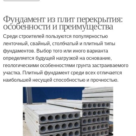
Фундамент из плит перекрытия:
особенности и преимущества
Среди строителей пользуются популярностью
ленточный, свайный, столбчатый и плитный типы
фундаментов. Выбор того или иного варианта
определяется будущей нагрузкой на основание,
геологическими особенностями грунта застраиваемого
участка. Плитный фундамент среди всех отличается
наибольшей несущей способностью и прочностью.