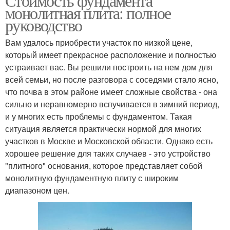
Стоимость фундамента
монолитная плита: полное
руководство
Вам удалось приобрести участок по низкой цене,
который имеет прекрасное расположение и полностью
устраивает вас. Вы решили построить на нем дом для
всей семьи, но после разговора с соседями стало ясно,
что почва в этом районе имеет сложные свойства - она
сильно и неравномерно вспучивается в зимний период,
и у многих есть проблемы с фундаментом. Такая
ситуация является практически нормой для многих
участков в Москве и Московской области. Однако есть
хорошее решение для таких случаев - это устройство
"плитного" основания, которое представляет собой
монолитную фундаментную плиту с широким
диапазоном цен.