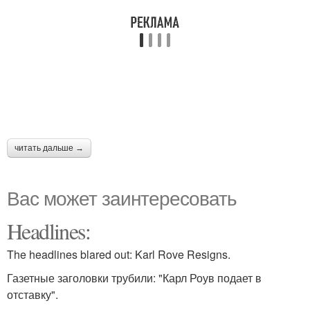
читать дальше →
Вас может заинтересовать
Headlines:
The headlines blared out: Karl Rove Resigns.
Газетные заголовки трубили: "Карл Роув подает в
отставку".