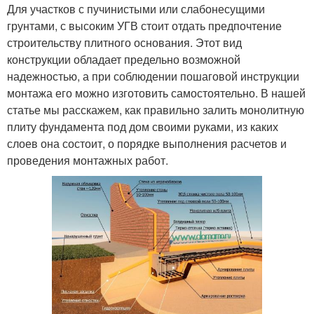
Для участков с пучинистыми или слабонесущими
грунтами, с высоким УГВ стоит отдать предпочтение
строительству плитного основания. Этот вид
конструкции обладает предельно возможной
надежностью, а при соблюдении пошаговой инструкции
монтажа его можно изготовить самостоятельно. В нашей
статье мы расскажем, как правильно залить монолитную
плиту фундамента под дом своими руками, из каких
слоев она состоит, о порядке выполнения расчетов и
проведения монтажных работ.