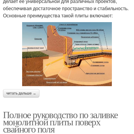
делает ее универсальной для различных проектов,
обеспечивая достаточное пространство и стабильность.
Основные преимущества такой плиты включают:
читать дальше →
Полное руководство по заливке
монолитной плиты поверх
свайного поля