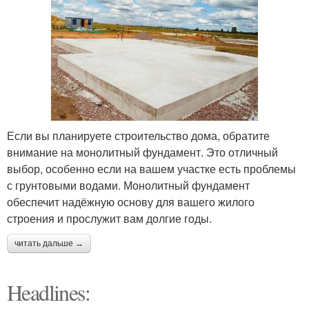
Если вы планируете строительство дома, обратите
внимание на монолитный фундамент. Это отличный
выбор, особенно если на вашем участке есть проблемы
с грунтовыми водами. Монолитный фундамент
обеспечит надёжную основу для вашего жилого
строения и прослужит вам долгие годы.
читать дальше →
Headlines: