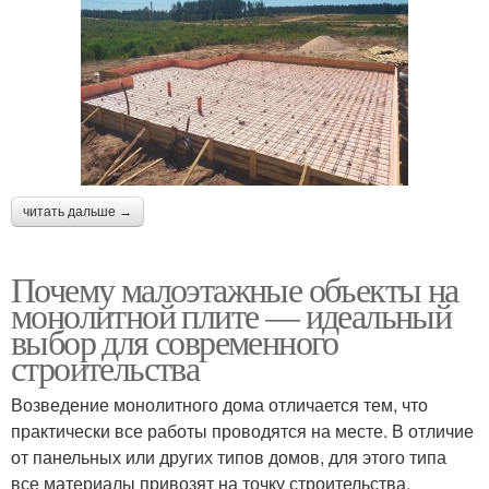
читать дальше →
Почему малоэтажные объекты на
монолитной плите — идеальный
выбор для современного
строительства
Возведение монолитного дома отличается тем, что
практически все работы проводятся на месте. В отличие
от панельных или других типов домов, для этого типа
все материалы привозят на точку строительства.