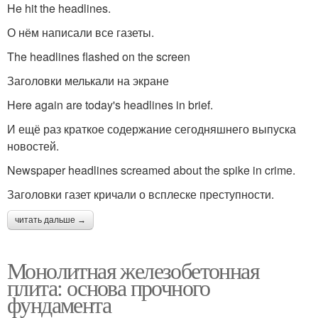
He hit the headlines.
О нём написали все газеты.
The headlines flashed on the screen
Заголовки мелькали на экране
Here again are today's headlines in brief.
И ещё раз краткое содержание сегодняшнего выпуска
новостей.
Newspaper headlines screamed about the spike in crime.
Заголовки газет кричали о всплеске преступности.
читать дальше →
Монолитная железобетонная
плита: основа прочного
фундамента