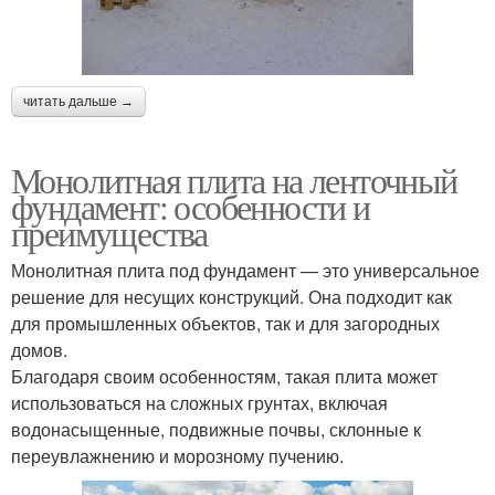
читать дальше →
Монолитная плита на ленточный
фундамент: особенности и
преимущества
Монолитная плита под фундамент — это универсальное
решение для несущих конструкций. Она подходит как
для промышленных объектов, так и для загородных
домов.
Благодаря своим особенностям, такая плита может
использоваться на сложных грунтах, включая
водонасыщенные, подвижные почвы, склонные к
переувлажнению и морозному пучению.