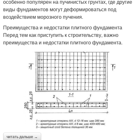
особенно популярен на пучинистых грунтах, где другие
виды фундаментов могут деформироваться под
воздействием морозного пучения.
Преимущества и недостатки плитного фундамента
Перед тем как приступить к строительству, важно
преимущества и недостатки плитного фундамента.
читать дальше →