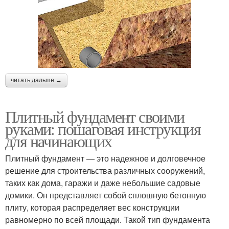
читать дальше →
Плитный фундамент своими
руками: пошаговая инструкция
для начинающих
Плитный фундамент — это надежное и долговечное
решение для строительства различных сооружений,
таких как дома, гаражи и даже небольшие садовые
домики. Он представляет собой сплошную бетонную
плиту, которая распределяет вес конструкции
равномерно по всей площади. Такой тип фундамента