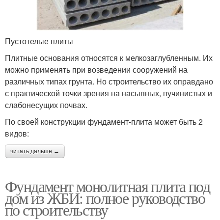
Пустотелые плиты
Плитные основания относятся к мелкозаглубленным. Их
можно применять при возведении сооружений на
различных типах грунта. Но строительство их оправдано
с практической точки зрения на насыпных, пучинистых и
слабонесущих почвах.
По своей конструкции фундамент-плита может быть 2
видов:
читать дальше →
Фундамент монолитная плита под
дом из ЖБИ: полное руководство
по строительству