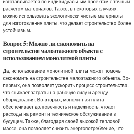
изготавливается по индивидуальным проектам с точным
расчетом материалов. Также, в некоторых случаях,
можно использовать экологически чистые материалы
для изготовления плиты, что делает строительство более
устойчивым.
Вопрос 5: Можно ли сэкономить на
строительстве малоэтажного объекта с
использованием монолитной плиты
Да, использование монолитной плиты может помочь
сэкономить на строительстве малоэтажного объекта. Во-
первых, она позволяет ускорить процесс строительства,
что снижает затраты на рабочую силу и аренду
оборудования. Во-вторых, монолитная плита
обеспечивает долговечность и надежность, чтоает
расходы на ремонт и техническое обслуживание в
будущем. Также, благодаря своей высокой тепловой
массе, она позволяет снизить энергопотребление, что