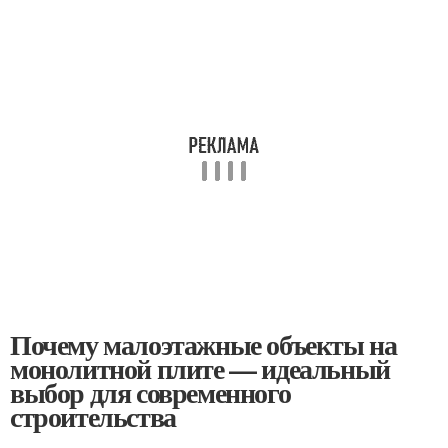
Почему малоэтажные объекты на
монолитной плите — идеальный
выбор для современного
строительства