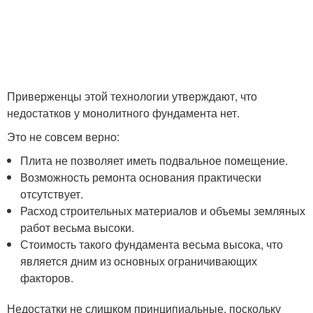
Приверженцы этой технологии утверждают, что
недостатков у монолитного фундамента нет.
Это не совсем верно:
Плита не позволяет иметь подвальное помещение.
Возможность ремонта основания практически
отсутствует.
Расход строительных материалов и объемы земляных
работ весьма высоки.
Стоимость такого фундамента весьма высока, что
является дним из основных ограничивающих
факторов.
Недостатки не слишком принципиальные, поскольку