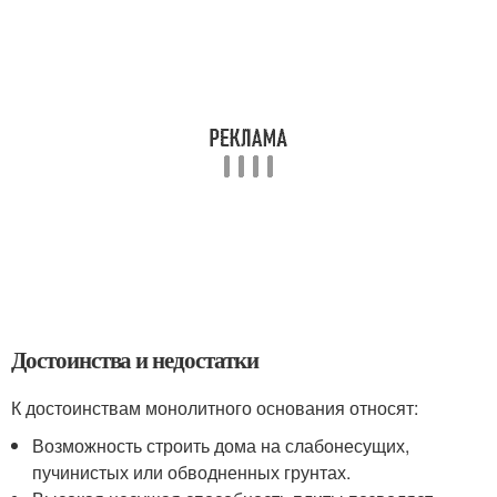
Достоинства и недостатки
К достоинствам монолитного основания относят:
Возможность строить дома на слабонесущих,
пучинистых или обводненных грунтах.