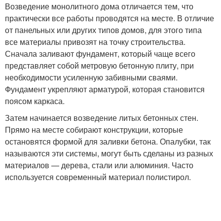
Возведение монолитного дома отличается тем, что
практически все работы проводятся на месте. В отличие
от панельных или других типов домов, для этого типа
все материалы привозят на точку строительства.
Сначала заливают фундамент, который чаще всего
представляет собой метровую бетонную плиту, при
необходимости усиленную забивными сваями.
Фундамент укрепляют арматурой, которая становится
поясом каркаса.
Затем начинается возведение литых бетонных стен.
Прямо на месте собирают конструкции, которые
остановятся формой для заливки бетона. Опалубки, так
называются эти системы, могут быть сделаны из разных
материалов — дерева, стали или алюминия. Часто
используется современный материал полистирол.