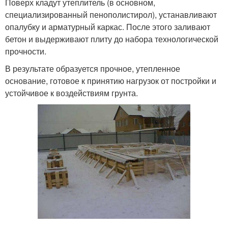
Поверх кладут утеплитель (в основном,
специализированный пенополистирол), устанавливают
опалубку и арматурный каркас. После этого заливают
бетон и выдерживают плиту до набора технологической
прочности.
В результате образуется прочное, утепленное
основание, готовое к принятию нагрузок от постройки и
устойчивое к воздействиям грунта.