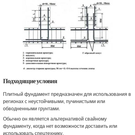
Подходящие условия
Плитный фундамент предназначен для использования в
регионах с неустойчивыми, пучинистыми или
обводненными грунтами.
Обычно он является альтернативой свайному
фундаменту, когда нет возможности доставить или
использовать спецтехнику.