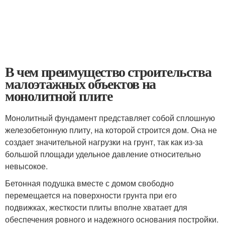
В чем преимущество строительства
малоэтажных объектов на
монолитной плите
Монолитный фундамент представляет собой сплошную
железобетонную плиту, на которой строится дом. Она не
создает значительной нагрузки на грунт, так как из-за
большой площади удельное давление относительно
невысокое.
Бетонная подушка вместе с домом свободно
перемещается на поверхности грунта при его
подвижках, жесткости плиты вполне хватает для
обеспечения ровного и надежного основания постройки.