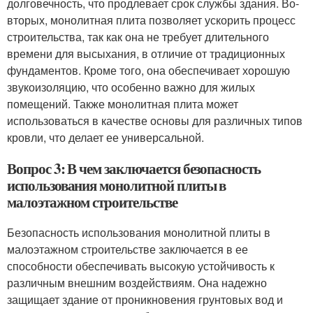
долговечность, что продлевает срок службы здания. Во-
вторых, монолитная плита позволяет ускорить процесс
строительства, так как она не требует длительного
времени для высыхания, в отличие от традиционных
фундаментов. Кроме того, она обеспечивает хорошую
звукоизоляцию, что особенно важно для жилых
помещений. Также монолитная плита может
использоваться в качестве основы для различных типов
кровли, что делает ее универсальной.
Вопрос 3: В чем заключается безопасность
использования монолитной плиты в
малоэтажном строительстве
Безопасность использования монолитной плиты в
малоэтажном строительстве заключается в ее
способности обеспечивать высокую устойчивость к
различным внешним воздействиям. Она надежно
защищает здание от проникновения грунтовых вод и