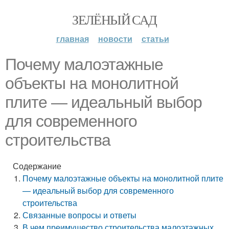
ЗЕЛЁНЫЙ САД
главная
новости
статьи
Почему малоэтажные
объекты на монолитной
плите — идеальный выбор
для современного
строительства
Содержание
Почему малоэтажные объекты на монолитной плите
— идеальный выбор для современного
строительства
Связанные вопросы и ответы
В чем преимущество строительства малоэтажных