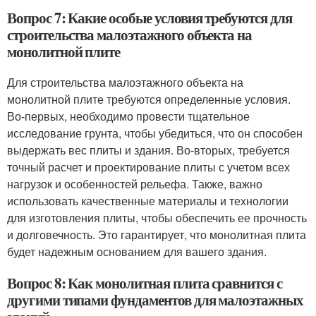
Вопрос 7: Какие особые условия требуются для
строительства малоэтажного объекта на
монолитной плите
Для строительства малоэтажного объекта на
монолитной плите требуются определенные условия.
Во-первых, необходимо провести тщательное
исследование грунта, чтобы убедиться, что он способен
выдержать вес плиты и здания. Во-вторых, требуется
точный расчет и проектирование плиты с учетом всех
нагрузок и особенностей рельефа. Также, важно
использовать качественные материалы и технологии
для изготовления плиты, чтобы обеспечить ее прочность
и долговечность. Это гарантирует, что монолитная плита
будет надежным основанием для вашего здания.
Вопрос 8: Как монолитная плита сравнится с
другими типами фундаментов для малоэтажных