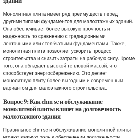
зданий
Монолитная плита имеет ряд преимуществ перед
другими типами фундаментов для малоэтажных зданий.
Она обеспечивает более высокую прочность и
надежность по сравнению с традиционными
ленточными или столбчатыми фундаментами. Также,
монолитная плита позволяет ускорить процесс
строительства и снизить затраты на рабочую силу. Кроме
того, она обладает высокой тепловой массой, что
способствует энергосбережению. Это делает
монолитную плиту более выгодным и современным
вариантом для малоэтажного строительства.
Вопрос 9: Как chm sc и обслуживание
монолитной плиты влияет на долговечность
малоэтажного здания
Правильное chm sc и обслуживание монолитной плиты
играют важную роль в обеспечении долговечности