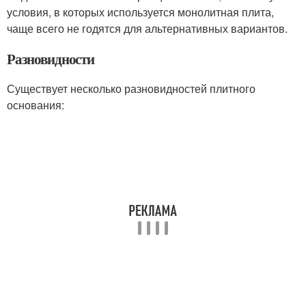
условия, в которых используется монолитная плита,
чаще всего не годятся для альтернативных вариантов.
Разновидности
Существует несколько разновидностей плитного
основания: