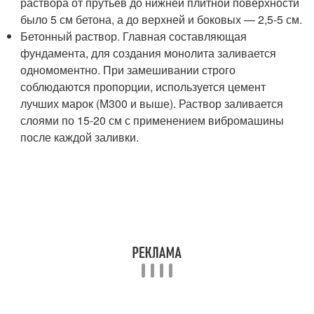
раствора от прутьев до нижней плитной поверхности
было 5 см бетона, а до верхней и боковых — 2,5-5 см.
Бетонный раствор. Главная составляющая
фундамента, для создания монолита заливается
одномоментно. При замешивании строго
соблюдаются пропорции, используется цемент
лучших марок (М300 и выше). Раствор заливается
слоями по 15-20 см с применением вибромашины
после каждой заливки.