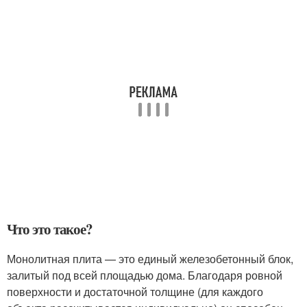
Что это такое?
Монолитная плита — это единый железобетонный блок,
залитый под всей площадью дома. Благодаря ровной
поверхности и достаточной толщине (для каждого