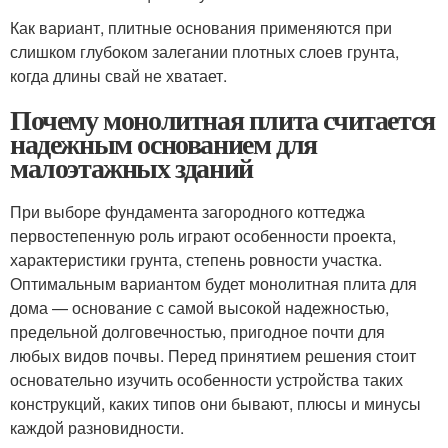
Как вариант, плитные основания применяются при
слишком глубоком залегании плотных слоев грунта,
когда длины свай не хватает.
Почему монолитная плита считается
надежным основанием для
малоэтажных зданий
При выборе фундамента загородного коттеджа
первостепенную роль играют особенности проекта,
характеристики грунта, степень ровности участка.
Оптимальным вариантом будет монолитная плита для
дома — основание с самой высокой надежностью,
предельной долговечностью, пригодное почти для
любых видов почвы. Перед принятием решения стоит
основательно изучить особенности устройства таких
конструкций, каких типов они бывают, плюсы и минусы
каждой разновидности.