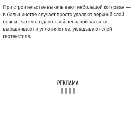
При строительстве выкапывают небольшой котлован —
в большинстве случает просто удаляют верхний слой
почвы. Затем создают слой песчаной засыпки,
выравнивают и уплотняют ее, укладывают слой
геотекстиля.