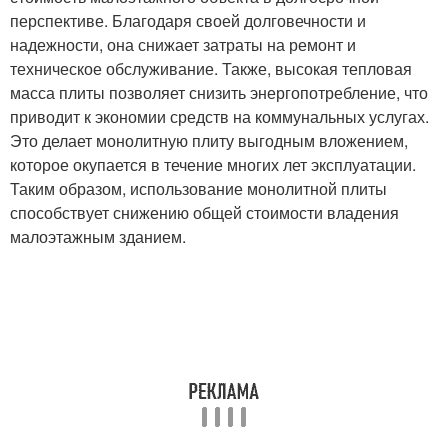
перспективе. Благодаря своей долговечности и
надежности, она снижает затраты на ремонт и
техническое обслуживание. Также, высокая тепловая
масса плиты позволяет снизить энергопотребление, что
приводит к экономии средств на коммунальных услугах.
Это делает монолитную плиту выгодным вложением,
которое окупается в течение многих лет эксплуатации.
Таким образом, использование монолитной плиты
способствует снижению общей стоимости владения
малоэтажным зданием.