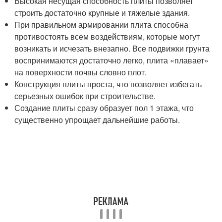
Высокая несущая способность плиты позволяет
строить достаточно крупные и тяжелые здания.
При правильном армировании плита способна
противостоять всем воздействиям, которые могут
возникать и исчезать внезапно. Все подвижки грунта
воспринимаются достаточно легко, плита «плавает»
на поверхности почвы словно плот.
Конструкция плиты проста, что позволяет избегать
серьезных ошибок при строительстве.
Создание плиты сразу образует пол 1 этажа, что
существенно упрощает дальнейшие работы.