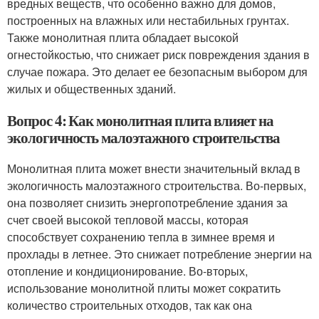
вредных веществ, что особенно важно для домов,
построенных на влажных или нестабильных грунтах.
Также монолитная плита обладает высокой
огнестойкостью, что снижает риск повреждения здания в
случае пожара. Это делает ее безопасным выбором для
жилых и общественных зданий.
Вопрос 4: Как монолитная плита влияет на
экологичность малоэтажного строительства
Монолитная плита может внести значительный вклад в
экологичность малоэтажного строительства. Во-первых,
она позволяет снизить энергопотребление здания за
счет своей высокой тепловой массы, которая
способствует сохранению тепла в зимнее время и
прохлады в летнее. Это снижает потребление энергии на
отопление и кондиционирование. Во-вторых,
использование монолитной плиты может сократить
количество строительных отходов, так как она