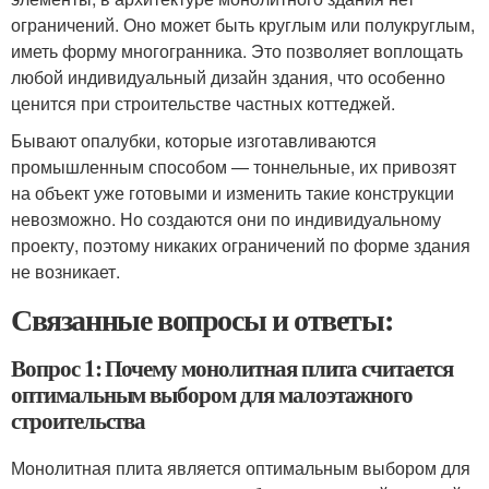
ограничений. Оно может быть круглым или полукруглым,
иметь форму многогранника. Это позволяет воплощать
любой индивидуальный дизайн здания, что особенно
ценится при строительстве частных коттеджей.
Бывают опалубки, которые изготавливаются
промышленным способом — тоннельные, их привозят
на объект уже готовыми и изменить такие конструкции
невозможно. Но создаются они по индивидуальному
проекту, поэтому никаких ограничений по форме здания
не возникает.
Связанные вопросы и ответы:
Вопрос 1: Почему монолитная плита считается
оптимальным выбором для малоэтажного
строительства
Монолитная плита является оптимальным выбором для