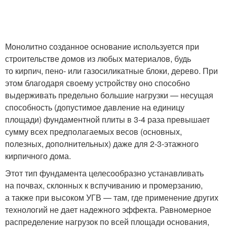
Монолитно созданное основание используется при
строительстве домов из любых материалов, будь
то кирпич, пено- или газосиликатные блоки, дерево. При
этом благодаря своему устройству оно способно
выдерживать предельно большие нагрузки — несущая
способность (допустимое давление на единицу
площади) фундаментной плиты в 3-4 раза превышает
сумму всех предполагаемых весов (основных,
полезных, дополнительных) даже для 2-3-этажного
кирпичного дома.
Этот тип фундамента целесообразно устанавливать
на почвах, склонных к вспучиванию и промерзанию,
а также при высоком УГВ — там, где применение других
технологий не дает надежного эффекта. Равномерное
распределение нагрузок по всей площади основания,