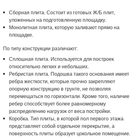
Сборная плита. Состоит из готовых Ж/Б плит,
уложенных на подготовленную площадку.
Монолитная плита, которую заливают прямо на
площадке.
По типу конструкции различают:
Сплошная плита. Используется для построек
относительно легких и небольших.
Ребристая плита. Подошва такого основания имеет
ребра жесткости, которые прочно закрепляют
опорную конструкцию в грунте, не позволяя
перемещаться по горизонтали. Кроме того, наличие
ребер способствует более равномерному
распределению нагрузок от веса постройки.
Коробка. Тип плиты, в которой пол первого этажа
представляет собой отдельное перекрытие, а
поверхность плиты образует цокольное помещение.