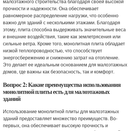
малоэтажного строительства благодаря своей высокой
прочности и надежности. Она обеспечивает
равномерное распределение нагрузки, что особенно
важно для зданий с несколькими этажами. Благодаря
этому, плита способна выдерживать значительные веса
и внешние воздействия, такие как землетрясения или
сильные ветра. Кроме того, монолитная плита обладает
низкой теплопроводностью, что способствует
энергосбережению и снижению затрат на отопление.
Это делает ее идеальным основанием для малоэтажных
домов, где важны как безопасность, так и комфорт.
Вопрос 2: Какие преимущества использования
монолитной плиты есть для малоэтажных
зданий
Использование монолитной плиты для малоэтажных
зданий предоставляет множество преимуществ. Во-
первых, она обеспечивает высокую прочность и