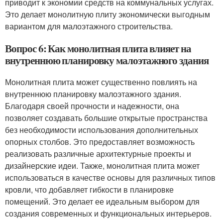
приводит к экономии средств на коммунальных услугах.
Это делает монолитную плиту экономически выгодным
вариантом для малоэтажного строительства.
Вопрос 6: Как монолитная плита влияет на
внутреннюю планировку малоэтажного здания
Монолитная плита может существенно повлиять на
внутреннюю планировку малоэтажного здания.
Благодаря своей прочности и надежности, она
позволяет создавать большие открытые пространства
без необходимости использования дополнительных
опорных столбов. Это предоставляет возможность
реализовать различные архитектурные проекты и
дизайнерские идеи. Также, монолитная плита может
использоваться в качестве основы для различных типов
кровли, что добавляет гибкости в планировке
помещений. Это делает ее идеальным выбором для
создания современных и функциональных интерьеров.