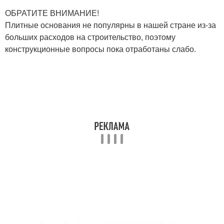
ОБРАТИТЕ ВНИМАНИЕ!
Плитные основания не популярны в нашей стране из-за
больших расходов на строительство, поэтому
конструкционные вопросы пока отработаны слабо.