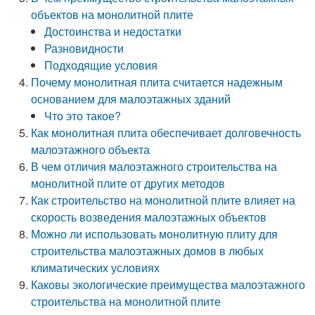
объектов на монолитной плите
Достоинства и недостатки
Разновидности
Подходящие условия
Почему монолитная плита считается надежным
основанием для малоэтажных зданий
Что это такое?
Как монолитная плита обеспечивает долговечность
малоэтажного объекта
В чем отличия малоэтажного строительства на
монолитной плите от других методов
Как строительство на монолитной плите влияет на
скорость возведения малоэтажных объектов
Можно ли использовать монолитную плиту для
строительства малоэтажных домов в любых
климатических условиях
Каковы экологические преимущества малоэтажного
строительства на монолитной плите