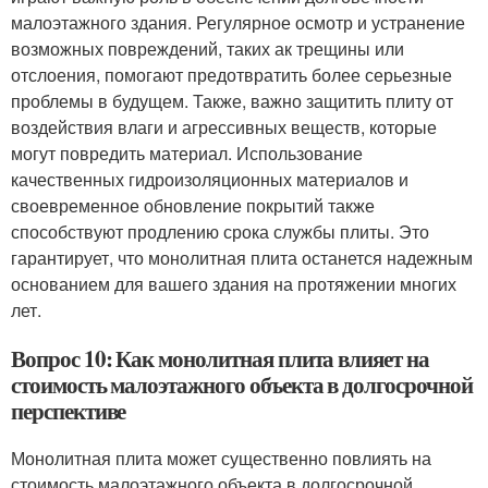
малоэтажного здания. Регулярное осмотр и устранение
возможных повреждений, таких ак трещины или
отслоения, помогают предотвратить более серьезные
проблемы в будущем. Также, важно защитить плиту от
воздействия влаги и агрессивных веществ, которые
могут повредить материал. Использование
качественных гидроизоляционных материалов и
своевременное обновление покрытий также
способствуют продлению срока службы плиты. Это
гарантирует, что монолитная плита останется надежным
основанием для вашего здания на протяжении многих
лет.
Вопрос 10: Как монолитная плита влияет на
стоимость малоэтажного объекта в долгосрочной
перспективе
Монолитная плита может существенно повлиять на
стоимость малоэтажного объекта в долгосрочной