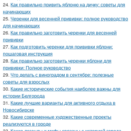
24.
Как правильно привить яблоню на дичку: советы для
начинающих
25.
Черенки для весенней прививки: полное руководство
для начинающих
26.
Как правильно заготовить черенки для весенней
прививки
27.
Как подготовить черенки для прививки яблони:
пошаговая инструкция
28.
Как правильно заготовить черенки яблони для
прививки: Полное руководство
29.
Что делать с виноградом в сентябре: полезные
советы для взрослых
30.
Какие исторические события наиболее важны для
истории Белгорода
31.
Какие лучшие варианты для активного отдыха в
Новосибирске
32.
Какие современные художественные проекты
реализуются в городе
33.
Какие легенды и мифы связаны с историей города