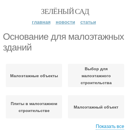
ЗЕЛЁНЫЙ САД
главная
новости
статьи
Основание для малоэтажных
зданий
Выбор для
Малоэтажные объекты
малоэтажного
строительства
Плиты в малоэтажном
Малоэтажный объект
строительстве
Показать все