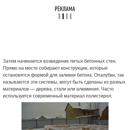
Затем начинается возведение литых бетонных стен.
Прямо на месте собирают конструкции, которые
остановятся формой для заливки бетона. Опалубки, так
называются эти системы, могут быть сделаны из разных
материалов — дерева, стали или алюминия. Часто
используется современный материал полистирол.