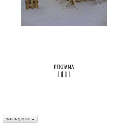
читать дальше →