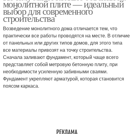
монолитной плите — идеальный
выбор для современного
строительства
Возведение монолитного дома отличается тем, что
практически все работы проводятся на месте. В отличие
от панельных или других типов домов, для этого типа
все материалы привозят на точку строительства.
Сначала заливают фундамент, который чаще всего
представляет собой метровую бетонную плиту, при
необходимости усиленную забивными сваями.
Фундамент укрепляют арматурой, которая становится
поясом каркаса.