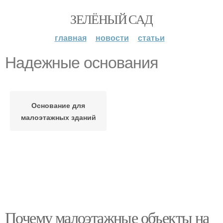
ЗЕЛЁНЫЙ САД
главная
новости
статьи
Надежные основания
Основание для
малоэтажных зданий
Почему малоэтажные объекты на