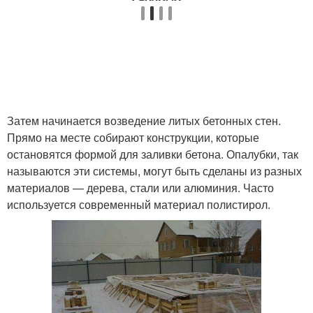
Затем начинается возведение литых бетонных стен.
Прямо на месте собирают конструкции, которые
остановятся формой для заливки бетона. Опалубки, так
называются эти системы, могут быть сделаны из разных
материалов — дерева, стали или алюминия. Часто
используется современный материал полистирол.