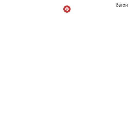
бетон