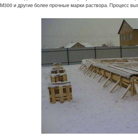
 М300 и другие более прочные марки раствора. Процесс вы