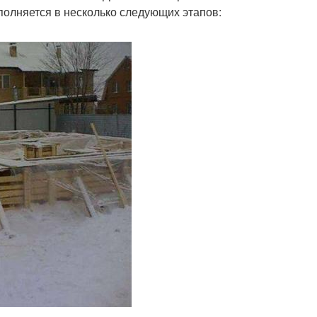
полняется в несколько следующих этапов: