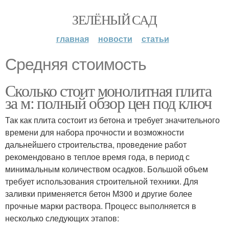
ЗЕЛЁНЫЙ САД
главная
новости
статьи
Средняя стоимость
Сколько стоит монолитная плита
за м: полный обзор цен под ключ
Так как плита состоит из бетона и требует значительного
времени для набора прочности и возможности
дальнейшего строительства, проведение работ
рекомендовано в теплое время года, в период с
минимальным количеством осадков. Большой объем
требует использования строительной техники. Для
заливки применяется бетон М300 и другие более
прочные марки раствора. Процесс выполняется в
несколько следующих этапов: