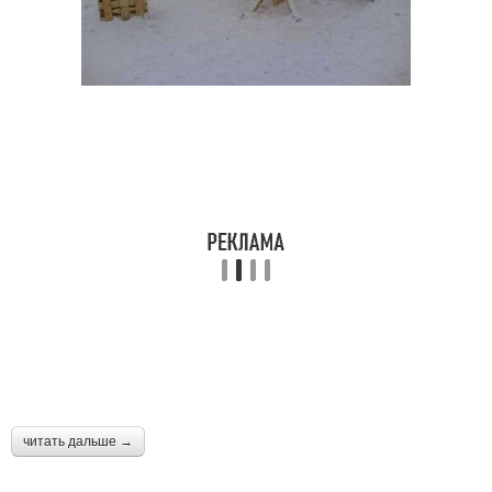
читать дальше →