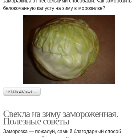
замораживают несколькими способами. Как заморозить
белокочанную капусту на зиму в морозилке?
читать дальше →
Свекла на зиму замороженная.
Полезные советы
Заморозка — пожалуй, самый благодарный способ