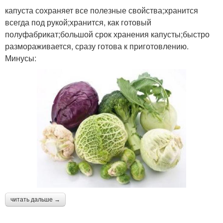
капуста сохраняет все полезные свойства;хранится
всегда под рукой;хранится, как готовый
полуфабрикат;большой срок хранения капусты;быстро
размораживается, сразу готова к приготовлению.
Минусы:
читать дальше →