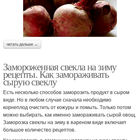
читать дальше →
Замороженная свекла на зиму
рецепты. Как замораживать
сырую свеклу
Есть несколько способов заморозить продукт в сыром
виде. Но в любом случае сначала необходимо
корнеплод очистить от кожуры и помыть. Только потом
можно выбирать, как именно замораживать сырой овощ.
Заморозка свеклы на зиму в вареном виде включает
большое количество рецептов.