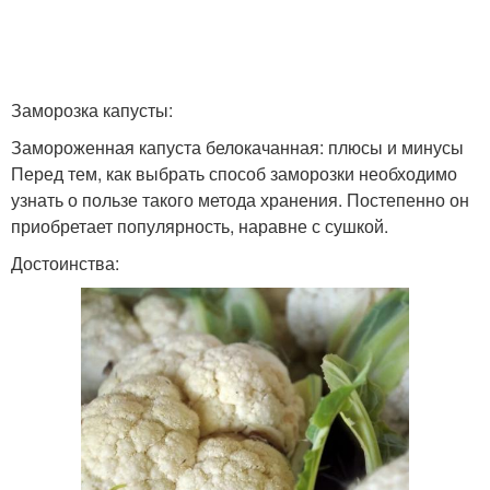
Заморозка капусты:
Замороженная капуста белокачанная: плюсы и минусы
Перед тем, как выбрать способ заморозки необходимо
узнать о пользе такого метода хранения. Постепенно он
приобретает популярность, наравне с сушкой.
Достоинства: