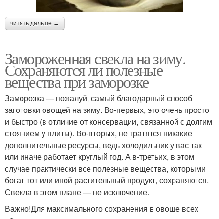
читать дальше →
Замороженная свекла на зиму.
Сохраняются ли полезные
вещества при заморозке
Заморозка — пожалуй, самый благодарный способ
заготовки овощей на зиму. Во-первых, это очень просто
и быстро (в отличие от консервации, связанной с долгим
стоянием у плиты). Во-вторых, не тратятся никакие
дополнительные ресурсы, ведь холодильник у вас так
или иначе работает круглый год. А в-третьих, в этом
случае практически все полезные вещества, которыми
богат тот или иной растительный продукт, сохраняются.
Свекла в этом плане — не исключение.
Важно!Для максимального сохранения в овоще всех