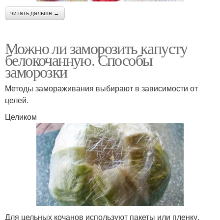
читать дальше →
Можно ли заморозить капусту
белокочанную. Способы
заморозки
Методы замораживания выбирают в зависимости от
целей.
Целиком
Для цельных кочанов используют пакеты или пленку.