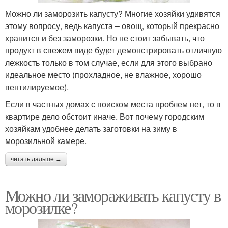
Можно ли заморозить капусту? Многие хозяйки удивятся
этому вопросу, ведь капуста – овощ, который прекрасно
хранится и без заморозки. Но не стоит забывать, что
продукт в свежем виде будет демонстрировать отличную
лежкость только в том случае, если для этого выбрано
идеальное место (прохладное, не влажное, хорошо
вентилируемое).
Если в частных домах с поиском места проблем нет, то в
квартире дело обстоит иначе. Вот почему городским
хозяйкам удобнее делать заготовки на зиму в
морозильной камере.
читать дальше →
Можно ли замораживать капусту в
морозилке?