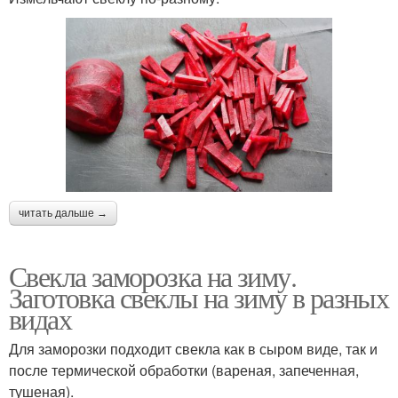
читать дальше →
Свекла заморозка на зиму.
Заготовка свеклы на зиму в разных
видах
Для заморозки подходит свекла как в сыром виде, так и
после термической обработки (вареная, запеченная,
тушеная).