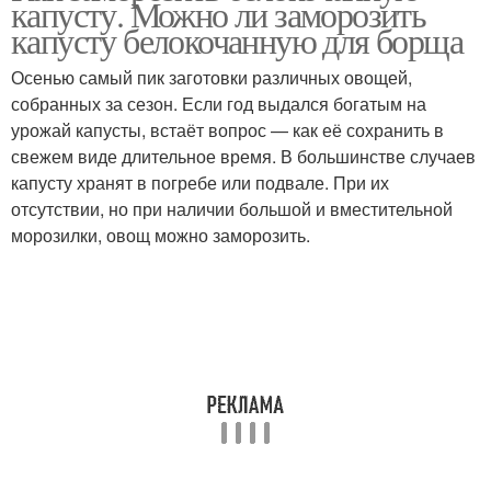
капусту. Можно ли заморозить
капусту белокочанную для борща
Осенью самый пик заготовки различных овощей,
собранных за сезон. Если год выдался богатым на
урожай капусты, встаёт вопрос — как её сохранить в
свежем виде длительное время. В большинстве случаев
капусту хранят в погребе или подвале. При их
отсутствии, но при наличии большой и вместительной
морозилки, овощ можно заморозить.