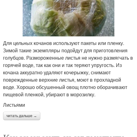
Для цельных кочанов используют пакеты или пленку.
Зимой такие экземпляры подойдут для приготовления
голубцов. Размороженные листья не нужно размягчать в
горячей воде, так как они и так теряют упругость. Из
кочана аккуратно удаляют кочерыжку, снимают
поврежденные верхние листья, моют в прохладной
воде. Хорошо обсушенный овощ плотно оборачивают
пищевой пленкой, убирают в морозилку.
Листьями
читать дальше →