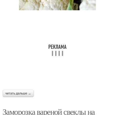
читать дальше →
Заморозка вареной свеклы на