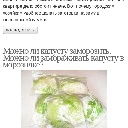
квартире дело обстоит иначе. Вот почему городским
хозяйкам удобнее делать заготовки на зиму в
морозильной камере.
читать дальше →
Можно ли капусту заморозить.
Можно ли замораживать капусту в
морозилке?