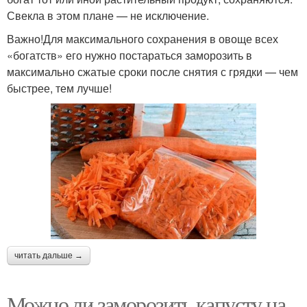
Свекла в этом плане — не исключение.
Важно!Для максимального сохранения в овоще всех
«богатств» его нужно постараться заморозить в
максимально сжатые сроки после снятия с грядки — чем
быстрее, тем лучше!
читать дальше →
Можно ли заморозить капусту на