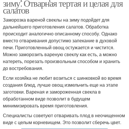
зиму. Отварная тертая и целая для
салатов
Заморозка вареной свеклы на зиму подойдет для
дальнейшего приготовления салатов. Обработка
происходит аналогично описанному способу. Однако
вместо отваривания допустимо запекание в духовой
печи. Приготовленный овощ остужается и чистится.
Можно заморозить вареную свеклу как есть, а можно
натереть, порезать произвольным способом и хранить
до востребования.
Если хозяйка не любит возиться с шинковкой во время
создания блюд, лучше овощ измельчить еще на этапе
заготовки. Вареная и замороженная свекла в
обработанном виде позволит в будущем
минимизировать время приготовления.
Специалисты советуют отваривать плод в неочищенном
виде с целым корневищем. Это позволит сберечь цвет.