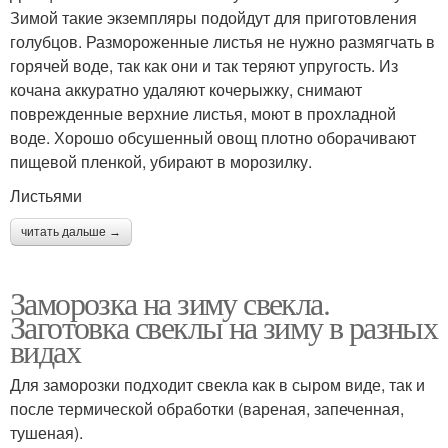
Зимой такие экземпляры подойдут для приготовления
голубцов. Размороженные листья не нужно размягчать в
горячей воде, так как они и так теряют упругость. Из
кочана аккуратно удаляют кочерыжку, снимают
поврежденные верхние листья, моют в прохладной
воде. Хорошо обсушенный овощ плотно оборачивают
пищевой пленкой, убирают в морозилку.
Листьями
читать дальше →
Заморозка на зиму свекла.
Заготовка свеклы на зиму в разных
видах
Для заморозки подходит свекла как в сыром виде, так и
после термической обработки (вареная, запеченная,
тушеная).