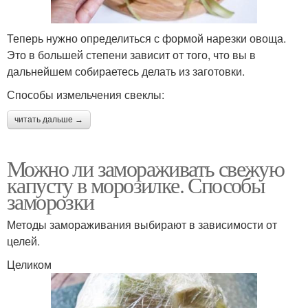
Теперь нужно определиться с формой нарезки овоща.
Это в большей степени зависит от того, что вы в
дальнейшем собираетесь делать из заготовки.
Способы измельчения свеклы:
читать дальше →
Можно ли замораживать свежую
капусту в морозилке. Способы
заморозки
Методы замораживания выбирают в зависимости от
целей.
Целиком