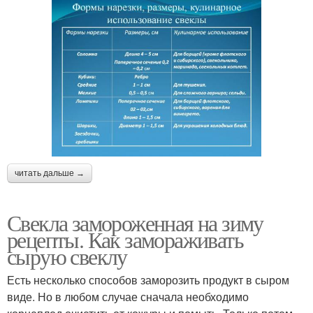
читать дальше →
Свекла замороженная на зиму
рецепты. Как замораживать
сырую свеклу
Есть несколько способов заморозить продукт в сыром
виде. Но в любом случае сначала необходимо