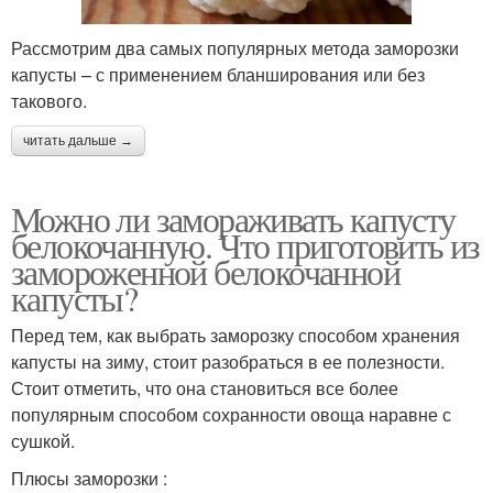
Рассмотрим два самых популярных метода заморозки
капусты – с применением бланширования или без
такового.
читать дальше →
Можно ли замораживать капусту
белокочанную. Что приготовить из
замороженной белокочанной
капусты?
Перед тем, как выбрать заморозку способом хранения
капусты на зиму, стоит разобраться в ее полезности.
Стоит отметить, что она становиться все более
популярным способом сохранности овоща наравне с
сушкой.
Плюсы заморозки :