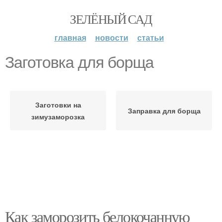
ЗЕЛЁНЫЙ САД
главная
новости
статьи
Заготовка для борща
Заготовки на
Заправка для борща
зимузаморозка
Как заморозить белокочанную