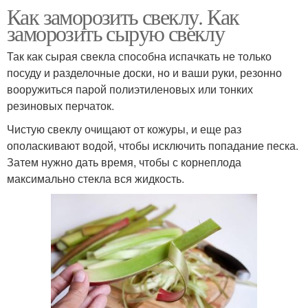
Как заморозить свеклу. Как
заморозить сырую свеклу
Так как сырая свекла способна испачкать не только
посуду и разделочные доски, но и ваши руки, резонно
вооружиться парой полиэтиленовых или тонких
резиновых перчаток.
Чистую свеклу очищают от кожуры, и еще раз
ополаскивают водой, чтобы исключить попадание песка.
Затем нужно дать время, чтобы с корнеплода
максимально стекла вся жидкость.