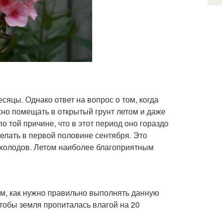
яцы. Однако ответ на вопрос о том, когда
но помещать в открытый грунт летом и даже
 той причине, что в этот период оно гораздо
елать в первой половине сентября. Это
 холодов. Летом наиболее благоприятным
им, как нужно правильно выполнять данную
тобы земля пропиталась влагой на 20