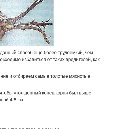
 данный способ еще более трудоемкий, чем
обходимо избавиться от таких вредителей, как
тение и отбираем самые толстые мясистые
, чтобы утолщенный конец корня был выше
ной 4-5 см.