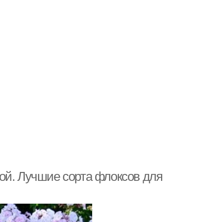
ой. Лучшие сорта флоксов для