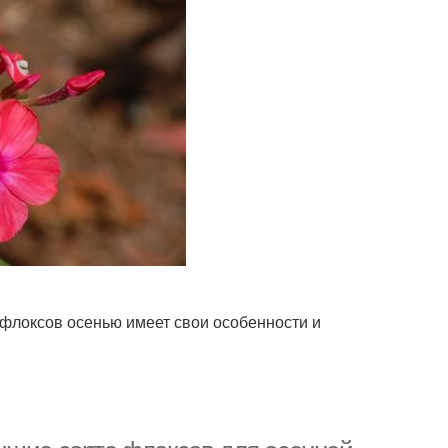
 флоксов осенью имеет свои особенности и