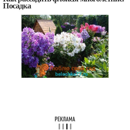
Посадка