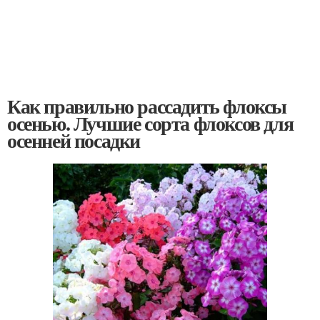
Как правильно рассадить флоксы
осенью. Лучшие сорта флоксов для
осенней посадки