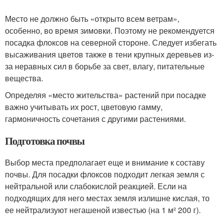
Место не должно быть «открыто всем ветрам»,
особенно, во время зимовки. Поэтому не рекомендуется
посадка флоксов на северной стороне. Следует избегать
высаживания цветов также в тени крупных деревьев из-
за неравных сил в борьбе за свет, влагу, питательные
вещества.
Определяя «место жительства» растений при посадке
важно учитывать их рост, цветовую гамму,
гармоничность сочетания с другими растениями.
Подготовка почвы
Выбор места предполагает еще и внимание к составу
почвы. Для посадки флоксов подходит легкая земля с
нейтральной или слабокислой реакцией. Если на
подходящих для него местах земля излишне кислая, то
ее нейтрализуют негашеной известью (на 1 м² 200 г).