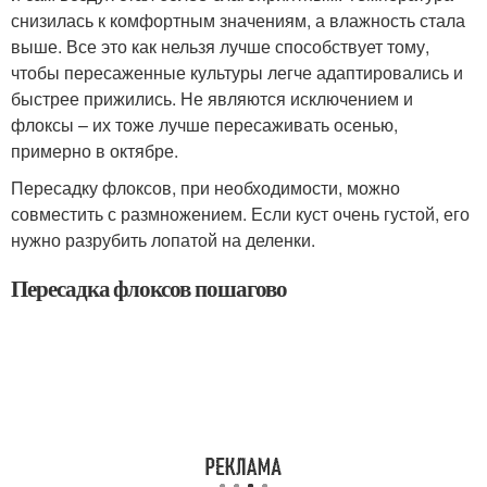
снизилась к комфортным значениям, а влажность стала
выше. Все это как нельзя лучше способствует тому,
чтобы пересаженные культуры легче адаптировались и
быстрее прижились. Не являются исключением и
флоксы – их тоже лучше пересаживать осенью,
примерно в октябре.
Пересадку флоксов, при необходимости, можно
совместить с размножением. Если куст очень густой, его
нужно разрубить лопатой на деленки.
Пересадка флоксов пошагово