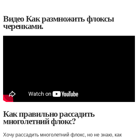
Видео Как размножить флоксы
черенками.
Как правильно рассадить
многолетний флокс?
Хочу рассадить многолетний флокс, но не знаю, как