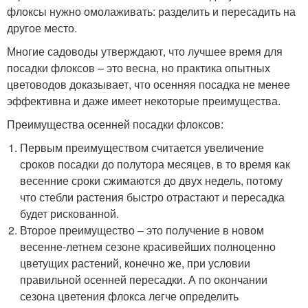
флоксы нужно омолаживать: разделить и пересадить на
другое место.
Многие садоводы утверждают, что лучшее время для
посадки флоксов – это весна, но практика опытных
цветоводов доказывает, что осенняя посадка не менее
эффективна и даже имеет некоторые преимущества.
Преимущества осенней посадки флоксов:
Первым преимуществом считается увеличение
сроков посадки до полутора месяцев, в то время как
весенние сроки сжимаются до двух недель, потому
что стебли растения быстро отрастают и пересадка
будет рискованной.
Второе преимущество – это получение в новом
весенне-летнем сезоне красивейших полноценно
цветущих растений, конечно же, при условии
правильной осенней пересадки. А по окончании
сезона цветения флокса легче определить