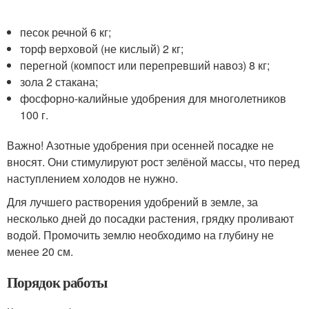
песок речной 6 кг;
торф верховой (не кислый) 2 кг;
перегной (компост или перепревший навоз) 8 кг;
зола 2 стакана;
фосфорно-калийные удобрения для многолетников
100 г.
Важно! Азотные удобрения при осенней посадке не
вносят. Они стимулируют рост зелёной массы, что перед
наступлением холодов не нужно.
Для лучшего растворения удобрений в земле, за
несколько дней до посадки растения, грядку проливают
водой. Промочить землю необходимо на глубину не
менее 20 см.
Порядок работы