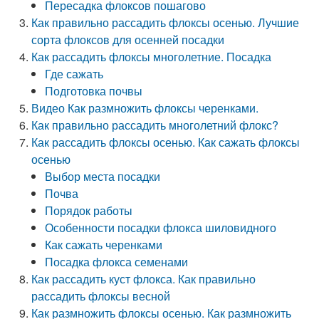
Пересадка флоксов пошагово
Как правильно рассадить флоксы осенью. Лучшие
сорта флоксов для осенней посадки
Как рассадить флоксы многолетние. Посадка
Где сажать
Подготовка почвы
Видео Как размножить флоксы черенками.
Как правильно рассадить многолетний флокс?
Как рассадить флоксы осенью. Как сажать флоксы
осенью
Выбор места посадки
Почва
Порядок работы
Особенности посадки флокса шиловидного
Как сажать черенками
Посадка флокса семенами
Как рассадить куст флокса. Как правильно
рассадить флоксы весной
Как размножить флоксы осенью. Как размножить