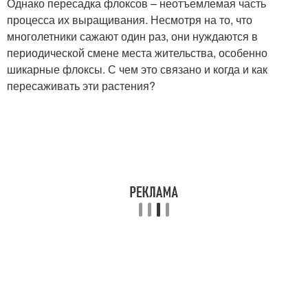
Однако пересадка флоксов – неотъемлемая часть
процесса их выращивания. Несмотря на то, что
многолетники сажают один раз, они нуждаются в
периодической смене места жительства, особенно
шикарные флоксы. С чем это связано и когда и как
пересаживать эти растения?