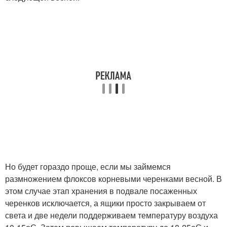
Но будет гораздо проще, если мы займемся
размножением флоксов корневыми черенками весной. В
этом случае этап хранения в подвале посаженных
черенков исключается, а ящики просто закрываем от
света и две недели поддерживаем температуру воздуха