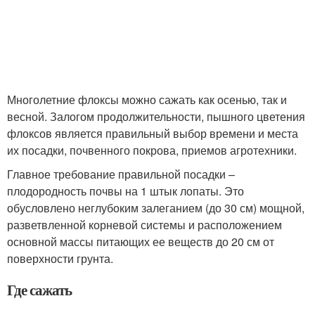
Многолетние флоксы можно сажать как осенью, так и
весной. Залогом продолжительности, пышного цветения
флоксов является правильный выбор времени и места
их посадки, почвенного покрова, приемов агротехники.
Главное требование правильной посадки –
плодородность почвы на 1 штык лопаты. Это
обусловлено неглубоким залеганием (до 30 см) мощной,
разветвленной корневой системы и расположением
основной массы питающих ее веществ до 20 см от
поверхности грунта.
Где сажать