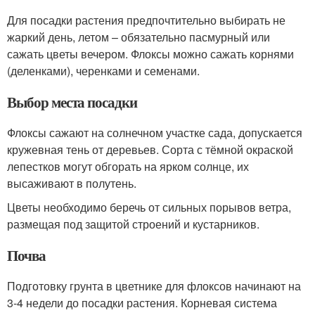
Для посадки растения предпочтительно выбирать не
жаркий день, летом – обязательно пасмурный или
сажать цветы вечером. Флоксы можно сажать корнями
(деленками), черенками и семенами.
Выбор места посадки
Флоксы сажают на солнечном участке сада, допускается
кружевная тень от деревьев. Сорта с тёмной окраской
лепестков могут обгорать на ярком солнце, их
высаживают в полутень.
Цветы необходимо беречь от сильных порывов ветра,
размещая под защитой строений и кустарников.
Почва
Подготовку грунта в цветнике для флоксов начинают на
3-4 недели до посадки растения. Корневая система