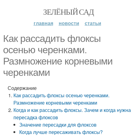
ЗЕЛЁНЫЙ САД
главная
новости
статьи
Как рассадить флоксы
осенью черенками.
Размножение корневыми
черенками
Содержание
Как рассадить флоксы осенью черенками.
Размножение корневыми черенками
Когда и как рассадить флоксы. Зачем и когда нужна
пересадка флоксов
Значение пересадки для флоксов
Когда лучше пересаживать флоксы?