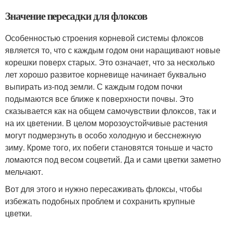
Значение пересадки для флоксов
Особенностью строения корневой системы флоксов
является то, что с каждым годом они наращивают новые
корешки поверх старых. Это означает, что за несколько
лет хорошо развитое корневище начинает буквально
выпирать из-под земли. С каждым годом почки
подымаются все ближе к поверхности почвы. Это
сказывается как на общем самочувствии флоксов, так и
на их цветении. В целом морозоустойчивые растения
могут подмерзнуть в особо холодную и бесснежную
зиму. Кроме того, их побеги становятся тоньше и часто
ломаются под весом соцветий. Да и сами цветки заметно
мельчают.
Вот для этого и нужно пересаживать флоксы, чтобы
избежать подобных проблем и сохранить крупные
цветки.