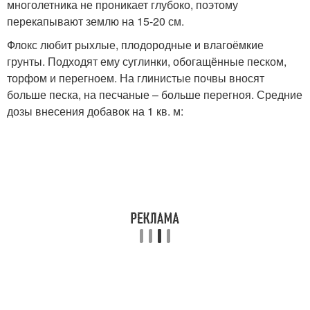
многолетника не проникает глубоко, поэтому
перекапывают землю на 15-20 см.
Флокс любит рыхлые, плодородные и влагоёмкие
грунты. Подходят ему суглинки, обогащённые песком,
торфом и перегноем. На глинистые почвы вносят
больше песка, на песчаные – больше перегноя. Средние
дозы внесения добавок на 1 кв. м: