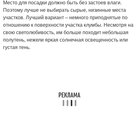
Место для посадки должно быть без застоев влаги.
Поэтому лучше не выбирать сырые, низинные места
участков. Лучший вариант – немного приподнятые по
отношению к поверхности участка клумбы. Несмотря на
свою светолюбивость, им больше походит небольшая
полутень, нежели яркая солнечная освещенность или
густая тень.