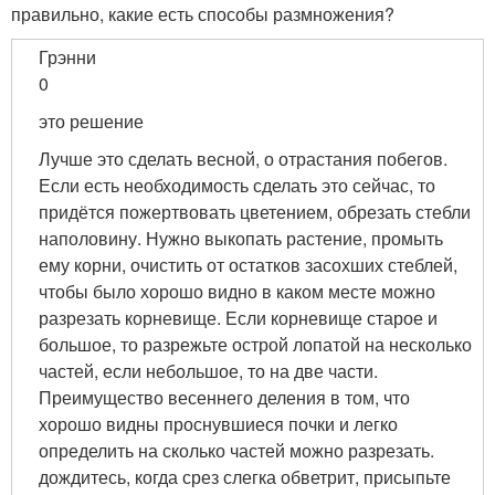
правильно, какие есть способы размножения?
Грэнни
0
это решение
Лучше это сделать весной, о отрастания побегов.
Если есть необходимость сделать это сейчас, то
придётся пожертвовать цветением, обрезать стебли
наполовину. Нужно выкопать растение, промыть
ему корни, очистить от остатков засохших стеблей,
чтобы было хорошо видно в каком месте можно
разрезать корневище. Если корневище старое и
большое, то разрежьте острой лопатой на несколько
частей, если небольшое, то на две части.
Преимущество весеннего деления в том, что
хорошо видны проснувшиеся почки и легко
определить на сколько частей можно разрезать.
дождитесь, когда срез слегка обветрит, присыпьте