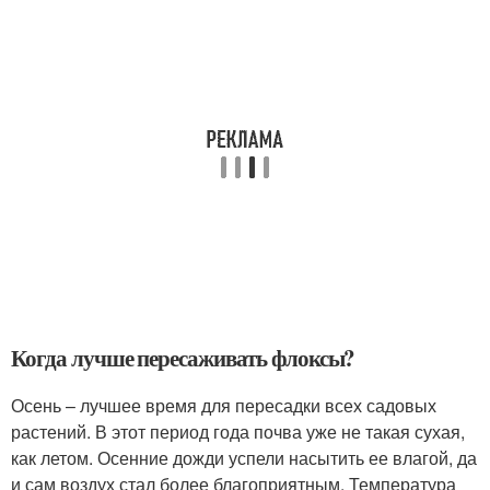
Когда лучше пересаживать флоксы?
Осень – лучшее время для пересадки всех садовых
растений. В этот период года почва уже не такая сухая,
как летом. Осенние дожди успели насытить ее влагой, да
и сам воздух стал более благоприятным. Температура