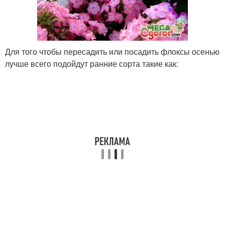
Для того чтобы пересадить или посадить флоксы осенью
лучше всего подойдут ранние сорта такие как: