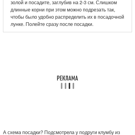
золой и посадите, заглубив на 2-3 см. Слишком
длинные корни при этом можно подрезать так,
чтобы было удобно распределить их в посадочной
лунке. Полейте сразу после посадки.
А схема посадки? Подсмотрела у подруги клумбу из