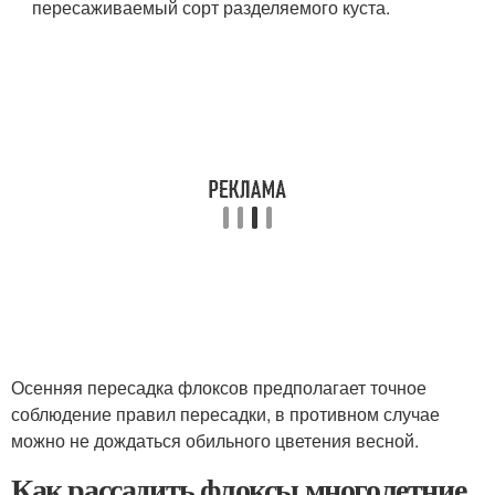
пересаживаемый сорт разделяемого куста.
Осенняя пересадка флоксов предполагает точное
соблюдение правил пересадки, в противном случае
можно не дождаться обильного цветения весной.
Как рассадить флоксы многолетние.