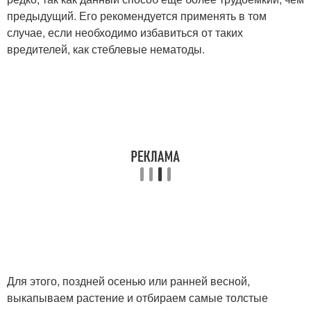
предыдущий. Его рекомендуется применять в том
случае, если необходимо избавиться от таких
вредителей, как стеблевые нематоды.
Для этого, поздней осенью или ранней весной,
выкапываем растение и отбираем самые толстые