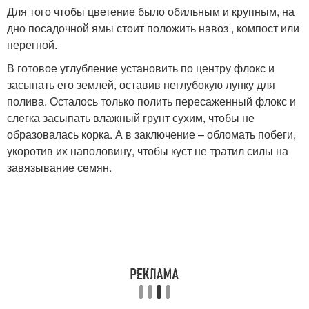
Для того чтобы цветение было обильным и крупным, на
дно посадочной ямы стоит положить навоз , компост или
перегной.
В готовое углубление установить по центру флокс и
засыпать его землей, оставив неглубокую лунку для
полива. Осталось только полить пересаженный флокс и
слегка засыпать влажный грунт сухим, чтобы не
образовалась корка. А в заключение – обломать побеги,
укоротив их наполовину, чтобы куст не тратил силы на
завязывание семян.