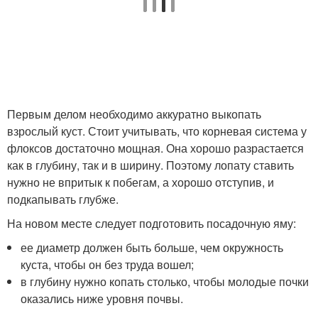
Первым делом необходимо аккуратно выкопать
взрослый куст. Стоит учитывать, что корневая система у
флоксов достаточно мощная. Она хорошо разрастается
как в глубину, так и в ширину. Поэтому лопату ставить
нужно не впритык к побегам, а хорошо отступив, и
подкапывать глубже.
На новом месте следует подготовить посадочную яму:
ее диаметр должен быть больше, чем окружность
куста, чтобы он без труда вошел;
в глубину нужно копать столько, чтобы молодые почки
оказались ниже уровня почвы.