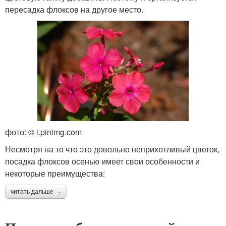
пересадка флоксов на другое место.
фото: © i.pinimg.com
Несмотря на то что это довольно неприхотливый цветок,
посадка флоксов осенью имеет свои особенности и
некоторые преимущества:
читать дальше →