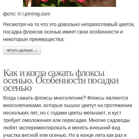
фото: © i.pinimg.com
Несмотря на то что это довольно неприхотливый цветок,
посадка флоксов осенью имеет свои особенности и
некоторые преимущества:
читать дальше →
Как и когда сажать флоксы
осенью. Особенности посадки
осенью
Когда сажать флоксы многолетние? Флоксы являются
многолетниками, которые пышно цветут на протяжении
нескольких лет, но с годами цветы мельчают, и куст
требует омоложения или пересадки. Многие садоводы
любят экспериментировать и менять внешний вид
участка весной или осенью. Но в конце лета как раз и