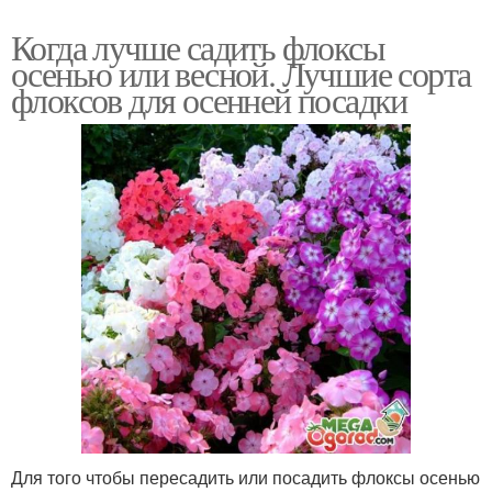
Когда лучше садить флоксы
осенью или весной. Лучшие сорта
флоксов для осенней посадки
Для того чтобы пересадить или посадить флоксы осенью