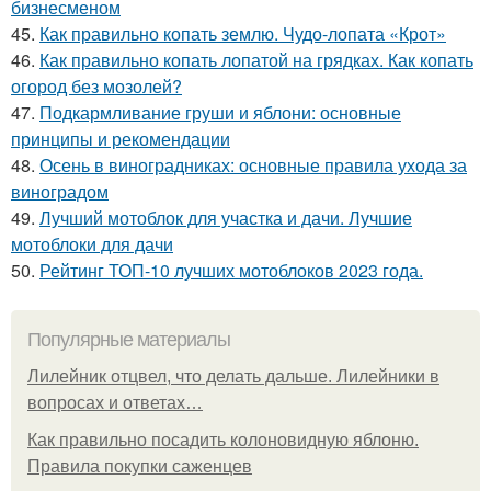
бизнесменом
45.
Как правильно копать землю. Чудо-лопата «Крот»
46.
Как правильно копать лопатой на грядках. Как копать
огород без мозолей?
47.
Подкармливание груши и яблони: основные
принципы и рекомендации
48.
Осень в виноградниках: основные правила ухода за
виноградом
49.
Лучший мотоблок для участка и дачи. Лучшие
мотоблоки для дачи
50.
Рейтинг ТОП-10 лучших мотоблоков 2023 года.
Популярные материалы
Лилейник отцвел, что делать дальше. Лилейники в
вопросах и ответах…
Как правильно посадить колоновидную яблоню.
Правила покупки саженцев