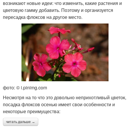
возникают новые идеи: что изменить, какие растения и
цветовую гамму добавить. Поэтому и организуется
пересадка флоксов на другое место.
фото: © i.pinimg.com
Несмотря на то что это довольно неприхотливый цветок,
посадка флоксов осенью имеет свои особенности и
некоторые преимущества:
читать дальше →