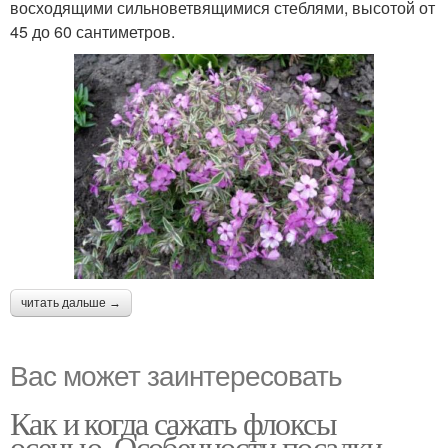
восходящими сильноветвящимися стеблями, высотой от
45 до 60 сантиметров.
читать дальше →
Вас может заинтересовать
Как и когда сажать флоксы
осенью. Особенности посадки