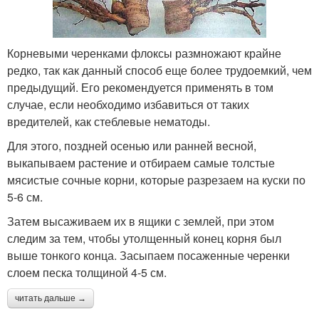
Корневыми черенками флоксы размножают крайне
редко, так как данный способ еще более трудоемкий, чем
предыдущий. Его рекомендуется применять в том
случае, если необходимо избавиться от таких
вредителей, как стеблевые нематоды.
Для этого, поздней осенью или ранней весной,
выкапываем растение и отбираем самые толстые
мясистые сочные корни, которые разрезаем на куски по
5-6 см.
Затем высаживаем их в ящики с землей, при этом
следим за тем, чтобы утолщенный конец корня был
выше тонкого конца. Засыпаем посаженные черенки
слоем песка толщиной 4-5 см.
читать дальше →