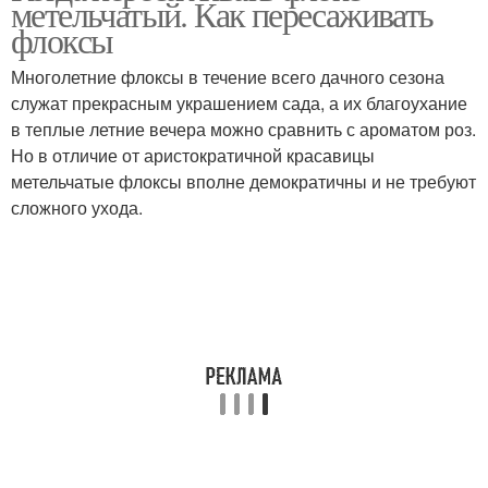
метельчатый. Как пересаживать
флоксы
Многолетние флоксы в течение всего дачного сезона
служат прекрасным украшением сада, а их благоухание
в теплые летние вечера можно сравнить с ароматом роз.
Но в отличие от аристократичной красавицы
метельчатые флоксы вполне демократичны и не требуют
сложного ухода.