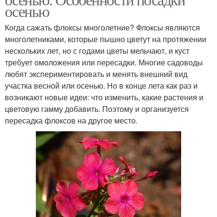
осенью
Когда сажать флоксы многолетние? Флоксы являются
многолетниками, которые пышно цветут на протяжении
нескольких лет, но с годами цветы мельчают, и куст
требует омоложения или пересадки. Многие садоводы
любят экспериментировать и менять внешний вид
участка весной или осенью. Но в конце лета как раз и
возникают новые идеи: что изменить, какие растения и
цветовую гамму добавить. Поэтому и организуется
пересадка флоксов на другое место.