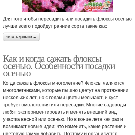
Для того чтобы пересадить или посадить флоксы осенью
лучше всего подойдут ранние сорта такие как:
читать дальше →
Как и когда сажать флоксы
осенью. Особенности посадки
осенью
Когда сажать флоксы многолетние? Флоксы являются
многолетниками, которые пышно цветут на протяжении
нескольких лет, но с годами цветы мельчают, и куст
требует омоложения или пересадки. Многие садоводы
любят экспериментировать и менять внешний вид
участка весной или осенью. Но в конце лета как раз и
возникают новые идеи: что изменить, какие растения и
цветовую гамму добавить. Поэтому и организуется