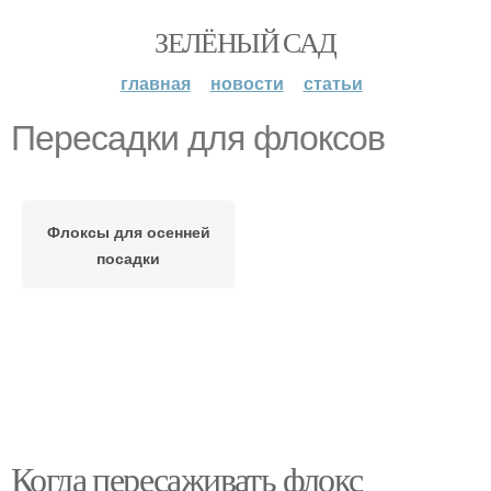
ЗЕЛЁНЫЙ САД
главная
новости
статьи
Пересадки для флоксов
Флоксы для осенней
посадки
Когда пересаживать флокс