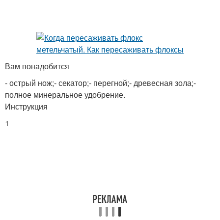
Вам понадобится
- острый нож;- секатор;- перегной;- древесная зола;-
полное минеральное удобрение.
Инструкция
1