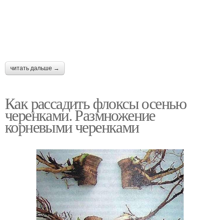
читать дальше →
Как рассадить флоксы осенью
черенками. Размножение
корневыми черенками