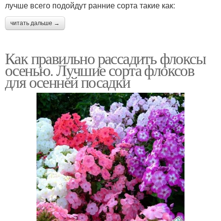
лучше всего подойдут ранние сорта такие как:
читать дальше →
Как правильно рассадить флоксы
осенью. Лучшие сорта флоксов
для осенней посадки