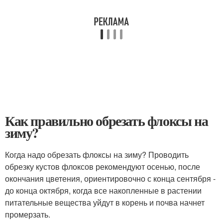
Как правильно обрезать флоксы на
зиму?
Когда надо обрезать флоксы на зиму? Проводить
обрезку кустов флоксов рекомендуют осенью, после
окончания цветения, ориентировочно с конца сентября -
до конца октября, когда все накопленные в растении
питательные вещества уйдут в корень и почва начнет
промерзать.