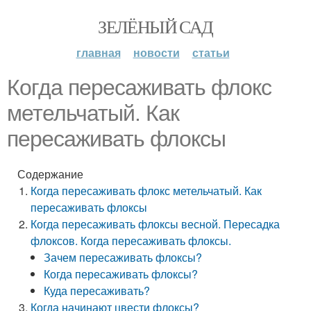
ЗЕЛЁНЫЙ САД
главная
новости
статьи
Когда пересаживать флокс
метельчатый. Как
пересаживать флоксы
Содержание
Когда пересаживать флокс метельчатый. Как
пересаживать флоксы
Когда пересаживать флоксы весной. Пересадка
флоксов. Когда пересаживать флоксы.
Зачем пересаживать флоксы?
Когда пересаживать флоксы?
Куда пересаживать?
Когда начинают цвести флоксы?