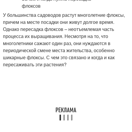
У большинства садоводов растут многолетние флоксы,
причем на месте посадки они живут долгое время.
Однако пересадка флоксов – неотъемлемая часть
процесса их выращивания. Несмотря на то, что
многолетники сажают один раз, они нуждаются в
периодической смене места жительства, особенно
шикарные флоксы. С чем это связано и когда и как
пересаживать эти растения?