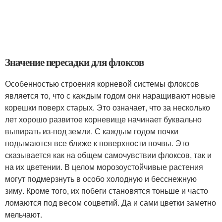
Значение пересадки для флоксов
Особенностью строения корневой системы флоксов
является то, что с каждым годом они наращивают новые
корешки поверх старых. Это означает, что за несколько
лет хорошо развитое корневище начинает буквально
выпирать из-под земли. С каждым годом почки
подымаются все ближе к поверхности почвы. Это
сказывается как на общем самочувствии флоксов, так и
на их цветении. В целом морозоустойчивые растения
могут подмерзнуть в особо холодную и бесснежную
зиму. Кроме того, их побеги становятся тоньше и часто
ломаются под весом соцветий. Да и сами цветки заметно
мельчают.