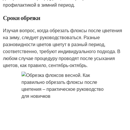
профилактикой в зимний период.
Сроки обрезки
Изучая вопрос, когда обрезать флоксы после цветения
на зиму, следует руководствоваться. Разные
разновидности цветов цветут в разный период,
соответственно, требуют индивидуального подхода. В
любом случае процедуру проводят после усыхания
цветов, как правило, сентябрь-октябрь.