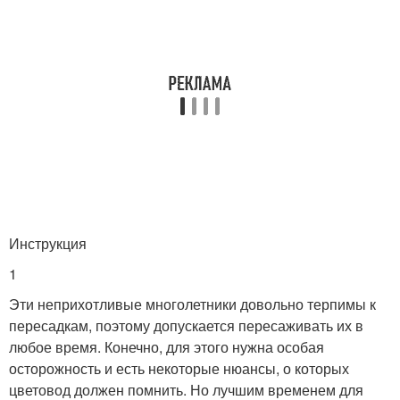
Инструкция
1
Эти неприхотливые многолетники довольно терпимы к
пересадкам, поэтому допускается пересаживать их в
любое время. Конечно, для этого нужна особая
осторожность и есть некоторые нюансы, о которых
цветовод должен помнить. Но лучшим временем для