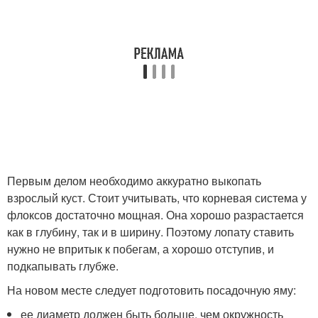
Первым делом необходимо аккуратно выкопать
взрослый куст. Стоит учитывать, что корневая система у
флоксов достаточно мощная. Она хорошо разрастается
как в глубину, так и в ширину. Поэтому лопату ставить
нужно не впритык к побегам, а хорошо отступив, и
подкапывать глубже.
На новом месте следует подготовить посадочную яму:
ее диаметр должен быть больше, чем окружность