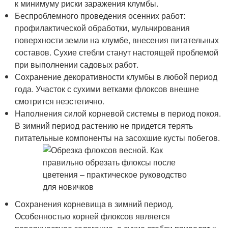
к минимуму риски заражения клумбы.
Беспроблемного проведения осенних работ:
профилактической обработки, мульчирования
поверхности земли на клумбе, внесения питательных
составов. Сухие стебли станут настоящей проблемой
при выполнении садовых работ.
Сохранение декоративности клумбы в любой период
года. Участок с сухими ветками флоксов внешне
смотрится неэстетично.
Наполнения силой корневой системы в период покоя.
В зимний период растению не придется терять
питательные компоненты на засохшие кусты побегов.
Сохранения корневища в зимний период.
Особенностью корней флоксов является