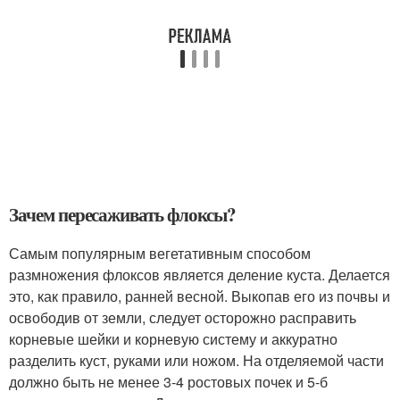
Зачем пересаживать флоксы?
​Самым популярным вегетативным способом
размножения флоксов является деление куста. Делается
это, как правило, ранней весной. Выкопав его из почвы и
освободив от земли, следует осторожно расправить
корневые шейки и корневую систему и аккуратно
разделить куст, руками или ножом. На отделяемой части
должно быть не менее 3-4 ростовых почек и 5-б