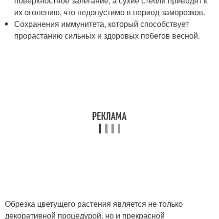
поверхностное залегание, а сухие стебли приводят к
их оголению, что недопустимо в период заморозков.
Сохранения иммунитета, который способствует
прорастанию сильных и здоровых побегов весной.
Обрезка цветущего растения является не только
декоративной процедурой, но и прекрасной