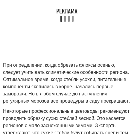
При определении, когда обрезать флоксы осенью,
следует учитывать климатические особенности региона.
Оптимальное время, когда стебли усохли, питательные
компоненты скопились в корне, начались первые
заморозки. Но в любом случае до наступления
регулярных морозов все процедуры в саду прекращают.
Некоторые профессиональные цветоводы рекомендуют
проводить обрезку сухих стеблей весной. Это касается
регионов с мало заснеженными зимами. Эксперты
утверждают, что сухие стебли будут собирать снег и тем