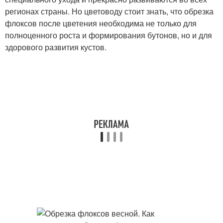
регионах страны. Но цветоводу стоит знать, что обрезка
флоксов после цветения необходима не только для
полноценного роста и формирования бутонов, но и для
здорового развития кустов.