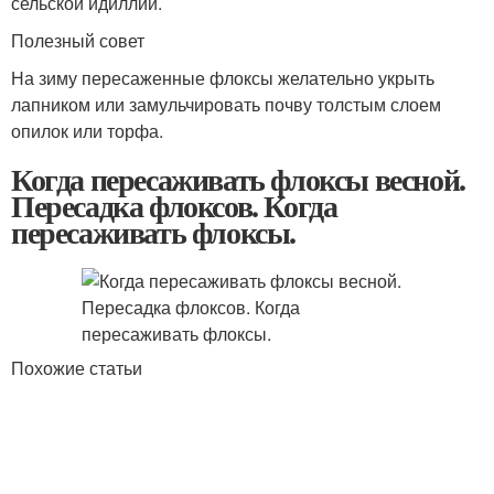
сельской идиллии.
Полезный совет
На зиму пересаженные флоксы желательно укрыть
лапником или замульчировать почву толстым слоем
опилок или торфа.
Когда пересаживать флоксы весной.
Пересадка флоксов. Когда
пересаживать флоксы.
​Похожие статьи​