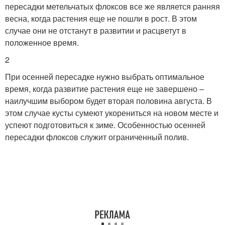
пересадки метельчатых флоксов все же является ранняя
весна, когда растения еще не пошли в рост. В этом
случае они не отстанут в развитии и расцветут в
положенное время.
2
При осенней пересадке нужно выбрать оптимальное
время, когда развитие растения еще не завершено –
наилучшим выбором будет вторая половина августа. В
этом случае кусты сумеют укорениться на новом месте и
успеют подготовиться к зиме. Особенностью осенней
пересадки флоксов служит ограниченный полив.