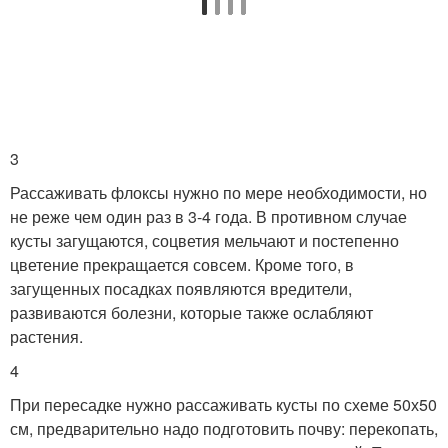
3
Рассаживать флоксы нужно по мере необходимости, но
не реже чем один раз в 3-4 года. В противном случае
кусты загущаются, соцветия мельчают и постепенно
цветение прекращается совсем. Кроме того, в
загущенных посадках появляются вредители,
развиваются болезни, которые также ослабляют
растения.
4
При пересадке нужно рассаживать кусты по схеме 50х50
см, предварительно надо подготовить почву: перекопать,