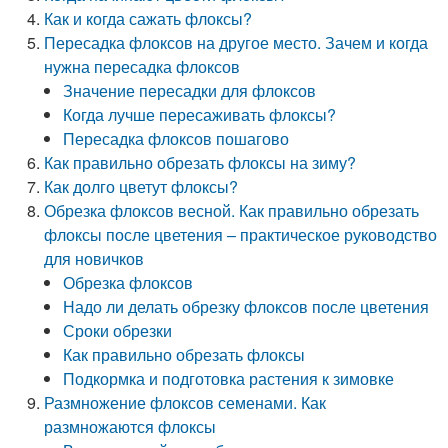
Как и когда сажать флоксы?
Пересадка флоксов на другое место. Зачем и когда
нужна пересадка флоксов
Значение пересадки для флоксов
Когда лучше пересаживать флоксы?
Пересадка флоксов пошагово
Как правильно обрезать флоксы на зиму?
Как долго цветут флоксы?
Обрезка флоксов весной. Как правильно обрезать
флоксы после цветения – практическое руководство
для новичков
Обрезка флоксов
Надо ли делать обрезку флоксов после цветения
Сроки обрезки
Как правильно обрезать флоксы
Подкормка и подготовка растения к зимовке
Размножение флоксов семенами. Как
размножаются флоксы