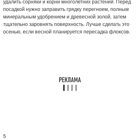
удалить сорняки и корни многолетних растений. Перед
посадкой нужно заправить грядку перегноем, полным
минеральным удобрением и древесной золой, затем
тщательно заровнять поверхность. Лучше сделать это
осенью, если весной планируется пересадка флоксов.
5