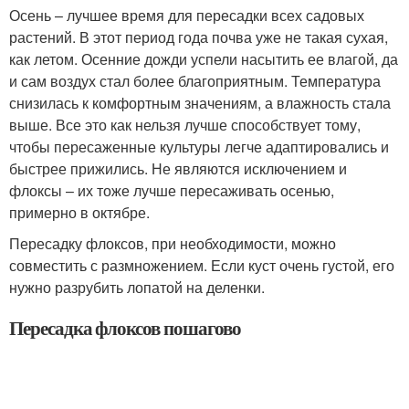
Осень – лучшее время для пересадки всех садовых
растений. В этот период года почва уже не такая сухая,
как летом. Осенние дожди успели насытить ее влагой, да
и сам воздух стал более благоприятным. Температура
снизилась к комфортным значениям, а влажность стала
выше. Все это как нельзя лучше способствует тому,
чтобы пересаженные культуры легче адаптировались и
быстрее прижились. Не являются исключением и
флоксы – их тоже лучше пересаживать осенью,
примерно в октябре.
Пересадку флоксов, при необходимости, можно
совместить с размножением. Если куст очень густой, его
нужно разрубить лопатой на деленки.
Пересадка флоксов пошагово