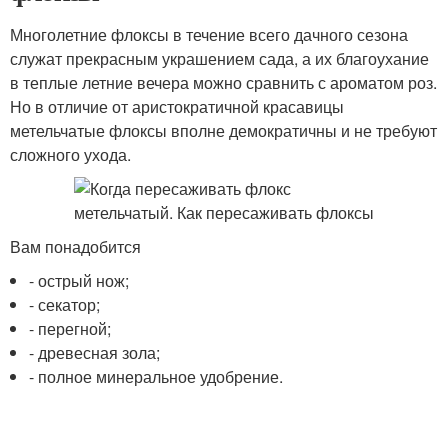
Многолетние флоксы в течение всего дачного сезона
служат прекрасным украшением сада, а их благоухание
в теплые летние вечера можно сравнить с ароматом роз.
Но в отличие от аристократичной красавицы
метельчатые флоксы вполне демократичны и не требуют
сложного ухода.
Вам понадобится
- острый нож;
- секатор;
- перегной;
- древесная зола;
- полное минеральное удобрение.