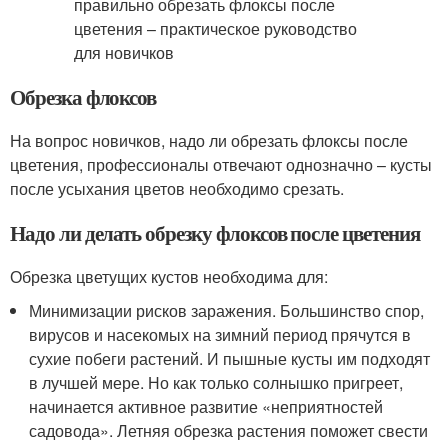
Обрезка флоксов
На вопрос новичков, надо ли обрезать флоксы после
цветения, профессионалы отвечают однозначно – кусты
после усыхания цветов необходимо срезать.
Надо ли делать обрезку флоксов после цветения
Обрезка цветущих кустов необходима для:
Минимизации рисков заражения. Большинство спор,
вирусов и насекомых на зимний период прячутся в
сухие побеги растений. И пышные кусты им подходят
в лучшей мере. Но как только солнышко пригреет,
начинается активное развитие «неприятностей
садовода». Летняя обрезка растения поможет свести