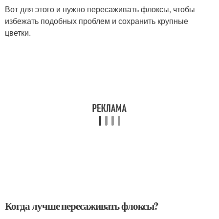
Вот для этого и нужно пересаживать флоксы, чтобы
избежать подобных проблем и сохранить крупные
цветки.
Когда лучше пересаживать флоксы?