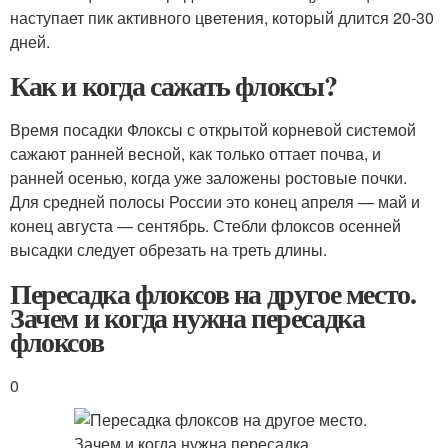
наступает пик активного цветения, который длится 20-30
дней.
Как и когда сажать флоксы?
Время посадки Флоксы с открытой корневой системой
сажают ранней весной, как только оттает почва, и
ранней осенью, когда уже заложены ростовые почки.
Для средней полосы России это конец апреля — май и
конец августа — сентябрь. Стебли флоксов осенней
высадки следует обрезать на треть длины.
Пересадка флоксов на другое место.
Зачем и когда нужна пересадка
флоксов
0