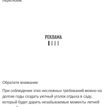
перегноем.
Обратите внимание
При соблюдении этих несложных требований можно на
долгие годы создать уютный уголок отдыха в саду,
который будет дарить незабываемые моменты летней