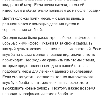
квадратный метр. Если почва кислая, то мы её
известкуем и обязательно поливаем до и после посадки.​
​Цветут флоксы почти месяц – с мая по июнь, а
размножаются с помощью деления кустов и
черенкования стеблей.​
​Сегодня нами были рассмотрены болезни флоксов и
борьба с ними (фото). Ухаживая за своим садом, вы
каждый день отмечаете состояние своих растений. Если
клумба на глазах меняет внешний вид, значит, что-то
происходит. Необходимо сравнить симптомы с теми,
которые представлены сегодня в нашей статье и
подобрать меры для лечения данного заболевания.
Если его запустить, останется только выкорчевывать
клумбу, обрабатывать землю и лишь после этого
высаживать новые флоксы. Поэтому важно вовремя
проводить профилактические обработки.​