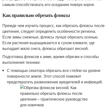
самым способствовать его оседанию поверх корня.
Как правильно обрезать флоксы
Прежде чем изучить процесс, как обрезать флоксы после
цветения, следует определить особенности региона.
Если зимы снежные, флоксы лучше обрезать осенью.
Если растения выращиваются в сухом климате, где
выпадает мало снега, флоксы обрезают весной.
Подготовка флоксов к зиме, время обрезки и способы
выполнения техники:
С помощью секатора обрезать все стебли на уровне
поверхности земли. Этот способ поможет
предотвратить размножение вредителей и инфекций.