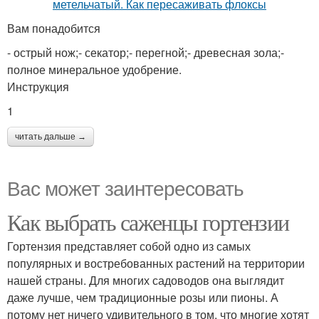
Вам понадобится
- острый нож;- секатор;- перегной;- древесная зола;-
полное минеральное удобрение.
Инструкция
1
читать дальше →
Вас может заинтересовать
Как выбрать саженцы гортензии
Гортензия представляет собой одно из самых
популярных и востребованных растений на территории
нашей страны. Для многих садоводов она выглядит
даже лучше, чем традиционные розы или пионы. А
потому нет ничего удивительного в том, что многие хотят