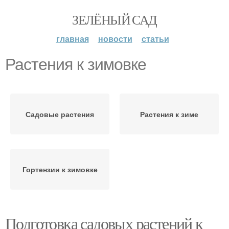
ЗЕЛЁНЫЙ САД
главная
новости
статьи
Растения к зимовке
Садовые растения
Растения к зиме
Гортензии к зимовке
Подготовка садовых растений к