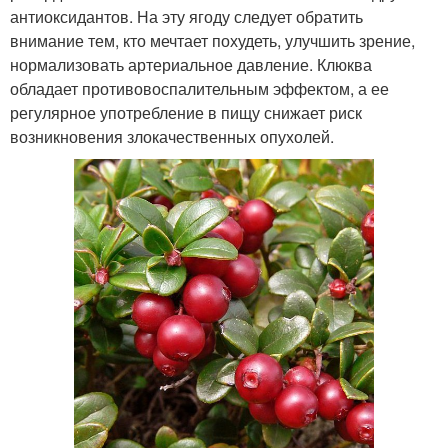
антиоксидантов. На эту ягоду следует обратить
внимание тем, кто мечтает похудеть, улучшить зрение,
нормализовать артериальное давление. Клюква
обладает противовоспалительным эффектом, а ее
регулярное употребление в пищу снижает риск
возникновения злокачественных опухолей.