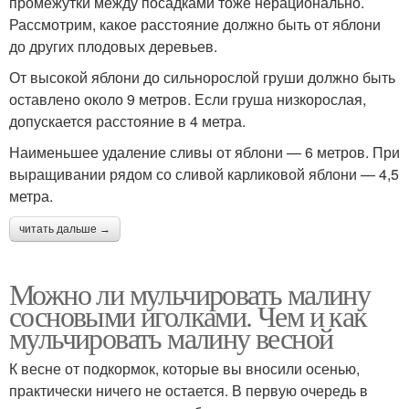
промежутки между посадками тоже нерационально.
Рассмотрим, какое расстояние должно быть от яблони
до других плодовых деревьев.
От высокой яблони до сильнорослой груши должно быть
оставлено около 9 метров. Если груша низкорослая,
допускается расстояние в 4 метра.
Наименьшее удаление сливы от яблони — 6 метров. При
выращивании рядом со сливой карликовой яблони — 4,5
метра.
читать дальше →
Можно ли мульчировать малину
сосновыми иголками. Чем и как
мульчировать малину весной
К весне от подкормок, которые вы вносили осенью,
практически ничего не остается. В первую очередь в