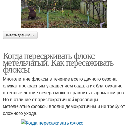
читать дальше →
Когда пересаживать флокс
метельчатый. Как пересаживать
флоксы
Многолетние флоксы в течение всего дачного сезона
служат прекрасным украшением сада, а их благоухание
в теплые летние вечера можно сравнить с ароматом роз.
Но в отличие от аристократичной красавицы
метельчатые флоксы вполне демократичны и не требуют
сложного ухода.