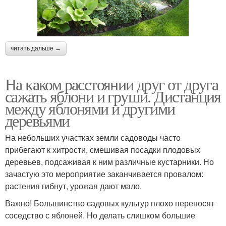
читать дальше →
На каком расстоянии друг от друга
сажать яблони и груши. Дистанция
между яблонями и другими
деревьями
На небольших участках земли садоводы часто
прибегают к хитрости, смешивая посадки плодовых
деревьев, подсаживая к ним различные кустарники. Но
зачастую это мероприятие заканчивается провалом:
растения гибнут, урожая дают мало.
Важно! Большинство садовых культур плохо переносят
соседство с яблоней. Но делать слишком большие