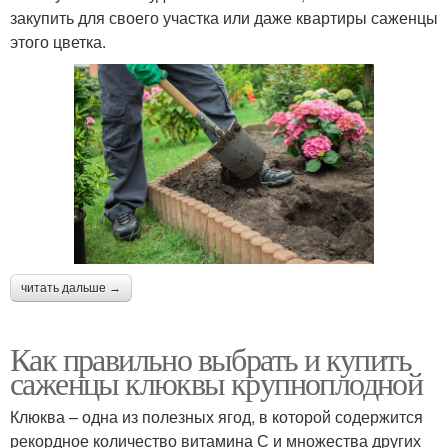
закупить для своего участка или даже квартиры саженцы
этого цветка.
читать дальше →
Как правильно выбрать и купить
саженцы клюквы крупноплодной
Клюква – одна из полезных ягод, в которой содержится
рекордное количество витамина С и множества других