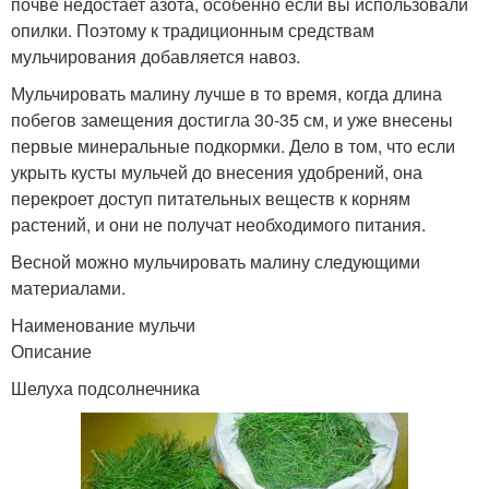
почве недостает азота, особенно если вы использовали
опилки. Поэтому к традиционным средствам
мульчирования добавляется навоз.
Мульчировать малину лучше в то время, когда длина
побегов замещения достигла 30-35 см, и уже внесены
первые минеральные подкормки. Дело в том, что если
укрыть кусты мульчей до внесения удобрений, она
перекроет доступ питательных веществ к корням
растений, и они не получат необходимого питания.
Весной можно мульчировать малину следующими
материалами.
Наименование мульчи
Описание
Шелуха подсолнечника