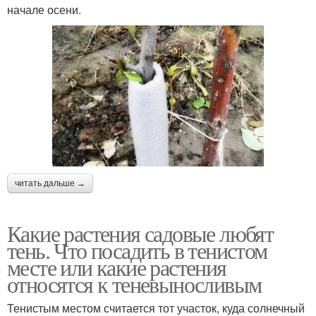
начале осени.
читать дальше →
Какие растения садовые любят
тень. Что посадить в тенистом
месте или какие растения
относятся к теневыносливым
Тенистым местом считается тот участок, куда солнечный