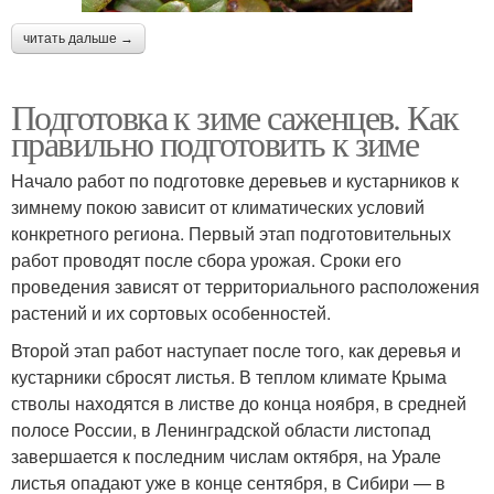
читать дальше →
Подготовка к зиме саженцев. Как
правильно подготовить к зиме
Начало работ по подготовке деревьев и кустарников к
зимнему покою зависит от климатических условий
конкретного региона. Первый этап подготовительных
работ проводят после сбора урожая. Сроки его
проведения зависят от территориального расположения
растений и их сортовых особенностей.
Второй этап работ наступает после того, как деревья и
кустарники сбросят листья. В теплом климате Крыма
стволы находятся в листве до конца ноября, в средней
полосе России, в Ленинградской области листопад
завершается к последним числам октября, на Урале
листья опадают уже в конце сентября, в Сибири — в