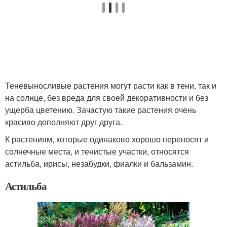
Теневыносливые растения могут расти как в тени, так и
на солнце, без вреда для своей декоративности и без
ущерба цветению. Зачастую такие растения очень
красиво дополняют друг друга.
К растениям, которые одинаково хорошо переносят и
солнечные места, и тенистые участки, относятся
астильба, ирисы, незабудки, фиалки и бальзамин.
Астильба