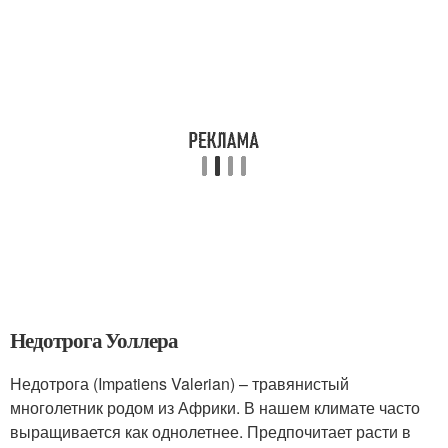
Недотрога Уоллера
Недотрога (Impatiens Valerian) – травянистый
многолетник родом из Африки. В нашем климате часто
выращивается как однолетнее. Предпочитает расти в