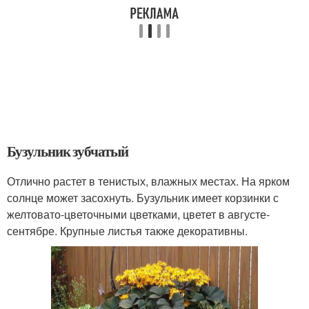
Бузульник зубчатый
Отлично растет в тенистых, влажных местах. На ярком
солнце может засохнуть. Бузульник имеет корзинки с
желтовато-цветочными цветками, цветет в августе-
сентябре. Крупные листья также декоративны.