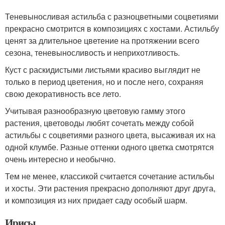
Теневыносливая астильба с разноцветными соцветиями
прекрасно смотрится в композициях с хостами. Астильбу
ценят за длительное цветение на протяжении всего
сезона, теневыносливость и неприхотливость.
Куст с раскидистыми листьями красиво выглядит не
только в период цветения, но и после него, сохраняя
свою декоративность все лето.
Учитывая разнообразную цветовую гамму этого
растения, цветоводы любят сочетать между собой
астильбы с соцветиями разного цвета, высаживая их на
одной клумбе. Разные оттенки одного цветка смотрятся
очень интересно и необычно.
Тем не менее, классикой считается сочетание астильбы
и хосты. Эти растения прекрасно дополняют друг друга,
и композиция из них придает саду особый шарм.
Ирисы