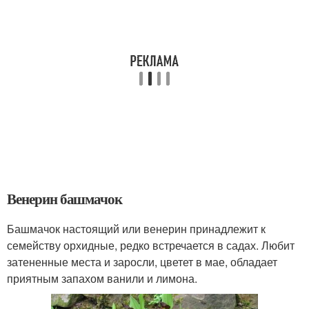
Венерин башмачок
Башмачок настоящий или венерин принадлежит к
семейству орхидные, редко встречается в садах. Любит
затененные места и заросли, цветет в мае, обладает
приятным запахом ванили и лимона.