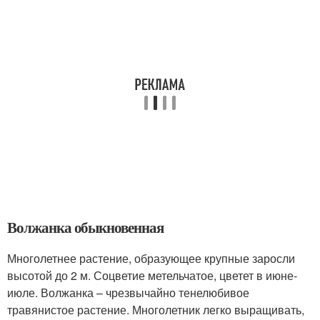
Волжанка обыкновенная
Многолетнее растение, образующее крупные заросли
высотой до 2 м. Соцветие метельчатое, цветет в июне-
июле. Волжанка – чрезвычайно тенелюбивое
травянистое растение. Многолетник легко выращивать,