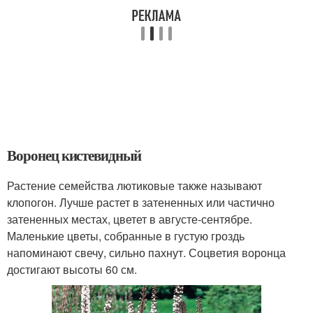
Воронец кистевидный
Растение семейства лютиковые также называют
клопогон. Лучше растет в затененных или частично
затененных местах, цветет в августе-сентябре.
Маленькие цветы, собранные в густую гроздь
напоминают свечу, сильно пахнут. Соцветия воронца
достигают высоты 60 см.