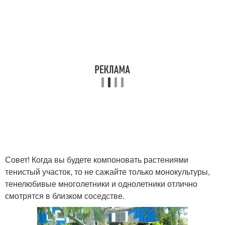
Совет! Когда вы будете компоновать растениями
тенистый участок, то не сажайте только монокультуры,
тенелюбивые многолетники и однолетники отлично
смотрятся в близком соседстве.