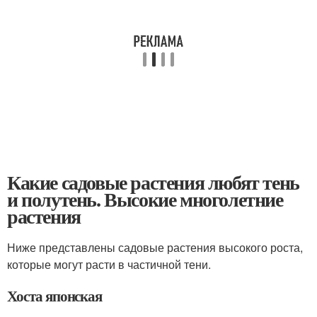
Какие садовые растения любят тень
и полутень. Высокие многолетние
растения
Ниже представлены садовые растения высокого роста,
которые могут расти в частичной тени.
Хоста японская