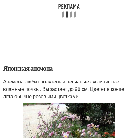
Японская анемона
Анемона любит полутень и песчаные суглинистые
влажные почвы. Вырастает до 90 см. Цветет в конце
лета обычно розовыми цветками.