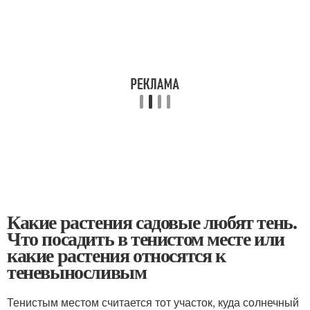
Какие растения садовые любят тень.
Что посадить в тенистом месте или
какие растения относятся к
теневыносливым
Тенистым местом считается тот участок, куда солнечный