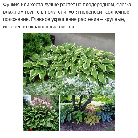
Функия или хоста лучше растет на плодородном, слегка
влажном грунте в полутени, хотя переносит солнечное
положение. Главное украшение растения – крупные,
интересно окрашенные листья.