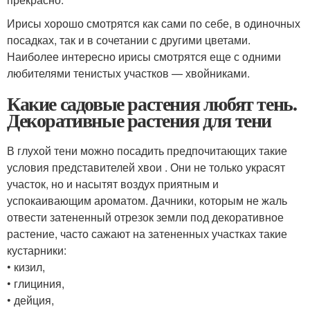
Ирисы хорошо смотрятся как сами по себе, в одиночных
посадках, так и в сочетании с другими цветами.
Наиболее интересно ирисы смотрятся еще с одними
любителями тенистых участков — хвойниками.
Какие садовые растения любят тень.
Декоративные растения для тени
В глухой тени можно посадить предпочитающих такие
условия представителей хвои . Они не только украсят
участок, но и насытят воздух приятным и
успокаивающим ароматом. Дачники, которым не жаль
отвести затененный отрезок земли под декоративное
растение, часто сажают на затененных участках такие
кустарники:
• кизил,
• глициния,
• дейция,