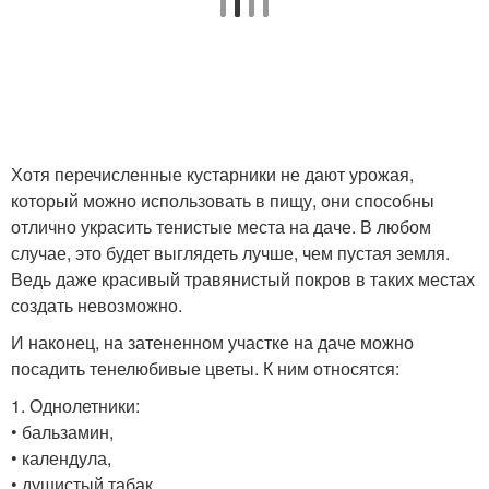
Хотя перечисленные кустарники не дают урожая,
который можно использовать в пищу, они способны
отлично украсить тенистые места на даче. В любом
случае, это будет выглядеть лучше, чем пустая земля.
Ведь даже красивый травянистый покров в таких местах
создать невозможно.
И наконец, на затененном участке на даче можно
посадить тенелюбивые цветы. К ним относятся:
1. Однолетники:
• бальзамин,
• календула,
• душистый табак.