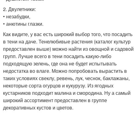
2. Двулетники:
• незабудки,
• анютины глазки.
Как видите, у вас есть широкий выбор того, что посадить
в тени на даче. Тенелюбивые растения (каталог культур
предоставлен выше) можно найти из овощной и садовой
групп. Лучше всего в тени посадить какую-либо
подходящую зелень, где она не будет испытывать
недостатка во влаге. Можно попробовать вырастить в
таких условиях свеклу, ревень, лук, чеснок, баклажаны,
некоторые сорта огурцов и кукурузу. Из ягодных
кустарников подходит малина и смородина. Ну а самый
широкий ассортимент предоставлен в группе
декоративных кустов и цветов.