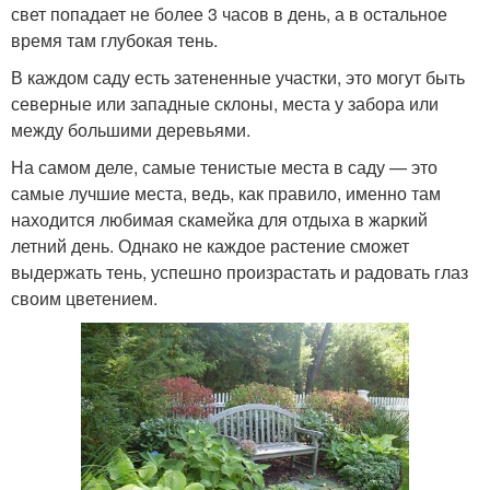
свет попадает не более 3 часов в день, а в остальное
время там глубокая тень.
В каждом саду есть затененные участки, это могут быть
северные или западные склоны, места у забора или
между большими деревьями.
На самом деле, самые тенистые места в саду — это
самые лучшие места, ведь, как правило, именно там
находится любимая скамейка для отдыха в жаркий
летний день. Однако не каждое растение сможет
выдержать тень, успешно произрастать и радовать глаз
своим цветением.