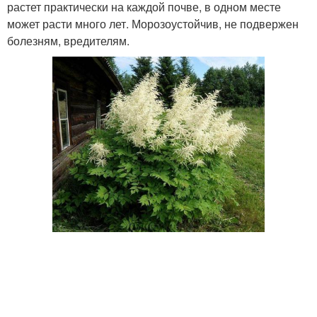
растет практически на каждой почве, в одном месте
может расти много лет. Морозоустойчив, не подвержен
болезням, вредителям.