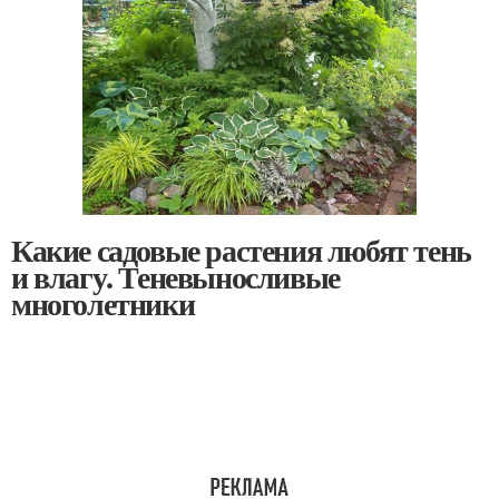
Какие садовые растения любят тень
и влагу. Теневыносливые
многолетники