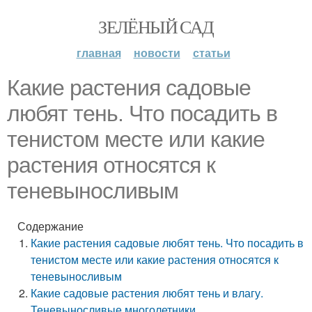
ЗЕЛЁНЫЙ САД
главная
новости
статьи
Какие растения садовые
любят тень. Что посадить в
тенистом месте или какие
растения относятся к
теневыносливым
Содержание
Какие растения садовые любят тень. Что посадить в
тенистом месте или какие растения относятся к
теневыносливым
Какие садовые растения любят тень и влагу.
Теневыносливые многолетники