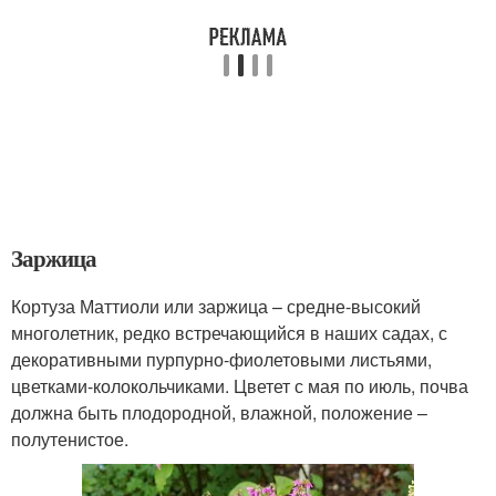
Заржица
Кортуза Маттиоли или заржица – средне-высокий
многолетник, редко встречающийся в наших садах, с
декоративными пурпурно-фиолетовыми листьями,
цветками-колокольчиками. Цветет с мая по июль, почва
должна быть плодородной, влажной, положение –
полутенистое.