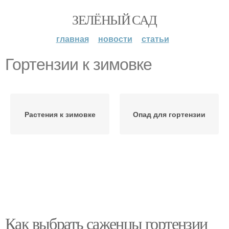
ЗЕЛЁНЫЙ САД
главная
новости
статьи
Гортензии к зимовке
Растения к зимовке
Опад для гортензии
Как выбрать саженцы гортензии