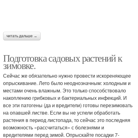
читать дальше →
Подготовка садовых растений к
зимовке.
Сейчас же обязательно нужно провести искореняющее
опрыскивание. Лето было неоднозначным: холодным и
местами очень влажным. Это только способствовало
накоплению грибковых и бактериальных инфекций. И
все эти патогены (да и вредители) готовы перезимовать
на опавшей листве. Если вы не успели обработать
растения в период листопада, то сейчас это последняя
возможность «рассчитаться» с болезнями и
вредителями перед зимой. Опрыскайте посадки 7-