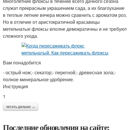
Многолетние флоксы в течение всего дачного сезона
служат прекрасным украшением сада, а их благоухание
в теплые летние вечера можно сравнить с ароматом роз.
Но в отличие от аристократичной красавицы
метельчатые флоксы вполне демократичны и не требуют
сложного ухода.
Вам понадобится
- острый нож;- секатор;- перегной;- древесная зола;-
полное минеральное удобрение.
Инструкция
1
читать дальше →
Последние обновления на сайте: