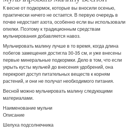
К весне от подкормок, которые вы вносили осенью,
практически ничего не остается. В первую очередь в
почве недостает азота, особенно если вы использовали
опилки. Поэтому к традиционным средствам
мульчирования добавляется навоз.
Мульчировать малину лучше в то время, когда длина
побегов замещения достигла 30-35 см, и уже внесены
первые минеральные подкормки. Дело в том, что если
укрыть кусты мульчей до внесения удобрений, она
перекроет доступ питательных веществ к корням
растений, и они не получат необходимого питания.
Весной можно мульчировать малину следующими
материалами.
Наименование мульчи
Описание
Шелуха подсолнечника