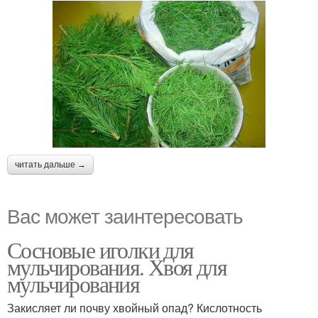
читать дальше →
Вас может заинтересовать
Сосновые иголки для
мульчирования. Хвоя для
мульчирования
Закисляет ли почву хвойный опад? Кислотность