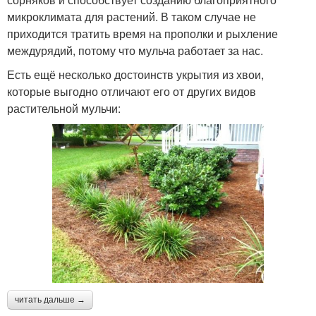
микроклимата для растений. В таком случае не
приходится тратить время на прополки и рыхление
междурядий, потому что мульча работает за нас.
Есть ещё несколько достоинств укрытия из хвои,
которые выгодно отличают его от других видов
растительной мульчи:
читать дальше →