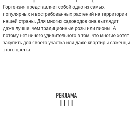
Гортензия представляет собой одно из самых
популярных и востребованных растений на территории
нашей страны. Для многих садоводов она выглядит
даже лучше, чем традиционные розы или пионы. А
потому нет ничего удивительного в том, что многие хотят
закупить для своего участка или даже квартиры саженцы
этого цветка.