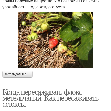
почвы полезные вещества, что позволяет повысить
урожайность ягод с каждого куста.
читать дальше →
Когда пересаживать флокс
метельчатый. Как пересаживать
флоксы