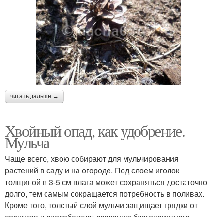
читать дальше →
Хвойный опад, как удобрение.
Мульча
Чаще всего, хвою собирают для мульчирования
растений в саду и на огороде. Под слоем иголок
толщиной в 3-5 см влага может сохраняться достаточно
долго, тем самым сокращается потребность в поливах.
Кроме того, толстый слой мульчи защищает грядки от
сорняков и способствует созданию благоприятного