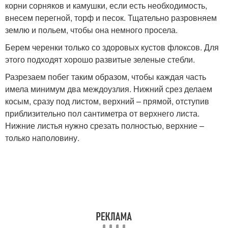
корни сорняков и камушки, если есть необходимость,
внесем перегной, торф и песок. Тщательно разровняем
землю и польем, чтобы она немного просела.
Берем черенки только со здоровых кустов флоксов. Для
этого подходят хорошо развитые зеленые стебли.
Разрезаем побег таким образом, чтобы каждая часть
имела минимум два междоузлия. Нижний срез делаем
косым, сразу под листом, верхний – прямой, отступив
приблизительно пол сантиметра от верхнего листа.
Нижние листья нужно срезать полностью, верхние –
только наполовину.