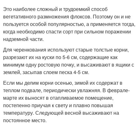
Это наиболее сложный и трудоемкий способ
вегетативного размножения флоксов. Поэтому он и не
пользуется особой популярностью, а применяется тогда,
когда необходимо спасти сорт при сильном поражении
надземной части.
Для черенкования используют старые толстые корни,
разрезают их на куски по 5-6 см, содержащие как
минимум одну ростовую почку, и высаживают в ящики с
землей, засыпав слоем песка 4-5 см.
Если мы делим корни осенью, зимой их содержат в
теплом подвале, периодически увлажняя. В феврале-
марте их выносят в отапливаемое помещение,
постепенно приучая к свету и плавно повышая
температуру. Следующей весной высаживают на
постоянное место.