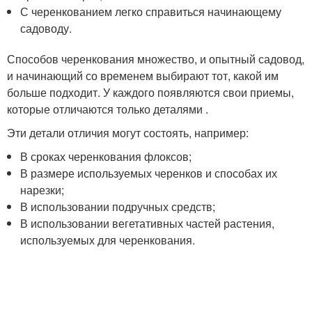
С черенкованием легко справиться начинающему
садоводу.
Способов черенкования множество, и опытный садовод,
и начинающий со временем выбирают тот, какой им
больше подходит. У каждого появляются свои приемы,
которые отличаются только деталями .
Эти детали отличия могут состоять, например:
В сроках черенкования флоксов;
В размере используемых черенков и способах их
нарезки;
В использовании подручных средств;
В использовании вегетативных частей растения,
используемых для черенкования.