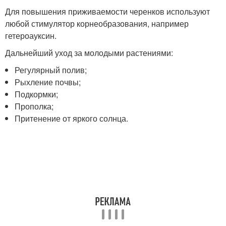
Для повышения приживаемости черенков используют
любой стимулятор корнеобразования, например
гетероауксин.
Дальнейший уход за молодыми растениями:
Регулярный полив;
Рыхление почвы;
Подкормки;
Прополка;
Притенение от яркого солнца.