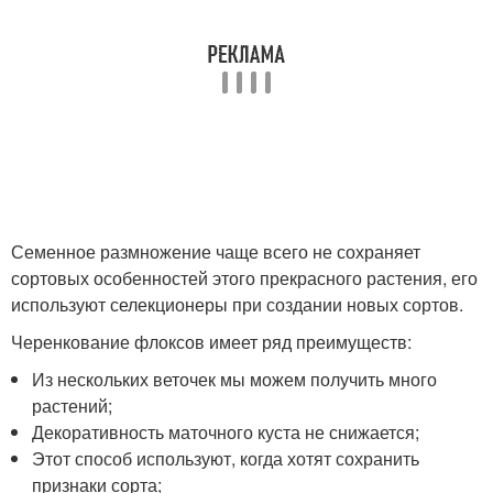
Семенное размножение чаще всего не сохраняет
сортовых особенностей этого прекрасного растения, его
используют селекционеры при создании новых сортов.
Черенкование флоксов имеет ряд преимуществ:
Из нескольких веточек мы можем получить много
растений;
Декоративность маточного куста не снижается;
Этот способ используют, когда хотят сохранить
признаки сорта;