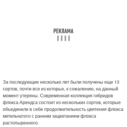
За последующие несколько лет были получены еще 13
сортов, почти все из которых, к сожалению, на данный
момент утеряны. Современная коллекция гибридов
флокса Арендса состоит из нескольких сортов, которые
объединили в себе продолжительность цветения флокса
метельчатого с ранним зацветанием флокса
растопыренного.