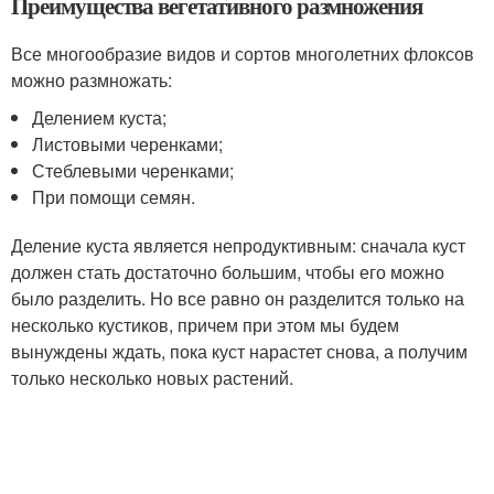
Преимущества вегетативного размножения
Все многообразие видов и сортов многолетних флоксов
можно размножать:
Делением куста;
Листовыми черенками;
Стеблевыми черенками;
При помощи семян.
Деление куста является непродуктивным: сначала куст
должен стать достаточно большим, чтобы его можно
было разделить. Но все равно он разделится только на
несколько кустиков, причем при этом мы будем
вынуждены ждать, пока куст нарастет снова, а получим
только несколько новых растений.