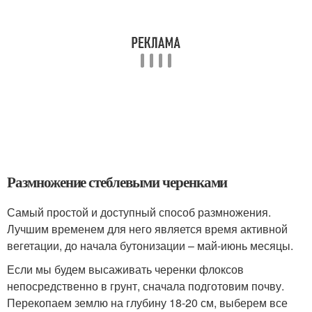
Размножение стеблевыми черенками
Самый простой и доступный способ размножения.
Лучшим временем для него является время активной
вегетации, до начала бутонизации – май-июнь месяцы.
Если мы будем высаживать черенки флоксов
непосредственно в грунт, сначала подготовим почву.
Перекопаем землю на глубину 18-20 см, выберем все