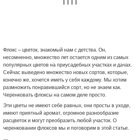
Флокс – цветок, знакомый нам с детства. Он,
несомненно, множество лет остается одним из самых
популярных цветов на приусадебных участках и дачах.
Сейчас выведено множество новых сортов, которые,
конечно же, хочется иметь у себя каждому. Мы хотим
размножить понравившийся сорт, но не знаем как.
Черенковать флоксы на самом деле просто.
Эти цветы не имеют себе равных, они просты в уходе,
имеют приятный аромат, огромное разнообразие
расцветок и могут преобразить любой участок. О
черенковании флоксов мы и поговорим в этой статье.