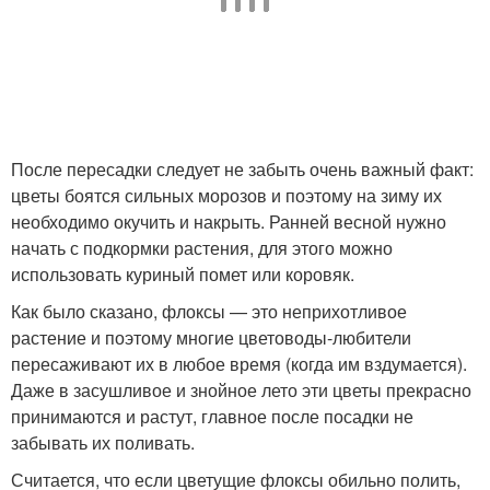
После пересадки следует не забыть очень важный факт:
цветы боятся сильных морозов и поэтому на зиму их
необходимо окучить и накрыть. Ранней весной нужно
начать с подкормки растения, для этого можно
использовать куриный помет или коровяк.
Как было сказано, флоксы — это неприхотливое
растение и поэтому многие цветоводы-любители
пересаживают их в любое время (когда им вздумается).
Даже в засушливое и знойное лето эти цветы прекрасно
принимаются и растут, главное после посадки не
забывать их поливать.
Считается, что если цветущие флоксы обильно полить,