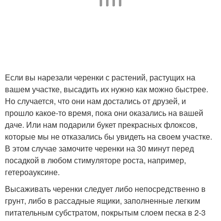
Если вы нарезали черенки с растений, растущих на
вашем участке, высадить их нужно как можно быстрее.
Но случается, что они нам достались от друзей, и
прошло какое-то время, пока они оказались на вашей
даче. Или нам подарили букет прекрасных флоксов,
которые мы не отказались бы увидеть на своем участке.
В этом случае замочите черенки на 30 минут перед
посадкой в любом стимуляторе роста, например,
гетероауксине.
Высаживать черенки следует либо непосредственно в
грунт, либо в рассадные ящики, заполненные легким
питательным субстратом, покрытым слоем песка в 2-3