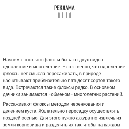
Начнем с того, что флоксы бывают двух видов:
однолетние и многолетние. Естественно, что однолетние
флоксы нет смысла пересаживать, в природе
насчитывают приблизительно пятьдесят сортов такого
вида. Встречаются такие флоксы редко. В основном
дачники занимаются «обменом» многолетних растений.
Рассаживают флоксы методом черенкования и
делением куста. Желательно пересадку осуществлять
поздней осенью. Для этого нужно аккуратно извлечь из
земли корневища и разделить их так, чтобы на каждом