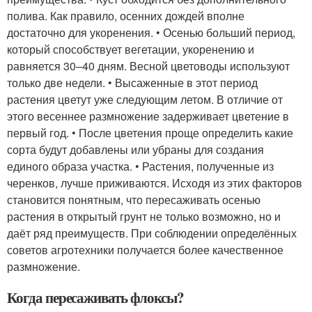
полива. Как правило, осенних дождей вполне
достаточно для укоренения. • Осенью больший период,
который способствует вегетации, укоренению и
равняется 30–40 дням. Весной цветоводы используют
только две недели. • Высаженные в этот период
растения цветут уже следующим летом. В отличие от
этого весеннее размножение задерживает цветение в
первый год. • После цветения проще определить какие
сорта будут добавлены или убраны для создания
единого образа участка. • Растения, полученные из
черенков, лучше приживаются. Исходя из этих факторов
становится понятным, что пересаживать осенью
растения в открытый грунт не только возможно, но и
даёт ряд преимуществ. При соблюдении определённых
советов агротехники получается более качественное
размножение.
Когда пересаживать флоксы?