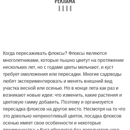
Когда пересаживать флоксы? Флоксы являются
многолетниками, которые пышно цветут на протяжении
нескольких лет, но с годами цветы мельчают, и куст
требует омоложения или пересадки. Многие садоводы
любят экспериментировать и менять внешний вид
участка весной или осенью. Но в конце лета как раз и
возникают новые идеи: что изменить, какие растения и
цветовую гамму добавить. Поэтому и организуется
пересадка флоксов на другое место. Несмотря на то что
это довольно неприхотливый цветок, посадка флоксов
осенью имеет свои особенности и некоторые
преимущества: • Куст обходится без дополнительного