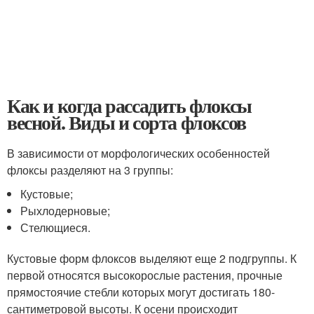
Как и когда рассадить флоксы
весной. Виды и сорта флоксов
В зависимости от морфологических особенностей
флоксы разделяют на 3 группы:
Кустовые;
Рыхлодерновые;
Стелющиеся.
Кустовые форм флоксов выделяют еще 2 подгруппы. К
первой относятся высокорослые растения, прочные
прямостоячие стебли которых могут достигать 180-
сантиметровой высоты. К осени происходит