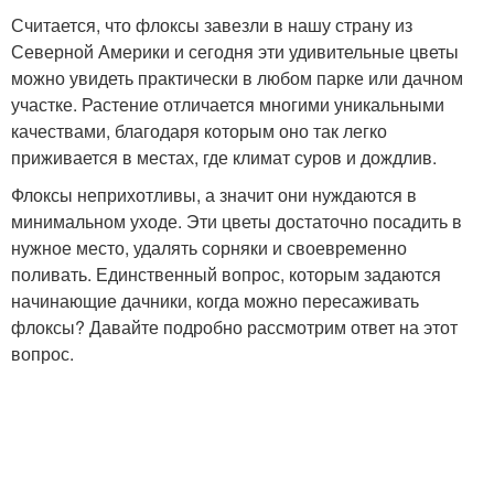
Считается, что флоксы завезли в нашу страну из
Северной Америки и сегодня эти удивительные цветы
можно увидеть практически в любом парке или дачном
участке. Растение отличается многими уникальными
качествами, благодаря которым оно так легко
приживается в местах, где климат суров и дождлив.
Флоксы неприхотливы, а значит они нуждаются в
минимальном уходе. Эти цветы достаточно посадить в
нужное место, удалять сорняки и своевременно
поливать. Единственный вопрос, которым задаются
начинающие дачники, когда можно пересаживать
флоксы? Давайте подробно рассмотрим ответ на этот
вопрос.