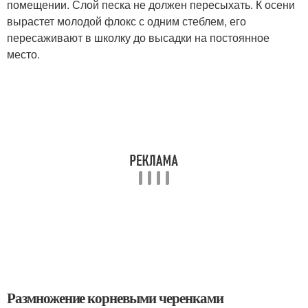
помещении. Слой песка не должен пересыхать. К осени
вырастет молодой флокс с одним стеблем, его
пересаживают в школку до высадки на постоянное
место.
Размножение корневыми черенками