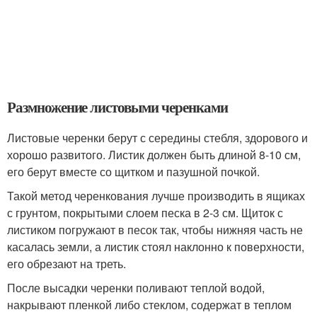
Размножение листовыми черенками
Листовые черенки берут с середины стебля, здорового и
хорошо развитого. Листик должен быть длиной 8-10 см,
его берут вместе со щитком и пазушной почкой.
Такой метод черенкования лучше производить в ящиках
с грунтом, покрытыми слоем песка в 2-3 см. Щиток с
листиком погружают в песок так, чтобы нижняя часть не
касалась земли, а листик стоял наклонно к поверхности,
его обрезают на треть.
После высадки черенки поливают теплой водой,
накрывают пленкой либо стеклом, содержат в теплом