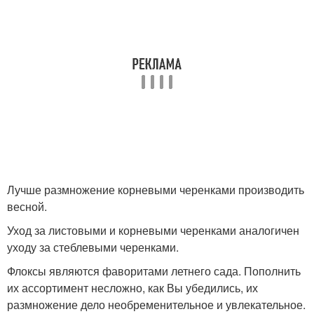
Лучше размножение корневыми черенками производить
весной.
Уход за листовыми и корневыми черенками аналогичен
уходу за стеблевыми черенками.
Флоксы являются фаворитами летнего сада. Пополнить
их ассортимент несложно, как Вы убедились, их
размножение дело необременительное и увлекательное.