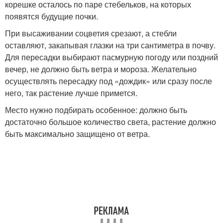
корешке осталось по паре стебельков, на которых
появятся будущие почки.
При высаживании соцветия срезают, а стебли
оставляют, закапывая глазки на три сантиметра в почву.
Для пересадки выбирают пасмурную погоду или поздний
вечер, не должно быть ветра и мороза. Желательно
осуществлять пересадку под «дождик» или сразу после
него, так растение лучше примется.
Место нужно подбирать особенное: должно быть
достаточно большое количество света, растение должно
быть максимально защищено от ветра.