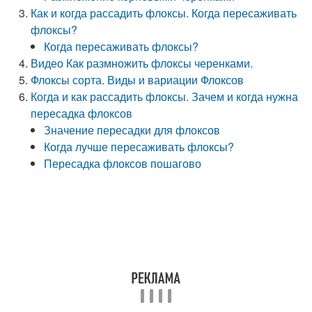
Как и когда рассадить флоксы. Когда пересаживать
флоксы?
Когда пересаживать флоксы?
Видео Как размножить флоксы черенками.
Флоксы сорта. Виды и вариации Флоксов
Когда и как рассадить флоксы. Зачем и когда нужна
пересадка флоксов
Значение пересадки для флоксов
Когда лучше пересаживать флоксы?
Пересадка флоксов пошагово