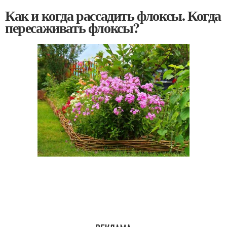
Как и когда рассадить флоксы. Когда
пересаживать флоксы?