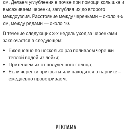
см. Делаем углубления в почве при помощи колышка и
высаживаем черенки, заглубляя их до второго
междоузлия. Расстояние между черенками – около 4-5
см, между рядами — около 10.
В течение следующих 3-х недель уход за черенками
заключается в следующем:
Ежедневно по несколько раз поливаем черенки
теплой водой из лейки;
Притеняем их от полуденного солнца;
Если черенки прикрыты или находятся в парнике –
ежедневно проветриваем.