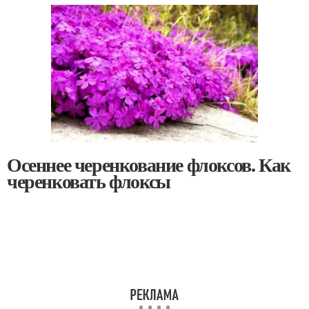
Осеннее черенкование флоксов. Как
черенковать флоксы