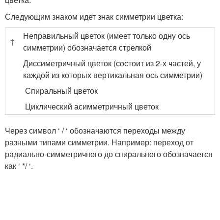
Следующим знаком идет знак симметрии цветка:
Неправильный цветок (имеет только одну ось
↑
симметрии) обозначается стрелкой
Диссиметричный цветок (состоит из 2-х частей, у
каждой из которых вертикальная ось симметрии)
Спиральный цветок
Циклический асимметричный цветок
Через символ ‘ / ‘ обозначаются переходы между
разными типами симметрии. Например: переход от
радиально-симметричного до спирального обозначается
как ‘ */ ‘.