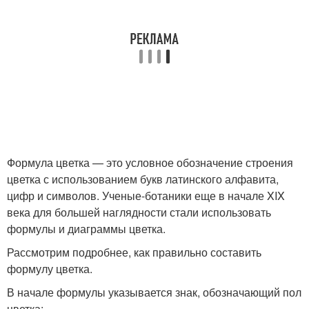
Формула цветка — это условное обозначение строения
цветка с использованием букв латинского алфавита,
цифр и символов. Ученые-ботаники еще в начале XIX
века для большей наглядности стали использовать
формулы и диаграммы цветка.
Рассмотрим подробнее, как правильно составить
формулу цветка.
В начале формулы указывается знак, обозначающий пол
цветка: