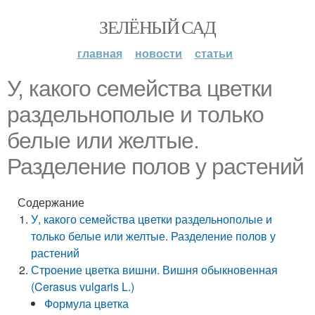
ЗЕЛЁНЫЙ САД
главная
новости
статьи
У, какого семейства цветки
раздельнополые и только
белые или желтые.
Разделение полов у растений
Содержание
У, какого семейства цветки раздельнополые и
только белые или желтые. Разделение полов у
растений
Строение цветка вишни. Вишня обыкновенная
(Cerasus vulgaris L.)
Формула цветка