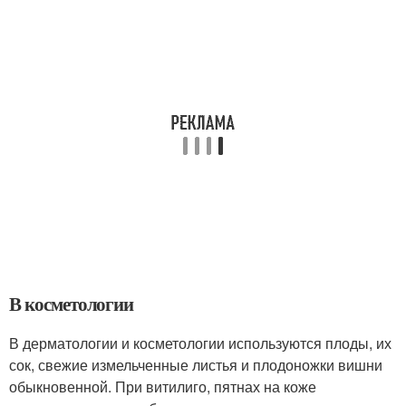
В косметологии
В дерматологии и косметологии используются плоды, их
сок, свежие измельченные листья и плодоножки вишни
обыкновенной. При витилиго, пятнах на коже