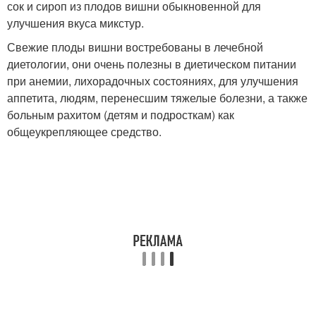
сок и сироп из плодов вишни обыкновенной для
улучшения вкуса микстур.
Свежие плоды вишни востребованы в лечебной
диетологии, они очень полезны в диетическом питании
при анемии, лихорадочных состояниях, для улучшения
аппетита, людям, перенесшим тяжелые болезни, а также
больным рахитом (детям и подросткам) как
общеукрепляющее средство.