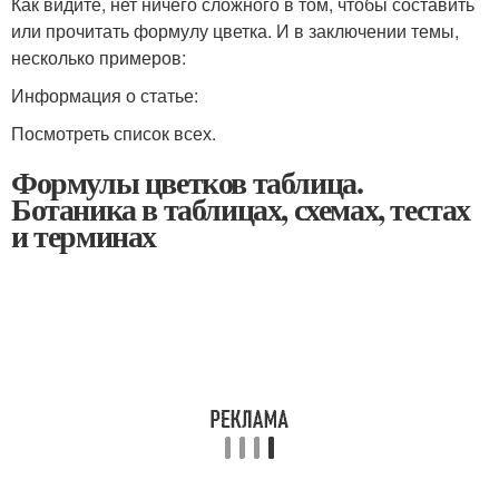
Как видите, нет ничего сложного в том, чтобы составить
или прочитать формулу цветка. И в заключении темы,
несколько примеров:
Информация о статье:
Посмотреть список всех.
Формулы цветков таблица.
Ботаника в таблицах, схемах, тестах
и терминах