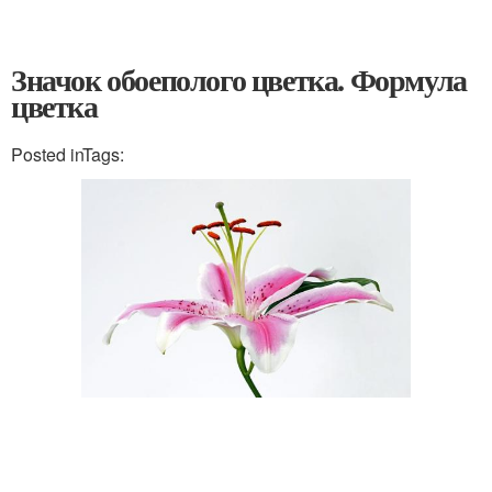
Значок обоеполого цветка. Формула
цветка
Posted inTags: