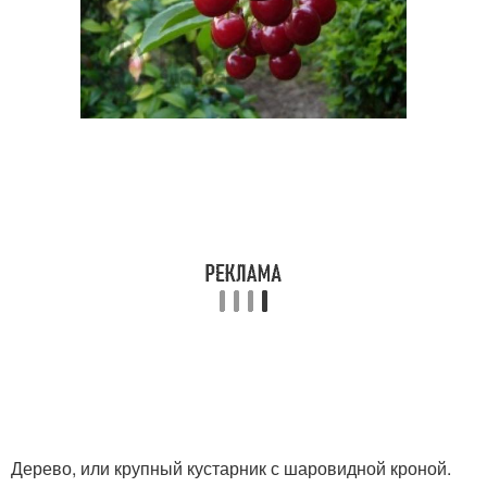
Дерево, или крупный кустарник с шаровидной кроной.