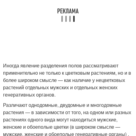
Иногда явление разделения полов рассматривают
применительно не только к цветковым растениям, но и в
более широком смысле — как наличие у нецветковых
растений отдельных мужских и отдельных женских
генеративных органов.
Различают однодомные, двудомные и многодомные
растения — в зависимости от того, на одном или разных
растениях одного вида могут находиться мужские,
женские и обоеполые цветки (в широком смысле —
мужские, женские и обоеполые генеративные органы) .