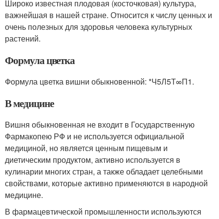
Широко известная плодовая (косточковая) культура,
важнейшая в нашей стране. Относится к числу ценных и
очень полезных для здоровья человека культурных
растений.
Формула цветка
Формула цветка вишни обыкновенной: *Ч5Л5Т∞П1.
В медицине
Вишня обыкновенная не входит в Государственную
Фармакопею РФ и не используется официальной
медициной, но является ценным пищевым и
диетическим продуктом, активно используется в
кулинарии многих стран, а также обладает целебными
свойствами, которые активно применяются в народной
медицине.
В фармацевтической промышленности используются