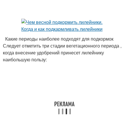
Какие периоды наиболее подходят для подкормок
Следует отметить три стадии вегетационного периода ,
когда внесение удобрений принесет лилейнику
наибольшую пользу: