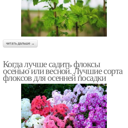
читать дальше →
Когда лучше садить флоксы
осенью или весной. Лучшие сорта
флоксов для осенней посадки