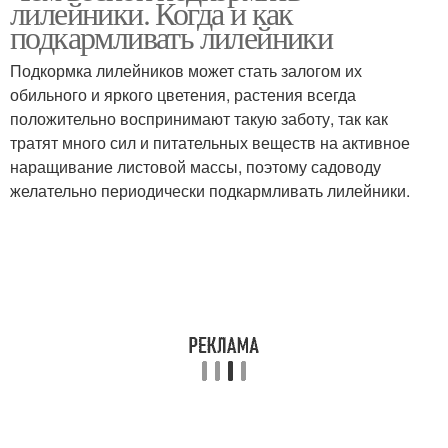
лилейники. Когда и как
подкармливать лилейники
Подкормка лилейников может стать залогом их
обильного и яркого цветения, растения всегда
положительно воспринимают такую заботу, так как
тратят много сил и питательных веществ на активное
наращивание листовой массы, поэтому садоводу
желательно периодически подкармливать лилейники.