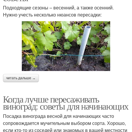
Подходящие сезоны – весенний, а также осенний.
Нужно учесть несколько нюансов пересадки:
читать дальше →
Когда лучше пересаживать
виноград: советы для начинающих
Посадка винограда весной для начинающих часто
сопровождается мучительным выбором сорта. Хорошо,
если кто-то из соседей или знакомых в вашей местности