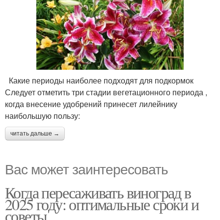
Какие периоды наиболее подходят для подкормок
Следует отметить три стадии вегетационного периода ,
когда внесение удобрений принесет лилейнику
наибольшую пользу:
читать дальше →
Вас может заинтересовать
Когда пересаживать виноград в
2025 году: оптимальные сроки и
советы