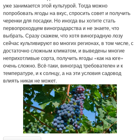
уже занимается этой культурой. Тогда можно
попробовать ягоды на вкус, спросить совет и получить
черенки для посадки. Но иногда вы хотите стать
первопроходцем виноградарства и не знаете, что
выбрать. Сразу скажем, что хотя виноградную лозу
сейчас культивируют во многих регионах, в том числе, с
достаточно сложным климатом, и выведены многие
неприхотливые сорта, получить ягоды «как на юге»
очень сложно. Всё-таки, виноград требователен и к
температуре, и к солнцу, а на эти условия садовод
влиять никак не может.