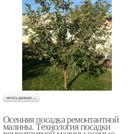
читать дальше →
Осенняя посадка ремонтантной
малины. Технология посадки
ремонтантной малины осенью