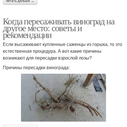
читать дальше →
Когда пересаживать виноград на
другое место: советы и
рекомендации
Если высаживают купленные саженцы из горшка, то это
естественная процедура. А вот какие причины
возникают для пересадки взрослой лозы?
Причины пересадки винограда: