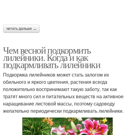
читать дальше →
Чем весной подкормить
лилейники. Когда и как
подкармливать лилейники
Подкормка лилейников может стать залогом их
обильного и яркого цветения, растения всегда
положительно воспринимают такую заботу, так как
тратят много сил и питательных веществ на активное
наращивание листовой массы, поэтому садоводу
желательно периодически подкармливать лилейники.