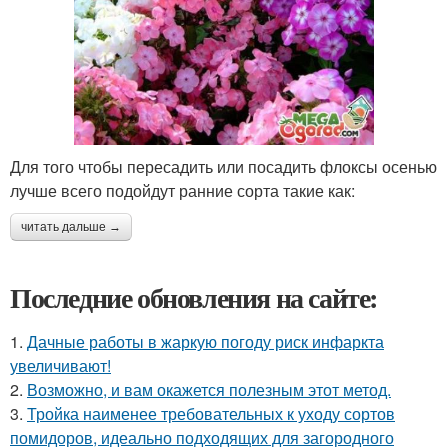
Для того чтобы пересадить или посадить флоксы осенью
лучше всего подойдут ранние сорта такие как:
читать дальше →
Последние обновления на сайте:
1.
Дачные работы в жаркую погоду риск инфаркта
увеличивают!
2.
Возможно, и вам окажется полезным этот метод.
3.
Тройка наименее требовательных к уходу сортов
помидоров, идеально подходящих для загородного