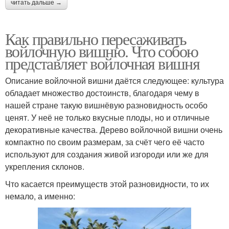
читать дальше →
Как правильно пересаживать
войлочную вишню. Что собою
представляет войлочная вишня
Описание войлочной вишни даётся следующее: культура
обладает множество достоинств, благодаря чему в
нашей стране такую вишнёвую разновидность особо
ценят. У неё не только вкусные плоды, но и отличные
декоративные качества. Дерево войлочной вишни очень
компактно по своим размерам, за счёт чего её часто
используют для создания живой изгороди или же для
укрепления склонов.
Что касается преимуществ этой разновидности, то их
немало, а именно: