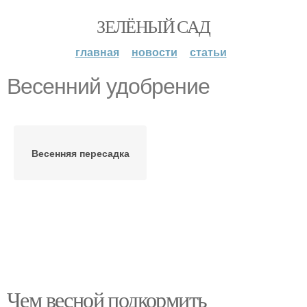
ЗЕЛЁНЫЙ САД
главная
новости
статьи
Весенний удобрение
Весенняя пересадка
Чем весной подкормить