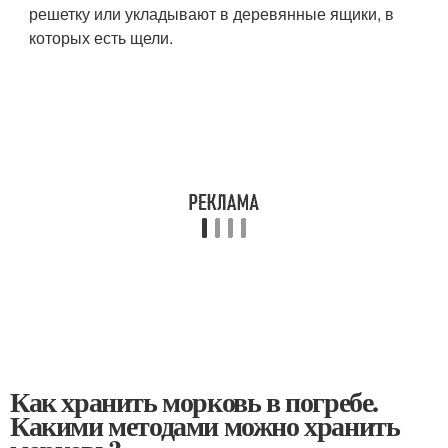
решетку или укладывают в деревянные ящики, в
которых есть щели.
Как хранить морковь в погребе.
Какими методами можно хранить