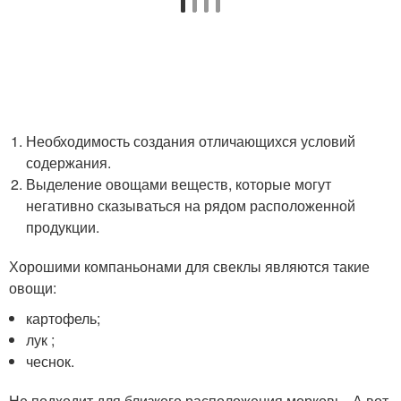
Необходимость создания отличающихся условий
содержания.
Выделение овощами веществ, которые могут
негативно сказываться на рядом расположенной
продукции.
Хорошими компаньонами для свеклы являются такие
овощи:
картофель;
лук ;
чеснок.
Не подходит для близкого расположения морковь . А вот