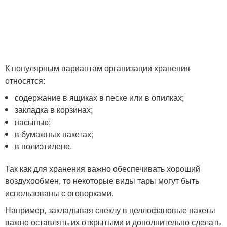
К популярным вариантам организации хранения
относятся:
содержание в ящиках в песке или в опилках;
закладка в корзинах;
насыпью;
в бумажных пакетах;
в полиэтилене.
Так как для хранения важно обеспечивать хороший
воздухообмен, то некоторые виды тары могут быть
использованы с оговорками.
Например, закладывая свеклу в целлофановые пакеты
важно оставлять их открытыми и дополнительно сделать