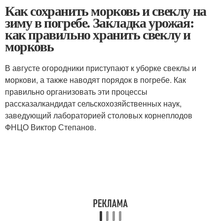
Как сохранить морковь и свеклу на
зиму в погребе. Закладка урожая:
как правильно хранить свеклу и
морковь
В августе огородники приступают к уборке свеклы и
моркови, а также наводят порядок в погребе. Как
правильно организовать эти процессы
рассказалкандидат сельскохозяйственных наук,
заведующий лабораторией столовых корне­плодов
ФНЦО Виктор Степанов.