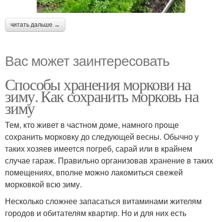
читать дальше →
Вас может заинтересовать
Способы хранения моркови на
зиму. Как сохранить морковь на
зиму
Тем, кто живет в частном доме, намного проще
сохранить морковку до следующей весны. Обычно у
таких хозяев имеется погреб, сарай или в крайнем
случае гараж. Правильно организовав хранение в таких
помещениях, вполне можно лакомиться свежей
морковкой всю зиму.
Несколько сложнее запасаться витаминами жителям
городов и обитателям квартир. Но и для них есть