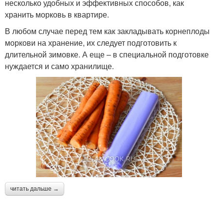
несколько удобных и эффективных способов, как
хранить морковь в квартире.
В любом случае перед тем как закладывать корнеплоды
моркови на хранение, их следует подготовить к
длительной зимовке. А еще – в специальной подготовке
нуждается и само хранилище.
читать дальше →