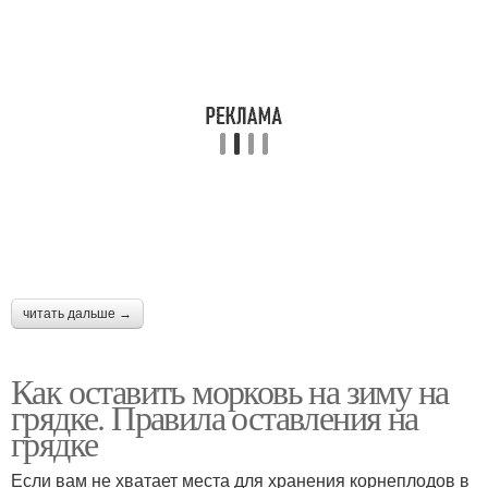
читать дальше →
Как оставить морковь на зиму на
грядке. Правила оставления на
грядке
Если вам не хватает места для хранения корнеплодов в