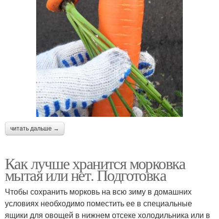
читать дальше →
Как лучше хранится морковка
мытая или нет. Подготовка
Чтобы сохранить морковь на всю зиму в домашних
условиях необходимо поместить ее в специальные
ящики для овощей в нижнем отсеке холодильника или в