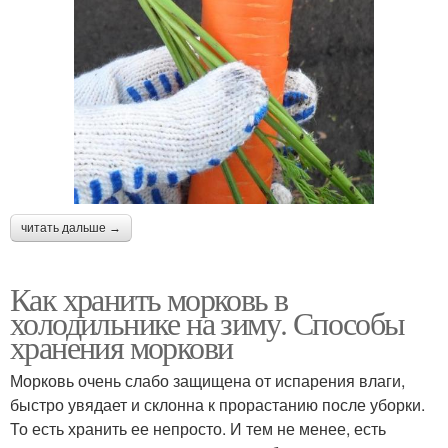
читать дальше →
Как хранить морковь в
холодильнике на зиму. Способы
хранения моркови
Морковь очень слабо защищена от испарения влаги,
быстро увядает и склонна к прорастанию после уборки.
То есть хранить ее непросто. И тем не менее, есть