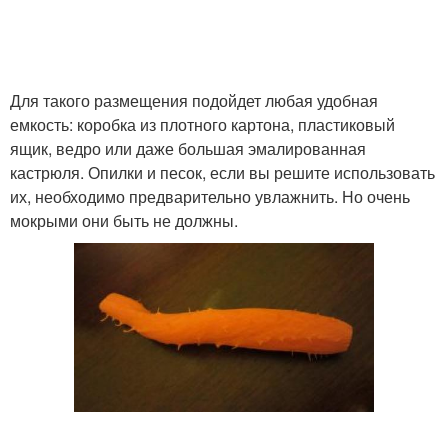
Для такого размещения подойдет любая удобная
емкость: коробка из плотного картона, пластиковый
ящик, ведро или даже большая эмалированная
кастрюля. Опилки и песок, если вы решите использовать
их, необходимо предварительно увлажнить. Но очень
мокрыми они быть не должны.