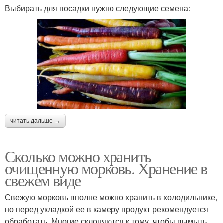
Выбирать для посадки нужно следующие семена:
читать дальше →
Сколько можно хранить
очищенную морковь. Хранение в
свежем виде
Свежую морковь вполне можно хранить в холодильнике,
но перед укладкой ее в камеру продукт рекомендуется
обработать. Многие склоняются к тому, чтобы вымыть