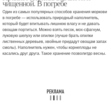
чищенной. В погребе
Один из самых популярных способов хранения моркови
в погребе — использовать природный наполнитель,
который будет впитывать лишнюю влагу и не давать
овощам портиться. Можно взять песок, мох-сфагнум,
луковую шелуху или опилки (лучше брать опилки
лиственных деревьев, хвойные придадут овощам запах
смолы). Наполнитель нужен, чтобы корнеплоды не
касались друг друга. Такое хранение позволитдо весны.