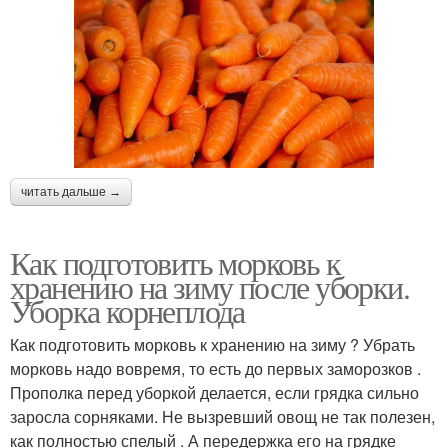
читать дальше →
Как подготовить морковь к
хранению на зиму после уборки.
Уборка корнеплода
Как подготовить морковь к хранению на зиму ? Убрать
морковь надо вовремя, то есть до первых заморозков .
Прополка перед уборкой делается, если грядка сильно
заросла сорняками. Не вызревший овощ не так полезен,
как полностью спелый . А передержка его на грядке