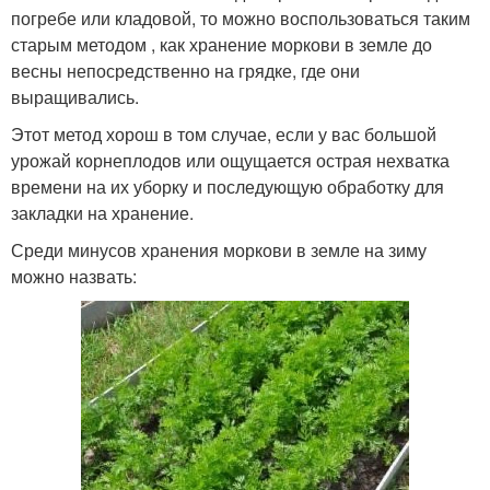
погребе или кладовой, то можно воспользоваться таким
старым методом , как хранение моркови в земле до
весны непосредственно на грядке, где они
выращивались.
Этот метод хорош в том случае, если у вас большой
урожай корнеплодов или ощущается острая нехватка
времени на их уборку и последующую обработку для
закладки на хранение.
Среди минусов хранения моркови в земле на зиму
можно назвать: