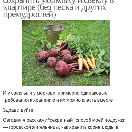
квартире (без песка и других
премудростей)
И у свеклы, и у моркови, примерно одинаковые
требования к хранению и их можно класть вместе
Здравствуйте!
Сегодня я расскажу "секретный" способ моей подружки
— городской жительницы, как хранить корнеплоды в