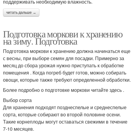
поддерживать необходимую влажность.
читать дальше →
Подготовка моркови к хранению
на зиму. Подготовка
Подготовка моркови к хранению должна начинаться еще
с весны, при выборе семян для посадки. Примерно за
месяц до сбора урожая нужно приступать к обработке
помещения . Когда погреб будет готов, можно собирать
овощи, которые также требуют определенной обработки.
Более подробно о подготовке моркови читайте здесь .
Выбор сорта
Для хранения подходят позднеспелые и среднеспелые
сорта, которые собирают во второй половине осени.
Такие корнеплоды могут оставаться свежими в течение
7-10 месяцев.