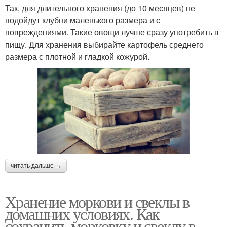
Так, для длительного хранения (до 10 месяцев) не
подойдут клубни маленького размера и с
повреждениями. Такие овощи лучше сразу употребить в
пищу. Для хранения выбирайте картофель среднего
размера с плотной и гладкой кожурой.
читать дальше →
Хранение моркови и свеклы в
домашних условиях. Как
сохранить морковку и свеклу в