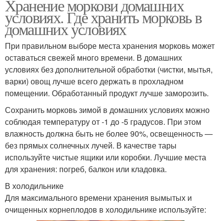
Хранение моркови домашних
условиях. Где хранить морковь в
домашних условиях
При правильном выборе места хранения морковь может
оставаться свежей много времени. В домашних
условиях без дополнительной обработки (чистки, мытья,
варки) овощ лучше всего держать в прохладном
помещении. Обработанный продукт лучше заморозить.
Сохранить морковь зимой в домашних условиях можно
соблюдая температуру от -1 до -5 градусов. При этом
влажность должна быть не более 90%, освещенность —
без прямых солнечных лучей. В качестве тары
используйте чистые ящики или коробки. Лучшие места
для хранения: погреб, балкон или кладовка.
В холодильнике
Для максимального времени хранения вымытых и
очищенных корнеплодов в холодильнике используйте: