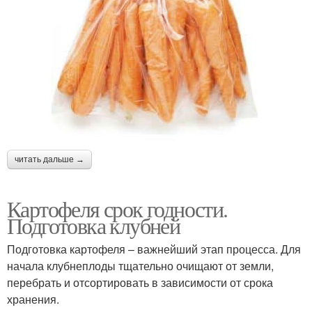
читать дальше →
Картофеля срок годности.
Подготовка клубней
Подготовка картофеля – важнейший этап процесса. Для
начала клубнеплоды тщательно очищают от земли,
перебрать и отсортировать в зависимости от срока
хранения.