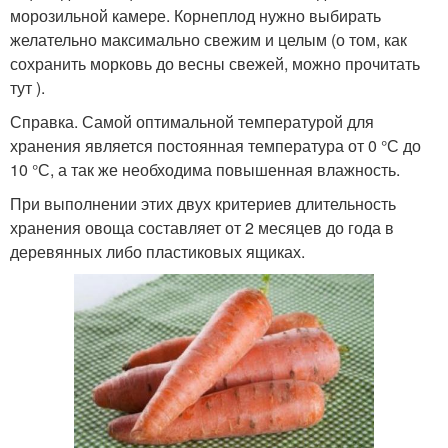
морозильной камере. Корнеплод нужно выбирать
желательно максимально свежим и целым (о том, как
сохранить морковь до весны свежей, можно прочитать
тут ).
Справка. Самой оптимальной температурой для
хранения является постоянная температура от 0 °С до
10 °С, а так же необходима повышенная влажность.
При выполнении этих двух критериев длительность
хранения овоща составляет от 2 месяцев до года в
деревянных либо пластиковых ящиках.