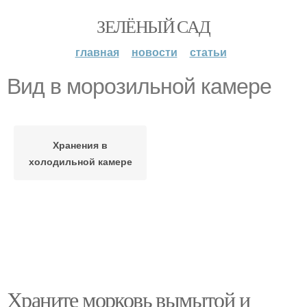
ЗЕЛЁНЫЙ САД
главная
новости
статьи
Вид в морозильной камере
Хранения в
холодильной камере
Храните морковь вымытой и