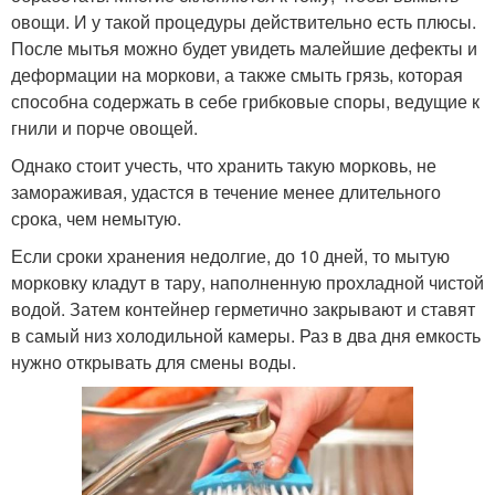
овощи. И у такой процедуры действительно есть плюсы.
После мытья можно будет увидеть малейшие дефекты и
деформации на моркови, а также смыть грязь, которая
способна содержать в себе грибковые споры, ведущие к
гнили и порче овощей.
Однако стоит учесть, что хранить такую морковь, не
замораживая, удастся в течение менее длительного
срока, чем немытую.
Если сроки хранения недолгие, до 10 дней, то мытую
морковку кладут в тару, наполненную прохладной чистой
водой. Затем контейнер герметично закрывают и ставят
в самый низ холодильной камеры. Раз в два дня емкость
нужно открывать для смены воды.