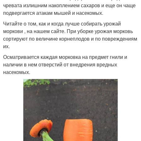
чревата излишним накоплением сахаров и еще он чаще
подвергается атакам мышей и насекомых.
Читайте о том, как и когда лучше собирать урожай
моркови , на нашем сайте. При уборке урожая морковь
сортируют по величине корнеплодов и по повреждениям
их.
Осматривается каждая морковка на предмет гнили и
наличии в нем отверстий от внедрения вредных
насекомых.