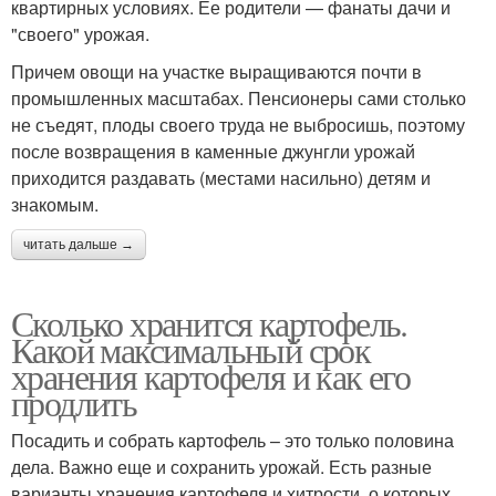
квартирных условиях. Ее родители — фанаты дачи и
"своего" урожая.
Причем овощи на участке выращиваются почти в
промышленных масштабах. Пенсионеры сами столько
не съедят, плоды своего труда не выбросишь, поэтому
после возвращения в каменные джунгли урожай
приходится раздавать (местами насильно) детям и
знакомым.
читать дальше →
Сколько хранится картофель.
Какой максимальный срок
хранения картофеля и как его
продлить
Посадить и собрать картофель – это только половина
дела. Важно еще и сохранить урожай. Есть разные
варианты хранения картофеля и хитрости, о которых