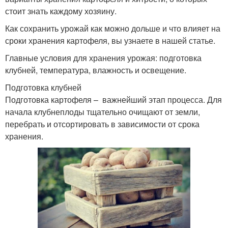
стоит знать каждому хозяину.
Как сохранить урожай как можно дольше и что влияет на
сроки хранения картофеля, вы узнаете в нашей статье.
Главные условия для хранения урожая: подготовка
клубней, температура, влажность и освещение.
Подготовка клубней
Подготовка картофеля – важнейший этап процесса. Для
начала клубнеплоды тщательно очищают от земли,
перебрать и отсортировать в зависимости от срока
хранения.