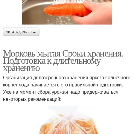
читать дальше →
Морковь мытая Сроки хранения.
Подготовка к длительному
хранению
Организация долгосрочного хранения яркого солнечного
корнеплода начинается с его правильной подготовки.
Уже на момент сбора урожая надо придерживаться
некоторых рекомендаций: