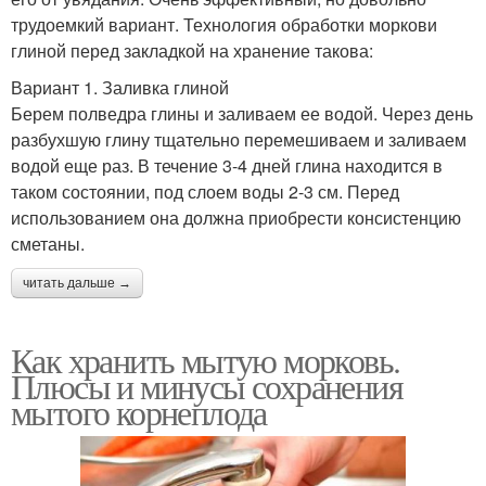
трудоемкий вариант. Технология обработки моркови
глиной перед закладкой на хранение такова:
Вариант 1. Заливка глиной
Берем полведра глины и заливаем ее водой. Через день
разбухшую глину тщательно перемешиваем и заливаем
водой еще раз. В течение 3-4 дней глина находится в
таком состоянии, под слоем воды 2-3 см. Перед
использованием она должна приобрести консистенцию
сметаны.
читать дальше →
Как хранить мытую морковь.
Плюсы и минусы сохранения
мытого корнеплода