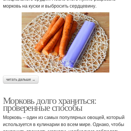
морковь на куски и выбросить сердцевину.
читать дальше →
Морковь долго храниться:
проверенные способы
Морковь – один из самых популярных овощей, который
используется в кулинарии во всем мире. Однако, чтобы