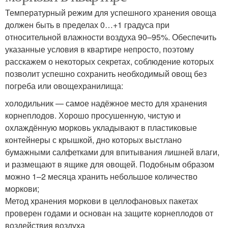
Температурный режим для успешного хранения овоща
должен быть в пределах 0…+1 градуса при
относительной влажности воздуха 90–95%. Обеспечить
указанные условия в квартире непросто, поэтому
расскажем о некоторых секретах, соблюдение которых
позволит успешно сохранить необходимый овощ без
погреба или овощехранилища:
холодильник — самое надёжное место для хранения
корнеплодов. Хорошо просушенную, чистую и
охлаждённую морковь укладывают в пластиковые
контейнеры с крышкой, дно которых выстлано
бумажными салфетками для впитывания лишней влаги,
и размещают в ящике для овощей. Подобным образом
можно 1–2 месяца хранить небольшое количество
моркови;
Метод хранения моркови в целлофановых пакетах
проверен годами и основан на защите корнеплодов от
воздействия воздуха