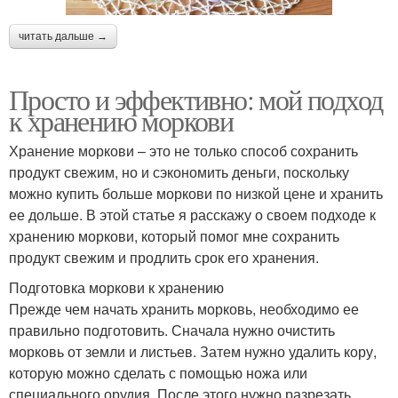
читать дальше →
Просто и эффективно: мой подход
к хранению моркови
Хранение моркови – это не только способ сохранить
продукт свежим, но и сэкономить деньги, поскольку
можно купить больше моркови по низкой цене и хранить
ее дольше. В этой статье я расскажу о своем подходе к
хранению моркови, который помог мне сохранить
продукт свежим и продлить срок его хранения.
Подготовка моркови к хранению
Прежде чем начать хранить морковь, необходимо ее
правильно подготовить. Сначала нужно очистить
морковь от земли и листьев. Затем нужно удалить кору,
которую можно сделать с помощью ножа или
специального орудия. После этого нужно разрезать