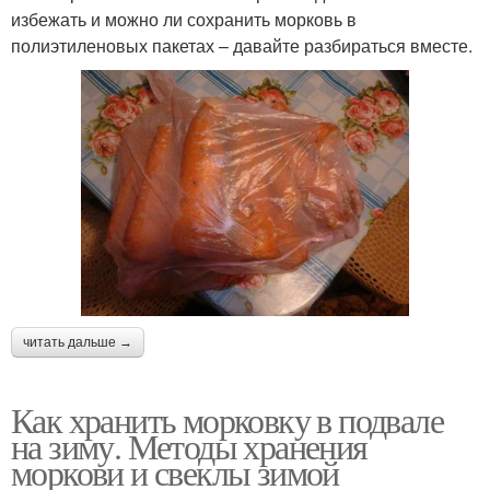
избежать и можно ли сохранить морковь в
полиэтиленовых пакетах – давайте разбираться вместе.
читать дальше →
Как хранить морковку в подвале
на зиму. Методы хранения
моркови и свеклы зимой