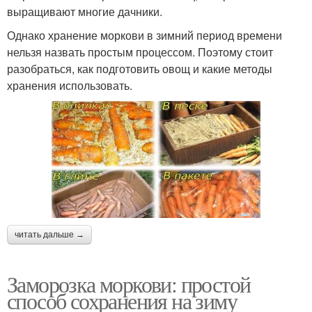
выращивают многие дачники.
Однако хранение моркови в зимний период времени
нельзя назвать простым процессом. Поэтому стоит
разобраться, как подготовить овощ и какие методы
хранения использовать.
читать дальше →
Заморозка моркови: простой
способ сохранения на зиму