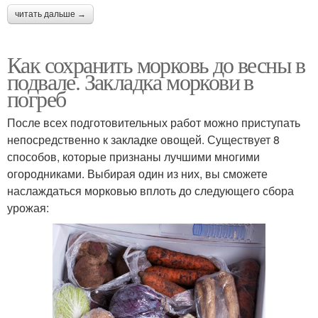
читать дальше →
Как сохранить морковь до весны в
подвале. Закладка моркови в
погреб
После всех подготовительных работ можно приступать
непосредственно к закладке овощей. Существует 8
способов, которые признаны лучшими многими
огородниками. Выбирая один из них, вы сможете
наслаждаться морковью вплоть до следующего сбора
урожая: