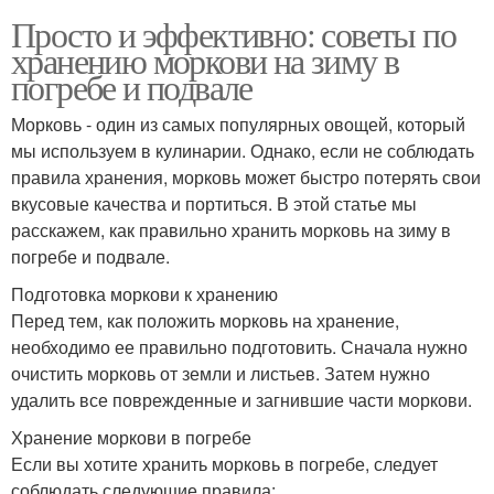
Просто и эффективно: советы по
хранению моркови на зиму в
погребе и подвале
Морковь - один из самых популярных овощей, который
мы используем в кулинарии. Однако, если не соблюдать
правила хранения, морковь может быстро потерять свои
вкусовые качества и портиться. В этой статье мы
расскажем, как правильно хранить морковь на зиму в
погребе и подвале.
Подготовка моркови к хранению
Перед тем, как положить морковь на хранение,
необходимо ее правильно подготовить. Сначала нужно
очистить морковь от земли и листьев. Затем нужно
удалить все поврежденные и загнившие части моркови.
Хранение моркови в погребе
Если вы хотите хранить морковь в погребе, следует
соблюдать следующие правила: