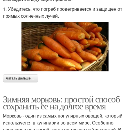
1. Убедитесь, что погреб проветривается и защищен от
прямых солнечных лучей.
читать дальше →
Зимняя морковь: простой способ
сохранить ее на долгое время
Морковь - один из самых популярных овощей, который
используется в кулинарии во всем мире. Особенно
популярна она зимой, когда ее трудно найти свежей. В