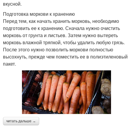
вкусной.
Подготовка моркови к хранению
Перед тем, как начать хранить морковь, необходимо
подготовить ее к хранению. Сначала нужно очистить
морковь от грунта и листьев. Затем нужно вытереть
морковь влажной тряпкой, чтобы удалить любую грязь.
После этого нужно позволить моркови полностью
высохнуть, прежде чем поместить ее в полиэтиленовый
пакет.
читать дальше →