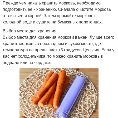
Прежде чем начать хранить морковь, необходимо
подготовить её к хранению. Сначала очистите морковь
от листьев и корней. Затем промойте морковь в
холодной воде и сушите на бумажных полотенцах.
Выбор места для хранения
Выбор места для хранения моркови важен. Лучше всего
хранить морковь в прохладном и сухом месте, где
температура не превышает +5 градусов Цельсия. Если у
вас нет холодильника, то можно хранить морковь в
подвале или на чердаке.