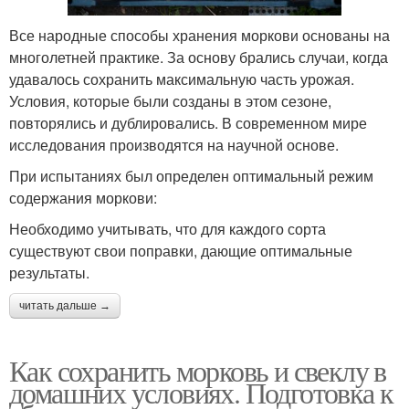
Все народные способы хранения моркови основаны на
многолетней практике. За основу брались случаи, когда
удавалось сохранить максимальную часть урожая.
Условия, которые были созданы в этом сезоне,
повторялись и дублировались. В современном мире
исследования производятся на научной основе.
При испытаниях был определен оптимальный режим
содержания моркови:
Необходимо учитывать, что для каждого сорта
существуют свои поправки, дающие оптимальные
результаты.
читать дальше →
Как сохранить морковь и свеклу в
домашних условиях. Подготовка к