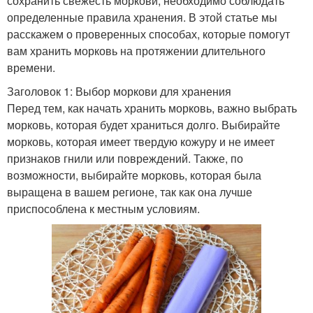
сохранить свежесть моркови, необходимо соблюдать
определенные правила хранения. В этой статье мы
расскажем о проверенных способах, которые помогут
вам хранить морковь на протяжении длительного
времени.
Заголовок 1: Выбор моркови для хранения
Перед тем, как начать хранить морковь, важно выбрать
морковь, которая будет храниться долго. Выбирайте
морковь, которая имеет твердую кожуру и не имеет
признаков гнили или повреждений. Также, по
возможности, выбирайте морковь, которая была
выращена в вашем регионе, так как она лучше
приспособлена к местным условиям.