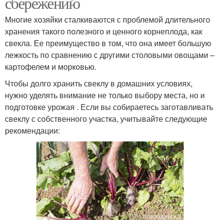
сбережению
Многие хозяйки сталкиваются с проблемой длительного
хранения такого полезного и ценного корнеплода, как
свекла. Ее преимущество в том, что она имеет большую
лежкость по сравнению с другими столовыми овощами –
картофелем и морковью.
Чтобы долго хранить свеклу в домашних условиях,
нужно уделять внимание не только выбору места, но и
подготовке урожая . Если вы собираетесь заготавливать
свеклу с собственного участка, учитывайте следующие
рекомендации: