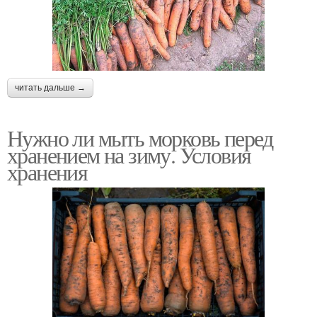
читать дальше →
Нужно ли мыть морковь перед
хранением на зиму. Условия
хранения