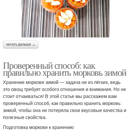
читать дальше →
Проверенный способ: как
правильно хранить морковь зимой
Хранение моркови зимой — задача не из лёгких, ведь
это овощ требует особого отношения и внимания. Но не
стоит отчаиваться! В этой статье мы расскажем вам
проверенный способ, как правильно хранить морковь
зимой, чтобы она не потеряла свои вкусовые качества и
полезные свойства.
Подготовка моркови к хранению