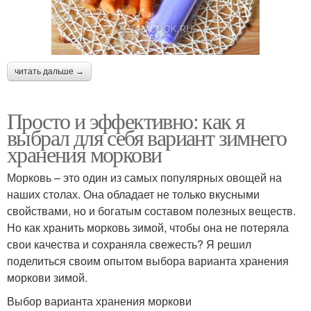
читать дальше →
Просто и эффективно: как я
выбрал для себя вариант зимнего
хранения моркови
Морковь – это один из самых популярных овощей на
наших столах. Она обладает не только вкусными
свойствами, но и богатым составом полезных веществ.
Но как хранить морковь зимой, чтобы она не потеряла
свои качества и сохраняла свежесть? Я решил
поделиться своим опытом выбора варианта хранения
моркови зимой.
Выбор варианта хранения моркови