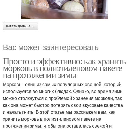
читать дальше →
Вас может заинтересовать
Просто и эффективно: как хранить
морковь в полиэтиленовом пакете
на протяжении зимы
Морковь - один из самых популярных овощей, который
используется во многих блюдах. Однако, во время зимы
можно столкнуться с проблемой хранения моркови, так
как она может быстро потерять свои вкусовые качества
и начать гнить. В этой статье мы расскажем вам, как
хранить морковь в полиэтиленовом пакете на
протяжении зимы, чтобы она оставалась свежей и