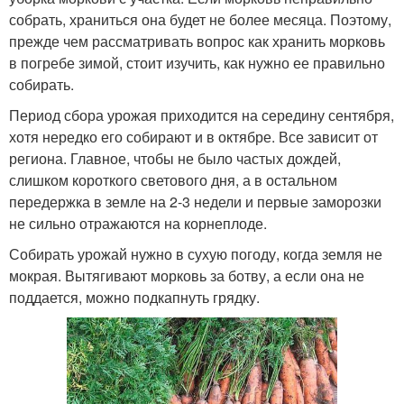
собрать, храниться она будет не более месяца. Поэтому,
прежде чем рассматривать вопрос как хранить морковь
в погребе зимой, стоит изучить, как нужно ее правильно
собирать.
Период сбора урожая приходится на середину сентября,
хотя нередко его собирают и в октябре. Все зависит от
региона. Главное, чтобы не было частых дождей,
слишком короткого светового дня, а в остальном
передержка в земле на 2-3 недели и первые заморозки
не сильно отражаются на корнеплоде.
Собирать урожай нужно в сухую погоду, когда земля не
мокрая. Вытягивают морковь за ботву, а если она не
поддается, можно подкапнуть грядку.