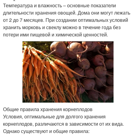
Температура и влажность – основные показатели
длительности хранения овощей. Дома они могут лежать
от 2 до 7 месяцев. При создании оптимальных условий
хранить морковь и свеклу можно в течение года без
потери ими пищевой и химической ценностей.
Общие правила хранения корнеплодов
Условия, оптимальные для долгого хранения
корнеплодов, различаются в зависимости от их вида.
Однако существуют и общие правила: