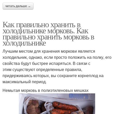
читать дальше →
Как правильно хранить в
холодильнике морковь. Как
правильно хранить морковь в
холодильнике
Лучшим местом для хранения моркови является
холодильник, однако, если просто положить на полку, его
свойства будут быстрее испаряться. В связи с
этим существуют определенные правила,
придерживаясь которых, вы сохраните корнеплод на
максимальный период.
Немытая морковь в полиэтиленовых мешках