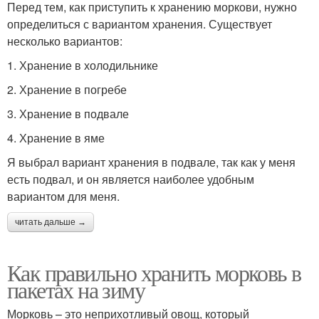
Перед тем, как приступить к хранению моркови, нужно
определиться с вариантом хранения. Существует
несколько вариантов:
1. Хранение в холодильнике
2. Хранение в погребе
3. Хранение в подвале
4. Хранение в яме
Я выбрал вариант хранения в подвале, так как у меня
есть подвал, и он является наиболее удобным
вариантом для меня.
читать дальше →
Как правильно хранить морковь в
пакетах на зиму
Морковь – это неприхотливый овощ, который