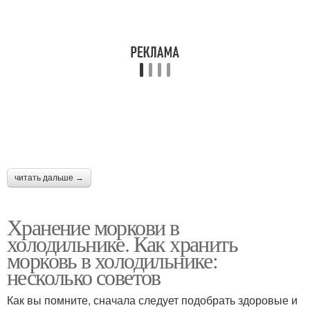
читать дальше →
Хранение моркови в
холодильнике. Как хранить
морковь в холодильнике:
несколько советов
Как вы помните, сначала следует подобрать здоровые и