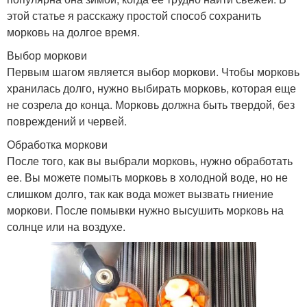
этой статье я расскажу простой способ сохранить
морковь на долгое время.
Выбор моркови
Первым шагом является выбор моркови. Чтобы морковь
хранилась долго, нужно выбирать морковь, которая еще
не созрела до конца. Морковь должна быть твердой, без
повреждений и червей.
Обработка моркови
После того, как вы выбрали морковь, нужно обработать
ее. Вы можете помыть морковь в холодной воде, но не
слишком долго, так как вода может вызвать гниение
моркови. После помывки нужно высушить морковь на
солнце или на воздухе.