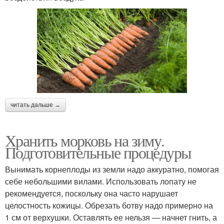
читать дальше →
Хранить морковь на зиму.
Подготовительные процедуры
Вынимать корнеплоды из земли надо аккуратно, помогая
себе небольшими вилами. Использовать лопату не
рекомендуется, поскольку она часто нарушает
целостность кожицы. Обрезать ботву надо примерно на
1 см от верхушки. Оставлять ее нельзя — начнет гнить, а