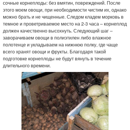
сочные корнеплоды: без вмятин, повреждений. После
этого моем овощи, при необходимости чистим их, однако
можно брать и не чищенные. Следом кладем морковь в
темное и проветриваемое место на 2-3 часа – корнеплод
должен качественно высохнуть. Следующий шаг –
заворачиваем овощи в полиэтилен либо влажное
полотенце и укладываем на нижнюю полку, где чаще
всего хранят овощи и фрукты. Благодаря такой
подготовке корнеплоды не будут вянуть в течение
длительного времени.