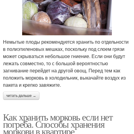
Немытые плоды рекомендуется хранить по отдельности
в полиэтиленовых мешках, поскольку под слоем грязи
может скрываться небольшое гниение. Если они будут
лежать совместно, то с большой вероятностью
загнивание перейдет на другой овощ. Перед тем как
положить морковь в холодильник, выкачайте воздух из
пакета и крепко завяжите.
читать дальше →
Как хранить морковь если нет
погреба. Способы хранения
моркови в квартире