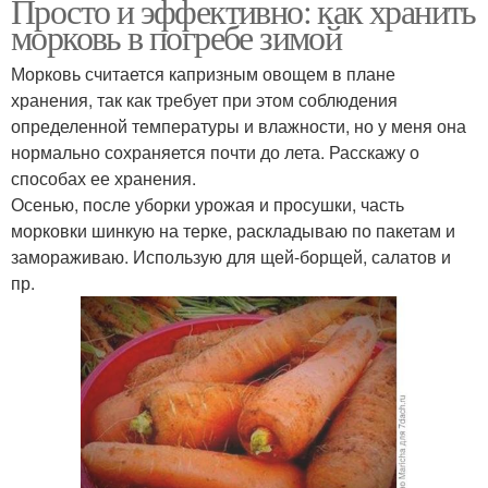
Просто и эффективно: как хранить
морковь в погребе зимой
Морковь считается капризным овощем в плане
хранения, так как требует при этом соблюдения
определенной температуры и влажности, но у меня она
нормально сохраняется почти до лета. Расскажу о
способах ее хранения.
Осенью, после уборки урожая и просушки, часть
морковки шинкую на терке, раскладываю по пакетам и
замораживаю. Использую для щей-борщей, салатов и
пр.