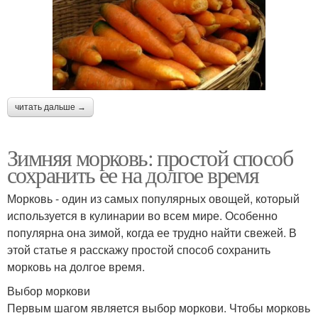
читать дальше →
Зимняя морковь: простой способ
сохранить ее на долгое время
Морковь - один из самых популярных овощей, который
используется в кулинарии во всем мире. Особенно
популярна она зимой, когда ее трудно найти свежей. В
этой статье я расскажу простой способ сохранить
морковь на долгое время.
Выбор моркови
Первым шагом является выбор моркови. Чтобы морковь