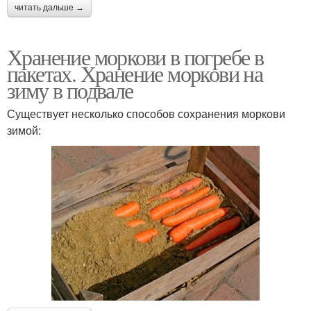
читать дальше →
Хранение моркови в погребе в
пакетах. Хранение моркови на
зиму в подвале
Существует несколько способов сохранения моркови
зимой: