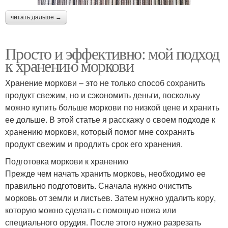
читать дальше →
Просто и эффективно: мой подход
к хранению моркови
Хранение моркови – это не только способ сохранить
продукт свежим, но и сэкономить деньги, поскольку
можно купить больше моркови по низкой цене и хранить
ее дольше. В этой статье я расскажу о своем подходе к
хранению моркови, который помог мне сохранить
продукт свежим и продлить срок его хранения.
Подготовка моркови к хранению
Прежде чем начать хранить морковь, необходимо ее
правильно подготовить. Сначала нужно очистить
морковь от земли и листьев. Затем нужно удалить кору,
которую можно сделать с помощью ножа или
специального орудия. После этого нужно разрезать