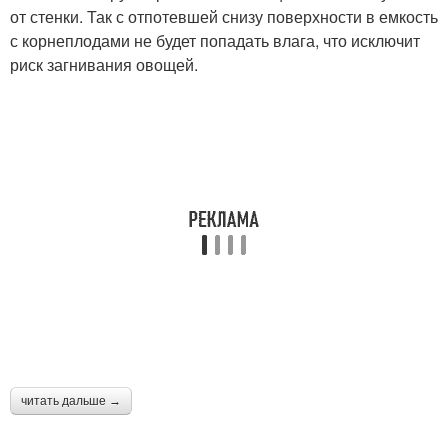
от стенки. Так с отпотевшей снизу поверхности в емкость
с корнеплодами не будет попадать влага, что исключит
риск загнивания овощей.
читать дальше →