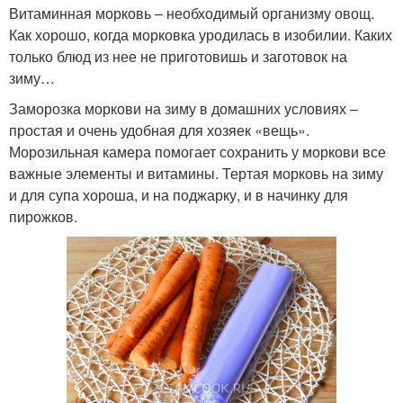
Витаминная морковь – необходимый организму овощ.
Как хорошо, когда морковка уродилась в изобилии. Каких
только блюд из нее не приготовишь и заготовок на
зиму…
Заморозка моркови на зиму в домашних условиях –
простая и очень удобная для хозяек «вещь».
Морозильная камера помогает сохранить у моркови все
важные элементы и витамины. Тертая морковь на зиму
и для супа хороша, и на поджарку, и в начинку для
пирожков.