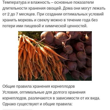
Температура и влажность – основные показатели
длительности хранения овощей. Дома они могут лежать
от 2 до 7 месяцев. При создании оптимальных условий
хранить морковь и свеклу можно в течение года без
потери ими пищевой и химической ценностей.
Общие правила хранения корнеплодов
Условия, оптимальные для долгого хранения
корнеплодов, различаются в зависимости от их вида.
Однако существуют и общие правила: