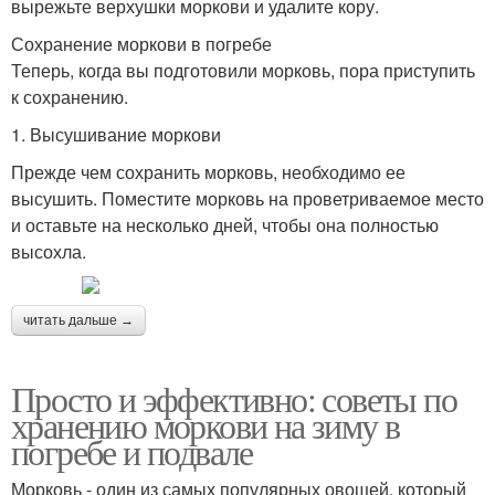
вырежьте верхушки моркови и удалите кору.
Сохранение моркови в погребе
Теперь, когда вы подготовили морковь, пора приступить
к сохранению.
1. Высушивание моркови
Прежде чем сохранить морковь, необходимо ее
высушить. Поместите морковь на проветриваемое место
и оставьте на несколько дней, чтобы она полностью
высохла.
читать дальше →
Просто и эффективно: советы по
хранению моркови на зиму в
погребе и подвале
Морковь - один из самых популярных овощей, который