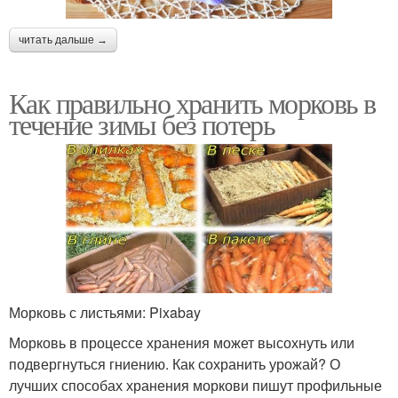
читать дальше →
Как правильно хранить морковь в
течение зимы без потерь
Морковь с листьями: Pixabay
Морковь в процессе хранения может высохнуть или
подвергнуться гниению. Как сохранить урожай? О
лучших способах хранения моркови пишут профильные