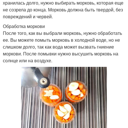
хранилась долго, нужно выбирать морковь, которая еще
не созрела до конца. Морковь должна быть твердой, без
повреждений и червей.
Обработка моркови
После того, как вы выбрали морковь, нужно обработать
ее. Вы можете помыть морковь в холодной воде, но не
слишком долго, так как вода может вызвать гниение
моркови. После помывки нужно высушить морковь на
солнце или на воздухе.