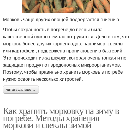
Морковь чаще других овощей подвергается гниению
Чтобы сохранность в погребе до весны была
качественной нужно немало потрудиться. Дело в том, что
морковь более других корнеплодов, например, свеклы
или картофеля, подвержена проникновению бактерий .
Это происходит из-за шкурки, которая очень тонкая и не
защищает продукт от вредоносных микроорганизмов.
Поэтому, чтобы правильно хранить морковь в погребе
нужно освоить несколько хитростей.
читать дальше →
Как хранить морковку на зиму в
погребе. Методы хранения
моркови и свеклы зимой