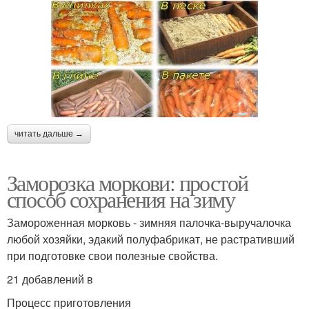
читать дальше →
Заморозка моркови: простой
способ сохранения на зиму
Замороженная морковь - зимняя палочка-выручалочка
любой хозяйки, эдакий полуфабрикат, не растративший
при подготовке свои полезные свойства.
21 добавлений в
Процесс приготовления