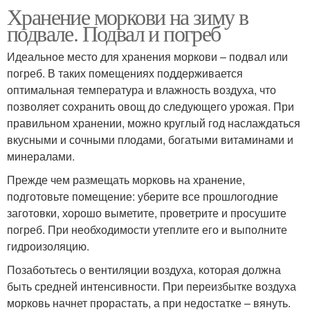
Хранение моркови на зиму в
подвале. Подвал и погреб
Идеальное место для хранения моркови – подвал или
погреб. В таких помещениях поддерживается
оптимальная температура и влажность воздуха, что
позволяет сохранить овощ до следующего урожая. При
правильном хранении, можно круглый год наслаждаться
вкусными и сочными плодами, богатыми витаминами и
минералами.
Прежде чем размещать морковь на хранение,
подготовьте помещение: уберите все прошлогодние
заготовки, хорошо выметите, проветрите и просушите
погреб. При необходимости утеплите его и выполните
гидроизоляцию.
Позаботьтесь о вентиляции воздуха, которая должна
быть средней интенсивности. При переизбытке воздуха
морковь начнет прорастать, а при недостатке – вянуть.