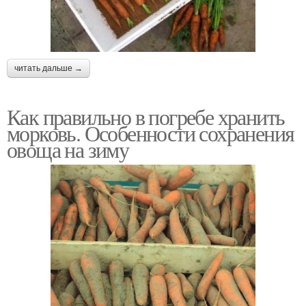
читать дальше →
Как правильно в погребе хранить
морковь. Особенности сохранения
овоща на зиму