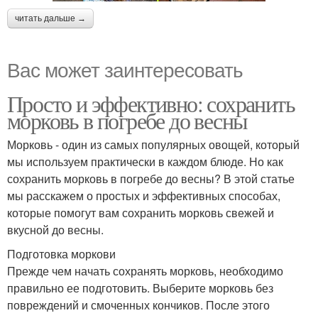
читать дальше →
Вас может заинтересовать
Просто и эффективно: сохранить
морковь в погребе до весны
Морковь - один из самых популярных овощей, который
мы используем практически в каждом блюде. Но как
сохранить морковь в погребе до весны? В этой статье
мы расскажем о простых и эффективных способах,
которые помогут вам сохранить морковь свежей и
вкусной до весны.
Подготовка моркови
Прежде чем начать сохранять морковь, необходимо
правильно ее подготовить. Выберите морковь без
повреждений и смоченных кончиков. После этого