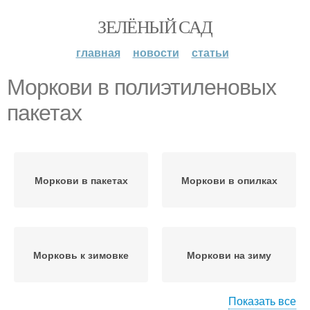
ЗЕЛЁНЫЙ САД
главная
новости
статьи
Моркови в полиэтиленовых
пакетах
Моркови в пакетах
Моркови в опилках
Морковь к зимовке
Моркови на зиму
Показать все