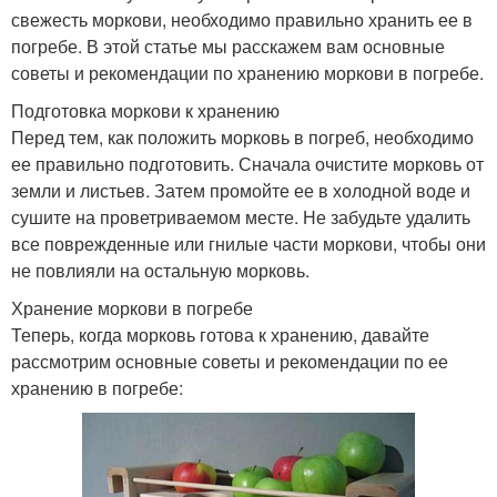
свежесть моркови, необходимо правильно хранить ее в
погребе. В этой статье мы расскажем вам основные
советы и рекомендации по хранению моркови в погребе.
Подготовка моркови к хранению
Перед тем, как положить морковь в погреб, необходимо
ее правильно подготовить. Сначала очистите морковь от
земли и листьев. Затем промойте ее в холодной воде и
сушите на проветриваемом месте. Не забудьте удалить
все поврежденные или гнилые части моркови, чтобы они
не повлияли на остальную морковь.
Хранение моркови в погребе
Теперь, когда морковь готова к хранению, давайте
рассмотрим основные советы и рекомендации по ее
хранению в погребе: