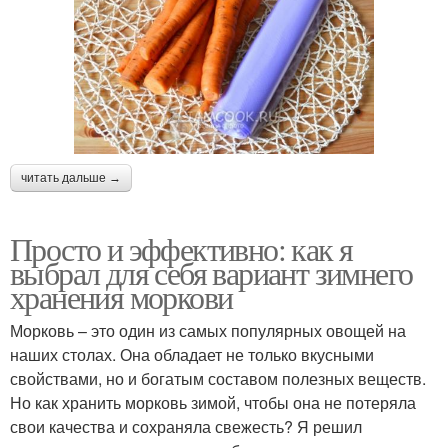
читать дальше →
Просто и эффективно: как я
выбрал для себя вариант зимнего
хранения моркови
Морковь – это один из самых популярных овощей на
наших столах. Она обладает не только вкусными
свойствами, но и богатым составом полезных веществ.
Но как хранить морковь зимой, чтобы она не потеряла
свои качества и сохраняла свежесть? Я решил