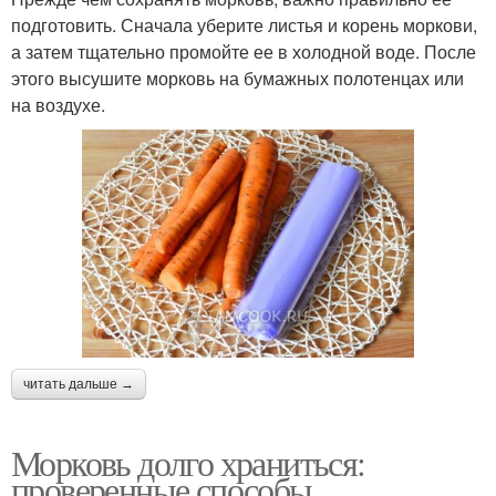
подготовить. Сначала уберите листья и корень моркови,
а затем тщательно промойте ее в холодной воде. После
этого высушите морковь на бумажных полотенцах или
на воздухе.
читать дальше →
Морковь долго храниться:
проверенные способы