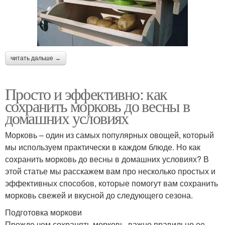
читать дальше →
Просто и эффективно: как
сохранить морковь до весны в
домашних условиях
Морковь – один из самых популярных овощей, который
мы используем практически в каждом блюде. Но как
сохранить морковь до весны в домашних условиях? В
этой статье мы расскажем вам про несколько простых и
эффективных способов, которые помогут вам сохранить
морковь свежей и вкусной до следующего сезона.
Подготовка моркови
Прежде чем сохранять морковь, важно правильно ее