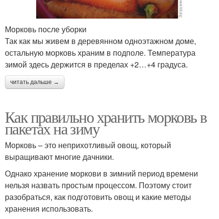
Морковь после уборки
Так как мы живем в деревянном одноэтажном доме,
остальную морковь храним в подполе. Температура
зимой здесь держится в пределах +2…+4 градуса.
читать дальше →
Как правильно хранить морковь в
пакетах на зиму
Морковь – это неприхотливый овощ, который
выращивают многие дачники.
Однако хранение моркови в зимний период времени
нельзя назвать простым процессом. Поэтому стоит
разобраться, как подготовить овощ и какие методы
хранения использовать.