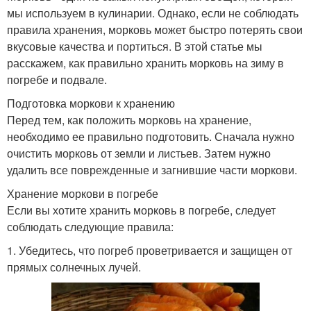
мы используем в кулинарии. Однако, если не соблюдать
правила хранения, морковь может быстро потерять свои
вкусовые качества и портиться. В этой статье мы
расскажем, как правильно хранить морковь на зиму в
погребе и подвале.
Подготовка моркови к хранению
Перед тем, как положить морковь на хранение,
необходимо ее правильно подготовить. Сначала нужно
очистить морковь от земли и листьев. Затем нужно
удалить все поврежденные и загнившие части моркови.
Хранение моркови в погребе
Если вы хотите хранить морковь в погребе, следует
соблюдать следующие правила:
1. Убедитесь, что погреб проветривается и защищен от
прямых солнечных лучей.