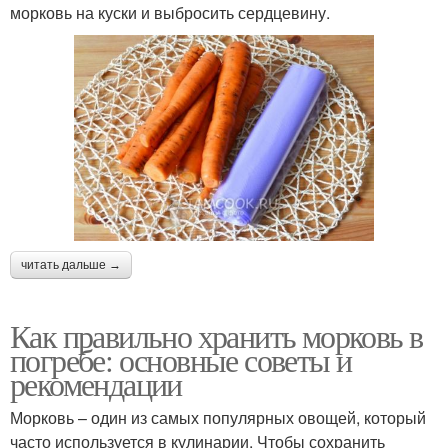
морковь на куски и выбросить сердцевину.
читать дальше →
Как правильно хранить морковь в
погребе: основные советы и
рекомендации
Морковь – один из самых популярных овощей, который
часто используется в кулинарии. Чтобы сохранить