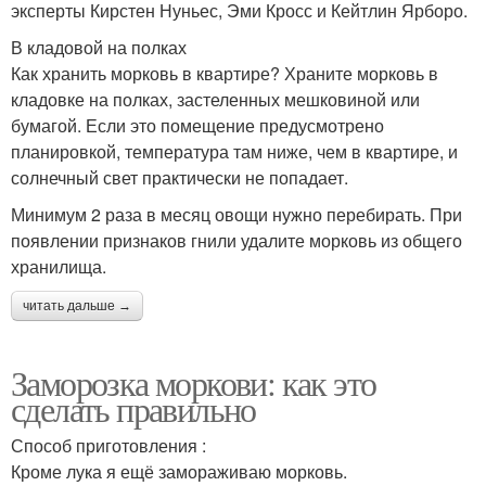
эксперты Кирстен Нуньес, Эми Кросс и Кейтлин Ярборо.
В кладовой на полках
Как хранить морковь в квартире? Храните морковь в
кладовке на полках, застеленных мешковиной или
бумагой. Если это помещение предусмотрено
планировкой, температура там ниже, чем в квартире, и
солнечный свет практически не попадает.
Минимум 2 раза в месяц овощи нужно перебирать. При
появлении признаков гнили удалите морковь из общего
хранилища.
читать дальше →
Заморозка моркови: как это
сделать правильно
Способ приготовления :
Кроме лука я ещё замораживаю морковь.