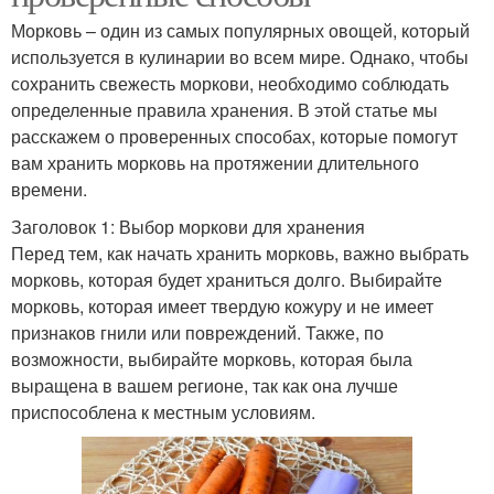
Морковь – один из самых популярных овощей, который
используется в кулинарии во всем мире. Однако, чтобы
сохранить свежесть моркови, необходимо соблюдать
определенные правила хранения. В этой статье мы
расскажем о проверенных способах, которые помогут
вам хранить морковь на протяжении длительного
времени.
Заголовок 1: Выбор моркови для хранения
Перед тем, как начать хранить морковь, важно выбрать
морковь, которая будет храниться долго. Выбирайте
морковь, которая имеет твердую кожуру и не имеет
признаков гнили или повреждений. Также, по
возможности, выбирайте морковь, которая была
выращена в вашем регионе, так как она лучше
приспособлена к местным условиям.