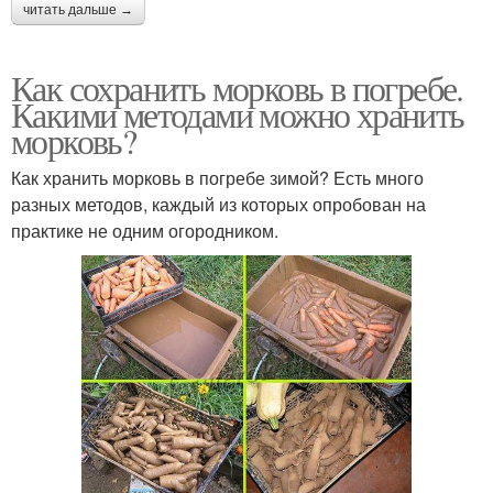
читать дальше →
Как сохранить морковь в погребе.
Какими методами можно хранить
морковь?
Как хранить морковь в погребе зимой? Есть много
разных методов, каждый из которых опробован на
практике не одним огородником.