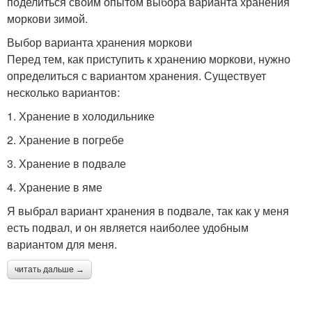
поделиться своим опытом выбора варианта хранения
моркови зимой.
Выбор варианта хранения моркови
Перед тем, как приступить к хранению моркови, нужно
определиться с вариантом хранения. Существует
несколько вариантов:
1. Хранение в холодильнике
2. Хранение в погребе
3. Хранение в подвале
4. Хранение в яме
Я выбрал вариант хранения в подвале, так как у меня
есть подвал, и он является наиболее удобным
вариантом для меня.
читать дальше →