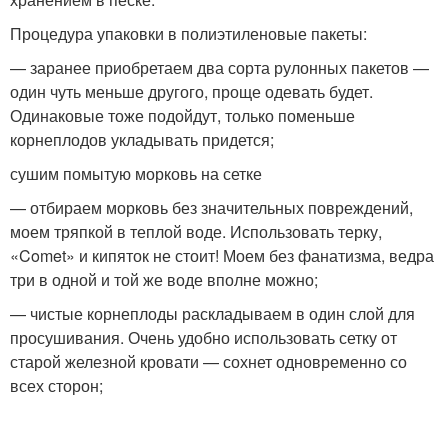
Процедура упаковки в полиэтиленовые пакеты:
— заранее приобретаем два сорта рулонных пакетов —
один чуть меньше другого, проще одевать будет.
Одинаковые тоже подойдут, только поменьше
корнеплодов укладывать придется;
сушим помытую морковь на сетке
— отбираем морковь без значительных повреждений,
моем тряпкой в теплой воде. Использовать терку,
«Comet» и кипяток не стоит! Моем без фанатизма, ведра
три в одной и той же воде вполне можно;
— чистые корнеплоды раскладываем в один слой для
просушивания. Очень удобно использовать сетку от
старой железной кровати — сохнет одновременно со
всех сторон;