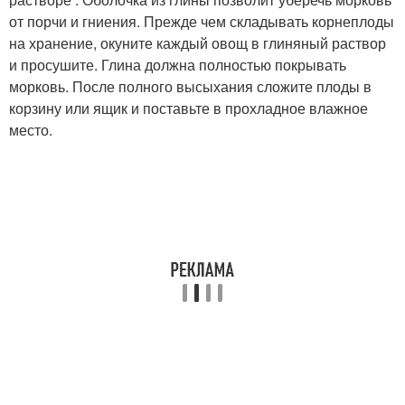
от порчи и гниения. Прежде чем складывать корнеплоды
на хранение, окуните каждый овощ в глиняный раствор
и просушите. Глина должна полностью покрывать
морковь. После полного высыхания сложите плоды в
корзину или ящик и поставьте в прохладное влажное
место.