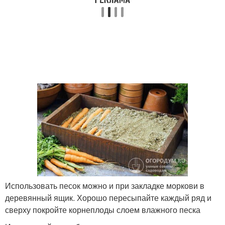
Использовать песок можно и при закладке моркови в
деревянный ящик. Хорошо пересыпайте каждый ряд и
сверху покройте корнеплоды слоем влажного песка