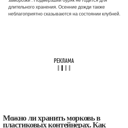
длительного хранения. Осенние дожди также
неблагоприятно сказываются на состоянии клубней.
Можно ли хранить морковь в
пластиковых контейнерах. Как