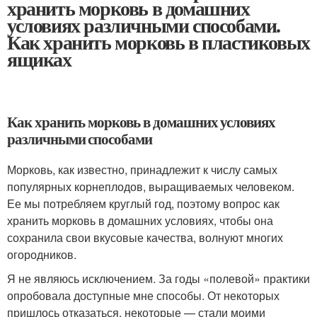
хранить морковь в домашних
условиях различными способами.
Как хранить морковь в пластиковых
ящиках
Как хранить морковь в домашних условиях
различными способами
Морковь, как известно, принадлежит к числу самых
популярных корнеплодов, выращиваемых человеком.
Ее мы потребляем круглый год, поэтому вопрос как
хранить морковь в домашних условиях, чтобы она
сохранила свои вкусовые качества, волнуют многих
огородников.
Я не являюсь исключением. За годы «полевой» практики
опробовала доступные мне способы. От некоторых
пришлось отказаться, некоторые — стали моими