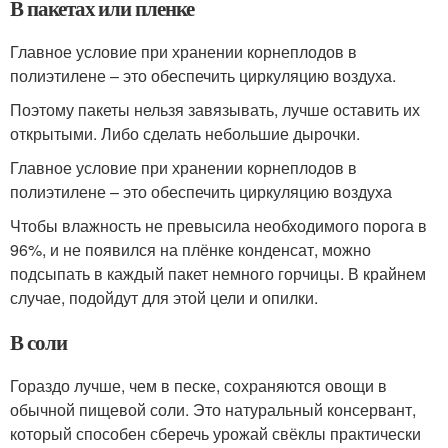
В пакетах или пленке
Главное условие при хранении корнеплодов в
полиэтилене – это обеспечить циркуляцию воздуха.
Поэтому пакеты нельзя завязывать, лучше оставить их
открытыми. Либо сделать небольшие дырочки.
Главное условие при хранении корнеплодов в
полиэтилене – это обеспечить циркуляцию воздуха
Чтобы влажность не превысила необходимого порога в
96%, и не появился на плёнке конденсат, можно
подсыпать в каждый пакет немного горчицы. В крайнем
случае, подойдут для этой цели и опилки.
В соли
Гораздо лучше, чем в песке, сохраняются овощи в
обычной пищевой соли. Это натуральный консервант,
который способен сберечь урожай свёклы практически