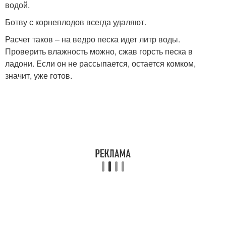
водой.
Ботву с корнеплодов всегда удаляют.
Расчет таков – на ведро песка идет литр воды.
Проверить влажность можно, сжав горсть песка в
ладони. Если он не рассыпается, остается комком,
значит, уже готов.