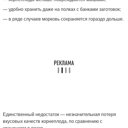
— удобно хранить даже на полках с банками заготовок;
— в ряде случаев морковь сохраняется гораздо дольше.
Единственный недостаток — незначительная потеря
вкусовых качеств корнеплода, по сравнению с
хранением в песке.