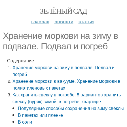
ЗЕЛЁНЫЙ САД
главная
новости
статьи
Хранение моркови на зиму в
подвале. Подвал и погреб
Содержание
Хранение моркови на зиму в подвале. Подвал и
погреб
Хранение моркови в вакууме. Хранение моркови в
полиэтиленовых пакетах
Как хранить свеклу в погребе. 5 вариантов хранить
свеклу (буряк) зимой: в погребе, квартире
Популярные способы сохранения на зиму свёклы
В пакетах или пленке
В соли