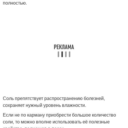
полностью.
Соль препятствует распространению болезней,
сохраняет нужный уровень влажности.
Если не по карману приобрести большое количество
соли, то можно вполне использовать её полезные