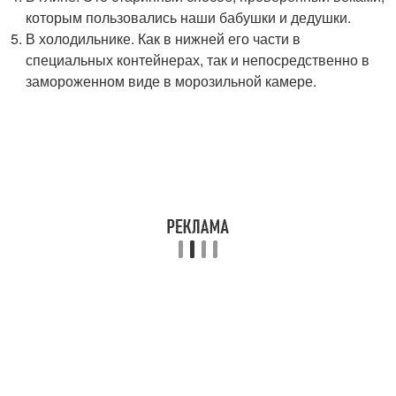
которым пользовались наши бабушки и дедушки.
В холодильнике. Как в нижней его части в
специальных контейнерах, так и непосредственно в
замороженном виде в морозильной камере.