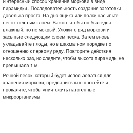
Интересный способ хранения моркови в виде
пирамидки . Последовательность создания заготовки
довольна проста. На дно ящика или полки насыпьте
песок толстым слоем. Важно, чтобы он был едва
влажный, но не мокрый. Уложите ряд моркови и
засыпьте следующим слоем песка. Затем вновь
укладывайте плоды, но в шахматном порядке по
отношению к первому ряду. Повторите действия
несколько раз, но следите, чтобы высота пирамиды не
превышала 1 м.
Речной песок, который будет использоваться для
хранения моркови, предварительно просейте и
прокалите, чтобы уничтожить патогенные
микроорганизмы.