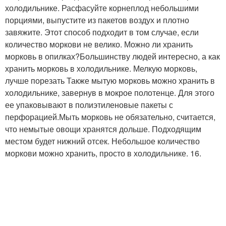
холодильнике. Расфасуйте корнеплод небольшими
порциями, выпустите из пакетов воздух и плотно
завяжите. Этот способ подходит в том случае, если
количество моркови не велико. Можно ли хранить
морковь в опилках?Большинству людей интересно, а как
хранить морковь в холодильнике. Мелкую морковь,
лучше порезать Также мытую морковь можно хранить в
холодильнике, завернув в мокрое полотенце. Для этого
ее упаковывают в полиэтиленовые пакеты с
перфорацией.Мыть морковь не обязательно, считается,
что немытые овощи хранятся дольше. Подходящим
местом будет нижний отсек. Небольшое количество
моркови можно хранить, просто в холодильнике. 16.