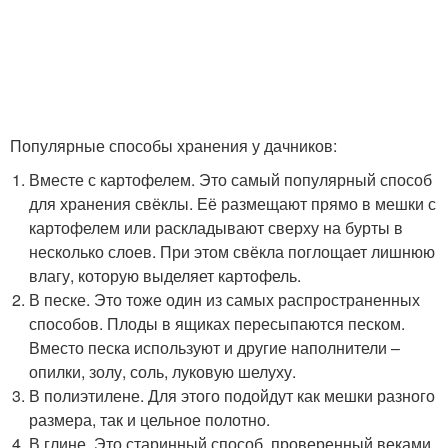
Популярные способы хранения у дачников:
Вместе с картофелем. Это самый популярный способ
для хранения свёклы. Её размещают прямо в мешки с
картофелем или раскладывают сверху на бурты в
несколько слоев. При этом свёкла поглощает лишнюю
влагу, которую выделяет картофель.
В песке. Это тоже один из самых распространенных
способов. Плоды в ящиках пересыпаются песком.
Вместо песка используют и другие наполнители –
опилки, золу, соль, луковую шелуху.
В полиэтилене. Для этого подойдут как мешки разного
размера, так и цельное полотно.
В глине. Это старинный способ, проверенный веками,