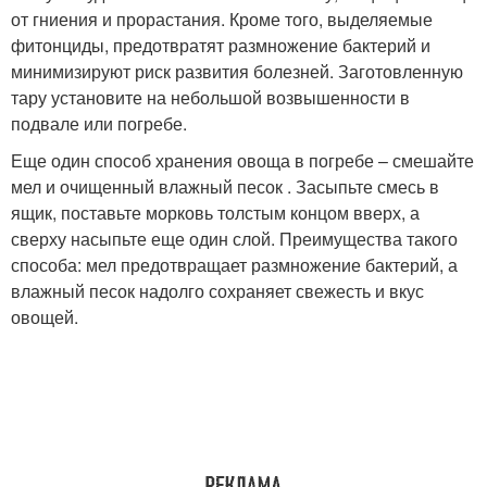
от гниения и прорастания. Кроме того, выделяемые
фитонциды, предотвратят размножение бактерий и
минимизируют риск развития болезней. Заготовленную
тару установите на небольшой возвышенности в
подвале или погребе.
Еще один способ хранения овоща в погребе – смешайте
мел и очищенный влажный песок . Засыпьте смесь в
ящик, поставьте морковь толстым концом вверх, а
сверху насыпьте еще один слой. Преимущества такого
способа: мел предотвращает размножение бактерий, а
влажный песок надолго сохраняет свежесть и вкус
овощей.