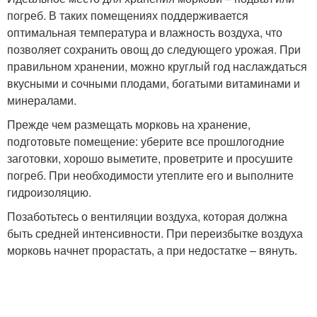
погреб. В таких помещениях поддерживается
оптимальная температура и влажность воздуха, что
позволяет сохранить овощ до следующего урожая. При
правильном хранении, можно круглый год наслаждаться
вкусными и сочными плодами, богатыми витаминами и
минералами.
Прежде чем размещать морковь на хранение,
подготовьте помещение: уберите все прошлогодние
заготовки, хорошо выметите, проветрите и просушите
погреб. При необходимости утеплите его и выполните
гидроизоляцию.
Позаботьтесь о вентиляции воздуха, которая должна
быть средней интенсивности. При переизбытке воздуха
морковь начнет прорастать, а при недостатке – вянуть.