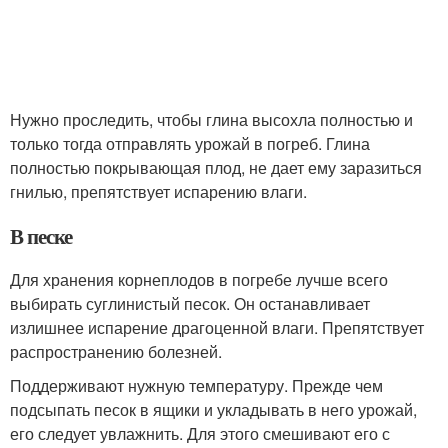
Нужно проследить, чтобы глина высохла полностью и
только тогда отправлять урожай в погреб. Глина
полностью покрывающая плод, не дает ему заразиться
гнилью, препятствует испарению влаги.
В песке
Для хранения корнеплодов в погребе лучше всего
выбирать суглинистый песок. Он останавливает
излишнее испарение драгоценной влаги. Препятствует
распространению болезней.
Поддерживают нужную температуру. Прежде чем
подсыпать песок в ящики и укладывать в него урожай,
его следует увлажнить. Для этого смешивают его с