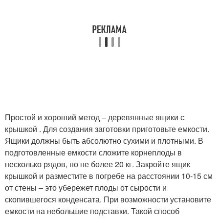
Простой и хороший метод – деревянные ящики с
крышкой . Для создания заготовки приготовьте емкости.
Ящики должны быть абсолютно сухими и плотными. В
подготовленные емкости сложите корнеплоды в
несколько рядов, но не более 20 кг. Закройте ящик
крышкой и разместите в погребе на расстоянии 10-15 см
от стены – это убережет плоды от сырости и
скопившегося конденсата. При возможности установите
емкости на небольшие подставки. Такой способ