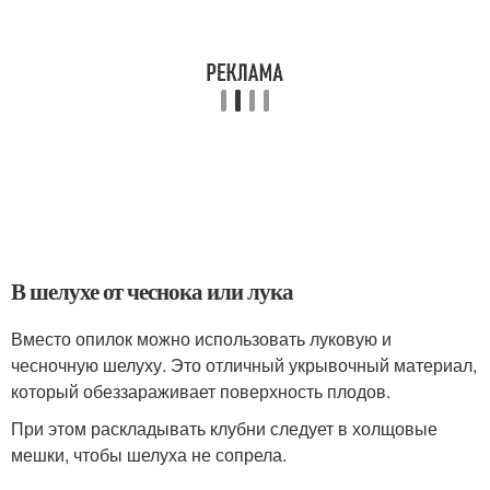
В шелухе от чеснока или лука
Вместо опилок можно использовать луковую и
чесночную шелуху. Это отличный укрывочный материал,
который обеззараживает поверхность плодов.
При этом раскладывать клубни следует в холщовые
мешки, чтобы шелуха не сопрела.