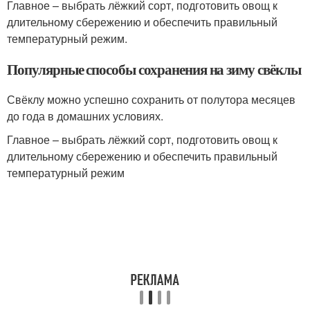
Главное – выбрать лёжкий сорт, подготовить овощ к
длительному сбережению и обеспечить правильный
температурный режим.
Популярные способы сохранения на зиму свёклы
Свёклу можно успешно сохранить от полутора месяцев
до года в домашних условиях.
Главное – выбрать лёжкий сорт, подготовить овощ к
длительному сбережению и обеспечить правильный
температурный режим