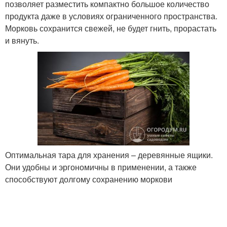
позволяет разместить компактно большое количество
продукта даже в условиях ограниченного пространства.
Морковь сохранится свежей, не будет гнить, прорастать
и вянуть.
Оптимальная тара для хранения – деревянные ящики.
Они удобны и эргономичны в применении, а также
способствуют долгому сохранению моркови