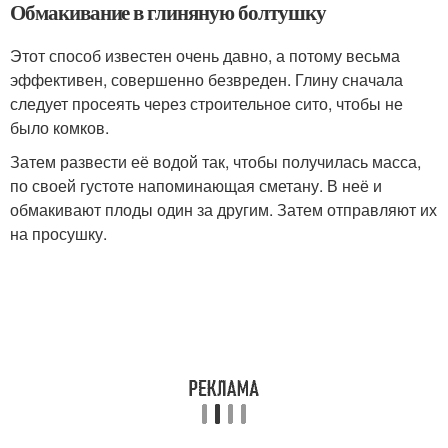
Обмакивание в глиняную болтушку
Этот способ известен очень давно, а потому весьма
эффективен, совершенно безвреден. Глину сначала
следует просеять через строительное сито, чтобы не
было комков.
Затем развести её водой так, чтобы получилась масса,
по своей густоте напоминающая сметану. В неё и
обмакивают плоды один за другим. Затем отправляют их
на просушку.