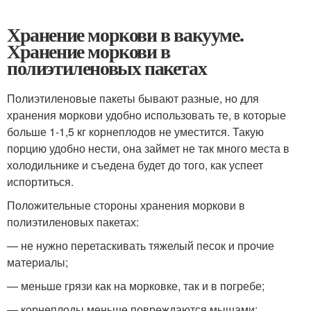
Хранение моркови в вакууме.
Хранение моркови в
полиэтиленовых пакетах
Полиэтиленовые пакеты бывают разные, но для
хранения моркови удобно использовать те, в которые
больше 1-1,5 кг корнеплодов не уместится. Такую
порцию удобно нести, она займет не так много места в
холодильнике и съедена будет до того, как успеет
испортиться.
Положительные стороны хранения моркови в
полиэтиленовых пакетах:
— не нужно перетаскивать тяжелый песок и прочие
материалы;
— меньше грязи как на морковке, так и в погребе;
— корнеплоды меньше повреждаются мышами;