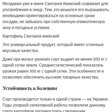
Молдавии уже в июне Свитанок Киевский созревает для
употребления в пищу. Тем, кто решился его выращивать,
необходимо ориентироваться на основные сроки
посадки, не забывать про собственную климатическую
зону и погодные условия.
Картофель Свитанок киевский
Это универсальный продукт, который имеет отличные
вкусовые качества.
Даже при малых урожаях сорт выдает не менее 200 кг с
одной сотки земли. Среднестатистический показатель
урожая равен 300 кг с одной сотки. Эти особенности и
позволяют обеспечить высокие товарные качества.
Устойчивость к болезням
Сорт производится только в одной стране — на Украине.
Годы упорной селективной работы позволили данному
сорту картофеля противостоять следующим