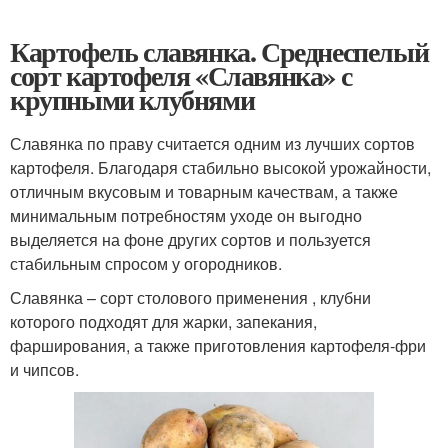
Картофель славянка. Среднеспелый
сорт картофеля «Славянка» с
крупными клубнями
Славянка по праву считается одним из лучших сортов
картофеля. Благодаря стабильно высокой урожайности,
отличным вкусовым и товарным качествам, а также
минимальным потребностям уходе он выгодно
выделяется на фоне других сортов и пользуется
стабильным спросом у огородников.
Славянка – сорт столового применения , клубни
которого подходят для жарки, запекания,
фарширования, а также приготовления картофеля-фри
и чипсов.