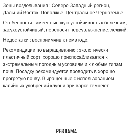
Зоны возделывания : Северо-Западный регион,
Дальний Восток, Поволжье, Центральное Черноземье.
Особенности : имеет высокую устойчивость к болезням,
засухоустойчивый, переносит переувлажнение, лежкий.
Недостатки : восприимчив к нематоде.
Рекомендации по выращиванию : экологически
пластичный сорт, хорошо приспосабливается к
экстремальным погодным условиям и к любым типам
почв. Посадку рекомендуется проводить в хорошо
прогретую почву. Выращенные с использованием
калийных удобрений клубни при варке темнеют.