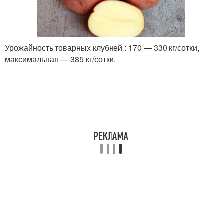
Урожайность товарных клубней : 170 — 330 кг/сотки,
максимальная — 385 кг/сотки.