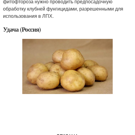
фитофтороза нужно проводить предпосадочную
обработку клубней фунгицидами, разрешенными для
использования в ЛПХ.
Удача (Россия)