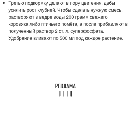
Третью подкормку делают в пору цветения, дабы
усилить рост клубней. Чтобы сделать нужную смесь,
растворяют в ведре воды 200 грамм свежего
коровяка либо птичьего помёта, а после прибавляют в
полученный раствор 2 ст. л. суперфосфата.
Удобрение вливают по 500 мл под каждое растение.