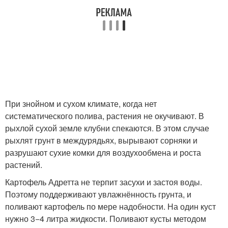
При знойном и сухом климате, когда нет
систематического полива, растения не окучивают. В
рыхлой сухой земле клубни спекаются. В этом случае
рыхлят грунт в междурядьях, вырывают сорняки и
разрушают сухие комки для воздухообмена и роста
растений.
Картофель Адретта не терпит засухи и застоя воды.
Поэтому поддерживают увлажнённость грунта, и
поливают картофель по мере надобности. На один куст
нужно 3−4 литра жидкости. Поливают кусты методом