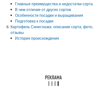
Главные преимущества и недостатки сорта
В чем отличие от других сортов
Особенности посадки и выращивания
Подготовка к посадке
Картофель Синеглазка: описание сорта, фото,
отзывы
История происхождения