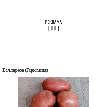
Беллароза (Германия)