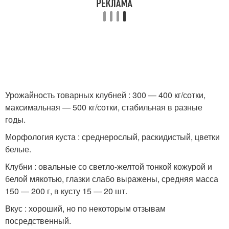
Урожайность товарных клубней : 300 — 400 кг/сотки,
максимальная — 500 кг/сотки, стабильная в разные
годы.
Морфология куста : среднерослый, раскидистый, цветки
белые.
Клубни : овальные со светло-желтой тонкой кожурой и
белой мякотью, глазки слабо выражены, средняя масса
150 — 200 г, в кусту 15 — 20 шт.
Вкус : хороший, но по некоторым отзывам
посредственный.