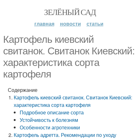
ЗЕЛЁНЫЙ САД
главная
новости
статьи
Картофель киевский
свитанок. Свитанок Киевский:
характеристика сорта
картофеля
Содержание
Картофель киевский свитанок. Свитанок Киевский:
характеристика сорта картофеля
Подробное описание сорта
Устойчивость к болезням
Особенности агротехники
Картофель адретта. Рекомендации по уходу