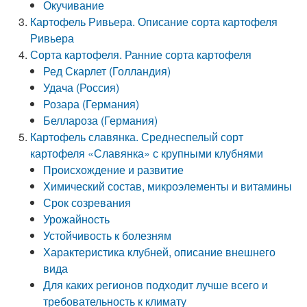
Окучивание
Картофель Ривьера. Описание сорта картофеля
Ривьера
Сорта картофеля. Ранние сорта картофеля
Ред Скарлет (Голландия)
Удача (Россия)
Розара (Германия)
Беллароза (Германия)
Картофель славянка. Среднеспелый сорт
картофеля «Славянка» с крупными клубнями
Происхождение и развитие
Химический состав, микроэлементы и витамины
Срок созревания
Урожайность
Устойчивость к болезням
Характеристика клубней, описание внешнего
вида
Для каких регионов подходит лучше всего и
требовательность к климату