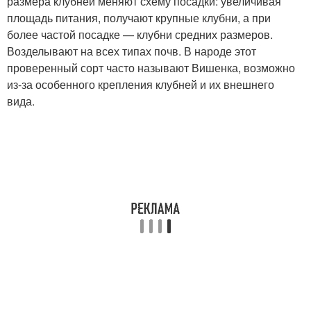
размера клубней меняют схему посадки: увеличивая
площадь питания, получают крупные клубни, а при
более частой посадке — клубни средних размеров.
Возделывают на всех типах почв. В народе этот
проверенный сорт часто называют Вишенка, возможно
из-за особенного крепления клубней и их внешнего
вида.