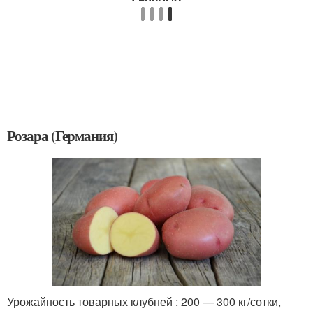
Розара (Германия)
Урожайность товарных клубней : 200 — 300 кг/сотки,