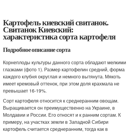
Картофель киевский свитанок.
Свитанок Киевский:
характеристика сорта картофеля
Подробное описание сорта
Корнеплоды культуры данного сорта обладают мелкими
глазками (фото 1). Размер картофелин средний, форма
каждого клубня округлая и немного вытянута. Мякоть
имеет кремовый оттенок, при этом доля крахмала не
превышает 16-19%.
Сорт картофеля относится к среднеранним овощам.
Выращивается он преимущественно на Украине, в
Молдавии и России. Его относят и к ранним сортам. К
примеру, на участках земли в Западной Сибири
картофель считается среднеранним, тогда как в