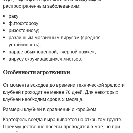
распространенным заболеваниям:
раку;
фитофторозу;
ризоктониозу;
различным мозаичным вирусам (средняя
устойчивость);
парше обыкновенной, «черной ножке»;
вирусу скручивающихся листьев.
Особенности агротехники
От момента всходов до времени технической зрелости
клубней проходит не менее 70 дней. Для некоторых
клубней необходим срок в 3 месяца.
Размеры клубней в сравнении с коробком
Картофель всегда выращивается на открытом грунте.
Преимущественно посевы проводятся в мае, но при