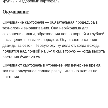
крупный и здоровый картофель.
Окучивание
Окучивание картофеля — обязательная процедура в
технологии выращивания. Она необходима для
сохранения влаги, образования новых корней и клубней,
насыщения почвы кислородом. Окучивают растения
дважды за сезон. Первую окучку делают, когда всходы
появятся над почвой на 8−10 см, вторую — когда высота
растения будет 20 см.
Окучивают картофель в утреннее или вечернее время,
так как полуденное солнце разрушительно влияет на
растения.