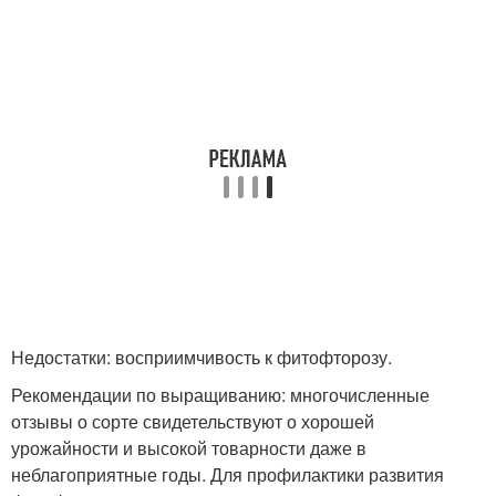
Недостатки: восприимчивость к фитофторозу.
Рекомендации по выращиванию: многочисленные
отзывы о сорте свидетельствуют о хорошей
урожайности и высокой товарности даже в
неблагоприятные годы. Для профилактики развития