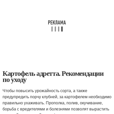
Картофель адретта. Рекомендации
по уходу
Чтобы повысить урожайность сорта, а также
предупредить порчу клубней, за картофелем необходимо
правильно ухаживать. Прополка, полив, окучивание,
борьба с вредителями и болезнями позволят вырастить