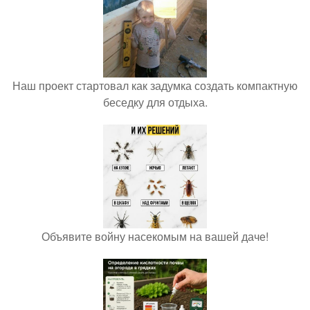
Наш проект стартовал как задумка создать компактную
беседку для отдыха.
Объявите войну насекомым на вашей даче!