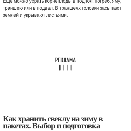
Ещё можно убрать корнеплоды в подпол, погреб, яму,
траншею или в подвал. В траншеях головки засыпают
землей и укрывают листьями.
Как хранить свеклу на зиму в
пакетах. Выбор и подготовка