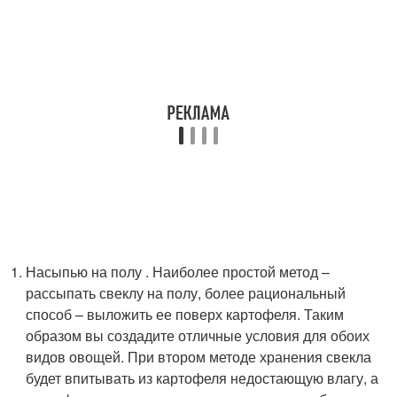
Насыпью на полу . Наиболее простой метод –
рассыпать свеклу на полу, более рациональный
способ – выложить ее поверх картофеля. Таким
образом вы создадите отличные условия для обоих
видов овощей. При втором методе хранения свекла
будет впитывать из картофеля недостающую влагу, а