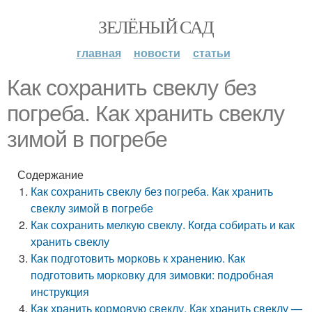
ЗЕЛЁНЫЙ САД
главная
новости
статьи
Как сохранить свеклу без
погреба. Как хранить свеклу
зимой в погребе
Содержание
Как сохранить свеклу без погреба. Как хранить
свеклу зимой в погребе
Как сохранить мелкую свеклу. Когда собирать и как
хранить свеклу
Как подготовить морковь к хранению. Как
подготовить морковку для зимовки: подробная
инструкция
Как хранить кормовую свеклу. Как хранить свеклу —