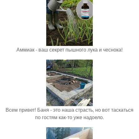
Аммиак - ваш секрет пышного лука и чеснока!
Всем привет! Баня - это наша страсть, но вот таскаться
по гостям как-то уже надоело.