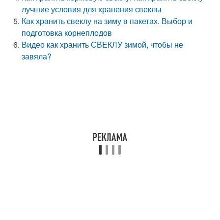
лучшие условия для хранения свеклы
Как хранить свеклу на зиму в пакетах. Выбор и
подготовка корнеплодов
Видео как хранить СВЕКЛУ зимой, чтобы не
завяла?