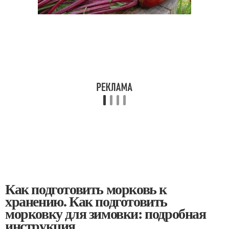
Как подготовить морковь к
хранению. Как подготовить
морковку для зимовки: подробная
инструкция