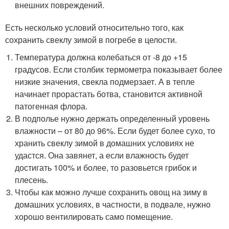
внешних повреждений.
Есть несколько условий относительно того, как
сохранить свеклу зимой в погребе в целости.
Температура должна колебаться от -8 до +15
градусов. Если столбик термометра показывает более
низкие значения, свекла подмерзает. А в тепле
начинает прорастать ботва, становится активной
патогенная флора.
В подполье нужно держать определенный уровень
влажности – от 80 до 96%. Если будет более сухо, то
хранить свеклу зимой в домашних условиях не
удастся. Она завянет, а если влажность будет
достигать 100% и более, то разовьется грибок и
плесень.
Чтобы как можно лучше сохранить овощ на зиму в
домашних условиях, в частности, в подвале, нужно
хорошо вентилировать само помещение.