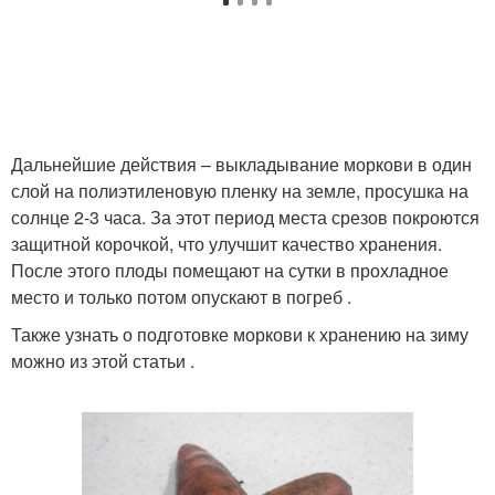
Дальнейшие действия – выкладывание моркови в один
слой на полиэтиленовую пленку на земле, просушка на
солнце 2-3 часа. За этот период места срезов покроются
защитной корочкой, что улучшит качество хранения.
После этого плоды помещают на сутки в прохладное
место и только потом опускают в погреб .
Также узнать о подготовке моркови к хранению на зиму
можно из этой статьи .