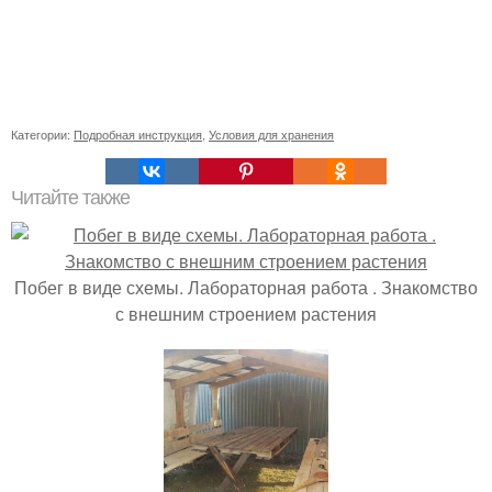
Категории:
Подробная инструкция
,
Условия для хранения
Читайте также
Побег в виде схемы. Лабораторная работа . Знакомство
с внешним строением растения