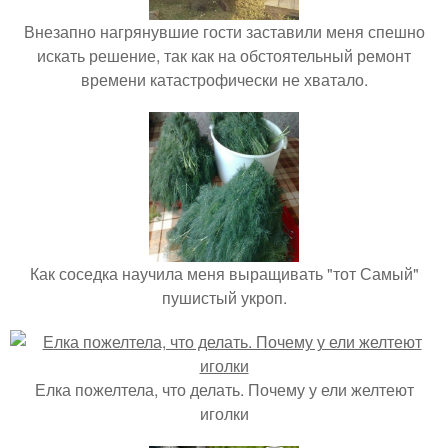
Внезапно нагрянувшие гости заставили меня спешно
искать решение, так как на обстоятельный ремонт
времени катастрофически не хватало.
Как соседка научила меня выращивать "тот Самый"
пушистый укроп.
Елка пожелтела, что делать. Почему у ели желтеют
иголки