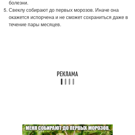
болезни.
Свеклу собирают до первых морозов. Иначе она
окажется испорчена и не сможет сохраниться даже в
течение пары месяцев.