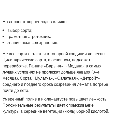
На лежкость корнеплодов влияют:
выбор сорта;
грамотная агротехника;
знание нюансов хранения.
Не все сорта остаются в товарной кондиции до весны.
Цилиндрические сорта, в основном, подлежат
переработке. Ранние «Барыня», «Модана» в самых
лучших условиях не пролежат дольше января (3–4
месяца). Сорта «Мулатка», «Салатная», «Детройт»
среднего и позднего срока созревания лежат в погребе
почти до лета.
Умеренный полив в июле–августе повышает лежкость.
Положительные результаты дает опрыскивание
культуры в середине вегетации (июль) борной кислотой.