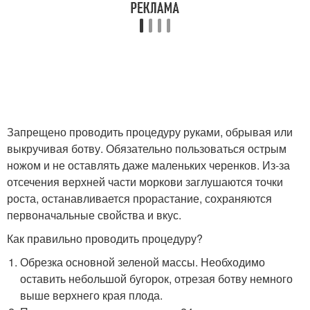
Запрещено проводить процедуру руками, обрывая или
выкручивая ботву. Обязательно пользоваться острым
ножом и не оставлять даже маленьких черенков. Из-за
отсечения верхней части моркови заглушаются точки
роста, останавливается прорастание, сохраняются
первоначальные свойства и вкус.
Как правильно проводить процедуру?
Обрезка основной зеленой массы. Необходимо
оставить небольшой бугорок, отрезая ботву немного
выше верхнего края плода.