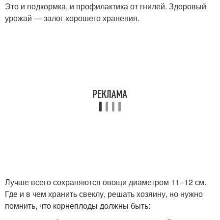
Это и подкормка, и профилактика от гнилей. Здоровый
урожай — залог хорошего хранения.
Лучше всего сохраняются овощи диаметром 11–12 см.
Где и в чем хранить свеклу, решать хозяину, но нужно
помнить, что корнеплоды должны быть: