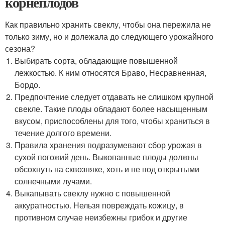
корнеплодов
Как правильно хранить свеклу, чтобы она пережила не
только зиму, но и долежала до следующего урожайного
сезона?
Выбирать сорта, обладающие повышенной
лежкостью. К ним относятся Браво, Несравненная,
Бордо.
Предпочтение следует отдавать не слишком крупной
свекле. Такие плоды обладают более насыщенным
вкусом, приспособлены для того, чтобы храниться в
течение долгого времени.
Правила хранения подразумевают сбор урожая в
сухой погожий день. Выкопанные плоды должны
обсохнуть на сквозняке, хоть и не под открытыми
солнечными лучами.
Выкапывать свеклу нужно с повышенной
аккуратностью. Нельзя повреждать кожицу, в
противном случае неизбежны грибок и другие