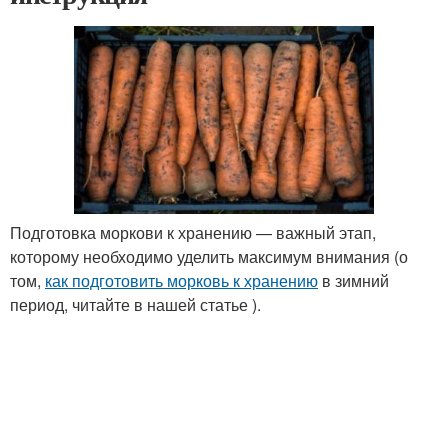
Подготовка моркови к хранению — важный этап,
которому необходимо уделить максимум внимания (о
том,
как подготовить морковь к хранению
в зимний
период, читайте в нашей статье ).