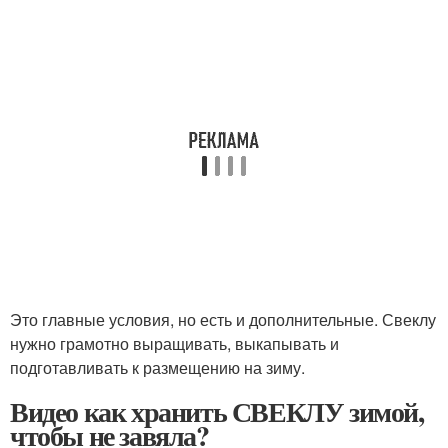
Это главные условия, но есть и дополнительные. Свеклу
нужно грамотно выращивать, выкапывать и
подготавливать к размещению на зиму.
Видео как хранить СВЕКЛУ зимой,
чтобы не завяла?