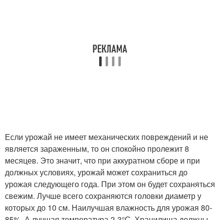
Если урожай не имеет механических повреждений и не
является зараженным, то он спокойно пролежит 8
месяцев. Это значит, что при аккуратном сборе и при
должных условиях, урожай может сохраниться до
урожая следующего года. При этом он будет сохраняться
свежим. Лучше всего сохраняются головки диаметр у
которых до 10 см. Наилучшая влажность для урожая 80-
85%. А лучшая температура 2-3°С. Хранилища должны