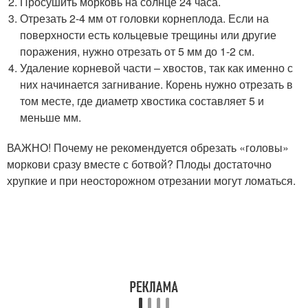
Просушить морковь на солнце 24 часа.
Отрезать 2-4 мм от головки корнеплода. Если на
поверхности есть кольцевые трещины или другие
поражения, нужно отрезать от 5 мм до 1-2 см.
Удаление корневой части – хвостов, так как именно с
них начинается загнивание. Корень нужно отрезать в
том месте, где диаметр хвостика составляет 5 и
меньше мм.
ВАЖНО! Почему не рекомендуется обрезать «головы»
моркови сразу вместе с ботвой? Плоды достаточно
хрупкие и при неосторожном отрезании могут ломаться.