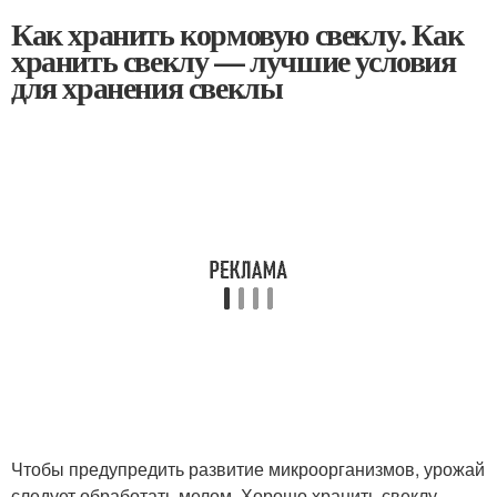
Как хранить кормовую свеклу. Как
хранить свеклу — лучшие условия
для хранения свеклы
Чтобы предупредить развитие микроорганизмов, урожай
следует обработать мелом. Хорошо хранить свеклу