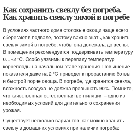
Как сохранить свеклу без погреба.
Как хранить свеклу зимой в погребе
В условиях частного дома столовые овощи чаще всего
сберегают в подвале, поэтому важно знать, как хранить
свеклу зимой в погребе, чтобы она долежала до весны.
В помещении рекомендуется поддерживать температуру
0…+2 ℃. Особо уязвимы к перепаду температур
корнеплоды на начальном этапе хранения. Повышение
показателя даже на 2 ℃ приведет к прорастанию ботвы
и быстрой порче овоща. В погребе, где хранится свекла,
влажность воздуха не должна превышать 90%. Помните,
что качественная естественная вентиляция – одно из
необходимых условий для длительного сохранения
урожая.
Существует несколько вариантов, как можно хранить
свеклу в домашних условиях при наличии погреба: