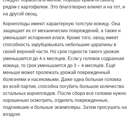
рядом с картофелем. Это благотворно влияет и на тот, и
на другой овощ.
Корнеплоды имеют характерную толстую кожицу. Она
защищает их от механических повреждений, а также и
уменьшает испарения влаги. Кроме того, овощ имеет
способность зарубцовывать небольшие царапины в
своей верхней части. Но срок годности такого урожая
уменьшается до 4-х месяцев. Если у головок содранная
кожица, то срок уменьшается до 3 – 4 месяцев. Ещё
меньше может пролежать урожай поврежденный
болезнями и насекомыми. Даже одна больная головка
во всей партии, способна погубить большое количество
остальных корнеплодов. После сбора все головки нужно
хорошенько осмотреть, отделить поврежденные,
подгнившие и больные экземпляры. Затем просушить на
воздухе.