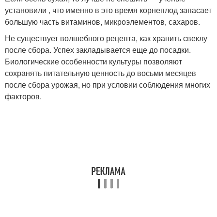
установили , что именно в это время корнеплод запасает
большую часть витаминов, микроэлементов, сахаров.
Не существует волшебного рецепта, как хранить свеклу
после сбора. Успех закладывается еще до посадки.
Биологические особенности культуры позволяют
сохранять питательную ценность до восьми месяцев
после сбора урожая, но при условии соблюдения многих
факторов.